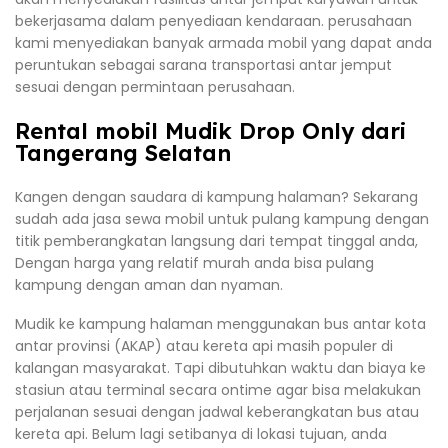
bekerjasama dalam penyediaan kendaraan. perusahaan
kami menyediakan banyak armada mobil yang dapat anda
peruntukan sebagai sarana transportasi antar jemput
sesuai dengan permintaan perusahaan.
Rental mobil Mudik Drop Only dari
Tangerang Selatan
Kangen dengan saudara di kampung halaman? Sekarang
sudah ada jasa sewa mobil untuk pulang kampung dengan
titik pemberangkatan langsung dari tempat tinggal anda,
Dengan harga yang relatif murah anda bisa pulang
kampung dengan aman dan nyaman.
Mudik ke kampung halaman menggunakan bus antar kota
antar provinsi (AKAP) atau kereta api masih populer di
kalangan masyarakat. Tapi dibutuhkan waktu dan biaya ke
stasiun atau terminal secara ontime agar bisa melakukan
perjalanan sesuai dengan jadwal keberangkatan bus atau
kereta api. Belum lagi setibanya di lokasi tujuan, anda