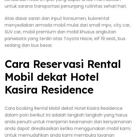
untuk sarana transportasi penunjang rutinitas sehari hari.
Atas dasar saran dan input konsumen, kulorental
menyediakan armada mobil mulai dari small mpv, city car,
SUV car, mobil premium dan mobil khusus angkutan
pariwisata yang terdiri atas Toyota Hiace, elf 19 seat, bus
sedang dan bus besar.
Cara Reservasi Rental
Mobil dekat Hotel
Kasira Residence
Cara booking Rental Mobil dekat Hotel Kasira Residence
dalam poin berikut ini adalah langkah langkah yang harus
anda penuhi untuk menjamin keamanan dan kenyamanan
anda dapat direalisasikan ketika menggunakan mobil kami.
Untuk memudahkan anda kami membuka layanan