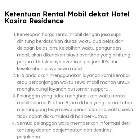
Ketentuan Rental Mobil dekat Hotel
Kasira Residence
Penerapan harga rental mobil dengan jasa supir
dihitung berdasarkan durasi waktu dua belas dan
delapan belas jam. Kelebihan waktu pengunaan
mobil, akan dikenakan biaya overtime yang dihitung
per jam. Untuk biaya overtime per jam 10% dari
keseluruhan biaya sewa mobil.
Bila anda akan menggunakan layanan kami kembali
atau perpanjangan waktu sewa mobil mohon untuk
menghubungi layanan customer support.
Pelanggan yang tidak menghabiskan waktu rental
mobil selama 12 atau 18 jam di hari yang sama, tetap
menanggung biaya sewa penuh dan sisa waktu sewa
tidak dapat diakumulasi di hari berikutnya.
Semua pelanggan wajib memberikan informasi detil
tentang daerah penjemputan dan destinasi
perjalanan.