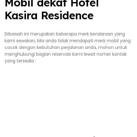
Mobil dekat Hotel
Kasira Residence
Dibawah ini merupakan beberapa merk kendaraan yang
kami sewakan, bila anda tidak mendapati merk mobil yang
cocok dengan kebutuhan perjalanan anda, mohon untuk
menghubungi bagian reservasi kami lewat nomer kontak
yang tersedia :