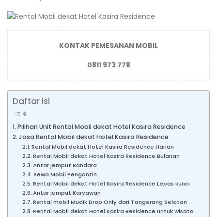
KONTAK PEMESANAN MOBIL
0811 973 778
Daftar Isi
Pilihan Unit Rental Mobil dekat Hotel Kasira Residence
Jasa Rental Mobil dekat Hotel Kasira Residence
Rental Mobil dekat Hotel Kasira Residence Harian
Rental Mobil dekat Hotel Kasira Residence Bulanan
Antar jemput Bandara
Sewa Mobil Pengantin
Rental Mobil dekat Hotel Kasira Residence Lepas kunci
Antar jemput Karyawan
Rental mobil Mudik Drop Only dari Tangerang Selatan
Rental Mobil dekat Hotel Kasira Residence untuk wisata