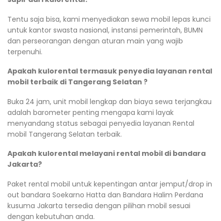
Tentu saja bisa, kami menyediakan sewa mobil lepas kunci
untuk kantor swasta nasional, instansi pemerintah, BUMN
dan perseorangan dengan aturan main yang wajib
terpenuhi.
Apakah kulorental termasuk penyedia layanan rental
mobil terbaik di Tangerang Selatan ?
Buka 24 jam, unit mobil lengkap dan biaya sewa terjangkau
adalah barometer penting mengapa kami layak
menyandang status sebagai penyedia layanan Rental
mobil Tangerang Selatan terbaik.
Apakah kulorental melayani rental mobil di bandara
Jakarta?
Paket rental mobil untuk kepentingan antar jemput/drop in
out bandara Soekarno Hatta dan Bandara Halim Perdana
kusuma Jakarta tersedia dengan pilihan mobil sesuai
dengan kebutuhan anda.