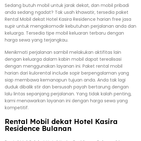
Sedang butuh mobil untuk jarak dekat, dan mobil pribadi
anda sedang ngadat? Tak usah khawatir, tersedia paket
Rental Mobil dekat Hotel Kasira Residence harian free jasa
supir untuk mengakomodir kebutuhan perjalanan anda dan
keluarga. Tersedia tipe mobil keluaran terbaru dengan
harga sewa yang terjangkau.
Menikmati perjalanan sambil melakukan aktifitas lain
dengan keluarga dalam kabin mobil dapat terealisasi
dengan menggunakan layanan ini. Paket rental mobil
harian dari kulorental include sopir berpengalaman yang
siap membawa kemanapun tujuan anda. Anda tak lagi
duduk dibalik stir dan bersusah payah bertarung dengan
lalu lintas sepanjang perjalanan. Yang tidak kalah penting,
kami menawarkan layanan ini dengan harga sewa yang
kompetitif.
Rental Mobil dekat Hotel Kasira
Residence Bulanan