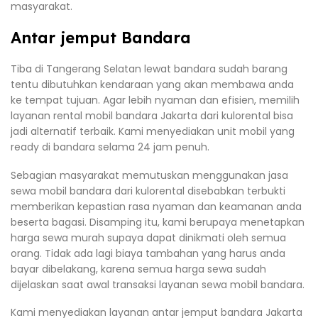
masyarakat.
Antar jemput Bandara
Tiba di Tangerang Selatan lewat bandara sudah barang
tentu dibutuhkan kendaraan yang akan membawa anda
ke tempat tujuan. Agar lebih nyaman dan efisien, memilih
layanan rental mobil bandara Jakarta dari kulorental bisa
jadi alternatif terbaik. Kami menyediakan unit mobil yang
ready di bandara selama 24 jam penuh.
Sebagian masyarakat memutuskan menggunakan jasa
sewa mobil bandara dari kulorental disebabkan terbukti
memberikan kepastian rasa nyaman dan keamanan anda
beserta bagasi. Disamping itu, kami berupaya menetapkan
harga sewa murah supaya dapat dinikmati oleh semua
orang. Tidak ada lagi biaya tambahan yang harus anda
bayar dibelakang, karena semua harga sewa sudah
dijelaskan saat awal transaksi layanan sewa mobil bandara.
Kami menyediakan layanan antar jemput bandara Jakarta