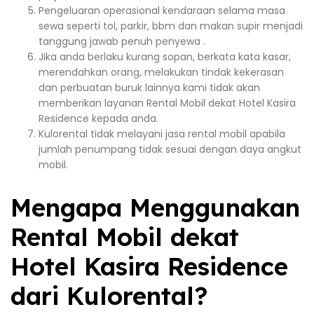
Pengeluaran operasional kendaraan selama masa
sewa seperti tol, parkir, bbm dan makan supir menjadi
tanggung jawab penuh penyewa .
Jika anda berlaku kurang sopan, berkata kata kasar,
merendahkan orang, melakukan tindak kekerasan
dan perbuatan buruk lainnya kami tidak akan
memberikan layanan Rental Mobil dekat Hotel Kasira
Residence kepada anda.
Kulorental tidak melayani jasa rental mobil apabila
jumlah penumpang tidak sesuai dengan daya angkut
mobil.
Mengapa Menggunakan
Rental Mobil dekat
Hotel Kasira Residence
dari Kulorental?