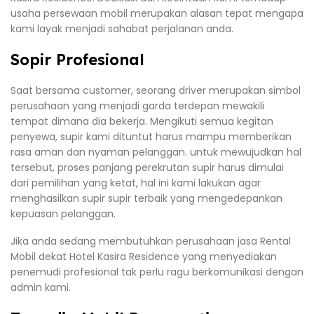
usaha persewaan mobil merupakan alasan tepat mengapa
kami layak menjadi sahabat perjalanan anda.
Sopir Profesional
Saat bersama customer, seorang driver merupakan simbol
perusahaan yang menjadi garda terdepan mewakili
tempat dimana dia bekerja. Mengikuti semua kegitan
penyewa, supir kami dituntut harus mampu memberikan
rasa aman dan nyaman pelanggan. untuk mewujudkan hal
tersebut, proses panjang perekrutan supir harus dimulai
dari pemilihan yang ketat, hal ini kami lakukan agar
menghasilkan supir supir terbaik yang mengedepankan
kepuasan pelanggan.
Jika anda sedang membutuhkan perusahaan jasa Rental
Mobil dekat Hotel Kasira Residence yang menyediakan
penemudi profesional tak perlu ragu berkomunikasi dengan
admin kami.