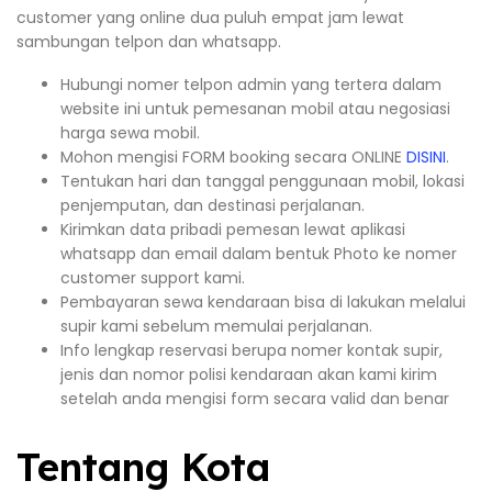
customer yang online dua puluh empat jam lewat
sambungan telpon dan whatsapp.
Hubungi nomer telpon admin yang tertera dalam
website ini untuk pemesanan mobil atau negosiasi
harga sewa mobil.
Mohon mengisi FORM booking secara ONLINE
DISINI
.
Tentukan hari dan tanggal penggunaan mobil, lokasi
penjemputan, dan destinasi perjalanan.
Kirimkan data pribadi pemesan lewat aplikasi
whatsapp dan email dalam bentuk Photo ke nomer
customer support kami.
Pembayaran sewa kendaraan bisa di lakukan melalui
supir kami sebelum memulai perjalanan.
Info lengkap reservasi berupa nomer kontak supir,
jenis dan nomor polisi kendaraan akan kami kirim
setelah anda mengisi form secara valid dan benar
Tentang Kota