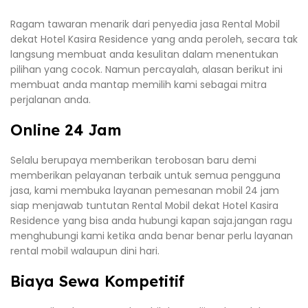
Ragam tawaran menarik dari penyedia jasa Rental Mobil
dekat Hotel Kasira Residence yang anda peroleh, secara tak
langsung membuat anda kesulitan dalam menentukan
pilihan yang cocok. Namun percayalah, alasan berikut ini
membuat anda mantap memilih kami sebagai mitra
perjalanan anda.
Online 24 Jam
Selalu berupaya memberikan terobosan baru demi
memberikan pelayanan terbaik untuk semua pengguna
jasa, kami membuka layanan pemesanan mobil 24 jam
siap menjawab tuntutan Rental Mobil dekat Hotel Kasira
Residence yang bisa anda hubungi kapan saja.jangan ragu
menghubungi kami ketika anda benar benar perlu layanan
rental mobil walaupun dini hari.
Biaya Sewa Kompetitif