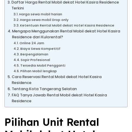
Daftar Harga Rental Mobil dekat Hotel Kasira Residence
Terkini
Harga sewa mobil harian
Harga sewa mobil Drop only
Ketentuan Rental Mobil dekat Hotel Kasira Residence
Mengapa Menggunakan Rental Mobil dekat Hotel Kasira
Residence dari Kulorental?
Online 24 Jam
Biaya Sewa Kompetitif
Berpengalaman
Sopir Profesional
Tersedia Mobil Pengganti
Pilihan Mobil lengkap
Cara Reservasi Rental Mobil dekat Hotel Kasira
Residence
Tentang Kota Tangerang Selatan
FAQ Tanya Jawab Rental Mobil dekat Hotel Kasira
Residence
Pilihan Unit Rental