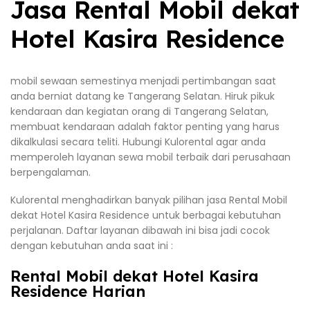
Jasa Rental Mobil dekat
Hotel Kasira Residence
mobil sewaan semestinya menjadi pertimbangan saat
anda berniat datang ke Tangerang Selatan. Hiruk pikuk
kendaraan dan kegiatan orang di Tangerang Selatan,
membuat kendaraan adalah faktor penting yang harus
dikalkulasi secara teliti. Hubungi Kulorental agar anda
memperoleh layanan sewa mobil terbaik dari perusahaan
berpengalaman.
Kulorental menghadirkan banyak pilihan jasa Rental Mobil
dekat Hotel Kasira Residence untuk berbagai kebutuhan
perjalanan. Daftar layanan dibawah ini bisa jadi cocok
dengan kebutuhan anda saat ini :
Rental Mobil dekat Hotel Kasira
Residence Harian