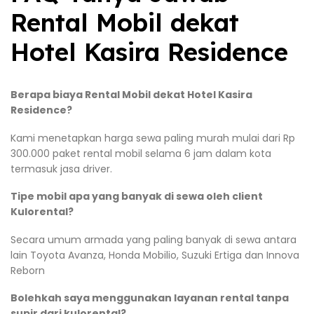
Rental Mobil dekat
Hotel Kasira Residence
Berapa biaya Rental Mobil dekat Hotel Kasira
Residence?
Kami menetapkan harga sewa paling murah mulai dari Rp
300.000 paket rental mobil selama 6 jam dalam kota
termasuk jasa driver.
Tipe mobil apa yang banyak di sewa oleh client
Kulorental?
Secara umum armada yang paling banyak di sewa antara
lain Toyota Avanza, Honda Mobilio, Suzuki Ertiga dan Innova
Reborn
Bolehkah saya menggunakan layanan rental tanpa
supir dari kulorental?