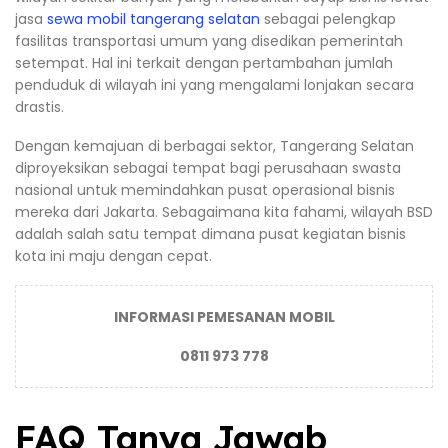
jasa
sewa mobil tangerang selatan
sebagai pelengkap
fasilitas transportasi umum yang disedikan pemerintah
setempat. Hal ini terkait dengan pertambahan jumlah
penduduk di wilayah ini yang mengalami lonjakan secara
drastis.
Dengan kemajuan di berbagai sektor, Tangerang Selatan
diproyeksikan sebagai tempat bagi perusahaan swasta
nasional untuk memindahkan pusat operasional bisnis
mereka dari Jakarta. Sebagaimana kita fahami, wilayah BSD
adalah salah satu tempat dimana pusat kegiatan bisnis
kota ini maju dengan cepat.
INFORMASI PEMESANAN MOBIL
0811 973 778
FAQ Tanya Jawab