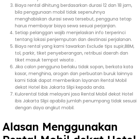
Biaya rental dihitung berdasarkan durasi 12 dan 18 jam,
bila penggunaan mobil tidak sepenuhnya
menghabiskan durasi sewa tersebut, pengguna tetap
harus membayar biaya sewa sesuai perjanjian.
Setiap pelanggan wajib menjelaskan info terperinci
tentang lokasi penjemputan dan destinasi perjalanan.
Biaya rental yang kami tawarkan Exclude tips supir,BBM,
tol, parkir, tiket penyeberangan, retribusi daerah dan
tiket masuk tempat wisata .
Jika calon pengguna berlaku tidak sopan, berkata kata
kasar, menghina, arogan dan perbuatan buruk lainnya
kami tidak dapat memberikan layanan Rental Mobil
dekat Hotel ibis Jakarta Slipi kepada anda.
Kulorental tidak melayani jasa Rental Mobil dekat Hotel
ibis Jakarta Slipi apabila jumlah penumpang tidak sesuai
dengan daya angkut mobil.
Alasan Menggunakan