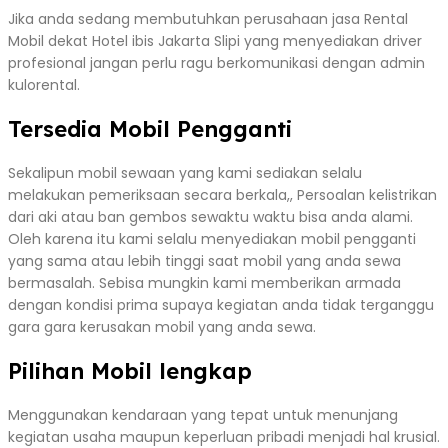
Jika anda sedang membutuhkan perusahaan jasa Rental
Mobil dekat Hotel ibis Jakarta Slipi yang menyediakan driver
profesional jangan perlu ragu berkomunikasi dengan admin
kulorental.
Tersedia Mobil Pengganti
Sekalipun mobil sewaan yang kami sediakan selalu
melakukan pemeriksaan secara berkala,, Persoalan kelistrikan
dari aki atau ban gembos sewaktu waktu bisa anda alami.
Oleh karena itu kami selalu menyediakan mobil pengganti
yang sama atau lebih tinggi saat mobil yang anda sewa
bermasalah. Sebisa mungkin kami memberikan armada
dengan kondisi prima supaya kegiatan anda tidak terganggu
gara gara kerusakan mobil yang anda sewa.
Pilihan Mobil lengkap
Menggunakan kendaraan yang tepat untuk menunjang
kegiatan usaha maupun keperluan pribadi menjadi hal krusial.