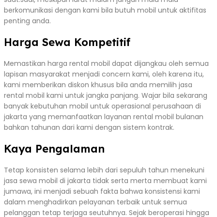
berkomunikasi dengan kami bila butuh mobil untuk aktifitas
penting anda.
Harga Sewa Kompetitif
Memastikan harga rental mobil dapat dijangkau oleh semua
lapisan masyarakat menjadi concern kami, oleh karena itu,
kami memberikan diskon khusus bila anda memilih jasa
rental mobil kami untuk jangka panjang. Wajar bila sekarang
banyak kebutuhan mobil untuk operasional perusahaan di
jakarta yang memanfaatkan layanan rental mobil bulanan
bahkan tahunan dari kami dengan sistem kontrak.
Kaya Pengalaman
Tetap konsisten selama lebih dari sepuluh tahun menekuni
jasa sewa mobil di jakarta tidak serta merta membuat kami
jumawa, ini menjadi sebuah fakta bahwa konsistensi kami
dalam menghadirkan pelayanan terbaik untuk semua
pelanggan tetap terjaga seutuhnya. Sejak beroperasi hingga