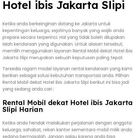
Hotel ibis Jakarta Slipi
Ketika anda berkeinginan datang ke Jakarta untuk
kepentingan keluarga, sejatinya banyak yang wajib anda
prepare secara terperinci. Hal yang tidak boleh dilupakan
ialah kendaraan yang digunakan. Untuk alasan tersebut,
memilih menggunakan layanan Rental Mobil dekat Hotel ibis
Jakarta Slipi merupakan sebuah keputusan paling tepat.
Tersedia ragam model layanan rental kendaraan yang kami
berikan sebagai solusi kebutuhan transportasi anda. Pilihan
Rental Mobil dekat Hotel ibis Jakarta Slipi berikut ini bisa jadi
yang sedang anda cari :
Rental Mobil dekat Hotel ibis Jakarta
Slipi Harian
Ketika anda hendak melakukan perjalanan dengan anggota
keluarga, sahabat, rekan kantor sementara mobil milik anda
sedang bermasalah. Jangan galau karena anda bisa