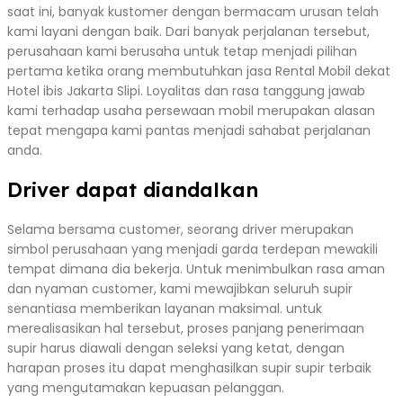
saat ini, banyak kustomer dengan bermacam urusan telah
kami layani dengan baik. Dari banyak perjalanan tersebut,
perusahaan kami berusaha untuk tetap menjadi pilihan
pertama ketika orang membutuhkan jasa Rental Mobil dekat
Hotel ibis Jakarta Slipi. Loyalitas dan rasa tanggung jawab
kami terhadap usaha persewaan mobil merupakan alasan
tepat mengapa kami pantas menjadi sahabat perjalanan
anda.
Driver dapat diandalkan
Selama bersama customer, seorang driver merupakan
simbol perusahaan yang menjadi garda terdepan mewakili
tempat dimana dia bekerja. Untuk menimbulkan rasa aman
dan nyaman customer, kami mewajibkan seluruh supir
senantiasa memberikan layanan maksimal. untuk
merealisasikan hal tersebut, proses panjang penerimaan
supir harus diawali dengan seleksi yang ketat, dengan
harapan proses itu dapat menghasilkan supir supir terbaik
yang mengutamakan kepuasan pelanggan.