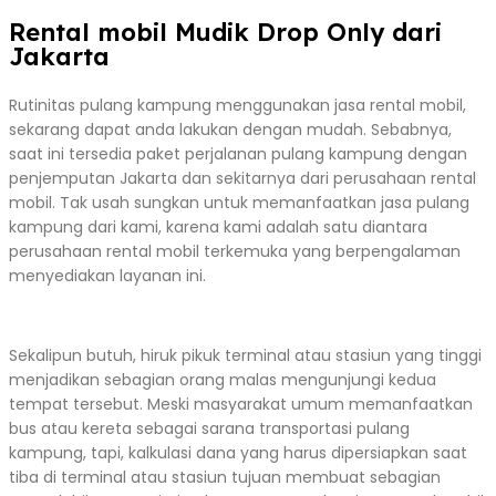
Rental mobil Mudik Drop Only dari
Jakarta
Rutinitas pulang kampung menggunakan jasa rental mobil,
sekarang dapat anda lakukan dengan mudah. Sebabnya,
saat ini tersedia paket perjalanan pulang kampung dengan
penjemputan Jakarta dan sekitarnya dari perusahaan rental
mobil. Tak usah sungkan untuk memanfaatkan jasa pulang
kampung dari kami, karena kami adalah satu diantara
perusahaan rental mobil terkemuka yang berpengalaman
menyediakan layanan ini.
Sekalipun butuh, hiruk pikuk terminal atau stasiun yang tinggi
menjadikan sebagian orang malas mengunjungi kedua
tempat tersebut. Meski masyarakat umum memanfaatkan
bus atau kereta sebagai sarana transportasi pulang
kampung, tapi, kalkulasi dana yang harus dipersiapkan saat
tiba di terminal atau stasiun tujuan membuat sebagian