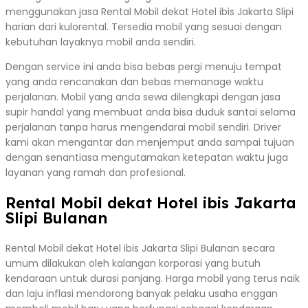
menggunakan jasa Rental Mobil dekat Hotel ibis Jakarta Slipi
harian dari kulorental. Tersedia mobil yang sesuai dengan
kebutuhan layaknya mobil anda sendiri.
Dengan service ini anda bisa bebas pergi menuju tempat
yang anda rencanakan dan bebas memanage waktu
perjalanan. Mobil yang anda sewa dilengkapi dengan jasa
supir handal yang membuat anda bisa duduk santai selama
perjalanan tanpa harus mengendarai mobil sendiri. Driver
kami akan mengantar dan menjemput anda sampai tujuan
dengan senantiasa mengutamakan ketepatan waktu juga
layanan yang ramah dan profesional.
Rental Mobil dekat Hotel ibis Jakarta
Slipi Bulanan
Rental Mobil dekat Hotel ibis Jakarta Slipi Bulanan secara
umum dilakukan oleh kalangan korporasi yang butuh
kendaraan untuk durasi panjang. Harga mobil yang terus naik
dan laju inflasi mendorong banyak pelaku usaha enggan