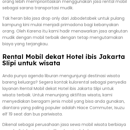
orang lebih memprioritaskan menggunakan jasa rental mobil
sebagai sarana transportasi mudik.
Tak heran bila jasa drop only dari Jabodetabek untuk pulang
kampung kini mulai menjadi primadona bagi kebanyakan
orang. Oleh Karena itu kami hadir menawarkan jasa angkutan
mudik dengan mobil terbaik dengan tetap mengutamakan
biaya yang terjangkau.
Rental Mobil dekat Hotel ibis Jakarta
Slipi untuk wisata
Anda punya agenda liburan mengunjungi destinasi wisata
bareng keluarga? Segera kontak kulorental sebagai penyedia
layanan Rental Mobil dekat Hotel ibis Jakarta Slipi untuk
wisata terbaik. Untuk menunjang aktifitas wisata, kami
menyediakan beragam jenis mobil yang bisa anda gunakan,
diantara yang paling populer adalah Hiace Commuter, Isuzu
elf 19 seat dan bus pariwisata.
Dikenal sebagai perusahaan jasa sewa mobil wisata berbiaya