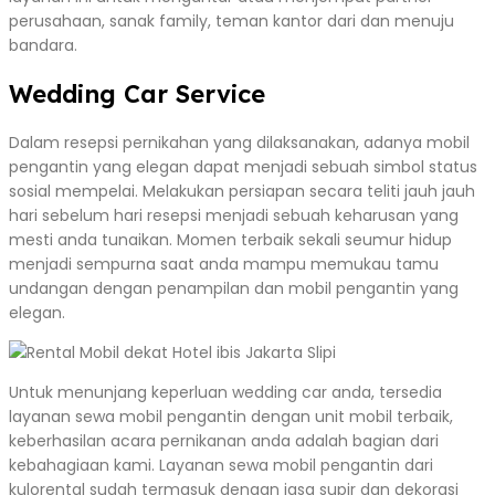
perusahaan, sanak family, teman kantor dari dan menuju
bandara.
Wedding Car Service
Dalam resepsi pernikahan yang dilaksanakan, adanya mobil
pengantin yang elegan dapat menjadi sebuah simbol status
sosial mempelai. Melakukan persiapan secara teliti jauh jauh
hari sebelum hari resepsi menjadi sebuah keharusan yang
mesti anda tunaikan. Momen terbaik sekali seumur hidup
menjadi sempurna saat anda mampu memukau tamu
undangan dengan penampilan dan mobil pengantin yang
elegan.
Untuk menunjang keperluan wedding car anda, tersedia
layanan sewa mobil pengantin dengan unit mobil terbaik,
keberhasilan acara pernikanan anda adalah bagian dari
kebahagiaan kami. Layanan sewa mobil pengantin dari
kulorental sudah termasuk dengan jasa supir dan dekorasi