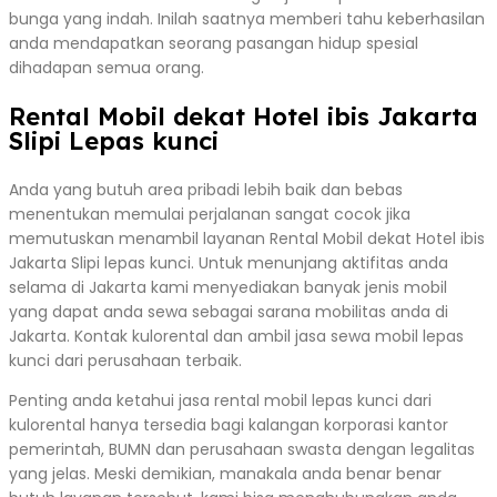
bunga yang indah. Inilah saatnya memberi tahu keberhasilan
anda mendapatkan seorang pasangan hidup spesial
dihadapan semua orang.
Rental Mobil dekat Hotel ibis Jakarta
Slipi Lepas kunci
Anda yang butuh area pribadi lebih baik dan bebas
menentukan memulai perjalanan sangat cocok jika
memutuskan menambil layanan Rental Mobil dekat Hotel ibis
Jakarta Slipi lepas kunci. Untuk menunjang aktifitas anda
selama di Jakarta kami menyediakan banyak jenis mobil
yang dapat anda sewa sebagai sarana mobilitas anda di
Jakarta. Kontak kulorental dan ambil jasa sewa mobil lepas
kunci dari perusahaan terbaik.
Penting anda ketahui jasa rental mobil lepas kunci dari
kulorental hanya tersedia bagi kalangan korporasi kantor
pemerintah, BUMN dan perusahaan swasta dengan legalitas
yang jelas. Meski demikian, manakala anda benar benar