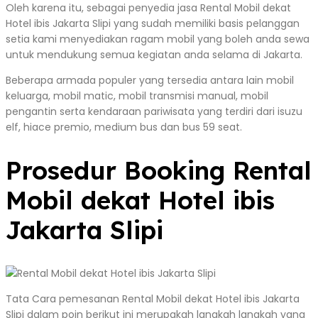
Oleh karena itu, sebagai penyedia jasa Rental Mobil dekat
Hotel ibis Jakarta Slipi yang sudah memiliki basis pelanggan
setia kami menyediakan ragam mobil yang boleh anda sewa
untuk mendukung semua kegiatan anda selama di Jakarta.
Beberapa armada populer yang tersedia antara lain mobil
keluarga, mobil matic, mobil transmisi manual, mobil
pengantin serta kendaraan pariwisata yang terdiri dari isuzu
elf, hiace premio, medium bus dan bus 59 seat.
Prosedur Booking Rental
Mobil dekat Hotel ibis
Jakarta Slipi
Tata Cara pemesanan Rental Mobil dekat Hotel ibis Jakarta
Slipi dalam poin berikut ini merupakah langkah langkah yang