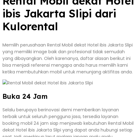
Rental Mobil dekat Hotel
ibis Jakarta Slipi dari
Kulorental
Memilih perusahaan Rental Mobil dekat Hotel ibis Jakarta Slipi
yang memiliki image baik dan profesional tidak semudah
yang dibayangkan. Oleh karenanya, daftar alasan berikut ini
bisa menjadi referensi mengapa anda harus memilih kami
ketika membutuhkan mobil untuk menunjang aktifitas anda.
Buka 24 Jam
Selalu berupaya berinovasi demi memberikan layanan
terbaik untuk seluruh pengguna jasa, tersedia layanan
booking mobil 24 jam siap menjawab kebutuhan Rental Mobil
dekat Hotel ibis Jakarta Slipi yang dapat anda hubungi setiap
saat.Jadi, meskipun larut malam jangan malu malu