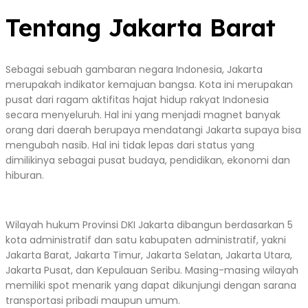
Tentang Jakarta Barat
Sebagai sebuah gambaran negara Indonesia, Jakarta
merupakah indikator kemajuan bangsa. Kota ini merupakan
pusat dari ragam aktifitas hajat hidup rakyat Indonesia
secara menyeluruh. Hal ini yang menjadi magnet banyak
orang dari daerah berupaya mendatangi Jakarta supaya bisa
mengubah nasib. Hal ini tidak lepas dari status yang
dimilikinya sebagai pusat budaya, pendidikan, ekonomi dan
hiburan.
Wilayah hukum Provinsi DKI Jakarta dibangun berdasarkan 5
kota administratif dan satu kabupaten administratif, yakni
Jakarta Barat, Jakarta Timur, Jakarta Selatan, Jakarta Utara,
Jakarta Pusat, dan Kepulauan Seribu. Masing-masing wilayah
memiliki spot menarik yang dapat dikunjungi dengan sarana
transportasi pribadi maupun umum.