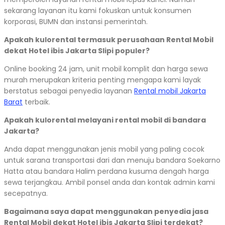
sekarang layanan itu kami fokuskan untuk konsumen
korporasi, BUMN dan instansi pemerintah.
Apakah kulorental termasuk perusahaan Rental Mobil
dekat Hotel ibis Jakarta Slipi populer?
Online booking 24 jam, unit mobil komplit dan harga sewa
murah merupakan kriteria penting mengapa kami layak
berstatus sebagai penyedia layanan
Rental mobil Jakarta
Barat
terbaik.
Apakah kulorental melayani rental mobil di bandara
Jakarta?
Anda dapat menggunakan jenis mobil yang paling cocok
untuk sarana transportasi dari dan menuju bandara Soekarno
Hatta atau bandara Halim perdana kusuma dengah harga
sewa terjangkau. Ambil ponsel anda dan kontak admin kami
secepatnya.
Bagaimana saya dapat menggunakan penyedia jasa
Rental Mobil dekat Hotel ibis Jakarta Slipi terdekat?