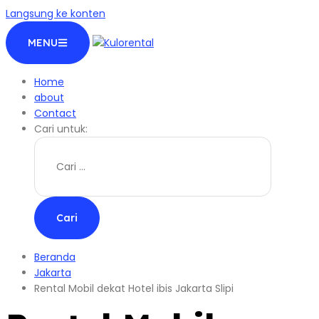
Langsung ke konten
MENU
Home
about
Contact
Cari untuk:
Beranda
Jakarta
Rental Mobil dekat Hotel ibis Jakarta Slipi