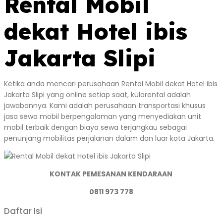
Rental Mobil
dekat Hotel ibis
Jakarta Slipi
Ketika anda mencari perusahaan Rental Mobil dekat Hotel ibis
Jakarta Slipi yang online setiap saat, kulorental adalah
jawabannya. Kami adalah perusahaan transportasi khusus
jasa sewa mobil berpengalaman yang menyediakan unit
mobil terbaik dengan biaya sewa terjangkau sebagai
penunjang mobilitas perjalanan dalam dan luar kota Jakarta.
KONTAK PEMESANAN KENDARAAN
0811 973 778
Daftar Isi