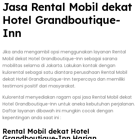
Jasa Rental Mobil dekat
Hotel Grandboutique-
Inn
Jika anda mengambil opsi menggunakan layanan Rental
Mobil dekat Hotel Grandboutique-Inn sebagai sarana
mobilitas selama di Jakarta. Lakukan kontak dengan
kulorental sebagai satu diantara perusahaan Rental Mobil
dekat Hotel Grandboutique-Inn terpercaya dan memiliki
testimoni positif dari masyarakat.
Kulorental menyediakan ragam opsi jasa Rental Mobil dekat
Hotel Grandboutique-Inn untuk aneka kebutuhan perjalanan.
Daftar layanan dibawah ini mungkin cocok dengan
kepentingan anda saat ini :
Rental Mobil dekat Hotel
Grandboutique-Inn Harian