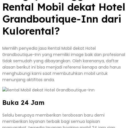
Rental Mobil dekat Hotel
Grandboutique-Inn dari
Kulorental?
Memilih penyedia jasa Rental Mobil dekat Hotel
Grandboutique-Inn yang memiliki image baik dan profesional
tidak semudah yang dibayangkan. Oleh karenanya, daftar
alasan berikut ini bisa menjadi referensi kenapa anda harus
menghubungi kami saat membutuhkan mobil untuk
menunjang aktifitas anda.
Buka 24 Jam
Selalu berupaya memberikan terobosan baru demi
memberikan layanan terbaik bagi semua lapisan
masyarakat, tersedia layanan booking mobil 24 jam siap