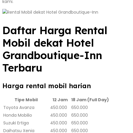
kami.
Daftar Harga Rental
Mobil dekat Hotel
Grandboutique-Inn
Terbaru
Harga rental mobil harian
Tipe Mobil
12 Jam
18 Jam (Full Day)
Toyota Avanza
450.000
650.000
Honda Mobilio
450.000
650.000
Suzuki Ertiga
450.000
650.000
Daihatsu Xenia
450.000
650.000