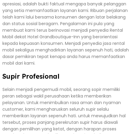
apresiasi, adalah bukti faktual mengapa banyak pelanggan
yang setia memanfaatkan layanan kami. Ribuan perjalanan
telah kami lalui bersama konsumen dengan latar belakang
dan status sosial beragam. Pengalaman ini pula yang
membuat kami terus berinovasi menjadi penyedia Rental
Mobil dekat Hotel Grandboutique-Inn yang berorientasi
kepada kepuasan konsumen. Menjadi penyedia jasa rental
mobil sekaligus menghadirkan layanan sepenuh hati, adalah
dasar pemikiran tepat kenapa anda harus memanfaatkan
mobil dari kami.
Supir Profesional
Selain menjadi pengemudi mobil, seorang sopir memiliki
peran sebagai wakil perusahaan ketika memberikan
pelayanan. Untuk menimbulkan rasa aman dan nyaman
customer, kami mengharuskan seluruh supir selalu
memberikan layanan sepenuh hati. untuk mewujudkan hal
tersebut, proses panjang perekrutan supir harus diawali
dengan pemilihan yang ketat, dengan harapan proses