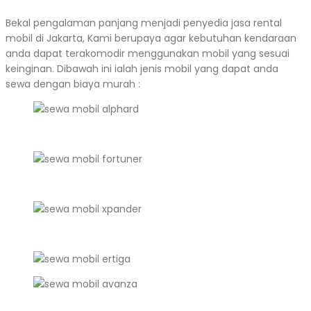
Bekal pengalaman panjang menjadi penyedia jasa rental
mobil di Jakarta, Kami berupaya agar kebutuhan kendaraan
anda dapat terakomodir menggunakan mobil yang sesuai
keinginan. Dibawah ini ialah jenis mobil yang dapat anda
sewa dengan biaya murah :