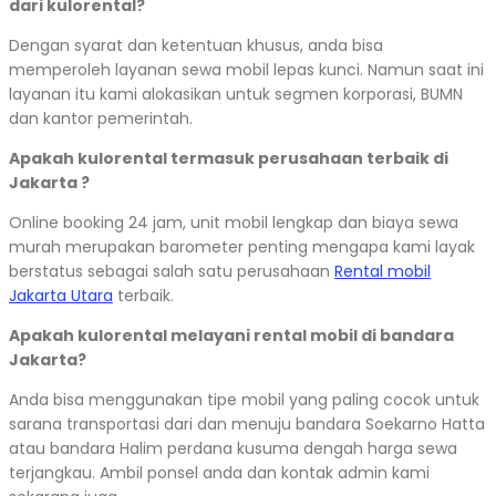
dari kulorental?
Dengan syarat dan ketentuan khusus, anda bisa
memperoleh layanan sewa mobil lepas kunci. Namun saat ini
layanan itu kami alokasikan untuk segmen korporasi, BUMN
dan kantor pemerintah.
Apakah kulorental termasuk perusahaan terbaik di
Jakarta ?
Online booking 24 jam, unit mobil lengkap dan biaya sewa
murah merupakan barometer penting mengapa kami layak
berstatus sebagai salah satu perusahaan
Rental mobil
Jakarta Utara
terbaik.
Apakah kulorental melayani rental mobil di bandara
Jakarta?
Anda bisa menggunakan tipe mobil yang paling cocok untuk
sarana transportasi dari dan menuju bandara Soekarno Hatta
atau bandara Halim perdana kusuma dengah harga sewa
terjangkau. Ambil ponsel anda dan kontak admin kami