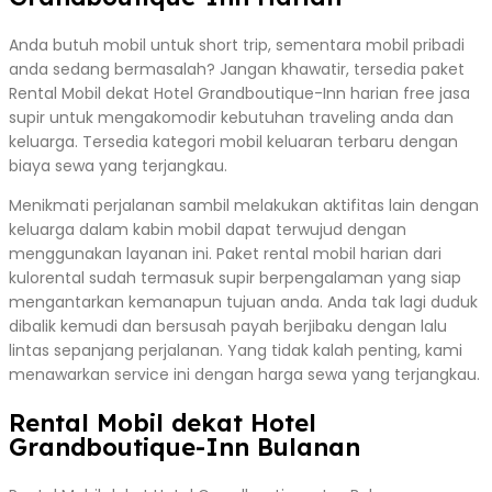
Anda butuh mobil untuk short trip, sementara mobil pribadi
anda sedang bermasalah? Jangan khawatir, tersedia paket
Rental Mobil dekat Hotel Grandboutique-Inn harian free jasa
supir untuk mengakomodir kebutuhan traveling anda dan
keluarga. Tersedia kategori mobil keluaran terbaru dengan
biaya sewa yang terjangkau.
Menikmati perjalanan sambil melakukan aktifitas lain dengan
keluarga dalam kabin mobil dapat terwujud dengan
menggunakan layanan ini. Paket rental mobil harian dari
kulorental sudah termasuk supir berpengalaman yang siap
mengantarkan kemanapun tujuan anda. Anda tak lagi duduk
dibalik kemudi dan bersusah payah berjibaku dengan lalu
lintas sepanjang perjalanan. Yang tidak kalah penting, kami
menawarkan service ini dengan harga sewa yang terjangkau.
Rental Mobil dekat Hotel
Grandboutique-Inn Bulanan