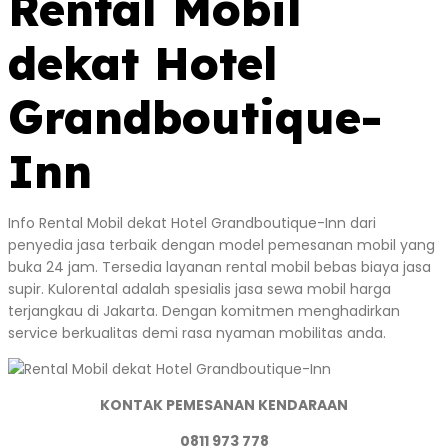
Rental Mobil
dekat Hotel
Grandboutique-
Inn
Info Rental Mobil dekat Hotel Grandboutique-Inn dari
penyedia jasa terbaik dengan model pemesanan mobil yang
buka 24 jam. Tersedia layanan rental mobil bebas biaya jasa
supir. Kulorental adalah spesialis jasa sewa mobil harga
terjangkau di Jakarta. Dengan komitmen menghadirkan
service berkualitas demi rasa nyaman mobilitas anda.
KONTAK PEMESANAN KENDARAAN
0811 973 778