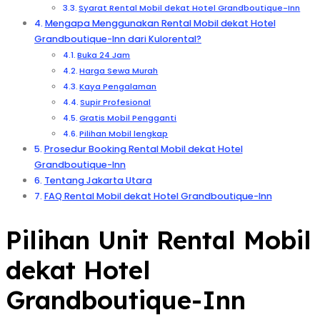
Syarat Rental Mobil dekat Hotel Grandboutique-Inn
Mengapa Menggunakan Rental Mobil dekat Hotel
Grandboutique-Inn dari Kulorental?
Buka 24 Jam
Harga Sewa Murah
Kaya Pengalaman
Supir Profesional
Gratis Mobil Pengganti
Pilihan Mobil lengkap
Prosedur Booking Rental Mobil dekat Hotel
Grandboutique-Inn
Tentang Jakarta Utara
FAQ Rental Mobil dekat Hotel Grandboutique-Inn
Pilihan Unit Rental Mobil
dekat Hotel
Grandboutique-Inn