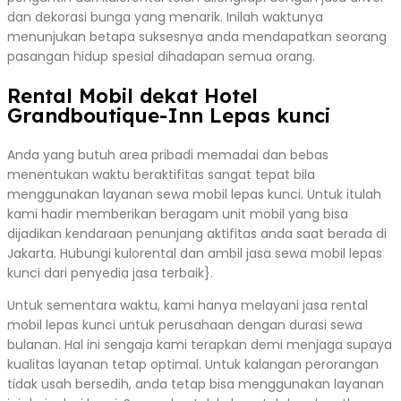
dan dekorasi bunga yang menarik. Inilah waktunya
menunjukan betapa suksesnya anda mendapatkan seorang
pasangan hidup spesial dihadapan semua orang.
Rental Mobil dekat Hotel
Grandboutique-Inn Lepas kunci
Anda yang butuh area pribadi memadai dan bebas
menentukan waktu beraktifitas sangat tepat bila
menggunakan layanan sewa mobil lepas kunci. Untuk itulah
kami hadir memberikan beragam unit mobil yang bisa
dijadikan kendaraan penunjang aktifitas anda saat berada di
Jakarta. Hubungi kulorental dan ambil jasa sewa mobil lepas
kunci dari penyedia jasa terbaik}.
Untuk sementara waktu, kami hanya melayani jasa rental
mobil lepas kunci untuk perusahaan dengan durasi sewa
bulanan. Hal ini sengaja kami terapkan demi menjaga supaya
kualitas layanan tetap optimal. Untuk kalangan perorangan
tidak usah bersedih, anda tetap bisa menggunakan layanan