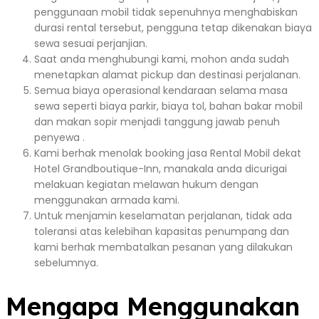
penggunaan mobil tidak sepenuhnya menghabiskan
durasi rental tersebut, pengguna tetap dikenakan biaya
sewa sesuai perjanjian.
Saat anda menghubungi kami, mohon anda sudah
menetapkan alamat pickup dan destinasi perjalanan.
Semua biaya operasional kendaraan selama masa
sewa seperti biaya parkir, biaya tol, bahan bakar mobil
dan makan sopir menjadi tanggung jawab penuh
penyewa .
Kami berhak menolak booking jasa Rental Mobil dekat
Hotel Grandboutique-Inn, manakala anda dicurigai
melakuan kegiatan melawan hukum dengan
menggunakan armada kami.
Untuk menjamin keselamatan perjalanan, tidak ada
toleransi atas kelebihan kapasitas penumpang dan
kami berhak membatalkan pesanan yang dilakukan
sebelumnya.
Mengapa Menggunakan