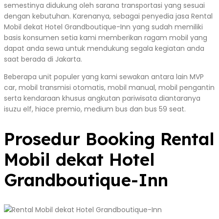
semestinya didukung oleh sarana transportasi yang sesuai
dengan kebutuhan. Karenanya, sebagai penyedia jasa Rental
Mobil dekat Hotel Grandboutique-Inn yang sudah memiliki
basis konsumen setia kami memberikan ragam mobil yang
dapat anda sewa untuk mendukung segala kegiatan anda
saat berada di Jakarta.
Beberapa unit populer yang kami sewakan antara lain MVP
car, mobil transmisi otomatis, mobil manual, mobil pengantin
serta kendaraan khusus angkutan pariwisata diantaranya
isuzu elf, hiace premio, medium bus dan bus 59 seat.
Prosedur Booking Rental
Mobil dekat Hotel
Grandboutique-Inn