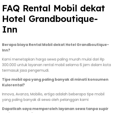
FAQ Rental Mobil dekat
Hotel Grandboutique-
Inn
Berapa biaya Rental Mobil dekat Hotel Grandboutique-
Inn?
Kami menetapkan harga sewa paling murah mulai dari Rp
300.000 untuk layanan rental mobil selama 6 jam dalam kota
termasuk jasa pengemudi.
Tipe mobil apa yang paling banyak di minati konsumen
Kulorental?
Innova, Avanza, Mobilio, ertiga adalah beberapa tipe mobil
yang paling banyak di sewa oleh pelanggan kami
Dapatkah saya memperoleh layanan sewa tanpa supir