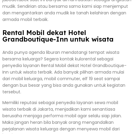
mudik. Sendirian atau bersama sama kami siap menjemput
dan mengantarkan anda mudik ke tanah kelahiran dengan
armada mobil terbaik.
Rental Mobil dekat Hotel
Grandboutique-Inn untuk wisata
Anda punya agenda liburan mendatangi tempat wisata
bersama keluarga? Segera kontak kulorental sebagai
penyedia layanan Rental Mobil dekat Hotel Grandboutique-
Inn untuk wisata terbaik. Ada banyak pilihan armada mulai
dari mobil keluarga, mobil commuter, elf 19 seat sampai
dengan bus besar yang bisa anda gunakan untuk kegiatan
tersebut.
Memiliki reputasi sebagai penyedia layanan sewa mobil
wisata terbaik di Jakarta, menjadikan kami senantiasa
berusaha menjaga performa mobil agar selalu siap jalan.
Maka jangan heran bila banyak orang mengandalkan
perjalanan wisata keluarga dengan menyewa mobil dari