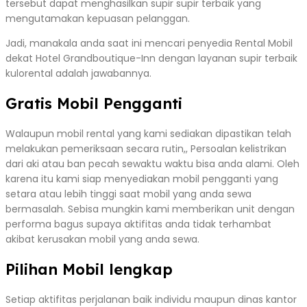
tersebut dapat menghasilkan supir supir terbaik yang
mengutamakan kepuasan pelanggan.
Jadi, manakala anda saat ini mencari penyedia Rental Mobil
dekat Hotel Grandboutique-Inn dengan layanan supir terbaik
kulorental adalah jawabannya.
Gratis Mobil Pengganti
Walaupun mobil rental yang kami sediakan dipastikan telah
melakukan pemeriksaan secara rutin,, Persoalan kelistrikan
dari aki atau ban pecah sewaktu waktu bisa anda alami. Oleh
karena itu kami siap menyediakan mobil pengganti yang
setara atau lebih tinggi saat mobil yang anda sewa
bermasalah. Sebisa mungkin kami memberikan unit dengan
performa bagus supaya aktifitas anda tidak terhambat
akibat kerusakan mobil yang anda sewa.
Pilihan Mobil lengkap
Setiap aktifitas perjalanan baik individu maupun dinas kantor