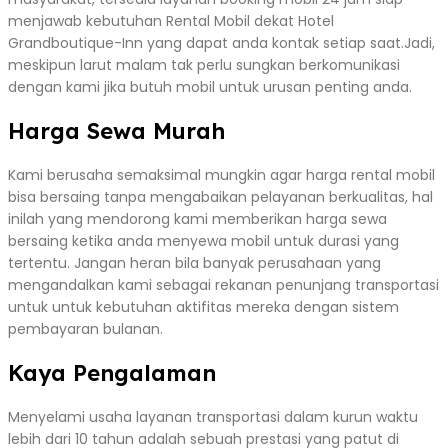
menjawab kebutuhan Rental Mobil dekat Hotel
Grandboutique-Inn yang dapat anda kontak setiap saat.Jadi,
meskipun larut malam tak perlu sungkan berkomunikasi
dengan kami jika butuh mobil untuk urusan penting anda.
Harga Sewa Murah
Kami berusaha semaksimal mungkin agar harga rental mobil
bisa bersaing tanpa mengabaikan pelayanan berkualitas, hal
inilah yang mendorong kami memberikan harga sewa
bersaing ketika anda menyewa mobil untuk durasi yang
tertentu. Jangan heran bila banyak perusahaan yang
mengandalkan kami sebagai rekanan penunjang transportasi
untuk untuk kebutuhan aktifitas mereka dengan sistem
pembayaran bulanan.
Kaya Pengalaman
Menyelami usaha layanan transportasi dalam kurun waktu
lebih dari 10 tahun adalah sebuah prestasi yang patut di