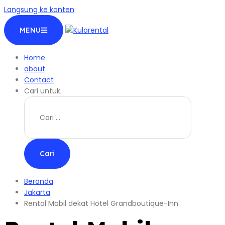
Langsung ke konten
MENU
Home
about
Contact
Cari untuk:
Beranda
Jakarta
Rental Mobil dekat Hotel Grandboutique-Inn