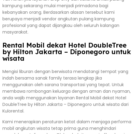
kampung sekarang mulai menjadi primadona bagi
kebanyakan orang. Berdasarkan alasan tersebut kami
berupaya menjadi vendor angkutan pulang kampung
profesional yang dapat dijangkau oleh seluruh kalangan
masyarakat.
Rental Mobil dekat Hotel DoubleTree
by Hilton Jakarta – Diponegoro untuk
wisata
Mengisi liburan dengan berwisata mendatangi tempat yang
indah bersama sanak family terasa lengkap jika
menggunakan oleh sarana transportasi yang tepat. Untuk
membawa rombongan keluarga dengan aman dan nyaman,
anda wajib menggunakan layanan Rental Mobil dekat Hotel
DoubleTree by Hilton Jakarta – Diponegoro untuk wisata dari
Kulorental.
Kami menerapkan peraturan ketat dalam menjaga performa
mobil angkutan wisata tetap prima guna menghindari