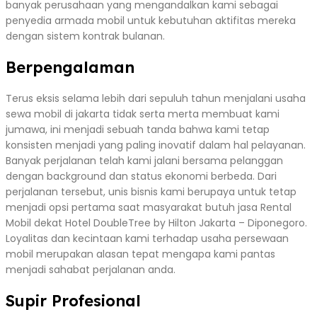
banyak perusahaan yang mengandalkan kami sebagai
penyedia armada mobil untuk kebutuhan aktifitas mereka
dengan sistem kontrak bulanan.
Berpengalaman
Terus eksis selama lebih dari sepuluh tahun menjalani usaha
sewa mobil di jakarta tidak serta merta membuat kami
jumawa, ini menjadi sebuah tanda bahwa kami tetap
konsisten menjadi yang paling inovatif dalam hal pelayanan.
Banyak perjalanan telah kami jalani bersama pelanggan
dengan background dan status ekonomi berbeda. Dari
perjalanan tersebut, unis bisnis kami berupaya untuk tetap
menjadi opsi pertama saat masyarakat butuh jasa Rental
Mobil dekat Hotel DoubleTree by Hilton Jakarta – Diponegoro.
Loyalitas dan kecintaan kami terhadap usaha persewaan
mobil merupakan alasan tepat mengapa kami pantas
menjadi sahabat perjalanan anda.
Supir Profesional