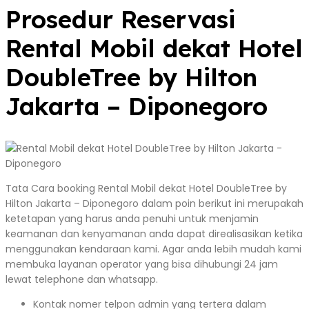
Prosedur Reservasi
Rental Mobil dekat Hotel
DoubleTree by Hilton
Jakarta – Diponegoro
Tata Cara booking Rental Mobil dekat Hotel DoubleTree by
Hilton Jakarta – Diponegoro dalam poin berikut ini merupakah
ketetapan yang harus anda penuhi untuk menjamin
keamanan dan kenyamanan anda dapat direalisasikan ketika
menggunakan kendaraan kami. Agar anda lebih mudah kami
membuka layanan operator yang bisa dihubungi 24 jam
lewat telephone dan whatsapp.
Kontak nomer telpon admin yang tertera dalam