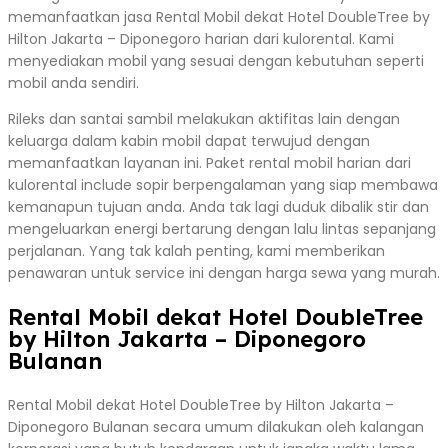
memanfaatkan jasa Rental Mobil dekat Hotel DoubleTree by
Hilton Jakarta – Diponegoro harian dari kulorental. Kami
menyediakan mobil yang sesuai dengan kebutuhan seperti
mobil anda sendiri.
Rileks dan santai sambil melakukan aktifitas lain dengan
keluarga dalam kabin mobil dapat terwujud dengan
memanfaatkan layanan ini. Paket rental mobil harian dari
kulorental include sopir berpengalaman yang siap membawa
kemanapun tujuan anda. Anda tak lagi duduk dibalik stir dan
mengeluarkan energi bertarung dengan lalu lintas sepanjang
perjalanan. Yang tak kalah penting, kami memberikan
penawaran untuk service ini dengan harga sewa yang murah.
Rental Mobil dekat Hotel DoubleTree
by Hilton Jakarta – Diponegoro
Bulanan
Rental Mobil dekat Hotel DoubleTree by Hilton Jakarta –
Diponegoro Bulanan secara umum dilakukan oleh kalangan