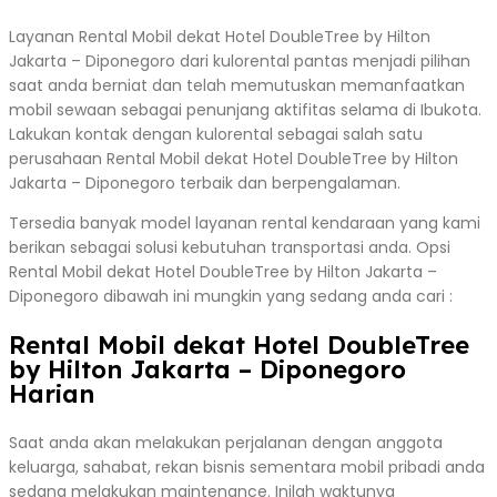
Layanan Rental Mobil dekat Hotel DoubleTree by Hilton
Jakarta – Diponegoro dari kulorental pantas menjadi pilihan
saat anda berniat dan telah memutuskan memanfaatkan
mobil sewaan sebagai penunjang aktifitas selama di Ibukota.
Lakukan kontak dengan kulorental sebagai salah satu
perusahaan Rental Mobil dekat Hotel DoubleTree by Hilton
Jakarta – Diponegoro terbaik dan berpengalaman.
Tersedia banyak model layanan rental kendaraan yang kami
berikan sebagai solusi kebutuhan transportasi anda. Opsi
Rental Mobil dekat Hotel DoubleTree by Hilton Jakarta –
Diponegoro dibawah ini mungkin yang sedang anda cari :
Rental Mobil dekat Hotel DoubleTree
by Hilton Jakarta – Diponegoro
Harian
Saat anda akan melakukan perjalanan dengan anggota
keluarga, sahabat, rekan bisnis sementara mobil pribadi anda
sedang melakukan maintenance. Inilah waktunya