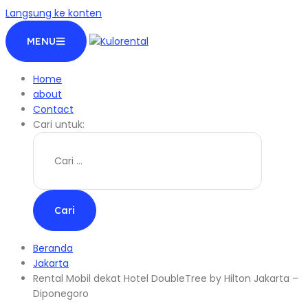
Langsung ke konten
MENU
Home
about
Contact
Cari untuk:
Beranda
Jakarta
Rental Mobil dekat Hotel DoubleTree by Hilton Jakarta –
Diponegoro