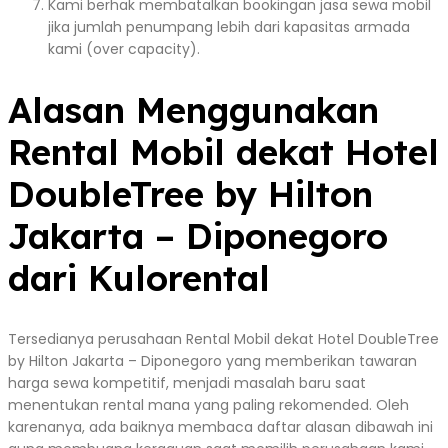
Kami berhak membatalkan bookingan jasa sewa mobil
jika jumlah penumpang lebih dari kapasitas armada
kami (over capacity).
Alasan Menggunakan
Rental Mobil dekat Hotel
DoubleTree by Hilton
Jakarta – Diponegoro
dari Kulorental
Tersedianya perusahaan Rental Mobil dekat Hotel DoubleTree
by Hilton Jakarta – Diponegoro yang memberikan tawaran
harga sewa kompetitif, menjadi masalah baru saat
menentukan rental mana yang paling rekomended. Oleh
karenanya, ada baiknya membaca daftar alasan dibawah ini