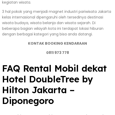
kegiatan wisata.
3 hal pokok yang menjadi magnet industri pariwisata Jakarta
kelas internasional dipengaruhi oleh tersedinya destinasi
wisata budaya, wisata belanja dan wisata sejarah. Di
beberapa bagian wilayah kota ini terdapat lokasi hiburan
dengan berbagai kategori yang bisa anda datangi.
KONTAK BOOKING KENDARAAN
0811 973 778
FAQ Rental Mobil dekat
Hotel DoubleTree by
Hilton Jakarta –
Diponegoro