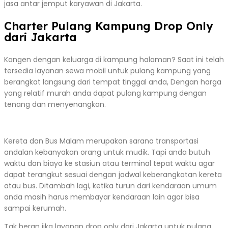
jasa antar jemput karyawan di Jakarta.
Charter Pulang Kampung Drop Only
dari Jakarta
Kangen dengan keluarga di kampung halaman? Saat ini telah
tersedia layanan sewa mobil untuk pulang kampung yang
berangkat langsung dari tempat tinggal anda, Dengan harga
yang relatif murah anda dapat pulang kampung dengan
tenang dan menyenangkan.
Kereta dan Bus Malam merupakan sarana transportasi
andalan kebanyakan orang untuk mudik. Tapi anda butuh
waktu dan biaya ke stasiun atau terminal tepat waktu agar
dapat terangkut sesuai dengan jadwal keberangkatan kereta
atau bus. Ditambah lagi, ketika turun dari kendaraan umum
anda masih harus membayar kendaraan lain agar bisa
sampai kerumah.
Tak heran jika layanan drop only dari Jakarta untuk pulang