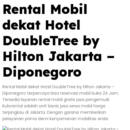
Rental Mobil
dekat Hotel
DoubleTree by
Hilton Jakarta –
Diponegoro
Rental Mobil dekat Hotel DoubleTree by Hilton Jakarta –
Diponegoro terpercaya bisa reservasi mobil buka 24 Jam.
Tersedia layanan rental mobil gratis jasa pengemudi.
Kulorental adalah unit bisnis jasa sewa mobil harga
terjangkau di Jakarta. Dengan garansi memberikan
pelayanan prima demi kenyamanan mobilitas anda.