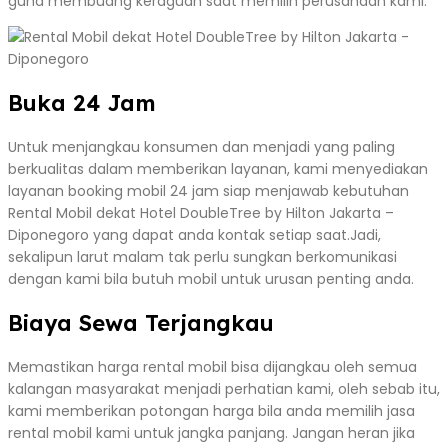
guna membuang keraguan saat memilih perusahaan kami.
Buka 24 Jam
Untuk menjangkau konsumen dan menjadi yang paling
berkualitas dalam memberikan layanan, kami menyediakan
layanan booking mobil 24 jam siap menjawab kebutuhan
Rental Mobil dekat Hotel DoubleTree by Hilton Jakarta –
Diponegoro yang dapat anda kontak setiap saat.Jadi,
sekalipun larut malam tak perlu sungkan berkomunikasi
dengan kami bila butuh mobil untuk urusan penting anda.
Biaya Sewa Terjangkau
Memastikan harga rental mobil bisa dijangkau oleh semua
kalangan masyarakat menjadi perhatian kami, oleh sebab itu,
kami memberikan potongan harga bila anda memilih jasa
rental mobil kami untuk jangka panjang. Jangan heran jika