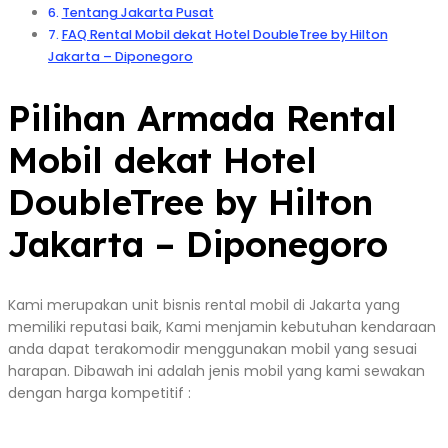
Tentang Jakarta Pusat
FAQ Rental Mobil dekat Hotel DoubleTree by Hilton
Jakarta – Diponegoro
Pilihan Armada Rental
Mobil dekat Hotel
DoubleTree by Hilton
Jakarta – Diponegoro
Kami merupakan unit bisnis rental mobil di Jakarta yang
memiliki reputasi baik, Kami menjamin kebutuhan kendaraan
anda dapat terakomodir menggunakan mobil yang sesuai
harapan. Dibawah ini adalah jenis mobil yang kami sewakan
dengan harga kompetitif :