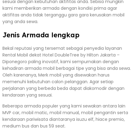
sesuai dengan kebutuhan aktifitas anda. Sebisa mungkin
kami memberikan armada dengan kondisi prima agar
aktifitas anda tidak terganggu gara gara kerusakan mobil
yang anda sewa.
Jenis Armada lengkap
Bekal reputasi yang tersemat sebagai penyedia layanan
Rental Mobil dekat Hotel DoubleTree by Hilton Jakarta –
Diponegoro paling inovatif, kami sempurnakan dengan
kehadiran armada mobil berbagai tipe yang bisa anda sewa.
Oleh karenanya, Merk mobil yang disewakan harus
memenuhi kebutuhan calon pelanggan. Agar setiap
perjalanan yang berbeda beda dapat diakomodir dengan
kendaraan yang sesuai.
Beberapa armada populer yang kami sewakan antara lain
MVP car, mobil matic, mobil manual, mobil pengantin serta
kendaraan pariwisata diantaranya isuzu elf, hiace premio,
medium bus dan bus 59 seat.