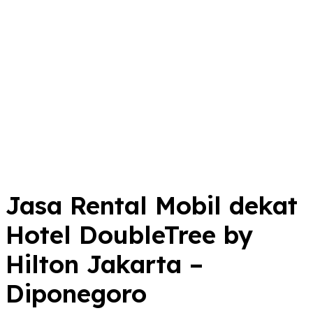
Jasa Rental Mobil dekat
Hotel DoubleTree by
Hilton Jakarta –
Diponegoro