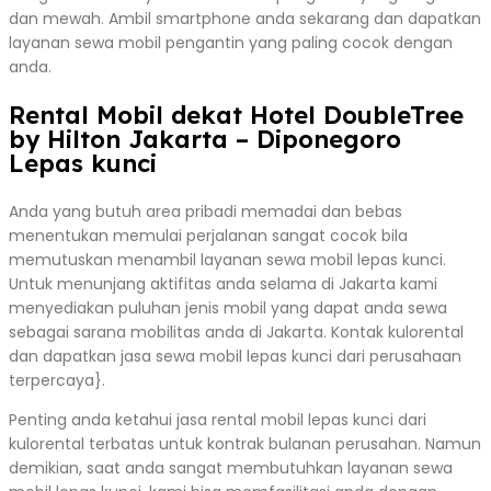
dan mewah. Ambil smartphone anda sekarang dan dapatkan
layanan sewa mobil pengantin yang paling cocok dengan
anda.
Rental Mobil dekat Hotel DoubleTree
by Hilton Jakarta – Diponegoro
Lepas kunci
Anda yang butuh area pribadi memadai dan bebas
menentukan memulai perjalanan sangat cocok bila
memutuskan menambil layanan sewa mobil lepas kunci.
Untuk menunjang aktifitas anda selama di Jakarta kami
menyediakan puluhan jenis mobil yang dapat anda sewa
sebagai sarana mobilitas anda di Jakarta. Kontak kulorental
dan dapatkan jasa sewa mobil lepas kunci dari perusahaan
terpercaya}.
Penting anda ketahui jasa rental mobil lepas kunci dari
kulorental terbatas untuk kontrak bulanan perusahan. Namun
demikian, saat anda sangat membutuhkan layanan sewa