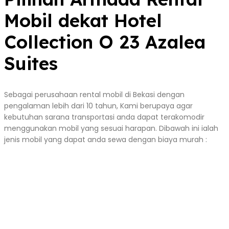
Mobil dekat Hotel
Collection O 23 Azalea
Suites
Sebagai perusahaan rental mobil di Bekasi dengan
pengalaman lebih dari 10 tahun, Kami berupaya agar
kebutuhan sarana transportasi anda dapat terakomodir
menggunakan mobil yang sesuai harapan. Dibawah ini ialah
jenis mobil yang dapat anda sewa dengan biaya murah :