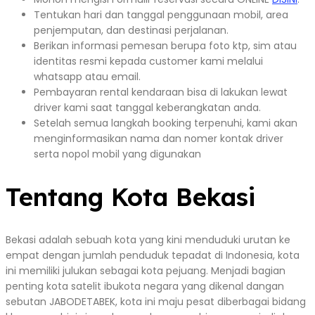
Tentukan hari dan tanggal penggunaan mobil, area
penjemputan, dan destinasi perjalanan.
Berikan informasi pemesan berupa foto ktp, sim atau
identitas resmi kepada customer kami melalui
whatsapp atau email.
Pembayaran rental kendaraan bisa di lakukan lewat
driver kami saat tanggal keberangkatan anda.
Setelah semua langkah booking terpenuhi, kami akan
menginformasikan nama dan nomer kontak driver
serta nopol mobil yang digunakan
Tentang Kota Bekasi
Bekasi adalah sebuah kota yang kini menduduki urutan ke
empat dengan jumlah penduduk tepadat di Indonesia, kota
ini memiliki julukan sebagai kota pejuang. Menjadi bagian
penting kota satelit ibukota negara yang dikenal dangan
sebutan JABODETABEK, kota ini maju pesat diberbagai bidang