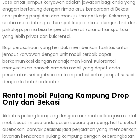
Jasa antar jemput karyawan adalah jawaban bagi anda yang
enggan bertarung dengan rimba arus kendaraan di Bekasi
saat pulang pergi dari dan menuju tempat kerja. Sekarang,
usaha anda datang ke termpat kerja ontime dengan fisik dan
psikologis prima bisa terpenuhi berkat sarana transportasi
yang lebih privat dari kulorental.
Bagi perusahaan yang hendak memberikan fasilitas antar
jemput karyawan dengan unit mobil terbaik dapat
berkomunikasi dengan manajemen kami. Kulorental
menyediakan banyak armada mobil yang dapat anda
peruntukan sebagai sarana transportasi antar jemput sesuai
dengan kebutuhan kantor.
Rental mobil Pulang Kampung Drop
Only dari Bekasi
Aktifitas pulang kampung dengan memanfaatkan jasa rental
mobil, saat ini bisa anda pesan secara gampang. hal tersebut
disebakan, banyak pebisnis jasa perjalanan yang memberikan
layanan kendaraan pulang kampung dengan keberangkatan