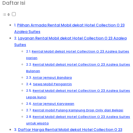
Daftar Isi
Pilihan Armada Rental Mobil dekat Hotel Collection O 23
Azalea Suites
Layanan Rental Mobil dekat Hotel Collection O 23 Azalea
Suites
Rental Mobil dekat Hotel Collection O 23 Azalea Suites
Harian
Rental Mobil dekat Hotel Collection O 23 Azalea Suites
Bulanan
Antar jemput Bandara
Sewa Mobil Pengantin
Rental Mobil dekat Hotel Collection O 23 Azalea Suites
Lepas kunci
Antar jemput Karyawan
Rental mobil Pulang Kampung Drop Only dari Bekasi
Rental Mobil dekat Hotel Collection O 23 Azalea Suites
untuk wisata
Daftar Harga Rental Mobil dekat Hotel Collection O 23