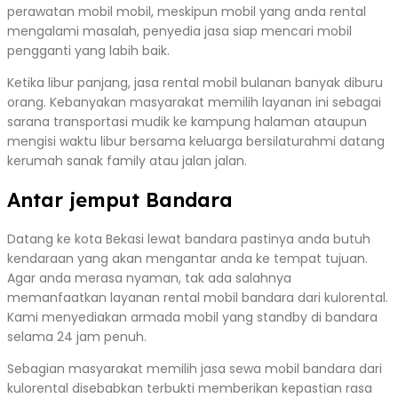
perawatan mobil mobil, meskipun mobil yang anda rental
mengalami masalah, penyedia jasa siap mencari mobil
pengganti yang labih baik.
Ketika libur panjang, jasa rental mobil bulanan banyak diburu
orang. Kebanyakan masyarakat memilih layanan ini sebagai
sarana transportasi mudik ke kampung halaman ataupun
mengisi waktu libur bersama keluarga bersilaturahmi datang
kerumah sanak family atau jalan jalan.
Antar jemput Bandara
Datang ke kota Bekasi lewat bandara pastinya anda butuh
kendaraan yang akan mengantar anda ke tempat tujuan.
Agar anda merasa nyaman, tak ada salahnya
memanfaatkan layanan rental mobil bandara dari kulorental.
Kami menyediakan armada mobil yang standby di bandara
selama 24 jam penuh.
Sebagian masyarakat memilih jasa sewa mobil bandara dari
kulorental disebabkan terbukti memberikan kepastian rasa