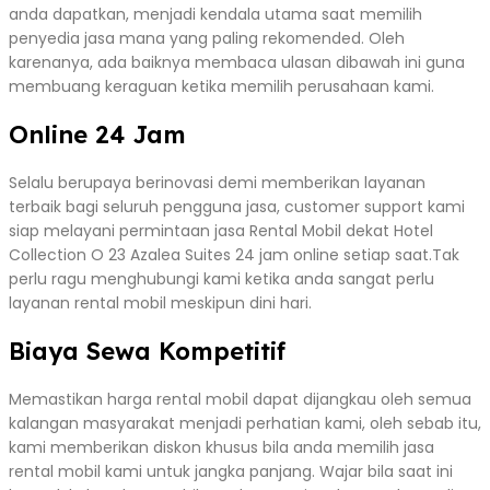
anda dapatkan, menjadi kendala utama saat memilih
penyedia jasa mana yang paling rekomended. Oleh
karenanya, ada baiknya membaca ulasan dibawah ini guna
membuang keraguan ketika memilih perusahaan kami.
Online 24 Jam
Selalu berupaya berinovasi demi memberikan layanan
terbaik bagi seluruh pengguna jasa, customer support kami
siap melayani permintaan jasa Rental Mobil dekat Hotel
Collection O 23 Azalea Suites 24 jam online setiap saat.Tak
perlu ragu menghubungi kami ketika anda sangat perlu
layanan rental mobil meskipun dini hari.
Biaya Sewa Kompetitif
Memastikan harga rental mobil dapat dijangkau oleh semua
kalangan masyarakat menjadi perhatian kami, oleh sebab itu,
kami memberikan diskon khusus bila anda memilih jasa
rental mobil kami untuk jangka panjang. Wajar bila saat ini