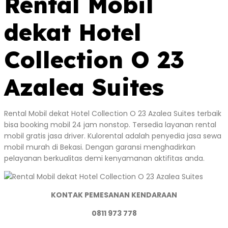
Rental Mobil
dekat Hotel
Collection O 23
Azalea Suites
Rental Mobil dekat Hotel Collection O 23 Azalea Suites terbaik
bisa booking mobil 24 jam nonstop. Tersedia layanan rental
mobil gratis jasa driver. Kulorental adalah penyedia jasa sewa
mobil murah di Bekasi. Dengan garansi menghadirkan
pelayanan berkualitas demi kenyamanan aktifitas anda.
KONTAK PEMESANAN KENDARAAN
0811 973 778