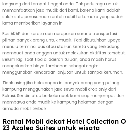
langsung dari tempat tinggal anda. Tak perlu ragu untuk
memanfaatkan jasa mudik dari kami, karena kami adalah
salah satu perusahaan rental mobil terkemuka yang sudah
lama memberikan layanan ini.
Bus AKAP dan kereta api merupakan sarana transportasi
pilihan banyak orang untuk mudik. Tapi dibutuhkan upaya
menuju terminal bus atau stasiun kereta yang terkadang
membuat anda enggan untuk melakukan aktifitas tersebut.
Belum lagi saat tiba di daerah tujuan, anda masih harus
mengeluarkan biaya tambahan sebagai ongkos
menggunakan kendaraan lanjutan untuk sampai kerumah.
Tidak asing jika belakangan ini banyak orang yang pulang
kampung menggunakan jasa sewa mobil drop only dari
Bekasi. Sendiri atau berkelompok kami siap menjemput dan
membawa anda mudik ke kampung halaman dengan
armada mobil terbaik.
Rental Mobil dekat Hotel Collection O
23 Azalea Suites untuk wisata