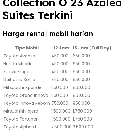
Collection O 23 Azalea
Suites Terkini
Harga rental mobil harian
Tipe Mobil
12 Jam
18 Jam (Full Day)
Toyota Avanza
450.000
650.000
Honda Mobilio
450.000
650.000
Suzuki Ertiga
450.000
650.000
Daihatsu Xenia
450.000
650.000
Mitsubishi Xpander
550.000
800.000
Toyota Grand Innova
550.000
800.000
Toyota Innova Reborn
750.000
950.000
Mitsubishi Pajero
1.500.000
1.750.000
Toyota Fortuner
1.500.000
1.750.000
Toyota Alphard
2.500.000
3.500.000