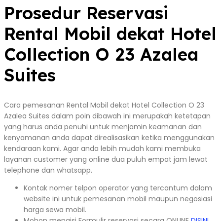
Prosedur Reservasi
Rental Mobil dekat Hotel
Collection O 23 Azalea
Suites
Cara pemesanan Rental Mobil dekat Hotel Collection O 23
Azalea Suites dalam poin dibawah ini merupakah ketetapan
yang harus anda penuhi untuk menjamin keamanan dan
kenyamanan anda dapat direalisasikan ketika menggunakan
kendaraan kami. Agar anda lebih mudah kami membuka
layanan customer yang online dua puluh empat jam lewat
telephone dan whatsapp.
Kontak nomer telpon operator yang tercantum dalam
website ini untuk pemesanan mobil maupun negosiasi
harga sewa mobil.
Mohon mengisi Formulir reservasi secara ONLINE
DISINI
.