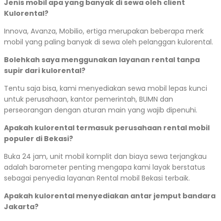
Jenis mobil apa yang banyak di sewa oleh client
Kulorental?
Innova, Avanza, Mobilio, ertiga merupakan beberapa merk
mobil yang paling banyak di sewa oleh pelanggan kulorental.
Bolehkah saya menggunakan layanan rental tanpa
supir dari kulorental?
Tentu saja bisa, kami menyediakan sewa mobil lepas kunci
untuk perusahaan, kantor pemerintah, BUMN dan
perseorangan dengan aturan main yang wajib dipenuhi.
Apakah kulorental termasuk perusahaan rental mobil
populer di Bekasi?
Buka 24 jam, unit mobil komplit dan biaya sewa terjangkau
adalah barometer penting mengapa kami layak berstatus
sebagai penyedia layanan Rental mobil Bekasi terbaik.
Apakah kulorental menyediakan antar jemput bandara
Jakarta?