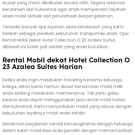
krusial yang mesti dikalkulasi secara teliti. Segera reservasi
kendaraan dari Kulorental agar anda memperoleh layanan
sewa mobil terbaik dari perusahaan berpengalaman.
Tersedia banyak tipe layanan sewa kendaraan yang kami
berikan sebagai jawaban kebutuhan transportasi anda. Opsi
Rental Mobil dekat Hotel Collection O 23 Azalea Suites
dibawah ini boleh jadi adalah yang anda butuhkan :
Rental Mobil dekat Hotel Collection O
23 Azalea Suites Harian
Ketika anda ingin melakukan traveling bersama keluarga,
kolega, rekan bisnis namun disaat bersamaan mobil milik
anda sedang melakukan maintenance. Tak perlu galau
karena anda dapat menggunakan jasa rental mobil harian
dari kulorental. Kami menyediakan mobil yang sesuai dengan
kebutuhan layaknya mobil anda sendiri.
Menikmati perjalanan sambil bercengkrama dengan keluarga
dalam kabin mobil bisa anda peroleh dengan memanfaatkan