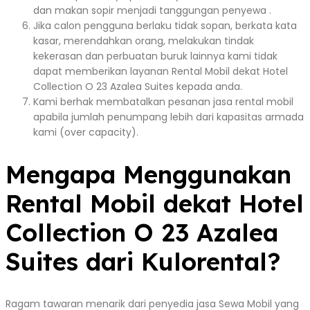
dan makan sopir menjadi tanggungan penyewa .
Jika calon pengguna berlaku tidak sopan, berkata kata
kasar, merendahkan orang, melakukan tindak
kekerasan dan perbuatan buruk lainnya kami tidak
dapat memberikan layanan Rental Mobil dekat Hotel
Collection O 23 Azalea Suites kepada anda.
Kami berhak membatalkan pesanan jasa rental mobil
apabila jumlah penumpang lebih dari kapasitas armada
kami (over capacity).
Mengapa Menggunakan
Rental Mobil dekat Hotel
Collection O 23 Azalea
Suites dari Kulorental?
Ragam tawaran menarik dari penyedia jasa Sewa Mobil yang