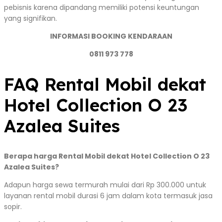
pebisnis karena dipandang memiliki potensi keuntungan
yang signifikan.
INFORMASI BOOKING KENDARAAN
0811 973 778
FAQ Rental Mobil dekat
Hotel Collection O 23
Azalea Suites
Berapa harga Rental Mobil dekat Hotel Collection O 23
Azalea Suites?
Adapun harga sewa termurah mulai dari Rp 300.000 untuk
layanan rental mobil durasi 6 jam dalam kota termasuk jasa
sopir.