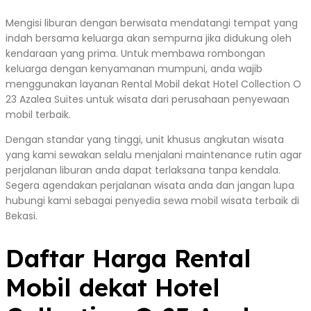
Mengisi liburan dengan berwisata mendatangi tempat yang
indah bersama keluarga akan sempurna jika didukung oleh
kendaraan yang prima. Untuk membawa rombongan
keluarga dengan kenyamanan mumpuni, anda wajib
menggunakan layanan Rental Mobil dekat Hotel Collection O
23 Azalea Suites untuk wisata dari perusahaan penyewaan
mobil terbaik.
Dengan standar yang tinggi, unit khusus angkutan wisata
yang kami sewakan selalu menjalani maintenance rutin agar
perjalanan liburan anda dapat terlaksana tanpa kendala.
Segera agendakan perjalanan wisata anda dan jangan lupa
hubungi kami sebagai penyedia sewa mobil wisata terbaik di
Bekasi.
Daftar Harga Rental
Mobil dekat Hotel