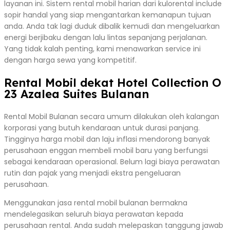
layanan ini. Sistem rental mobil harian dari kulorental include
sopir handal yang siap mengantarkan kemanapun tujuan
anda. Anda tak lagi duduk dibalik kemudi dan mengeluarkan
energi berjibaku dengan lalu lintas sepanjang perjalanan.
Yang tidak kalah penting, kami menawarkan service ini
dengan harga sewa yang kompetitif.
Rental Mobil dekat Hotel Collection O
23 Azalea Suites Bulanan
Rental Mobil Bulanan secara umum dilakukan oleh kalangan
korporasi yang butuh kendaraan untuk durasi panjang.
Tingginya harga mobil dan laju inflasi mendorong banyak
perusahaan enggan membeli mobil baru yang berfungsi
sebagai kendaraan operasional. Belum lagi biaya perawatan
rutin dan pajak yang menjadi ekstra pengeluaran
perusahaan.
Menggunakan jasa rental mobil bulanan bermakna
mendelegasikan seluruh biaya perawatan kepada
perusahaan rental. Anda sudah melepaskan tanggung jawab