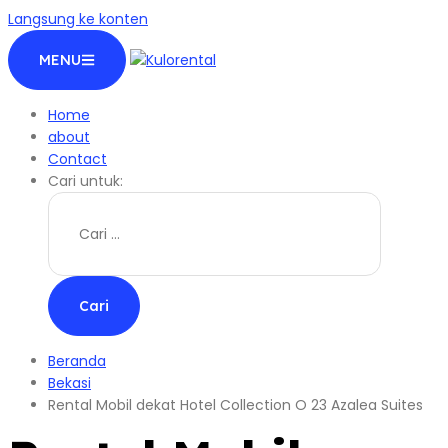
Langsung ke konten
MENU
Home
about
Contact
Cari untuk:
Beranda
Bekasi
Rental Mobil dekat Hotel Collection O 23 Azalea Suites