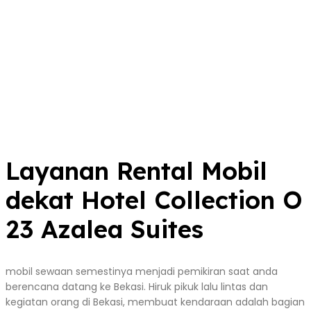
Layanan Rental Mobil
dekat Hotel Collection O
23 Azalea Suites
mobil sewaan semestinya menjadi pemikiran saat anda
berencana datang ke Bekasi. Hiruk pikuk lalu lintas dan
kegiatan orang di Bekasi, membuat kendaraan adalah bagian