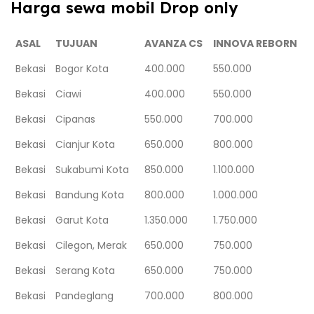
Harga sewa mobil Drop only
ASAL
TUJUAN
AVANZA CS
INNOVA REBORN
Bekasi
Bogor Kota
400.000
550.000
Bekasi
Ciawi
400.000
550.000
Bekasi
Cipanas
550.000
700.000
Bekasi
Cianjur Kota
650.000
800.000
Bekasi
Sukabumi Kota
850.000
1.100.000
Bekasi
Bandung Kota
800.000
1.000.000
Bekasi
Garut Kota
1.350.000
1.750.000
Bekasi
Cilegon, Merak
650.000
750.000
Bekasi
Serang Kota
650.000
750.000
Bekasi
Pandeglang
700.000
800.000