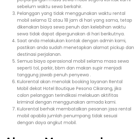
sebelum waktu sewa berkahir.
Pelanggan yang tidak menggunakan waktu rental
mobil selama 12 atau 18 jam di hari yang sama, tetap
dikenakan biaya sewa penuh dan kelebihan waktu
sewa tidak dapat dipergunakan di hari berikutnya.
Saat anda melakukan kontak dengan admin kami,
pastikan anda sudah menetapkan alamat pickup dan
destinasi perjalanan.
Semua biaya operasional mobil selama masa sewa
seperti tol, parkir, bbm dan makan supir menjadi
tanggung jawab penuh penyewa .
Kulorental akan menolak booking layanan Rental
Mobil dekat Hotel Boutique Pesona Cikarang, jika
calon pelanggan terindikasi melakuan aktifitas
kriminal dengan menggunakan armada kami.
Kulorental berhak membatalkan pesanan jasa rental
mobil apabila jumlah penumpang tidak sesuai
dengan daya angkut mobil.