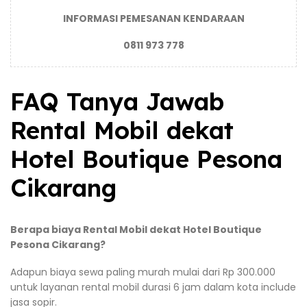
INFORMASI PEMESANAN KENDARAAN
0811 973 778
FAQ Tanya Jawab
Rental Mobil dekat
Hotel Boutique Pesona
Cikarang
Berapa biaya Rental Mobil dekat Hotel Boutique
Pesona Cikarang?
Adapun biaya sewa paling murah mulai dari Rp 300.000
untuk layanan rental mobil durasi 6 jam dalam kota include
jasa sopir.