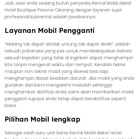
Jadi, saat anda sedang butuh penyedia Rental Mobil dekat
Hotel Boutique Pesona Cikarang dengan layanan supir
profesional kulorental adalah jawabannya.
Layanan Mobil Pengganti
“Malang tak dapat ditolak untung tak dapat diraih” adalah
sebuah pribahasa yang pas untuk mendeskripsikan bahwa
sebuah kejadian yang tidak di inginkan dapat menghampiri
kita tanpa mengenal waktu dan tempat. Kendala teknis
maupun non teknis mobil yang disewa bisa saja
menghampiri disaat keadaan darurat. Jika mobil yang anda
gunakan dari kami mengalami masalah sehingga
menghambat aktifitas anda, kami akan memberikan mobil
pengganti supaya anda tetap dapat beraktifitas seperti
biasa.
Pilihan Mobil lengkap
Sebagai salah satu unit bisnis Rental Mobil dekat Hotel