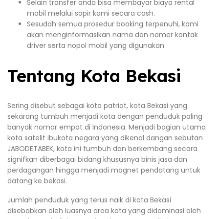
Selain transfer anda bisa membayar biaya rental
mobil melalui sopir kami secara cash.
Sesudah semua prosedur booking terpenuhi, kami
akan menginformasikan nama dan nomer kontak
driver serta nopol mobil yang digunakan
Tentang Kota Bekasi
Sering disebut sebagai kota patriot, kota Bekasi yang
sekarang tumbuh menjadi kota dengan penduduk paling
banyak nomor empat di Indonesia. Menjadi bagian utama
kota satelit ibukota negara yang dikenal dangan sebutan
JABODETABEK, kota ini tumbuh dan berkembang secara
signifkan diberbagai bidang khususnya binis jasa dan
perdagangan hingga menjadi magnet pendatang untuk
datang ke bekasi.
Jumlah penduduk yang terus naik di kota Bekasi
disebabkan oleh luasnya area kota yang didominasi oleh