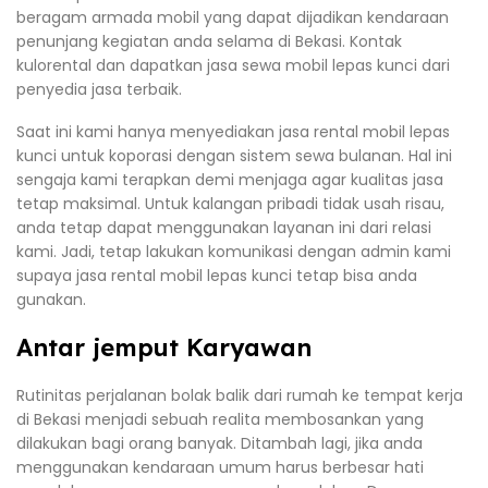
beragam armada mobil yang dapat dijadikan kendaraan
penunjang kegiatan anda selama di Bekasi. Kontak
kulorental dan dapatkan jasa sewa mobil lepas kunci dari
penyedia jasa terbaik.
Saat ini kami hanya menyediakan jasa rental mobil lepas
kunci untuk koporasi dengan sistem sewa bulanan. Hal ini
sengaja kami terapkan demi menjaga agar kualitas jasa
tetap maksimal. Untuk kalangan pribadi tidak usah risau,
anda tetap dapat menggunakan layanan ini dari relasi
kami. Jadi, tetap lakukan komunikasi dengan admin kami
supaya jasa rental mobil lepas kunci tetap bisa anda
gunakan.
Antar jemput Karyawan
Rutinitas perjalanan bolak balik dari rumah ke tempat kerja
di Bekasi menjadi sebuah realita membosankan yang
dilakukan bagi orang banyak. Ditambah lagi, jika anda
menggunakan kendaraan umum harus berbesar hati