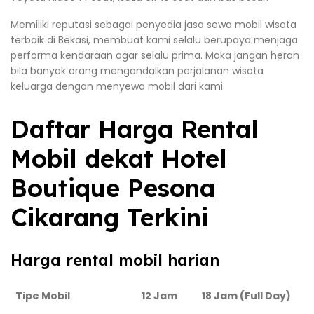
Memiliki reputasi sebagai penyedia jasa sewa mobil wisata
terbaik di Bekasi, membuat kami selalu berupaya menjaga
performa kendaraan agar selalu prima. Maka jangan heran
bila banyak orang mengandalkan perjalanan wisata
keluarga dengan menyewa mobil dari kami.
Daftar Harga Rental
Mobil dekat Hotel
Boutique Pesona
Cikarang Terkini
Harga rental mobil harian
Tipe Mobil
12 Jam
18 Jam (Full Day)