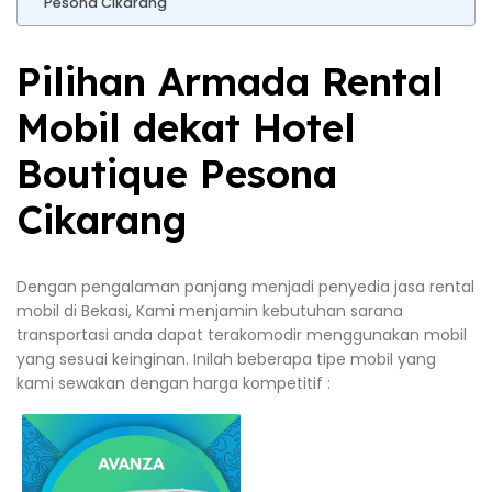
Pesona Cikarang
Pilihan Armada Rental
Mobil dekat Hotel
Boutique Pesona
Cikarang
Dengan pengalaman panjang menjadi penyedia jasa rental
mobil di Bekasi, Kami menjamin kebutuhan sarana
transportasi anda dapat terakomodir menggunakan mobil
yang sesuai keinginan. Inilah beberapa tipe mobil yang
kami sewakan dengan harga kompetitif :