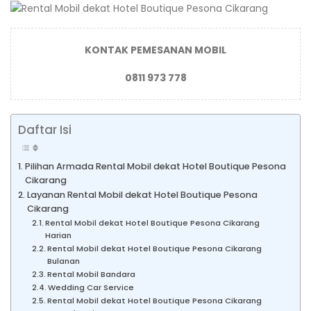
KONTAK PEMESANAN MOBIL
0811 973 778
Daftar Isi
Pilihan Armada Rental Mobil dekat Hotel Boutique Pesona
Cikarang
Layanan Rental Mobil dekat Hotel Boutique Pesona
Cikarang
Rental Mobil dekat Hotel Boutique Pesona Cikarang
Harian
Rental Mobil dekat Hotel Boutique Pesona Cikarang
Bulanan
Rental Mobil Bandara
Wedding Car Service
Rental Mobil dekat Hotel Boutique Pesona Cikarang