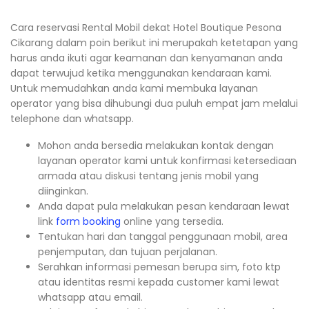
Cara reservasi Rental Mobil dekat Hotel Boutique Pesona
Cikarang dalam poin berikut ini merupakah ketetapan yang
harus anda ikuti agar keamanan dan kenyamanan anda
dapat terwujud ketika menggunakan kendaraan kami.
Untuk memudahkan anda kami membuka layanan
operator yang bisa dihubungi dua puluh empat jam melalui
telephone dan whatsapp.
Mohon anda bersedia melakukan kontak dengan
layanan operator kami untuk konfirmasi ketersediaan
armada atau diskusi tentang jenis mobil yang
diinginkan.
Anda dapat pula melakukan pesan kendaraan lewat
link
form booking
online yang tersedia.
Tentukan hari dan tanggal penggunaan mobil, area
penjemputan, dan tujuan perjalanan.
Serahkan informasi pemesan berupa sim, foto ktp
atau identitas resmi kepada customer kami lewat
whatsapp atau email.