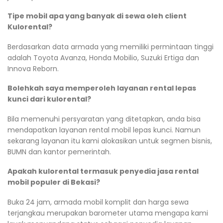
Tipe mobil apa yang banyak di sewa oleh client
Kulorental?
Berdasarkan data armada yang memiliki permintaan tinggi
adalah Toyota Avanza, Honda Mobilio, Suzuki Ertiga dan
Innova Reborn.
Bolehkah saya memperoleh layanan rental lepas
kunci dari kulorental?
Bila memenuhi persyaratan yang ditetapkan, anda bisa
mendapatkan layanan rental mobil lepas kunci. Namun
sekarang layanan itu kami alokasikan untuk segmen bisnis,
BUMN dan kantor pemerintah.
Apakah kulorental termasuk penyedia jasa rental
mobil populer di Bekasi?
Buka 24 jam, armada mobil komplit dan harga sewa
terjangkau merupakan barometer utama mengapa kami