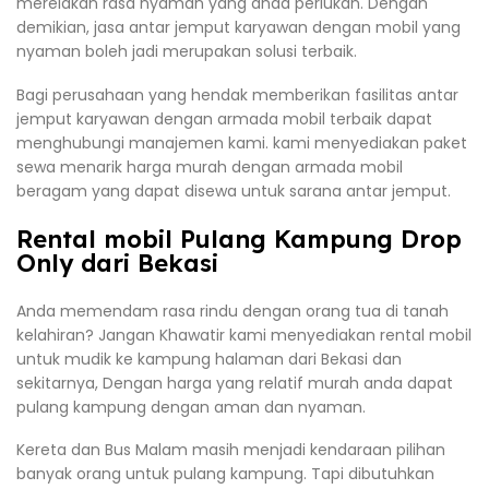
merelakan rasa nyaman yang anda perlukan. Dengan
demikian, jasa antar jemput karyawan dengan mobil yang
nyaman boleh jadi merupakan solusi terbaik.
Bagi perusahaan yang hendak memberikan fasilitas antar
jemput karyawan dengan armada mobil terbaik dapat
menghubungi manajemen kami. kami menyediakan paket
sewa menarik harga murah dengan armada mobil
beragam yang dapat disewa untuk sarana antar jemput.
Rental mobil Pulang Kampung Drop
Only dari Bekasi
Anda memendam rasa rindu dengan orang tua di tanah
kelahiran? Jangan Khawatir kami menyediakan rental mobil
untuk mudik ke kampung halaman dari Bekasi dan
sekitarnya, Dengan harga yang relatif murah anda dapat
pulang kampung dengan aman dan nyaman.
Kereta dan Bus Malam masih menjadi kendaraan pilihan
banyak orang untuk pulang kampung. Tapi dibutuhkan