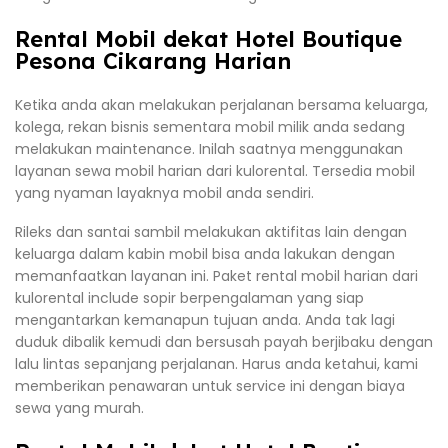
Rental Mobil dekat Hotel Boutique
Pesona Cikarang Harian
Ketika anda akan melakukan perjalanan bersama keluarga,
kolega, rekan bisnis sementara mobil milik anda sedang
melakukan maintenance. Inilah saatnya menggunakan
layanan sewa mobil harian dari kulorental. Tersedia mobil
yang nyaman layaknya mobil anda sendiri.
Rileks dan santai sambil melakukan aktifitas lain dengan
keluarga dalam kabin mobil bisa anda lakukan dengan
memanfaatkan layanan ini. Paket rental mobil harian dari
kulorental include sopir berpengalaman yang siap
mengantarkan kemanapun tujuan anda. Anda tak lagi
duduk dibalik kemudi dan bersusah payah berjibaku dengan
lalu lintas sepanjang perjalanan. Harus anda ketahui, kami
memberikan penawaran untuk service ini dengan biaya
sewa yang murah.