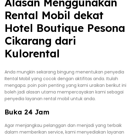
Alasan Menggunakan
Rental Mobil dekat
Hotel Boutique Pesona
Cikarang dari
Kulorental
Anda mungkin sekarang bingung menentukan penyedia
Rental Mobil yang cocok dengan aktifitas anda. Itulah
mengapa. poin poin penting yang kami uraikan berikut ini
boleh jadi alasan utama mempercayakan kami sebagai
penyedia layanan rental mobil untuk anda.
Buka 24 Jam
Agar menjangkau pelanggan dan menjadi yang terbaik
dalam memberikan service, kami menyediakan layanan