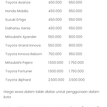
Toyota Avanza
450.000
650.000
Honda Mobilio
450.000
650.000
Suzuki Ertiga
450.000
650.000
Daihatsu Xenia
450.000
650.000
Mitsubishi Xpander
550.000
800.000
Toyota Grand Innova
550.000
800.000
Toyota Innova Reborn
750.000
950.000
Mitsubishi Pajero
1.500.000
1.750.000
Toyota Fortuner
1.500.000
1.750.000
Toyota Alphard
2.500.000
3.500.000
Harga sewa dalam table diatas untuk penggunaan dalam
kota