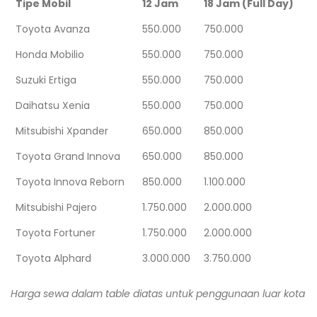
Tipe Mobil
12 Jam
18 Jam (Full Day)
Toyota Avanza
550.000
750.000
Honda Mobilio
550.000
750.000
Suzuki Ertiga
550.000
750.000
Daihatsu Xenia
550.000
750.000
Mitsubishi Xpander
650.000
850.000
Toyota Grand Innova
650.000
850.000
Toyota Innova Reborn
850.000
1.100.000
Mitsubishi Pajero
1.750.000
2.000.000
Toyota Fortuner
1.750.000
2.000.000
Toyota Alphard
3.000.000
3.750.000
Harga sewa dalam table diatas untuk penggunaan luar kota