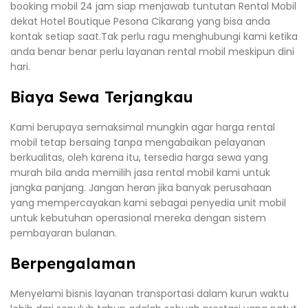
booking mobil 24 jam siap menjawab tuntutan Rental Mobil
dekat Hotel Boutique Pesona Cikarang yang bisa anda
kontak setiap saat.Tak perlu ragu menghubungi kami ketika
anda benar benar perlu layanan rental mobil meskipun dini
hari.
Biaya Sewa Terjangkau
Kami berupaya semaksimal mungkin agar harga rental
mobil tetap bersaing tanpa mengabaikan pelayanan
berkualitas, oleh karena itu, tersedia harga sewa yang
murah bila anda memilih jasa rental mobil kami untuk
jangka panjang. Jangan heran jika banyak perusahaan
yang mempercayakan kami sebagai penyedia unit mobil
untuk kebutuhan operasional mereka dengan sistem
pembayaran bulanan.
Berpengalaman
Menyelami bisnis layanan transportasi dalam kurun waktu