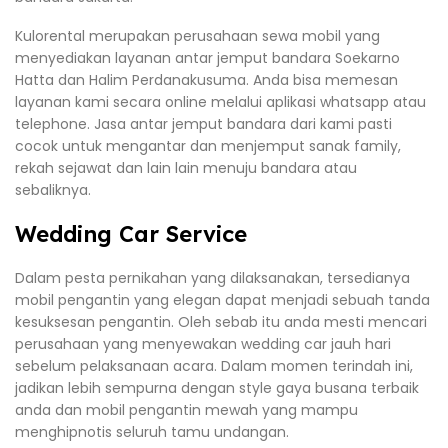
Kulorental merupakan perusahaan sewa mobil yang
menyediakan layanan antar jemput bandara Soekarno
Hatta dan Halim Perdanakusuma. Anda bisa memesan
layanan kami secara online melalui aplikasi whatsapp atau
telephone. Jasa antar jemput bandara dari kami pasti
cocok untuk mengantar dan menjemput sanak family,
rekah sejawat dan lain lain menuju bandara atau
sebaliknya.
Wedding Car Service
Dalam pesta pernikahan yang dilaksanakan, tersedianya
mobil pengantin yang elegan dapat menjadi sebuah tanda
kesuksesan pengantin. Oleh sebab itu anda mesti mencari
perusahaan yang menyewakan wedding car jauh hari
sebelum pelaksanaan acara. Dalam momen terindah ini,
jadikan lebih sempurna dengan style gaya busana terbaik
anda dan mobil pengantin mewah yang mampu
menghipnotis seluruh tamu undangan.