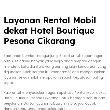
Layanan Rental Mobil
dekat Hotel Boutique
Pesona Cikarang
Saat anda berniat mengunjungi Bekasi untuk kepentingan
bisnis, sejatinya banyak yang wajib anda prepare dengan
mendetil. Satu diantara yang penting ialah kendaraan yang
digunakan. Oleh karena itu, mengambil opsi menggunakan
layanan sewa mobil merupakan sebuah keputusan paling
tepat.
Kulorental menyediakan ragam opsi jasa Rental Mobil dekat
Hotel Boutique Pesona Cikarang untuk berbagai kebutuhan
perjalanan. Daftar layanan dibawah ini bisa jadi cocok
dengan kebutuhan anda sekarang :