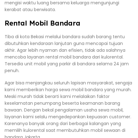
mengisi waktu luang bersama keluarga mengunjungi
kerabat atau berwisata.
Rental Mobil Bandara
Tiba di kota Bekasi melalui bandara sudah barang tentu
dibutuhkan kendaraan lanjutan guna mencapai tujuan
akhir. Agar lebih nyaman dan efisien, tidak ada salahnya
mencoba layanan rental mobil bandara dari kulorental.
Tersedia unit mobil yang parkir di bandara selama 24 jam
penuh.
Agar bisa menjangkau seluruh lapisan masyarakat, sengaja
kami memberikan harga sewa mobil bandara yang murah.
Meski murah tidak berarti kami melalaikan faktor
keselamatan penumpang beserta keamanan barang
bawaan. Dengan bekal pengalaman usaha sewa mobil,
layanan kami selalu mengedepankan kepuasan customer.
Karenanya banyak orang dari berbagai kalangan yang
memilih kulorental saat membutuhkan mobil sewaan di
bandara Jakarta.