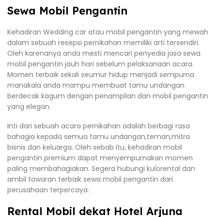
Sewa Mobil Pengantin
Kehadiran Wedding car atau mobil pengantin yang mewah
dalam sebuah resepsi pernikahan memiliki arti tersendiri.
Oleh karenanya anda mesti mencari penyedia jasa sewa
mobil pengantin jauh hari sebelum pelaksanaan acara.
Momen terbaik sekali seumur hidup menjadi sempurna
manakala anda mampu membuat tamu undangan
berdecak kagum dengan penampilan dan mobil pengantin
yang elegan.
Inti dari sebuah acara pernikahan adalah berbagi rasa
bahagia kepada semua tamu undangan,teman,mitra
bisnis dan keluarga. Oleh sebab itu, kehadiran mobil
pengantin premium dapat menyempurnakan momen
paling membahagiakan. Segera hubungi kulorental dan
ambil tawaran terbaik sewa mobil pengantin dari
perusahaan terpercaya.
Rental Mobil dekat Hotel Arjuna