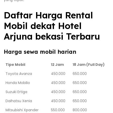
Daftar Harga Rental
Mobil dekat Hotel
Arjuna bekasi Terbaru
Harga sewa mobil harian
Tipe Mobil
12 Jam
18 Jam (Full Day)
Toyota Avanza
450.000
650.000
Honda Mobilio
450.000
650.000
Suzuki Ertiga
450.000
650.000
Daihatsu Xenia
450.000
650.000
Mitsubishi Xpander
550.000
800.000