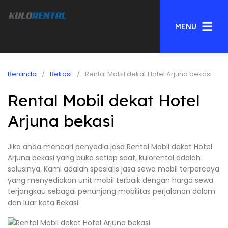
MENU
Beranda
Bekasi
Rental Mobil dekat Hotel Arjuna bekasi
Rental Mobil dekat Hotel
Arjuna bekasi
Jika anda mencari penyedia jasa Rental Mobil dekat Hotel
Arjuna bekasi yang buka setiap saat, kulorental adalah
solusinya. Kami adalah spesialis jasa sewa mobil terpercaya
yang menyediakan unit mobil terbaik dengan harga sewa
terjangkau sebagai penunjang mobilitas perjalanan dalam
dan luar kota Bekasi.