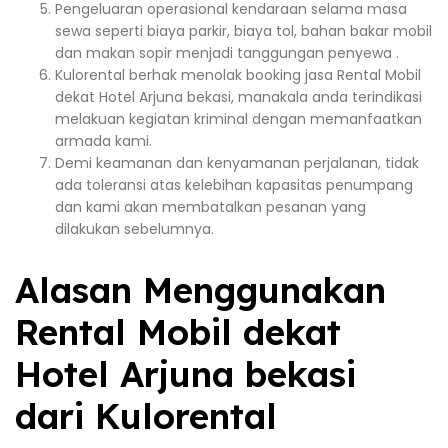
Pengeluaran operasional kendaraan selama masa
sewa seperti biaya parkir, biaya tol, bahan bakar mobil
dan makan sopir menjadi tanggungan penyewa .
Kulorental berhak menolak booking jasa Rental Mobil
dekat Hotel Arjuna bekasi, manakala anda terindikasi
melakuan kegiatan kriminal dengan memanfaatkan
armada kami.
Demi keamanan dan kenyamanan perjalanan, tidak
ada toleransi atas kelebihan kapasitas penumpang
dan kami akan membatalkan pesanan yang
dilakukan sebelumnya.
Alasan Menggunakan
Rental Mobil dekat
Hotel Arjuna bekasi
dari Kulorental