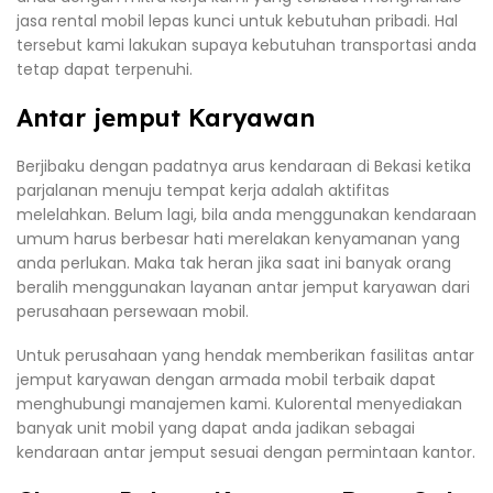
jasa rental mobil lepas kunci untuk kebutuhan pribadi. Hal
tersebut kami lakukan supaya kebutuhan transportasi anda
tetap dapat terpenuhi.
Antar jemput Karyawan
Berjibaku dengan padatnya arus kendaraan di Bekasi ketika
parjalanan menuju tempat kerja adalah aktifitas
melelahkan. Belum lagi, bila anda menggunakan kendaraan
umum harus berbesar hati merelakan kenyamanan yang
anda perlukan. Maka tak heran jika saat ini banyak orang
beralih menggunakan layanan antar jemput karyawan dari
perusahaan persewaan mobil.
Untuk perusahaan yang hendak memberikan fasilitas antar
jemput karyawan dengan armada mobil terbaik dapat
menghubungi manajemen kami. Kulorental menyediakan
banyak unit mobil yang dapat anda jadikan sebagai
kendaraan antar jemput sesuai dengan permintaan kantor.