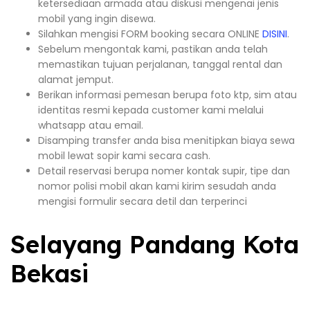
ketersediaan armada atau diskusi mengenai jenis
mobil yang ingin disewa.
Silahkan mengisi FORM booking secara ONLINE
DISINI
.
Sebelum mengontak kami, pastikan anda telah
memastikan tujuan perjalanan, tanggal rental dan
alamat jemput.
Berikan informasi pemesan berupa foto ktp, sim atau
identitas resmi kepada customer kami melalui
whatsapp atau email.
Disamping transfer anda bisa menitipkan biaya sewa
mobil lewat sopir kami secara cash.
Detail reservasi berupa nomer kontak supir, tipe dan
nomor polisi mobil akan kami kirim sesudah anda
mengisi formulir secara detil dan terperinci
Selayang Pandang Kota
Bekasi