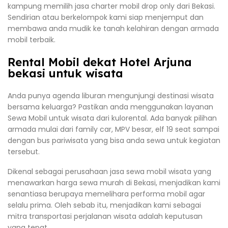
kampung memilih jasa charter mobil drop only dari Bekasi.
Sendirian atau berkelompok kami siap menjemput dan
membawa anda mudik ke tanah kelahiran dengan armada
mobil terbaik.
Rental Mobil dekat Hotel Arjuna
bekasi untuk wisata
Anda punya agenda liburan mengunjungi destinasi wisata
bersama keluarga? Pastikan anda menggunakan layanan
Sewa Mobil untuk wisata dari kulorental. Ada banyak pilihan
armada mulai dari family car, MPV besar, elf 19 seat sampai
dengan bus pariwisata yang bisa anda sewa untuk kegiatan
tersebut.
Dikenal sebagai perusahaan jasa sewa mobil wisata yang
menawarkan harga sewa murah di Bekasi, menjadikan kami
senantiasa berupaya memelihara performa mobil agar
selalu prima. Oleh sebab itu, menjadikan kami sebagai
mitra transportasi perjalanan wisata adalah keputusan
yang tepat.