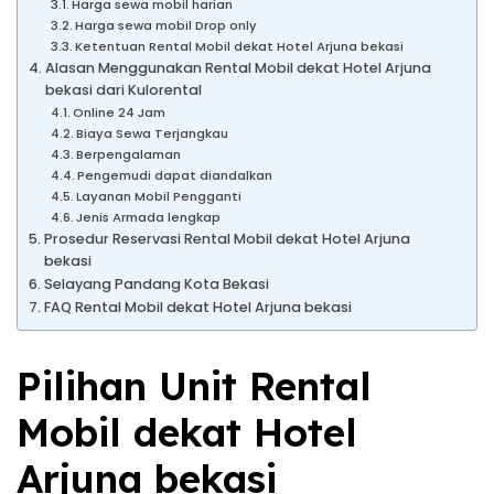
Harga sewa mobil harian
Harga sewa mobil Drop only
Ketentuan Rental Mobil dekat Hotel Arjuna bekasi
Alasan Menggunakan Rental Mobil dekat Hotel Arjuna
bekasi dari Kulorental
Online 24 Jam
Biaya Sewa Terjangkau
Berpengalaman
Pengemudi dapat diandalkan
Layanan Mobil Pengganti
Jenis Armada lengkap
Prosedur Reservasi Rental Mobil dekat Hotel Arjuna
bekasi
Selayang Pandang Kota Bekasi
FAQ Rental Mobil dekat Hotel Arjuna bekasi
Pilihan Unit Rental
Mobil dekat Hotel
Arjuna bekasi