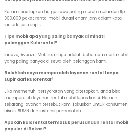
Kami menetapkan harga sewa paling murah mulai dari Rp
300.000 paket rental mobil durasi enam jam dalam kota
include jasa supir.
Tipe mobil apa yang paling banyak di minati
pelanggan Kulorental?
Innova, Avanza, Mobilio, ertiga adalah beberapa merk mobil
yang paling banyak di sewa oleh pelanggan kami.
Bolehkah saya memperoleh layanan rental tanpa
supir dari kulorental?
Jika memenuhi persyaratan yang ditetapkan, anda bisa
memperoleh layanan rental mobil lepas kunci. Namun
sekarang layanan tersebut kami fokuskan untuk konsumen
bisnis, BUMN dan instansi pemerintah.
Apakah kulorental termasuk perusahaan rental mobil
populer di Bekasi?