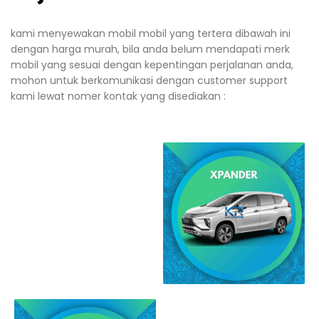
kami menyewakan mobil mobil yang tertera dibawah ini
dengan harga murah, bila anda belum mendapati merk
mobil yang sesuai dengan kepentingan perjalanan anda,
mohon untuk berkomunikasi dengan customer support
kami lewat nomer kontak yang disediakan :