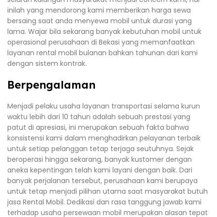
inilah yang mendorong kami memberikan harga sewa
bersaing saat anda menyewa mobil untuk durasi yang
lama. Wajar bila sekarang banyak kebutuhan mobil untuk
operasional perusahaan di Bekasi yang memanfaatkan
layanan rental mobil bulanan bahkan tahunan dari kami
dengan sistem kontrak.
Berpengalaman
Menjadi pelaku usaha layanan transportasi selama kurun
waktu lebih dari 10 tahun adalah sebuah prestasi yang
patut di apresiasi, ini merupakan sebuah fakta bahwa
konsistensi kami dalam menghadirkan pelayanan terbaik
untuk setiap pelanggan tetap terjaga seutuhnya. Sejak
beroperasi hingga sekarang, banyak kustomer dengan
aneka kepentingan telah kami layani dengan baik. Dari
banyak perjalanan tersebut, perusahaan kami berupaya
untuk tetap menjadi pilihan utama saat masyarakat butuh
jasa Rental Mobil. Dedikasi dan rasa tanggung jawab kami
terhadap usaha persewaan mobil merupakan alasan tepat