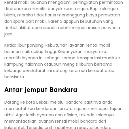
Rental mobil bulanan mengalami peningkatan permintaan
dikarenakan memiliki banyak keuntungan. Bagi kalangan
bisnis, mereka tidak harus menanggung biaya perawatan
dan spare part mobil, karena apapun kebutuhan yang
timbul akibat operasional mobil menjadi urusan penyedia
jasa.
Ketika libur panjang, kebutuhan layanan rental mobil
bulanan naik cukup tinggi. Kebanyakan masyarakat
memilih layanan ini sebagai sarana transportasi mudik ke
kampung halaman ataupun mengisi liburan bersama
keluarga bersilaturahmi datang kerumah kerabat atau
berwisata.
Antar jemput Bandara
Datang ke kota Bekasi melalui bandara pastinya anda
membutuhkan kendaraan lanjutan guna mencapai tujuan
akhir. Agar lebih nyaman dan efisien, tak ada salahnya
memanfaatkan layanan rental mobil bandara dari
kulorental. Tersedia unit mobil yang ready di bandara