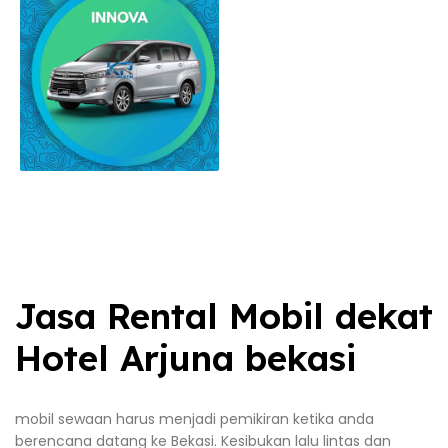
Jasa Rental Mobil dekat
Hotel Arjuna bekasi
mobil sewaan harus menjadi pemikiran ketika anda
berencana datang ke Bekasi. Kesibukan lalu lintas dan