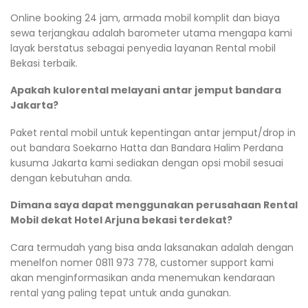
Online booking 24 jam, armada mobil komplit dan biaya
sewa terjangkau adalah barometer utama mengapa kami
layak berstatus sebagai penyedia layanan Rental mobil
Bekasi terbaik.
Apakah kulorental melayani antar jemput bandara
Jakarta?
Paket rental mobil untuk kepentingan antar jemput/drop in
out bandara Soekarno Hatta dan Bandara Halim Perdana
kusuma Jakarta kami sediakan dengan opsi mobil sesuai
dengan kebutuhan anda.
Dimana saya dapat menggunakan perusahaan Rental
Mobil dekat Hotel Arjuna bekasi terdekat?
Cara termudah yang bisa anda laksanakan adalah dengan
menelfon nomer 0811 973 778, customer support kami
akan menginformasikan anda menemukan kendaraan
rental yang paling tepat untuk anda gunakan.