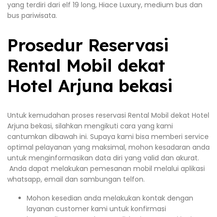
yang terdiri dari elf 19 long, Hiace Luxury, medium bus dan
bus pariwisata.
Prosedur Reservasi
Rental Mobil dekat
Hotel Arjuna bekasi
Untuk kemudahan proses reservasi Rental Mobil dekat Hotel
Arjuna bekasi, silahkan mengikuti cara yang kami
cantumkan dibawah ini. Supaya kami bisa memberi service
optimal pelayanan yang maksimal, mohon kesadaran anda
untuk menginformasikan data diri yang valid dan akurat.
Anda dapat melakukan pemesanan mobil melalui aplikasi
whatsapp, email dan sambungan telfon.
Mohon kesedian anda melakukan kontak dengan
layanan customer kami untuk konfirmasi