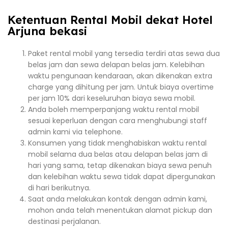
Ketentuan Rental Mobil dekat Hotel
Arjuna bekasi
Paket rental mobil yang tersedia terdiri atas sewa dua
belas jam dan sewa delapan belas jam. Kelebihan
waktu pengunaan kendaraan, akan dikenakan extra
charge yang dihitung per jam. Untuk biaya overtime
per jam 10% dari keseluruhan biaya sewa mobil.
Anda boleh memperpanjang waktu rental mobil
sesuai keperluan dengan cara menghubungi staff
admin kami via telephone.
Konsumen yang tidak menghabiskan waktu rental
mobil selama dua belas atau delapan belas jam di
hari yang sama, tetap dikenakan biaya sewa penuh
dan kelebihan waktu sewa tidak dapat dipergunakan
di hari berikutnya.
Saat anda melakukan kontak dengan admin kami,
mohon anda telah menentukan alamat pickup dan
destinasi perjalanan.