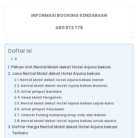
INFORMASI BOOKING KENDARAAN
0811 973 778
Daftar Isi
Pilihan Unit Rental Mobil dekat Hotel Arjuna bekasi
Jasa Rental Mobil dekat Hotel Arjuna bekasi
Rental Mobil dekat Hotel Arjuna bekasi Harian
Rental Mobil dekat Hotel Arjuna bekasi Bulanan
Antar jemput Bandara
Sewa Mobil Pengantin
Rental Mobil dekat Hotel Arjuna bekasi Lepas kunci
Antar jemput Karyawan
Charter Pulang Kampung Drop Only dari Bekasi
Rental Mobil dekat Hotel Arjuna bekasi untuk wisata
Daftar Harga Rental Mobil dekat Hotel Arjuna bekasi
Terbaru