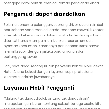
mengapa kami pantas menjadi teman perjalanan anda.
Pengemudi dapat diandalkan
Selama bersama pelanggan, seorang driver adalah simbol
perusahaan yang menjadi garda terdepan mewakili kantor.
Intensitas kebersamaan dalam waktu tertentu supir kami
dituntut harus mampu memberikan rasa aman dan
nyaman konsumen. Karenanya perusahaan kami hanya
memiliki supir dengan prilaku baik, amanah dan
bertanggung jawab.
Jadi, saat anda sedang butuh penyedia Rental Mobil dekat
Hotel Arjuna bekasi dengan layanan supir profesional
kulorental adalah jawabannya.
Layanan Mobil Pengganti
“Malang tak dapat ditolak untung tak dapat diraih”
merupakan gambaran tentang sekuat tenaga usaha kita