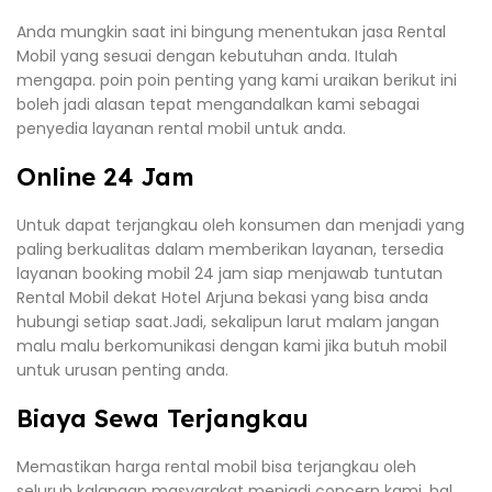
Anda mungkin saat ini bingung menentukan jasa Rental
Mobil yang sesuai dengan kebutuhan anda. Itulah
mengapa. poin poin penting yang kami uraikan berikut ini
boleh jadi alasan tepat mengandalkan kami sebagai
penyedia layanan rental mobil untuk anda.
Online 24 Jam
Untuk dapat terjangkau oleh konsumen dan menjadi yang
paling berkualitas dalam memberikan layanan, tersedia
layanan booking mobil 24 jam siap menjawab tuntutan
Rental Mobil dekat Hotel Arjuna bekasi yang bisa anda
hubungi setiap saat.Jadi, sekalipun larut malam jangan
malu malu berkomunikasi dengan kami jika butuh mobil
untuk urusan penting anda.
Biaya Sewa Terjangkau
Memastikan harga rental mobil bisa terjangkau oleh
seluruh kalangan masyarakat menjadi concern kami, hal