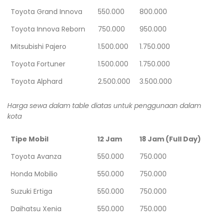
Toyota Grand Innova
550.000
800.000
Toyota Innova Reborn
750.000
950.000
Mitsubishi Pajero
1.500.000
1.750.000
Toyota Fortuner
1.500.000
1.750.000
Toyota Alphard
2.500.000
3.500.000
Harga sewa dalam table diatas untuk penggunaan dalam
kota
Tipe Mobil
12 Jam
18 Jam (Full Day)
Toyota Avanza
550.000
750.000
Honda Mobilio
550.000
750.000
Suzuki Ertiga
550.000
750.000
Daihatsu Xenia
550.000
750.000