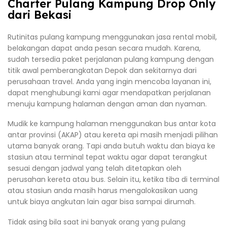
Charter Pulang Kampung Drop Only
dari Bekasi
Rutinitas pulang kampung menggunakan jasa rental mobil,
belakangan dapat anda pesan secara mudah. Karena,
sudah tersedia paket perjalanan pulang kampung dengan
titik awal pemberangkatan Depok dan sekitarnya dari
perusahaan travel. Anda yang ingin mencoba layanan ini,
dapat menghubungi kami agar mendapatkan perjalanan
menuju kampung halaman dengan aman dan nyaman.
Mudik ke kampung halaman menggunakan bus antar kota
antar provinsi (AKAP) atau kereta api masih menjadi pilihan
utama banyak orang. Tapi anda butuh waktu dan biaya ke
stasiun atau terminal tepat waktu agar dapat terangkut
sesuai dengan jadwal yang telah ditetapkan oleh
perusahan kereta atau bus. Selain itu, ketika tiba di terminal
atau stasiun anda masih harus mengalokasikan uang
untuk biaya angkutan lain agar bisa sampai dirumah.
Tidak asing bila saat ini banyak orang yang pulang