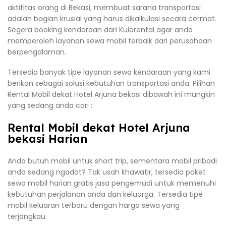
aktifitas orang di Bekasi, membuat sarana transportasi
adalah bagian krusial yang harus dikalkulasi secara cermat.
Segera booking kendaraan dari Kulorental agar anda
memperoleh layanan sewa mobil terbaik dari perusahaan
berpengalaman.
Tersedia banyak tipe layanan sewa kendaraan yang kami
berikan sebagai solusi kebutuhan transportasi anda. Pilihan
Rental Mobil dekat Hotel Arjuna bekasi dibawah ini mungkin
yang sedang anda cari :
Rental Mobil dekat Hotel Arjuna
bekasi Harian
Anda butuh mobil untuk short trip, sementara mobil pribadi
anda sedang ngadat? Tak usah khawatir, tersedia paket
sewa mobil harian gratis jasa pengemudi untuk memenuhi
kebutuhan perjalanan anda dan keluarga. Tersedia tipe
mobil keluaran terbaru dengan harga sewa yang
terjangkau.