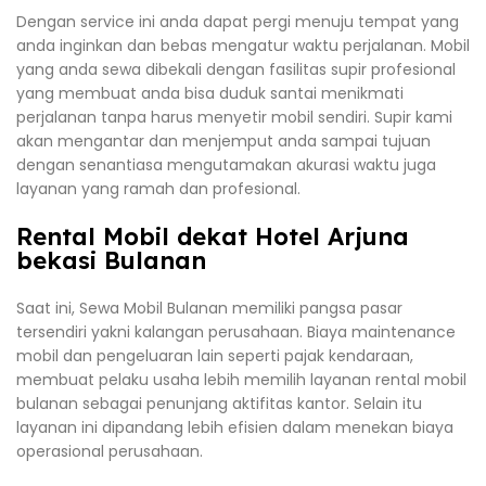
Dengan service ini anda dapat pergi menuju tempat yang
anda inginkan dan bebas mengatur waktu perjalanan. Mobil
yang anda sewa dibekali dengan fasilitas supir profesional
yang membuat anda bisa duduk santai menikmati
perjalanan tanpa harus menyetir mobil sendiri. Supir kami
akan mengantar dan menjemput anda sampai tujuan
dengan senantiasa mengutamakan akurasi waktu juga
layanan yang ramah dan profesional.
Rental Mobil dekat Hotel Arjuna
bekasi Bulanan
Saat ini, Sewa Mobil Bulanan memiliki pangsa pasar
tersendiri yakni kalangan perusahaan. Biaya maintenance
mobil dan pengeluaran lain seperti pajak kendaraan,
membuat pelaku usaha lebih memilih layanan rental mobil
bulanan sebagai penunjang aktifitas kantor. Selain itu
layanan ini dipandang lebih efisien dalam menekan biaya
operasional perusahaan.