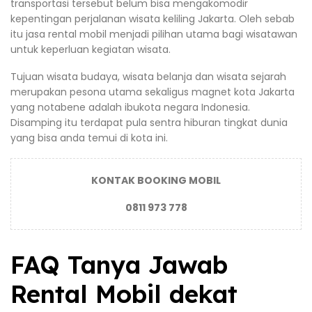
transportasi tersebut belum bisa mengakomodir
kepentingan perjalanan wisata keliling Jakarta. Oleh sebab
itu jasa rental mobil menjadi pilihan utama bagi wisatawan
untuk keperluan kegiatan wisata.
Tujuan wisata budaya, wisata belanja dan wisata sejarah
merupakan pesona utama sekaligus magnet kota Jakarta
yang notabene adalah ibukota negara Indonesia.
Disamping itu terdapat pula sentra hiburan tingkat dunia
yang bisa anda temui di kota ini.
KONTAK BOOKING MOBIL
0811 973 778
FAQ Tanya Jawab
Rental Mobil dekat