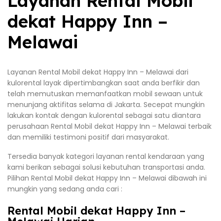
Layanan Rental Mobil
dekat Happy Inn –
Melawai
Layanan Rental Mobil dekat Happy Inn – Melawai dari
kulorental layak dipertimbangkan saat anda berfikir dan
telah memutuskan memanfaatkan mobil sewaan untuk
menunjang aktifitas selama di Jakarta. Secepat mungkin
lakukan kontak dengan kulorental sebagai satu diantara
perusahaan Rental Mobil dekat Happy Inn – Melawai terbaik
dan memiliki testimoni positif dari masyarakat.
Tersedia banyak kategori layanan rental kendaraan yang
kami berikan sebagai solusi kebutuhan transportasi anda.
Pilihan Rental Mobil dekat Happy Inn – Melawai dibawah ini
mungkin yang sedang anda cari :
Rental Mobil dekat Happy Inn –