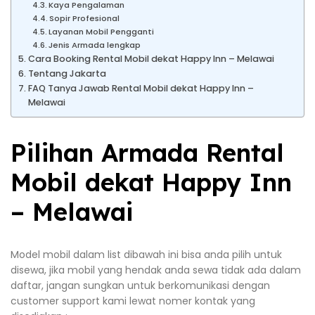
Kaya Pengalaman
Sopir Profesional
Layanan Mobil Pengganti
Jenis Armada lengkap
Cara Booking Rental Mobil dekat Happy Inn – Melawai
Tentang Jakarta
FAQ Tanya Jawab Rental Mobil dekat Happy Inn –
Melawai
Pilihan Armada Rental
Mobil dekat Happy Inn
– Melawai
Model mobil dalam list dibawah ini bisa anda pilih untuk
disewa, jika mobil yang hendak anda sewa tidak ada dalam
daftar, jangan sungkan untuk berkomunikasi dengan
customer support kami lewat nomer kontak yang