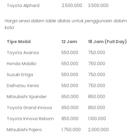
Toyota Alphard
2.500.000
3.500.000
Harga sewa dalam table diatas untuk penggunaan dalam
kota
Tipe Mobil
12 Jam
18 Jam (Full Day)
Toyota Avanza
550.000
750.000
Honda Mobilio
550.000
750.000
Suzuki Ertiga
550.000
750.000
Daihatsu Xenia
550.000
750.000
Mitsubishi Xpander
650.000
850.000
Toyota Grand Innova
650.000
850.000
Toyota Innova Reborn
850.000
1.100.000
Mitsubishi Pajero
1.750.000
2.000.000