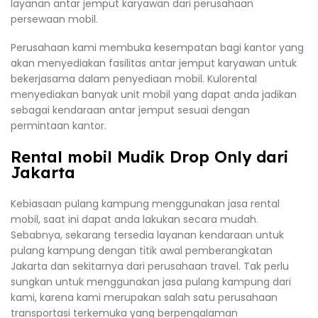
layanan antar jemput karyawan dari perusahaan
persewaan mobil.
Perusahaan kami membuka kesempatan bagi kantor yang
akan menyediakan fasilitas antar jemput karyawan untuk
bekerjasama dalam penyediaan mobil. Kulorental
menyediakan banyak unit mobil yang dapat anda jadikan
sebagai kendaraan antar jemput sesuai dengan
permintaan kantor.
Rental mobil Mudik Drop Only dari
Jakarta
Kebiasaan pulang kampung menggunakan jasa rental
mobil, saat ini dapat anda lakukan secara mudah.
Sebabnya, sekarang tersedia layanan kendaraan untuk
pulang kampung dengan titik awal pemberangkatan
Jakarta dan sekitarnya dari perusahaan travel. Tak perlu
sungkan untuk menggunakan jasa pulang kampung dari
kami, karena kami merupakan salah satu perusahaan
transportasi terkemuka yang berpengalaman