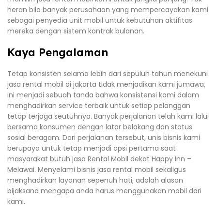
heran bila banyak perusahaan yang mempercayakan kami
sebagai penyedia unit mobil untuk kebutuhan aktifitas
mereka dengan sistem kontrak bulanan.
Kaya Pengalaman
Tetap konsisten selama lebih dari sepuluh tahun menekuni
jasa rental mobil di jakarta tidak menjadikan kami jumawa,
ini menjadi sebuah tanda bahwa konsistensi kami dalam
menghadirkan service terbaik untuk setiap pelanggan
tetap terjaga seutuhnya. Banyak perjalanan telah kami lalui
bersama konsumen dengan latar belakang dan status
sosial beragam. Dari perjalanan tersebut, unis bisnis kami
berupaya untuk tetap menjadi opsi pertama saat
masyarakat butuh jasa Rental Mobil dekat Happy Inn –
Melawai. Menyelami bisnis jasa rental mobil sekaligus
menghadirkan layanan sepenuh hati, adalah alasan
bijaksana mengapa anda harus menggunakan mobil dari
kami.