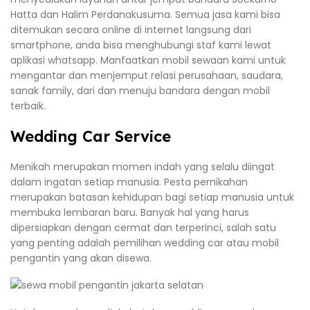
Hatta dan Halim Perdanakusuma. Semua jasa kami bisa
ditemukan secara online di internet langsung dari
smartphone, anda bisa menghubungi staf kami lewat
aplikasi whatsapp. Manfaatkan mobil sewaan kami untuk
mengantar dan menjemput relasi perusahaan, saudara,
sanak family, dari dan menuju bandara dengan mobil
terbaik.
Wedding Car Service
Menikah merupakan momen indah yang selalu diingat
dalam ingatan setiap manusia. Pesta pernikahan
merupakan batasan kehidupan bagi setiap manusia untuk
membuka lembaran baru. Banyak hal yang harus
dipersiapkan dengan cermat dan terperinci, salah satu
yang penting adalah pemilihan wedding car atau mobil
pengantin yang akan disewa.