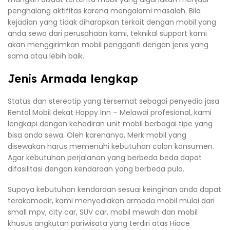
penghalang aktifitas karena mengalami masalah. Bila
kejadian yang tidak diharapkan terkait dengan mobil yang
anda sewa dari perusahaan kami, teknikal support kami
akan menggirimkan mobil pengganti dengan jenis yang
sama atau lebih baik.
Jenis Armada lengkap
Status dan stereotip yang tersemat sebagai penyedia jasa
Rental Mobil dekat Happy Inn – Melawai profesional, kami
lengkapi dengan kehadiran unit mobil berbagai tipe yang
bisa anda sewa. Oleh karenanya, Merk mobil yang
disewakan harus memenuhi kebutuhan calon konsumen.
Agar kebutuhan perjalanan yang berbeda beda dapat
difasilitasi dengan kendaraan yang berbeda pula.
Supaya kebutuhan kendaraan sesuai keinginan anda dapat
terakomodir, kami menyediakan armada mobil mulai dari
small mpv, city car, SUV car, mobil mewah dan mobil
khusus angkutan pariwisata yang terdiri atas Hiace