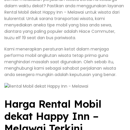
dalam waktu dekat? Pastikan anda menggunakan layanan
Rental Mobil dekat Happy Inn – Melawai untuk wisata dari
kulorental. Untuk sarana transportasi wisata, kami
menyediakan aneka tipe mobil yang bisa anda sewa,
diantara yang paling populer adalah Hiace Commuter,
Isuzu elf 19 seat dan bus pariwisata.
Kami menerapkan peraturan ketat dalam menjaga
performa mobil angkutan wisata tetap prima guna
menghindari masalah saat digunakan. Oleh sebab itu,
menghubungi kami sebagai sahabat perjalanan wisata
anda sesegera mungkin adalah keputusan yang benar.
Harga Rental Mobil
dekat Happy Inn –
Melawai Terkini