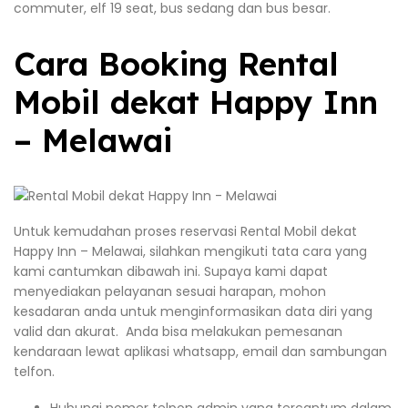
commuter, elf 19 seat, bus sedang dan bus besar.
Cara Booking Rental
Mobil dekat Happy Inn
– Melawai
Untuk kemudahan proses reservasi Rental Mobil dekat
Happy Inn – Melawai, silahkan mengikuti tata cara yang
kami cantumkan dibawah ini. Supaya kami dapat
menyediakan pelayanan sesuai harapan, mohon
kesadaran anda untuk menginformasikan data diri yang
valid dan akurat. Anda bisa melakukan pemesanan
kendaraan lewat aplikasi whatsapp, email dan sambungan
telfon.
Hubungi nomer telpon admin yang tercantum dalam