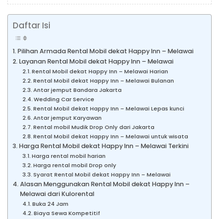
Daftar Isi
Pilihan Armada Rental Mobil dekat Happy Inn – Melawai
Layanan Rental Mobil dekat Happy Inn – Melawai
Rental Mobil dekat Happy Inn – Melawai Harian
Rental Mobil dekat Happy Inn – Melawai Bulanan
Antar jemput Bandara Jakarta
Wedding Car Service
Rental Mobil dekat Happy Inn – Melawai Lepas kunci
Antar jemput Karyawan
Rental mobil Mudik Drop Only dari Jakarta
Rental Mobil dekat Happy Inn – Melawai untuk wisata
Harga Rental Mobil dekat Happy Inn – Melawai Terkini
Harga rental mobil harian
Harga rental mobil Drop only
Syarat Rental Mobil dekat Happy Inn – Melawai
Alasan Menggunakan Rental Mobil dekat Happy Inn –
Melawai dari Kulorental
Buka 24 Jam
Biaya Sewa Kompetitif