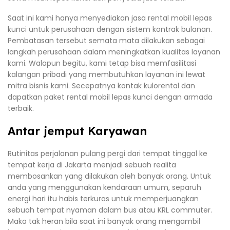
Saat ini kami hanya menyediakan jasa rental mobil lepas
kunci untuk perusahaan dengan sistem kontrak bulanan.
Pembatasan tersebut semata mata dilakukan sebagai
langkah perusahaan dalam meningkatkan kualitas layanan
kami. Walapun begitu, kami tetap bisa memfasilitasi
kalangan pribadi yang membutuhkan layanan ini lewat
mitra bisnis kami. Secepatnya kontak kulorental dan
dapatkan paket rental mobil lepas kunci dengan armada
terbaik.
Antar jemput Karyawan
Rutinitas perjalanan pulang pergi dari tempat tinggal ke
tempat kerja di Jakarta menjadi sebuah realita
membosankan yang dilakukan oleh banyak orang. Untuk
anda yang menggunakan kendaraan umum, separuh
energi hari itu habis terkuras untuk memperjuangkan
sebuah tempat nyaman dalam bus atau KRL commuter.
Maka tak heran bila saat ini banyak orang mengambil