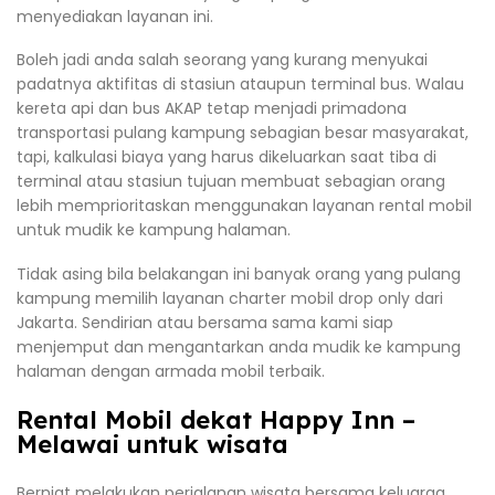
menyediakan layanan ini.
Boleh jadi anda salah seorang yang kurang menyukai
padatnya aktifitas di stasiun ataupun terminal bus. Walau
kereta api dan bus AKAP tetap menjadi primadona
transportasi pulang kampung sebagian besar masyarakat,
tapi, kalkulasi biaya yang harus dikeluarkan saat tiba di
terminal atau stasiun tujuan membuat sebagian orang
lebih memprioritaskan menggunakan layanan rental mobil
untuk mudik ke kampung halaman.
Tidak asing bila belakangan ini banyak orang yang pulang
kampung memilih layanan charter mobil drop only dari
Jakarta. Sendirian atau bersama sama kami siap
menjemput dan mengantarkan anda mudik ke kampung
halaman dengan armada mobil terbaik.
Rental Mobil dekat Happy Inn –
Melawai untuk wisata
Berniat melakukan perjalanan wisata bersama keluarga