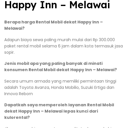
Happy Inn – Melawai
Berapa harga Rental Mobil dekat Happy Inn –
Melawai?
Adapun biaya sewa paling murah mulai dari Rp 300.000
paket rental mobil selama 6 jam dalam kota termasuk jasa
sopir.
Jenis mobil apa yang paling banyak di minati
konsumen Rental Mobil dekat Happy Inn – Melawai?
Secara umum armada yang memiliki permintaan tinggi
adalah Toyota Avanza, Honda Mobilio, Suzuki Ertiga dan
Innova Reborn
Dapatkah saya memperoleh layanan Rental Mobil
dekat Happy Inn – Melawai lepas kunci dari
kulorental?