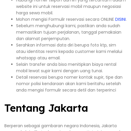
website ini untuk reservasi mobil maupun negosiasi
harga sewa mobil.
Mohon mengisi Formulir reservasi secara ONLINE
DISINI
.
Sebelum menghubungi kami, pastikan anda sudah
memastikan tujuan perjalanan, tanggal pemakaian
dan alamat penjemputan.
Serahkan informasi data diri berupa foto ktp, sim
atau identitas resmi kepada customer kami melalui
whatsapp atau email.
Selain transfer anda bisa menitipkan biaya rental
mobil lewat supir kami dengan uang tunai.
Detail reservasi berupa nomer kontak supir, tipe dan
nomor polisi kendaraan akan kami beritahu setelah
anda mengisi formulir secara detil dan terperinci
Tentang Jakarta
Berperan sebagai gambaran negara Indonesia, Jakarta