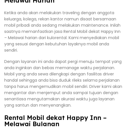
Melawai Harian
Ketika anda akan melakukan traveling dengan anggota
keluarga, kolega, rekan kantor namun disaat bersamaan
mobil pribadi anda sedang melakukan maintenance. Inilah
saatnya memanfaatkan jasa Rental Mobil dekat Happy Inn
– Melawai harian dari kulorental. Kami menyediakan mobil
yang sesuai dengan kebutuhan layaknya mobil anda
sendiri.
Dengan layanan ini anda dapat pergi menuju tempat yang
anda inginkan dan bebas memanage waktu perjalanan.
Mobil yang anda sewa dilengkapi dengan fasilitas driver
handal sehingga anda bisa duduk rileks selama perjalanan
tanpa harus mengemudikan mobil sendiri. Driver kami akan
mengantar dan menjemput anda sampai tujuan dengan
senantiasa mengutamakan akurasi waktu juga layanan
yang santun dan menyenangkan.
Rental Mobil dekat Happy Inn –
Melawai Bulanan