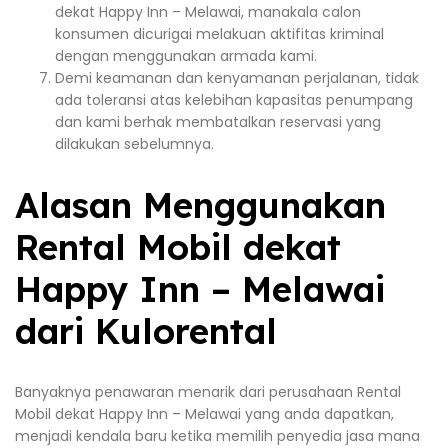
dekat Happy Inn – Melawai, manakala calon
konsumen dicurigai melakuan aktifitas kriminal
dengan menggunakan armada kami.
Demi keamanan dan kenyamanan perjalanan, tidak
ada toleransi atas kelebihan kapasitas penumpang
dan kami berhak membatalkan reservasi yang
dilakukan sebelumnya.
Alasan Menggunakan
Rental Mobil dekat
Happy Inn – Melawai
dari Kulorental
Banyaknya penawaran menarik dari perusahaan Rental
Mobil dekat Happy Inn – Melawai yang anda dapatkan,
menjadi kendala baru ketika memilih penyedia jasa mana