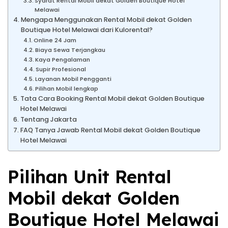
Syarat Rental Mobil dekat Golden Boutique Hotel
Melawai
Mengapa Menggunakan Rental Mobil dekat Golden
Boutique Hotel Melawai dari Kulorental?
Online 24 Jam
Biaya Sewa Terjangkau
Kaya Pengalaman
Supir Profesional
Layanan Mobil Pengganti
Pilihan Mobil lengkap
Tata Cara Booking Rental Mobil dekat Golden Boutique
Hotel Melawai
Tentang Jakarta
FAQ Tanya Jawab Rental Mobil dekat Golden Boutique
Hotel Melawai
Pilihan Unit Rental
Mobil dekat Golden
Boutique Hotel Melawai