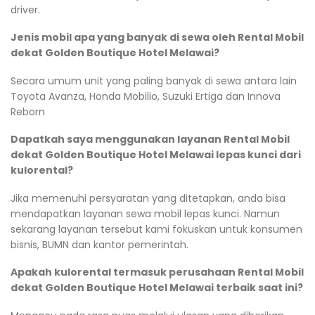
driver.
Jenis mobil apa yang banyak di sewa oleh Rental Mobil
dekat Golden Boutique Hotel Melawai?
Secara umum unit yang paling banyak di sewa antara lain
Toyota Avanza, Honda Mobilio, Suzuki Ertiga dan Innova
Reborn
Dapatkah saya menggunakan layanan Rental Mobil
dekat Golden Boutique Hotel Melawai lepas kunci dari
kulorental?
Jika memenuhi persyaratan yang ditetapkan, anda bisa
mendapatkan layanan sewa mobil lepas kunci. Namun
sekarang layanan tersebut kami fokuskan untuk konsumen
bisnis, BUMN dan kantor pemerintah.
Apakah kulorental termasuk perusahaan Rental Mobil
dekat Golden Boutique Hotel Melawai terbaik saat ini?