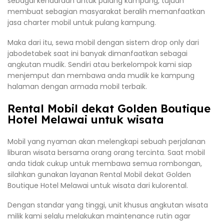
sebagai kendaraan untuk pulang kampung, tujuan
membuat sebagian masyarakat beralih memanfaatkan
jasa charter mobil untuk pulang kampung.
Maka dari itu, sewa mobil dengan sistem drop only dari
jabodetabek saat ini banyak dimanfaatkan sebagai
angkutan mudik. Sendiri atau berkelompok kami siap
menjemput dan membawa anda mudik ke kampung
halaman dengan armada mobil terbaik.
Rental Mobil dekat Golden Boutique
Hotel Melawai untuk wisata
Mobil yang nyaman akan melengkapi sebuah perjalanan
liburan wisata bersama orang orang tercinta. Saat mobil
anda tidak cukup untuk membawa semua rombongan,
silahkan gunakan layanan Rental Mobil dekat Golden
Boutique Hotel Melawai untuk wisata dari kulorental.
Dengan standar yang tinggi, unit khusus angkutan wisata
milik kami selalu melakukan maintenance rutin agar