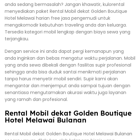
anda sedang bermasalah? Jangan khawatir, kulorental
menyediakan paket Rental Mobil dekat Golden Boutique
Hotel Melawai harian free jasa pengemudi untuk
mengakomodir kebutuhan traveling anda dan keluarga.
Tersedia kategori mobil lengkap dengan biaya sewa yang
terjangkau.
Dengan service ini anda dapat pergi kemanapun yang
anda inginkan dan bebas mengatur waktu perjalanan. Mobil
yang anda sewa dibekali dengan fasilitas supir profesional
sehingga anda bisa duduk santai menikmati perjalanan
tanpa harus menyetir mobil sendiri. Supir kami akan
mengantar dan menjemput anda sampai tujuan dengan
senantiasa mengutamakan akurasi waktu juga layanan
yang ramah dan profesional.
Rental Mobil dekat Golden Boutique
Hotel Melawai Bulanan
Rental Mobil dekat Golden Boutique Hotel Melawai Bulanan