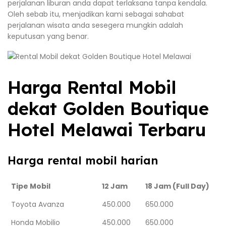
perjalanan liburan anda dapat terlaksana tanpa kendala.
Oleh sebab itu, menjadikan kami sebagai sahabat
perjalanan wisata anda sesegera mungkin adalah
keputusan yang benar.
Harga Rental Mobil
dekat Golden Boutique
Hotel Melawai Terbaru
Harga rental mobil harian
Tipe Mobil
12 Jam
18 Jam (Full Day)
Toyota Avanza
450.000
650.000
Honda Mobilio
450.000
650.000