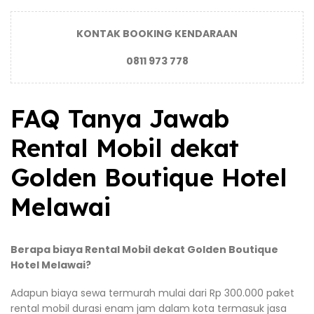
KONTAK BOOKING KENDARAAN
0811 973 778
FAQ Tanya Jawab
Rental Mobil dekat
Golden Boutique Hotel
Melawai
Berapa biaya Rental Mobil dekat Golden Boutique
Hotel Melawai?
Adapun biaya sewa termurah mulai dari Rp 300.000 paket
rental mobil durasi enam jam dalam kota termasuk jasa