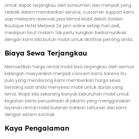
Untuk dapat terjangkau oleh konsumen dan menjadi yang
terbaik dalam memberikan service, customer support kami
siap melayani reservasi jasa Rental Mobil dekat Golden
Boutique Hotel Melawai 24 jam online setiap hari.Jadi,
meskipun larut malam tak perlu sungkan berkomunikasi
dengan kami bila butuh mobil untuk aktifitas penting anda.
Biaya Sewa Terjangkau
Memastikan harga rental mobil bisa terjangkau oleh semua
kalangan masyarakat menjadi concern kami, karena itu
pula yang mendorong kami memberikan harga sewa
bersaing saat anda menyewa mobil untuk durasi yang
lama. Wajar bila sekarang banyak kebutuhan mobil untuk
kegiatan bisnis perusahaan di jakarta yang menggunakan
layanan rental mobil bulanan bahkan tahunan dari kami
dengan sistem kontrak.
Kaya Pengalaman