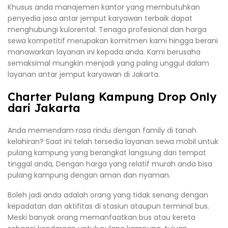
Khusus anda manajemen kantor yang membutuhkan
penyedia jasa antar jemput karyawan terbaik dapat
menghubungi kulorental. Tenaga profesional dan harga
sewa kompetitif merupakan komitmen kami hingga berani
manawarkan layanan ini kepada anda. Kami berusaha
semaksimal mungkin menjadi yang paling unggul dalam
layanan antar jemput karyawan di Jakarta.
Charter Pulang Kampung Drop Only
dari Jakarta
Anda memendam rasa rindu dengan family di tanah
kelahiran? Saat ini telah tersedia layanan sewa mobil untuk
pulang kampung yang berangkat langsung dari tempat
tinggal anda, Dengan harga yang relatif murah anda bisa
pulang kampung dengan aman dan nyaman.
Boleh jadi anda adalah orang yang tidak senang dengan
kepadatan dan aktifitas di stasiun ataupun terminal bus.
Meski banyak orang memanfaatkan bus atau kereta