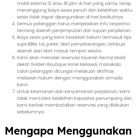
mobil selama 12 atau 18 jam di hari yang sama, tetap
menanggung biaya sewa penuh dan kelebihan waktu
sewa tidak dapat dipergunakan di hari berikutnya.
Semua pelanggan harus menjelaskan info terperinci
tentang daerah penjemputan dan tujuan perjalanan.
Biaya sewa yang kami tawarkan belum termasuk tips
supir,BBM, tol, parkir, tiket penyeberangan, retribusi
daerah dan tiket masuk tempat wisata .
Kami akan menolak reservasi layanan Rental Mobil
dekat Golden Boutique Hotel Melawai, manakala
calon pelanggan dicurigai melakuan aktifitas
melawan hukum dengan menggunakan armada
kami.
Untuk keamanan dan kenyamanan perjalanan, kami
tidak mentolerir kelebihan kapasitas penumpang dan
kami berhak membatalkan reservasi yang dilakukan
sebelumnya.
Mengapa Menggunakan