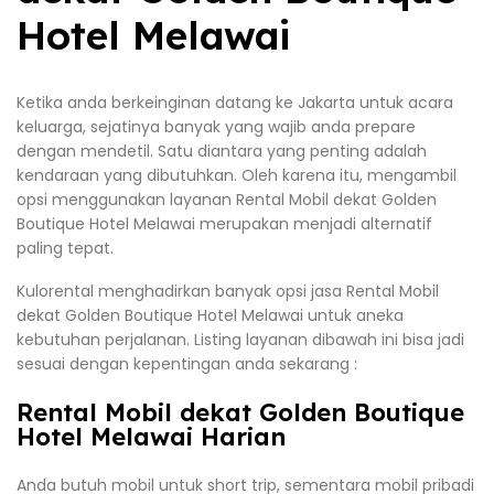
Hotel Melawai
Ketika anda berkeinginan datang ke Jakarta untuk acara
keluarga, sejatinya banyak yang wajib anda prepare
dengan mendetil. Satu diantara yang penting adalah
kendaraan yang dibutuhkan. Oleh karena itu, mengambil
opsi menggunakan layanan Rental Mobil dekat Golden
Boutique Hotel Melawai merupakan menjadi alternatif
paling tepat.
Kulorental menghadirkan banyak opsi jasa Rental Mobil
dekat Golden Boutique Hotel Melawai untuk aneka
kebutuhan perjalanan. Listing layanan dibawah ini bisa jadi
sesuai dengan kepentingan anda sekarang :
Rental Mobil dekat Golden Boutique
Hotel Melawai Harian
Anda butuh mobil untuk short trip, sementara mobil pribadi