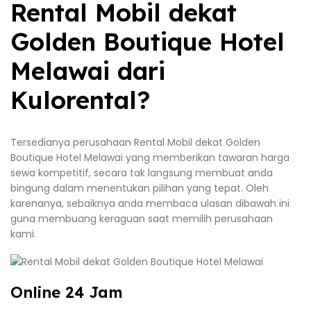
Rental Mobil dekat
Golden Boutique Hotel
Melawai dari
Kulorental?
Tersedianya perusahaan Rental Mobil dekat Golden
Boutique Hotel Melawai yang memberikan tawaran harga
sewa kompetitif, secara tak langsung membuat anda
bingung dalam menentukan pilihan yang tepat. Oleh
karenanya, sebaiknya anda membaca ulasan dibawah ini
guna membuang keraguan saat memilih perusahaan
kami.
Online 24 Jam