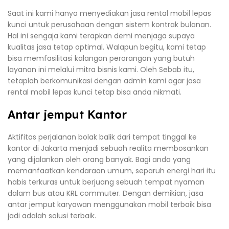
Saat ini kami hanya menyediakan jasa rental mobil lepas
kunci untuk perusahaan dengan sistem kontrak bulanan.
Hal ini sengaja kami terapkan demi menjaga supaya
kualitas jasa tetap optimal. Walapun begitu, kami tetap
bisa memfasilitasi kalangan perorangan yang butuh
layanan ini melalui mitra bisnis kami. Oleh Sebab itu,
tetaplah berkomunikasi dengan admin kami agar jasa
rental mobil lepas kunci tetap bisa anda nikmati.
Antar jemput Kantor
Aktifitas perjalanan bolak balik dari tempat tinggal ke
kantor di Jakarta menjadi sebuah realita membosankan
yang dijalankan oleh orang banyak. Bagi anda yang
memanfaatkan kendaraan umum, separuh energi hari itu
habis terkuras untuk berjuang sebuah tempat nyaman
dalam bus atau KRL commuter. Dengan demikian, jasa
antar jemput karyawan menggunakan mobil terbaik bisa
jadi adalah solusi terbaik.