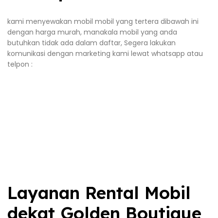
kami menyewakan mobil mobil yang tertera dibawah ini
dengan harga murah, manakala mobil yang anda
butuhkan tidak ada dalam daftar, Segera lakukan
komunikasi dengan marketing kami lewat whatsapp atau
telpon :
Layanan Rental Mobil
dekat Golden Boutique