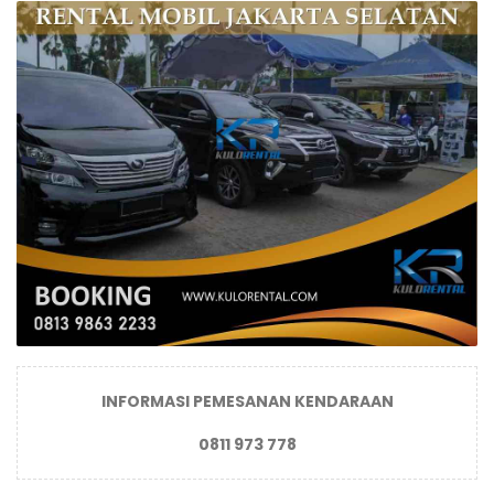
INFORMASI PEMESANAN KENDARAAN
0811 973 778