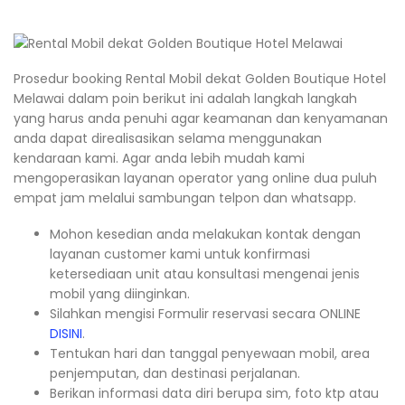
Prosedur booking Rental Mobil dekat Golden Boutique Hotel
Melawai dalam poin berikut ini adalah langkah langkah
yang harus anda penuhi agar keamanan dan kenyamanan
anda dapat direalisasikan selama menggunakan
kendaraan kami. Agar anda lebih mudah kami
mengoperasikan layanan operator yang online dua puluh
empat jam melalui sambungan telpon dan whatsapp.
Mohon kesedian anda melakukan kontak dengan
layanan customer kami untuk konfirmasi
ketersediaan unit atau konsultasi mengenai jenis
mobil yang diinginkan.
Silahkan mengisi Formulir reservasi secara ONLINE
DISINI
.
Tentukan hari dan tanggal penyewaan mobil, area
penjemputan, dan destinasi perjalanan.
Berikan informasi data diri berupa sim, foto ktp atau