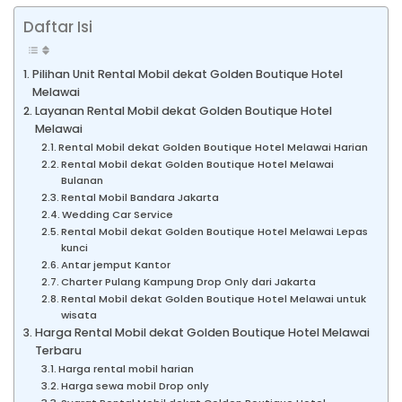
Daftar Isi
Pilihan Unit Rental Mobil dekat Golden Boutique Hotel
Melawai
Layanan Rental Mobil dekat Golden Boutique Hotel
Melawai
Rental Mobil dekat Golden Boutique Hotel Melawai Harian
Rental Mobil dekat Golden Boutique Hotel Melawai
Bulanan
Rental Mobil Bandara Jakarta
Wedding Car Service
Rental Mobil dekat Golden Boutique Hotel Melawai Lepas
kunci
Antar jemput Kantor
Charter Pulang Kampung Drop Only dari Jakarta
Rental Mobil dekat Golden Boutique Hotel Melawai untuk
wisata
Harga Rental Mobil dekat Golden Boutique Hotel Melawai
Terbaru
Harga rental mobil harian
Harga sewa mobil Drop only