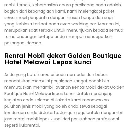
mobil terbaik, keberhasilan acara pernikanan anda adalah
bagian dari kebahagiaan kami. Kami melengkapi paket
sewa mobil pengantin dengan hiasan bunga dan supir
yang terbiasa terlibat pada even wedding car. Momen ini,
merupakan saat terbaik untuk menunjukan kepada semua
tamu undangan betapa anda mampu mendapatkan
pasangan idaman.
Rental Mobil dekat Golden Boutique
Hotel Melawai Lepas kunci
Anda yang butuh area pribadi memadai dan bebas
menentukan memulai perjalanan sangat cocok bila
memutuskan menambil layanan Rental Mobil dekat Golden
Boutique Hotel Melawai lepas kunci. Untuk menunjang
kegiatan anda selama di Jakarta kami menawarkan
puluhan jenis mobil yang boleh anda sewa sebagai
kendaraan anda di Jakarta. Jangan ragu untuk mengambil
jasa rental mobil lepas kunci dari perusahaan profesional
seperti kulorental.