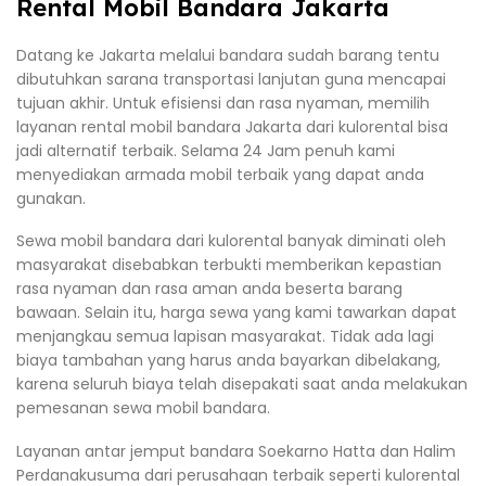
Rental Mobil Bandara Jakarta
Datang ke Jakarta melalui bandara sudah barang tentu
dibutuhkan sarana transportasi lanjutan guna mencapai
tujuan akhir. Untuk efisiensi dan rasa nyaman, memilih
layanan rental mobil bandara Jakarta dari kulorental bisa
jadi alternatif terbaik. Selama 24 Jam penuh kami
menyediakan armada mobil terbaik yang dapat anda
gunakan.
Sewa mobil bandara dari kulorental banyak diminati oleh
masyarakat disebabkan terbukti memberikan kepastian
rasa nyaman dan rasa aman anda beserta barang
bawaan. Selain itu, harga sewa yang kami tawarkan dapat
menjangkau semua lapisan masyarakat. Tidak ada lagi
biaya tambahan yang harus anda bayarkan dibelakang,
karena seluruh biaya telah disepakati saat anda melakukan
pemesanan sewa mobil bandara.
Layanan antar jemput bandara Soekarno Hatta dan Halim
Perdanakusuma dari perusahaan terbaik seperti kulorental