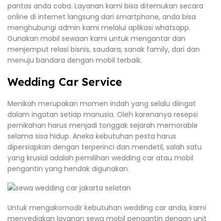
pantas anda coba. Layanan kami bisa ditemukan secara
online di internet langsung dari smartphone, anda bisa
menghubungi admin kami melalui aplikasi whatsapp.
Gunakan mobil sewaan kami untuk mengantar dan
menjemput relasi bisnis, saudara, sanak family, dari dan
menuju bandara dengan mobil terbaik.
Wedding Car Service
Menikah merupakan momen indah yang selalu diingat
dalam ingatan setiap manusia. Oleh karenanya resepsi
pernikahan harus menjadi tonggak sejarah memorable
selama sisa hidup. Aneka kebutuhan pesta harus
dipersiapkan dengan terperinci dan mendetil, salah satu
yang krusial adalah pemilihan wedding car atau mobil
pengantin yang hendak digunakan.
Untuk mengakomodir kebutuhan wedding car anda, kami
menyediakan layanan sewa mobil pengantin dengan unit