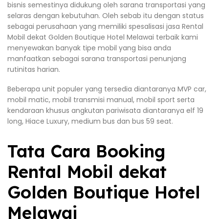
bisnis semestinya didukung oleh sarana transportasi yang
selaras dengan kebutuhan. Oleh sebab itu dengan status
sebagai perusahaan yang memiliki spesalisasi jasa Rental
Mobil dekat Golden Boutique Hotel Melawai terbaik kami
menyewakan banyak tipe mobil yang bisa anda
manfaatkan sebagai sarana transportasi penunjang
rutinitas harian.
Beberapa unit populer yang tersedia diantaranya MVP car,
mobil matic, mobil transmisi manual, mobil sport serta
kendaraan khusus angkutan pariwisata diantaranya elf 19
long, Hiace Luxury, medium bus dan bus 59 seat.
Tata Cara Booking
Rental Mobil dekat
Golden Boutique Hotel
Melawai