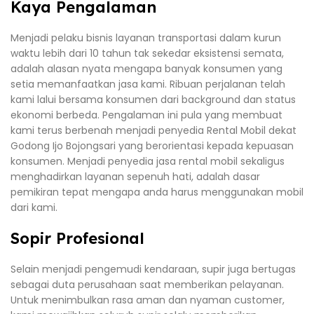
Kaya Pengalaman
Menjadi pelaku bisnis layanan transportasi dalam kurun
waktu lebih dari 10 tahun tak sekedar eksistensi semata,
adalah alasan nyata mengapa banyak konsumen yang
setia memanfaatkan jasa kami. Ribuan perjalanan telah
kami lalui bersama konsumen dari background dan status
ekonomi berbeda. Pengalaman ini pula yang membuat
kami terus berbenah menjadi penyedia Rental Mobil dekat
Godong Ijo Bojongsari yang berorientasi kepada kepuasan
konsumen. Menjadi penyedia jasa rental mobil sekaligus
menghadirkan layanan sepenuh hati, adalah dasar
pemikiran tepat mengapa anda harus menggunakan mobil
dari kami.
Sopir Profesional
Selain menjadi pengemudi kendaraan, supir juga bertugas
sebagai duta perusahaan saat memberikan pelayanan.
Untuk menimbulkan rasa aman dan nyaman customer,