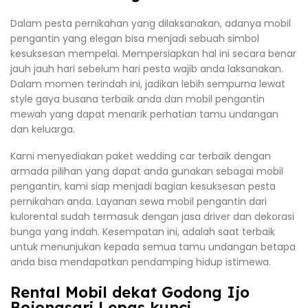
Dalam pesta pernikahan yang dilaksanakan, adanya mobil
pengantin yang elegan bisa menjadi sebuah simbol
kesuksesan mempelai. Mempersiapkan hal ini secara benar
jauh jauh hari sebelum hari pesta wajib anda laksanakan.
Dalam momen terindah ini, jadikan lebih sempurna lewat
style gaya busana terbaik anda dan mobil pengantin
mewah yang dapat menarik perhatian tamu undangan
dan keluarga.
Kami menyediakan paket wedding car terbaik dengan
armada pilihan yang dapat anda gunakan sebagai mobil
pengantin, kami siap menjadi bagian kesuksesan pesta
pernikahan anda. Layanan sewa mobil pengantin dari
kulorental sudah termasuk dengan jasa driver dan dekorasi
bunga yang indah. Kesempatan ini, adalah saat terbaik
untuk menunjukan kepada semua tamu undangan betapa
anda bisa mendapatkan pendamping hidup istimewa.
Rental Mobil dekat Godong Ijo
Bojongsari Lepas kunci