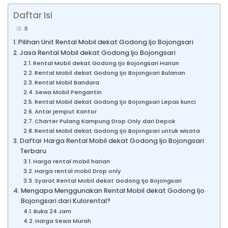
Daftar Isi
Pilihan Unit Rental Mobil dekat Godong Ijo Bojongsari
Jasa Rental Mobil dekat Godong Ijo Bojongsari
Rental Mobil dekat Godong Ijo Bojongsari Harian
Rental Mobil dekat Godong Ijo Bojongsari Bulanan
Rental Mobil Bandara
Sewa Mobil Pengantin
Rental Mobil dekat Godong Ijo Bojongsari Lepas kunci
Antar jemput Kantor
Charter Pulang Kampung Drop Only dari Depok
Rental Mobil dekat Godong Ijo Bojongsari untuk wisata
Daftar Harga Rental Mobil dekat Godong Ijo Bojongsari
Terbaru
Harga rental mobil harian
Harga rental mobil Drop only
Syarat Rental Mobil dekat Godong Ijo Bojongsari
Mengapa Menggunakan Rental Mobil dekat Godong Ijo
Bojongsari dari Kulorental?
Buka 24 Jam
Harga Sewa Murah