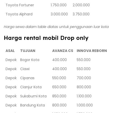
Toyota Fortuner
1.750.000
2.000.000
Toyota Alphard
3.000.000
3.750.000
Harga sewa dalam table diatas untuk penggunaan luar kota
Harga rental mobil Drop only
ASAL
TUJUAN
AVANZA CS
INNOVA REBORN
Depok
Bogor Kota
400.000
550.000
Depok
Ciawi
400.000
550.000
Depok
Cipanas
550.000
700.000
Depok
Cianjur Kota
650.000
800.000
Depok
Sukabumi Kota
850.000
1.100.000
Depok
Bandung Kota
800.000
1.000.000