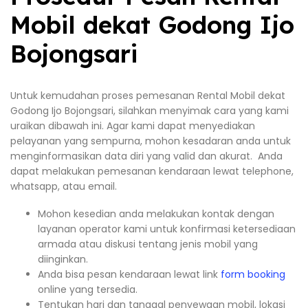
Mobil dekat Godong Ijo
Bojongsari
Untuk kemudahan proses pemesanan Rental Mobil dekat
Godong Ijo Bojongsari, silahkan menyimak cara yang kami
uraikan dibawah ini. Agar kami dapat menyediakan
pelayanan yang sempurna, mohon kesadaran anda untuk
menginformasikan data diri yang valid dan akurat. Anda
dapat melakukan pemesanan kendaraan lewat telephone,
whatsapp, atau email.
Mohon kesedian anda melakukan kontak dengan
layanan operator kami untuk konfirmasi ketersediaan
armada atau diskusi tentang jenis mobil yang
diinginkan.
Anda bisa pesan kendaraan lewat link
form booking
online yang tersedia.
Tentukan hari dan tanggal penyewaan mobil, lokasi