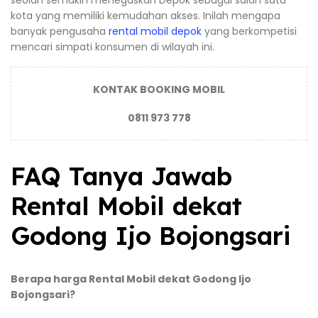
kota yang memiliki kemudahan akses. Inilah mengapa
banyak pengusaha
rental mobil depok
yang berkompetisi
mencari simpati konsumen di wilayah ini.
KONTAK BOOKING MOBIL
0811 973 778
FAQ Tanya Jawab
Rental Mobil dekat
Godong Ijo Bojongsari
Berapa harga Rental Mobil dekat Godong Ijo
Bojongsari?