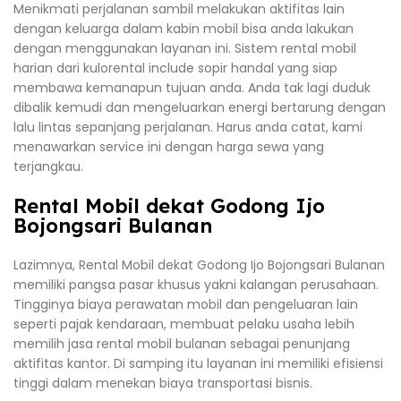
Menikmati perjalanan sambil melakukan aktifitas lain
dengan keluarga dalam kabin mobil bisa anda lakukan
dengan menggunakan layanan ini. Sistem rental mobil
harian dari kulorental include sopir handal yang siap
membawa kemanapun tujuan anda. Anda tak lagi duduk
dibalik kemudi dan mengeluarkan energi bertarung dengan
lalu lintas sepanjang perjalanan. Harus anda catat, kami
menawarkan service ini dengan harga sewa yang
terjangkau.
Rental Mobil dekat Godong Ijo
Bojongsari Bulanan
Lazimnya, Rental Mobil dekat Godong Ijo Bojongsari Bulanan
memiliki pangsa pasar khusus yakni kalangan perusahaan.
Tingginya biaya perawatan mobil dan pengeluaran lain
seperti pajak kendaraan, membuat pelaku usaha lebih
memilih jasa rental mobil bulanan sebagai penunjang
aktifitas kantor. Di samping itu layanan ini memiliki efisiensi
tinggi dalam menekan biaya transportasi bisnis.