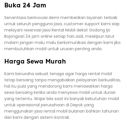
Buka 24 Jam
Senantiasa berinovasi demi memberikan layanan terbaik
untuk seluruh pengguna jasa, customer support kami siap
melayani reservasi jasa Rental Mobil dekat Godong Ijo
Bojongsari 24 jam online setiap hari.Jadi, meskipun larut
malam jangan malu malu berkomunikasi dengan kami jika
membutuhkan mobil untuk urusan penting anda.
Harga Sewa Murah
Kami berusaha sekuat tenaga agar harga rental mobil
tetap bersaing tanpa mengabaikan pelayanan berkualitas,
hal itu pula yang mendorong kami menawarkan harga
sewa bersaing ketika anda menyewa mobil untuk durasi
yang tertentu. Wajar bila saat ini banyak kebutuhan mobil
untuk operasional perusahaan di Depok yang
menggunakan jasa rental mobil bulanan bahkan tahunan
dari kami dengan sistem kontrak.