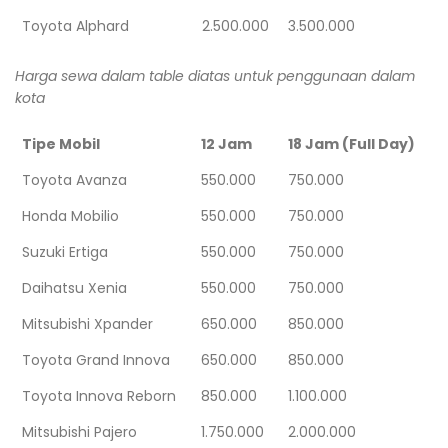
Toyota Alphard
2.500.000
3.500.000
Harga sewa dalam table diatas untuk penggunaan dalam
kota
Tipe Mobil
12 Jam
18 Jam (Full Day)
Toyota Avanza
550.000
750.000
Honda Mobilio
550.000
750.000
Suzuki Ertiga
550.000
750.000
Daihatsu Xenia
550.000
750.000
Mitsubishi Xpander
650.000
850.000
Toyota Grand Innova
650.000
850.000
Toyota Innova Reborn
850.000
1.100.000
Mitsubishi Pajero
1.750.000
2.000.000