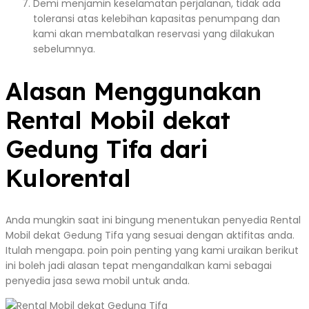
Demi menjamin keselamatan perjalanan, tidak ada
toleransi atas kelebihan kapasitas penumpang dan
kami akan membatalkan reservasi yang dilakukan
sebelumnya.
Alasan Menggunakan
Rental Mobil dekat
Gedung Tifa dari
Kulorental
Anda mungkin saat ini bingung menentukan penyedia Rental
Mobil dekat Gedung Tifa yang sesuai dengan aktifitas anda.
Itulah mengapa. poin poin penting yang kami uraikan berikut
ini boleh jadi alasan tepat mengandalkan kami sebagai
penyedia jasa sewa mobil untuk anda.