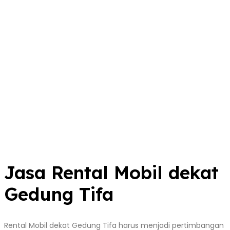
Jasa Rental Mobil dekat
Gedung Tifa
Rental Mobil dekat Gedung Tifa harus menjadi pertimbangan