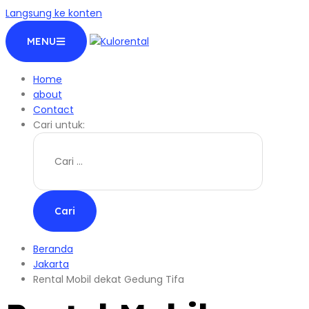
Langsung ke konten
MENU
Home
about
Contact
Cari untuk:
Beranda
Jakarta
Rental Mobil dekat Gedung Tifa