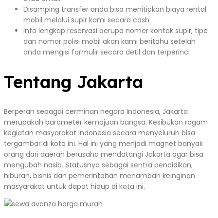
Disamping transfer anda bisa menitipkan biaya rental
mobil melalui supir kami secara cash.
Info lengkap reservasi berupa nomer kontak supir, tipe
dan nomor polisi mobil akan kami beritahu setelah
anda mengisi formulir secara detil dan terperinci
Tentang Jakarta
Berperan sebagai cerminan negara Indonesia, Jakarta
merupakah barometer kemajuan bangsa. Kesibukan ragam
kegiatan masyarakat Indonesia secara menyeluruh bisa
tergambar di kota ini. Hal ini yang menjadi magnet banyak
orang dari daerah berusaha mendatangi Jakarta agar bisa
mengubah nasib. Statusnya sebagai sentra pendidikan,
hiburan, bisnis dan pemerintahan menambah keinginan
masyarakat untuk dapat hidup di kota ini.