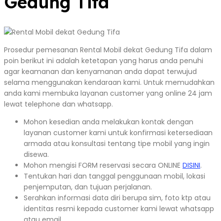
Gedung Tifa
Prosedur pemesanan Rental Mobil dekat Gedung Tifa dalam
poin berikut ini adalah ketetapan yang harus anda penuhi
agar keamanan dan kenyamanan anda dapat terwujud
selama menggunakan kendaraan kami. Untuk memudahkan
anda kami membuka layanan customer yang online 24 jam
lewat telephone dan whatsapp.
Mohon kesedian anda melakukan kontak dengan
layanan customer kami untuk konfirmasi ketersediaan
armada atau konsultasi tentang tipe mobil yang ingin
disewa.
Mohon mengisi FORM reservasi secara ONLINE
DISINI
.
Tentukan hari dan tanggal penggunaan mobil, lokasi
penjemputan, dan tujuan perjalanan.
Serahkan informasi data diri berupa sim, foto ktp atau
identitas resmi kepada customer kami lewat whatsapp
atau email.