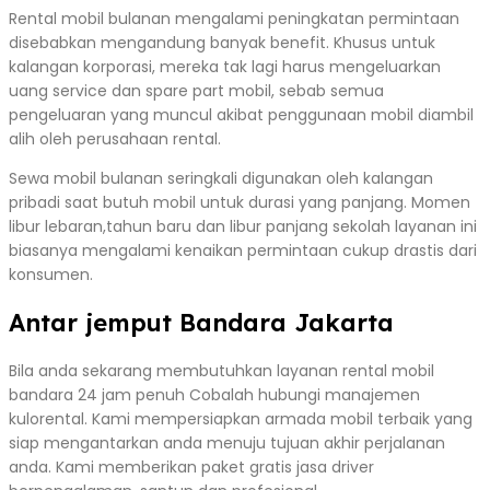
Rental mobil bulanan mengalami peningkatan permintaan
disebabkan mengandung banyak benefit. Khusus untuk
kalangan korporasi, mereka tak lagi harus mengeluarkan
uang service dan spare part mobil, sebab semua
pengeluaran yang muncul akibat penggunaan mobil diambil
alih oleh perusahaan rental.
Sewa mobil bulanan seringkali digunakan oleh kalangan
pribadi saat butuh mobil untuk durasi yang panjang. Momen
libur lebaran,tahun baru dan libur panjang sekolah layanan ini
biasanya mengalami kenaikan permintaan cukup drastis dari
konsumen.
Antar jemput Bandara Jakarta
Bila anda sekarang membutuhkan layanan rental mobil
bandara 24 jam penuh Cobalah hubungi manajemen
kulorental. Kami mempersiapkan armada mobil terbaik yang
siap mengantarkan anda menuju tujuan akhir perjalanan
anda. Kami memberikan paket gratis jasa driver