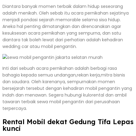
Diantara banyak momen terbaik dalam hidup seseorang
adalah menikah. Oleh sebab itu acara pernikahan sejatinya
menjadi pondasi sejarah memorable selama sisa hidup.
Aneka hal penting dimatangkan dan direncanakan agar
kesuksesan acara pernikahan yang sempurna, dan satu
diantara tak boleh lewat dari perhatian adalah kehadiran
wedding car atau mobil pengantin.
Inti dari sebuah acara pernikahan adalah berbagi rasa
bahagia kepada semua undangan,rekan kerja,mitra bisnis
dan saudara. Oleh karenanya, sempurnakan momen
bersejarah tersebut dengan kehadiran mobil pengantin yang
indah dan menawan. Segera hubungi kulorental dan ambil
tawaran terbaik sewa mobil pengantin dari perusahaan
terpercaya.
Rental Mobil dekat Gedung Tifa Lepas
kunci