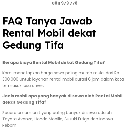
0811 973 778
FAQ Tanya Jawab
Rental Mobil dekat
Gedung Tifa
Berapa biaya Rental Mobil dekat Gedung Tifa?
Kami menetapkan harga sewa paling murah mulai dari Rp
300.000 untuk layanan rental mobil durasi 6 jam dalam kota
termasuk jasa driver.
Jenis mobil apa yang banyak di sewa oleh Rental Mobil
dekat Gedung Tifa?
Secara umum unit yang paling banyak di sewa adalah
Toyota Avanza, Honda Mobilio, Suzuki Ertiga dan Innova
Reborn