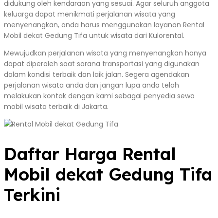
didukung oleh kendaraan yang sesuai. Agar seluruh anggota
keluarga dapat menikmati perjalanan wisata yang
menyenangkan, anda harus menggunakan layanan Rental
Mobil dekat Gedung Tifa untuk wisata dari Kulorental.
Mewujudkan perjalanan wisata yang menyenangkan hanya
dapat diperoleh saat sarana transportasi yang digunakan
dalam kondisi terbaik dan laik jalan. Segera agendakan
perjalanan wisata anda dan jangan lupa anda telah
melakukan kontak dengan kami sebagai penyedia sewa
mobil wisata terbaik di Jakarta.
Daftar Harga Rental
Mobil dekat Gedung Tifa
Terkini