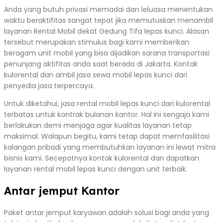
Anda yang butuh privasi memadai dan leluasa menentukan
waktu beraktifitas sangat tepat jika memutuskan menambil
layanan Rental Mobil dekat Gedung Tifa lepas kunci. Alasan
tersebut merupakan stimulus bagi kami memberikan
beragam unit mobil yang bisa dijadikan sarana transportasi
penunjang aktifitas anda saat berada di Jakarta. Kontak
kulorental dan ambil jasa sewa mobil lepas kunci dari
penyedia jasa terpercaya.
Untuk diketahui, jasa rental mobil lepas kunci dari kulorental
terbatas untuk kontrak bulanan kantor. Hal ini sengaja kami
berlakukan demi menjaga agar kualitas layanan tetap
maksimal. Walapun begitu, kami tetap dapat memfasilitasi
kalangan pribadi yang membutuhkan layanan ini lewat mitra
bisnis kami. Secepatnya kontak kulorental dan dapatkan
layanan rental mobil lepas kunci dengan unit terbaik.
Antar jemput Kantor
Paket antar jemput karyawan adalah solusi bagi anda yang