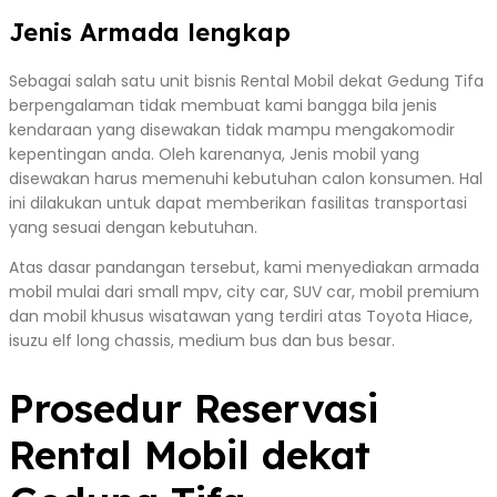
Jenis Armada lengkap
Sebagai salah satu unit bisnis Rental Mobil dekat Gedung Tifa
berpengalaman tidak membuat kami bangga bila jenis
kendaraan yang disewakan tidak mampu mengakomodir
kepentingan anda. Oleh karenanya, Jenis mobil yang
disewakan harus memenuhi kebutuhan calon konsumen. Hal
ini dilakukan untuk dapat memberikan fasilitas transportasi
yang sesuai dengan kebutuhan.
Atas dasar pandangan tersebut, kami menyediakan armada
mobil mulai dari small mpv, city car, SUV car, mobil premium
dan mobil khusus wisatawan yang terdiri atas Toyota Hiace,
isuzu elf long chassis, medium bus dan bus besar.
Prosedur Reservasi
Rental Mobil dekat