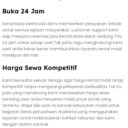
Buka 24 Jam
Senantiasa berinovasi demi memberikan pelayanan terbaik
untuk semua lapisan masyarakat, customer support kami
siap melayani reservasi jasa Rental Mobil dekat Gedung Tifa
24 jam online setiap saat.Tak perlu ragu menghubungi kami
saat anda benar benar membutuhkan layanan rental mobil
meskipun dini hari.
Harga Sewa Kompetitif
Kami berusaha sekuat tenaga agar harga rental mobil tetap
kompetitif tanpa mengurangi pelayanan berkualitas, hal itu
pula yang mendorong kami menawarkan harga sewa
bersaing saat anda menyewa mobil untuk durasi yang
tertentu. Wajar bila saat ini banyak kebutuhan mobil untuk
kegiatan bisnis perusahaan di jakarta yang menggunakan
layanan rental mobil bulanan bahkan tahunan dari kami
dengan sistem kontrak.