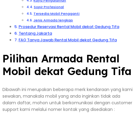
Kaya Pengalaman
Sopir Profesional
Tersedia Mobil Pengganti
Jenis Armada lengkap
Prosedur Reservasi Rental Mobil dekat Gedung Tifa
Tentang Jakarta
FAQ Tanya Jawab Rental Mobil dekat Gedung Tifa
Pilihan Armada Rental
Mobil dekat Gedung Tifa
Dibawah ini merupakan beberapa merk kendaraan yang kami
sewakan, manakala mobil yang anda inginkan tidak ada
dalam daftar, mohon untuk berkomunikasi dengan customer
support kami melalui nomer kontak yang disediakan :