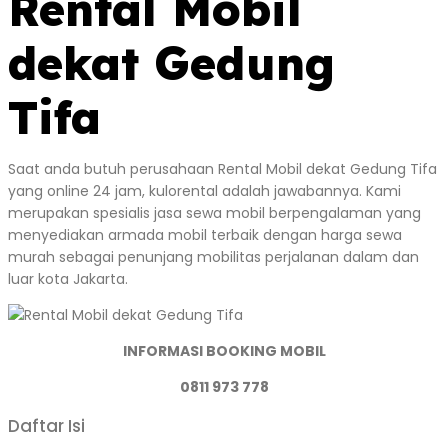
Rental Mobil
dekat Gedung
Tifa
Saat anda butuh perusahaan Rental Mobil dekat Gedung Tifa
yang online 24 jam, kulorental adalah jawabannya. Kami
merupakan spesialis jasa sewa mobil berpengalaman yang
menyediakan armada mobil terbaik dengan harga sewa
murah sebagai penunjang mobilitas perjalanan dalam dan
luar kota Jakarta.
INFORMASI BOOKING MOBIL
0811 973 778
Daftar Isi