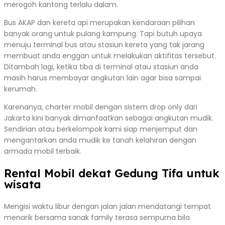
merogoh kantong terlalu dalam.
Bus AKAP dan kereta api merupakan kendaraan pilihan
banyak orang untuk pulang kampung. Tapi butuh upaya
menuju terminal bus atau stasiun kereta yang tak jarang
membuat anda enggan untuk melakukan aktifitas tersebut.
Ditambah lagi, ketika tiba di terminal atau stasiun anda
masih harus membayar angkutan lain agar bisa sampai
kerumah.
Karenanya, charter mobil dengan sistem drop only dari
Jakarta kini banyak dimanfaatkan sebagai angkutan mudik.
Sendirian atau berkelompok kami siap menjemput dan
mengantarkan anda mudik ke tanah kelahiran dengan
armada mobil terbaik.
Rental Mobil dekat Gedung Tifa untuk
wisata
Mengisi waktu libur dengan jalan jalan mendatangi tempat
menarik bersama sanak family terasa sempurna bila