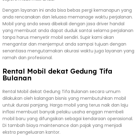
Dengan layanan ini anda bisa bebas pergi kemanapun yang
anda rencanakan dan leluasa memanage waktu perjalanan.
Mobil yang anda sewa dibekali dengan jasa driver handal
yang membuat anda dapat duduk santai selama perjalanan
tanpa harus menyetir mobil sendiri. Supir kami akan
mengantar dan menjemput anda sampai tujuan dengan
senantiasa mengutamakan akurasi waktu juga layanan yang
ramah dan profesional.
Rental Mobil dekat Gedung Tifa
Bulanan
Rental Mobil dekat Gedung Tifa Bulanan secara umum
dilakukan oleh kalangan bisnis yang membutuhkan mobil
untuk durasi panjang. Harga mobil yang terus naik dan laju
inflasi membuat banyak pelaku usaha enggan membeli
mobil baru yang difungsikan sebagai kendaraan operasional.
Di tambah biaya maintenance dan pajak yang menjadi
ekstra pengeluaran kantor.