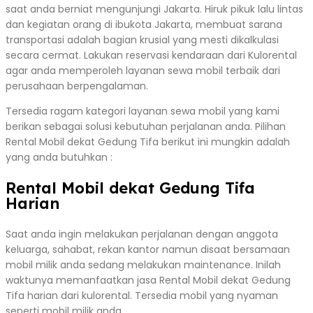
saat anda berniat mengunjungi Jakarta. Hiruk pikuk lalu lintas
dan kegiatan orang di ibukota Jakarta, membuat sarana
transportasi adalah bagian krusial yang mesti dikalkulasi
secara cermat. Lakukan reservasi kendaraan dari Kulorental
agar anda memperoleh layanan sewa mobil terbaik dari
perusahaan berpengalaman.
Tersedia ragam kategori layanan sewa mobil yang kami
berikan sebagai solusi kebutuhan perjalanan anda. Pilihan
Rental Mobil dekat Gedung Tifa berikut ini mungkin adalah
yang anda butuhkan :
Rental Mobil dekat Gedung Tifa
Harian
Saat anda ingin melakukan perjalanan dengan anggota
keluarga, sahabat, rekan kantor namun disaat bersamaan
mobil milik anda sedang melakukan maintenance. Inilah
waktunya memanfaatkan jasa Rental Mobil dekat Gedung
Tifa harian dari kulorental. Tersedia mobil yang nyaman
seperti mobil milik anda.