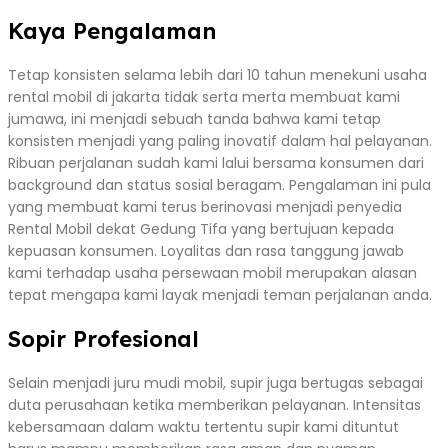
Kaya Pengalaman
Tetap konsisten selama lebih dari 10 tahun menekuni usaha
rental mobil di jakarta tidak serta merta membuat kami
jumawa, ini menjadi sebuah tanda bahwa kami tetap
konsisten menjadi yang paling inovatif dalam hal pelayanan.
Ribuan perjalanan sudah kami lalui bersama konsumen dari
background dan status sosial beragam. Pengalaman ini pula
yang membuat kami terus berinovasi menjadi penyedia
Rental Mobil dekat Gedung Tifa yang bertujuan kepada
kepuasan konsumen. Loyalitas dan rasa tanggung jawab
kami terhadap usaha persewaan mobil merupakan alasan
tepat mengapa kami layak menjadi teman perjalanan anda.
Sopir Profesional
Selain menjadi juru mudi mobil, supir juga bertugas sebagai
duta perusahaan ketika memberikan pelayanan. Intensitas
kebersamaan dalam waktu tertentu supir kami dituntut