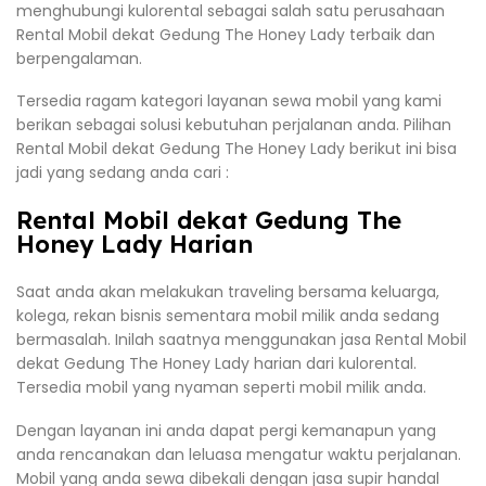
menghubungi kulorental sebagai salah satu perusahaan
Rental Mobil dekat Gedung The Honey Lady terbaik dan
berpengalaman.
Tersedia ragam kategori layanan sewa mobil yang kami
berikan sebagai solusi kebutuhan perjalanan anda. Pilihan
Rental Mobil dekat Gedung The Honey Lady berikut ini bisa
jadi yang sedang anda cari :
Rental Mobil dekat Gedung The
Honey Lady Harian
Saat anda akan melakukan traveling bersama keluarga,
kolega, rekan bisnis sementara mobil milik anda sedang
bermasalah. Inilah saatnya menggunakan jasa Rental Mobil
dekat Gedung The Honey Lady harian dari kulorental.
Tersedia mobil yang nyaman seperti mobil milik anda.
Dengan layanan ini anda dapat pergi kemanapun yang
anda rencanakan dan leluasa mengatur waktu perjalanan.
Mobil yang anda sewa dibekali dengan jasa supir handal