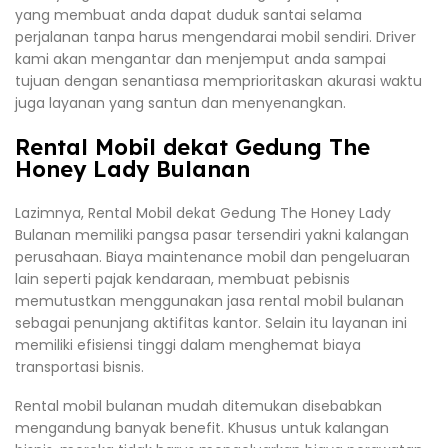
yang membuat anda dapat duduk santai selama
perjalanan tanpa harus mengendarai mobil sendiri. Driver
kami akan mengantar dan menjemput anda sampai
tujuan dengan senantiasa memprioritaskan akurasi waktu
juga layanan yang santun dan menyenangkan.
Rental Mobil dekat Gedung The
Honey Lady Bulanan
Lazimnya, Rental Mobil dekat Gedung The Honey Lady
Bulanan memiliki pangsa pasar tersendiri yakni kalangan
perusahaan. Biaya maintenance mobil dan pengeluaran
lain seperti pajak kendaraan, membuat pebisnis
memutustkan menggunakan jasa rental mobil bulanan
sebagai penunjang aktifitas kantor. Selain itu layanan ini
memiliki efisiensi tinggi dalam menghemat biaya
transportasi bisnis.
Rental mobil bulanan mudah ditemukan disebabkan
mengandung banyak benefit. Khusus untuk kalangan