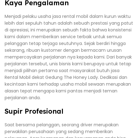
Kaya Pengalaman
Menjadi pelaku usaha jasa rental mobil dalam kurun waktu
lebih dari sepuluh tahun adalah sebuah prestasi yang patut
di apresiasi, ini merupakan sebuah fakta bahwa konsistensi
kami dalam memberikan service terbaik untuk semua
pelanggan tetap terjaga seutuhnya. Sejak berdiri hingga
sekarang, ribuan kustomer dengan bermacam urusan
mempercayakan perjalanan nya kepada kami. Dari banyak
perjalanan tersebut, unis bisnis kami berupaya untuk tetap
menjadi pilihan pertama saat masyarakat butuh jasa
Rental Mobil dekat Gedung The Honey Lady. Dedikasi dan
kecintaan kami terhadap usaha mobil sewaan merupakan
alasan tepat mengapa kami pantas menjadi teman
perjalanan anda.
Supir Profesional
Saat bersama pelanggan, seorang driver merupakan
perwakilan perusahaan yang sedang memberikan