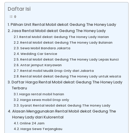
Daftar Isi
Pilihan Unit Rental Mobil dekat Gedung The Honey Lady
Jasa Rental Mobil dekat Gedung The Honey Lady
Rental Mobil dekat Gedung The Honey Lady Harian
Rental Mobil dekat Gedung The Honey Lady Bulanan
Sewa Mobil Bandara Jakarta
Wedding Car Service
Rental Mobil dekat Gedung The Honey Lady Lepas kunci
Antar jemput Karyawan
Rental mobil Mudik Drop Only dari Jakarta
Rental Mobil dekat Gedung The Honey Lady untuk wisata
Daftar Harga Rental Mobil dekat Gedung The Honey Lady
Terbaru
Harga rental mobil harian
Harga sewa mobil Drop only
Syarat Rental Mobil dekat Gedung The Honey Lady
Alasan Menggunakan Rental Mobil dekat Gedung The
Honey Lady dari Kulorental
Online 24 Jam
Harga Sewa Terjangkau