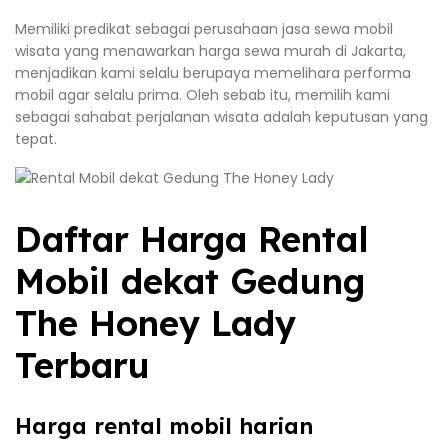
Memiliki predikat sebagai perusahaan jasa sewa mobil
wisata yang menawarkan harga sewa murah di Jakarta,
menjadikan kami selalu berupaya memelihara performa
mobil agar selalu prima. Oleh sebab itu, memilih kami
sebagai sahabat perjalanan wisata adalah keputusan yang
tepat.
Daftar Harga Rental
Mobil dekat Gedung
The Honey Lady
Terbaru
Harga rental mobil harian