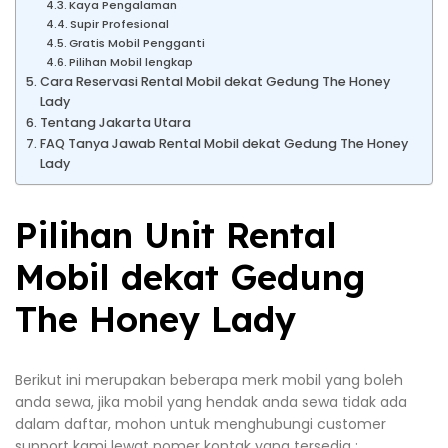
Kaya Pengalaman
Supir Profesional
Gratis Mobil Pengganti
Pilihan Mobil lengkap
Cara Reservasi Rental Mobil dekat Gedung The Honey
Lady
Tentang Jakarta Utara
FAQ Tanya Jawab Rental Mobil dekat Gedung The Honey
Lady
Pilihan Unit Rental
Mobil dekat Gedung
The Honey Lady
Berikut ini merupakan beberapa merk mobil yang boleh
anda sewa, jika mobil yang hendak anda sewa tidak ada
dalam daftar, mohon untuk menghubungi customer
support kami lewat nomer kontak yang tersedia :