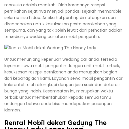
manusia adalah menikah. Oleh karenanya resepsi
pernikahan sejatinya menjadi pondasi sejarah memorable
selama sisa hidup. Aneka hal penting dimatangkan dan
direncanakan untuk kesuksesan pesta pernikahan yang
sempurna, dan yang tak boleh lewat dari perhatian adalah
tersedianya wedding car atau mobil pengantin.
Untuk menunjang keperluan wedding car anda, tersedia
layanan sewa mobil pengantin dengan unit mobil terbaik,
kesuksesan resepsi pernikanan anda merupakan bagian
dari kebahagiaan kami. Layanan sewa mobil pengantin dari
kulorental telah dilengkapi dengan jasa supir dan dekorasi
bunga yang indah. Kesempatan ini, merupakan waktu
terbaik untuk memberitahukan kepada semua tamu
undangan bahwa anda bisa mendapatkan pasangan
idaman.
Rental Mobil dekat Gedung The
Honey Lady Lepas kunci