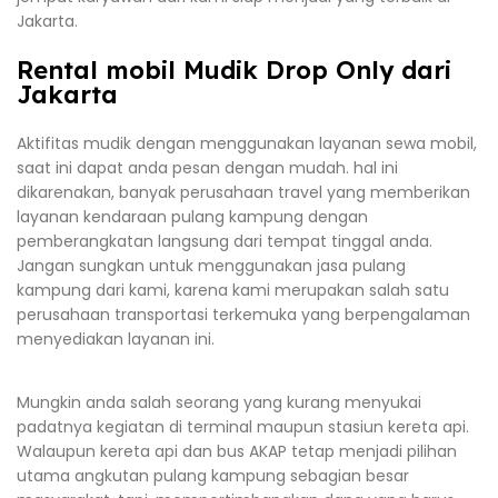
Jakarta.
Rental mobil Mudik Drop Only dari
Jakarta
Aktifitas mudik dengan menggunakan layanan sewa mobil,
saat ini dapat anda pesan dengan mudah. hal ini
dikarenakan, banyak perusahaan travel yang memberikan
layanan kendaraan pulang kampung dengan
pemberangkatan langsung dari tempat tinggal anda.
Jangan sungkan untuk menggunakan jasa pulang
kampung dari kami, karena kami merupakan salah satu
perusahaan transportasi terkemuka yang berpengalaman
menyediakan layanan ini.
Mungkin anda salah seorang yang kurang menyukai
padatnya kegiatan di terminal maupun stasiun kereta api.
Walaupun kereta api dan bus AKAP tetap menjadi pilihan
utama angkutan pulang kampung sebagian besar