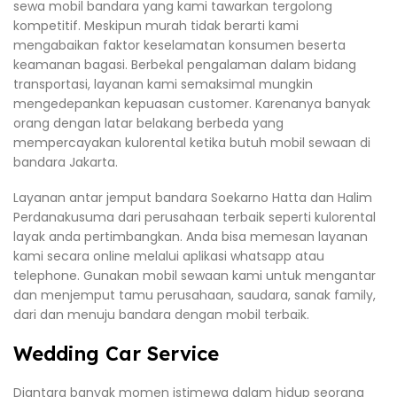
sewa mobil bandara yang kami tawarkan tergolong
kompetitif. Meskipun murah tidak berarti kami
mengabaikan faktor keselamatan konsumen beserta
keamanan bagasi. Berbekal pengalaman dalam bidang
transportasi, layanan kami semaksimal mungkin
mengedepankan kepuasan customer. Karenanya banyak
orang dengan latar belakang berbeda yang
mempercayakan kulorental ketika butuh mobil sewaan di
bandara Jakarta.
Layanan antar jemput bandara Soekarno Hatta dan Halim
Perdanakusuma dari perusahaan terbaik seperti kulorental
layak anda pertimbangkan. Anda bisa memesan layanan
kami secara online melalui aplikasi whatsapp atau
telephone. Gunakan mobil sewaan kami untuk mengantar
dan menjemput tamu perusahaan, saudara, sanak family,
dari dan menuju bandara dengan mobil terbaik.
Wedding Car Service
Diantara banyak momen istimewa dalam hidup seorang