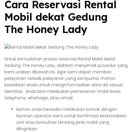
Cara Reservasi Rental
Mobil dekat Gedung
The Honey Lady
Untuk kemudahan proses reservasi Rental Mobil dekat
Gedung The Honey Lady, silahkan menyimak prosedur yang
kami uraikan dibawah ini. Agar kami dapat memberi
pelayanan terbaik pelayanan yang sempurna, mohon
kesediaan anda untuk menginformasikan data diri sesuai
identitas. Anda bisa melakukan pemesanan mobil lewat
telephone, whatsapp, atau email.
Mohon anda bersedia melakukan kontak dengan
layanan operator kami untuk konfirmasi ketersediaan
unit atau konsultasi tentang jenis mobil yang
diinginkan.