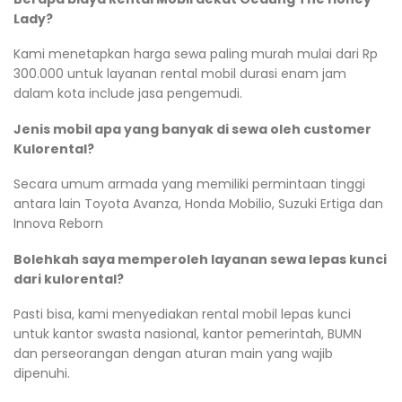
Lady?
Kami menetapkan harga sewa paling murah mulai dari Rp
300.000 untuk layanan rental mobil durasi enam jam
dalam kota include jasa pengemudi.
Jenis mobil apa yang banyak di sewa oleh customer
Kulorental?
Secara umum armada yang memiliki permintaan tinggi
antara lain Toyota Avanza, Honda Mobilio, Suzuki Ertiga dan
Innova Reborn
Bolehkah saya memperoleh layanan sewa lepas kunci
dari kulorental?
Pasti bisa, kami menyediakan rental mobil lepas kunci
untuk kantor swasta nasional, kantor pemerintah, BUMN
dan perseorangan dengan aturan main yang wajib
dipenuhi.