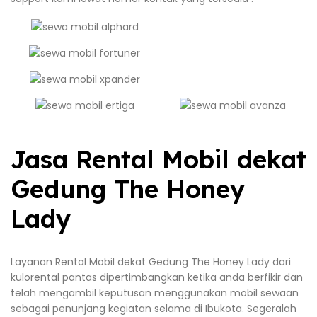
Jasa Rental Mobil dekat
Gedung The Honey
Lady
Layanan Rental Mobil dekat Gedung The Honey Lady dari
kulorental pantas dipertimbangkan ketika anda berfikir dan
telah mengambil keputusan menggunakan mobil sewaan
sebagai penunjang kegiatan selama di Ibukota. Segeralah