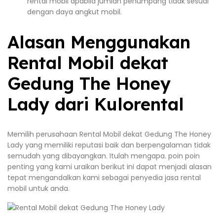
rental mobil apabila jumlah penumpang tidak sesuai
dengan daya angkut mobil.
Alasan Menggunakan
Rental Mobil dekat
Gedung The Honey
Lady dari Kulorental
Memilih perusahaan Rental Mobil dekat Gedung The Honey
Lady yang memiliki reputasi baik dan berpengalaman tidak
semudah yang dibayangkan. Itulah mengapa. poin poin
penting yang kami uraikan berikut ini dapat menjadi alasan
tepat mengandalkan kami sebagai penyedia jasa rental
mobil untuk anda.