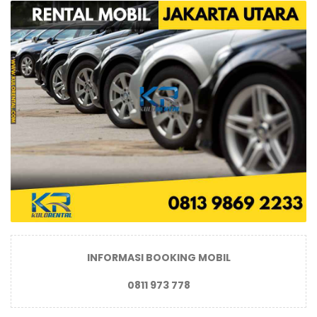
INFORMASI BOOKING MOBIL
0811 973 778