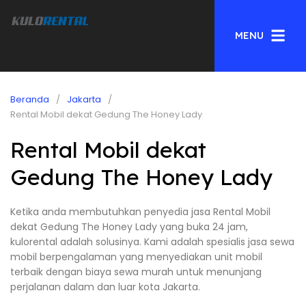
MENU
Beranda
Jakarta
Rental Mobil dekat Gedung The Honey Lady
Rental Mobil dekat
Gedung The Honey Lady
Ketika anda membutuhkan penyedia jasa Rental Mobil
dekat Gedung The Honey Lady yang buka 24 jam,
kulorental adalah solusinya. Kami adalah spesialis jasa sewa
mobil berpengalaman yang menyediakan unit mobil
terbaik dengan biaya sewa murah untuk menunjang
perjalanan dalam dan luar kota Jakarta.