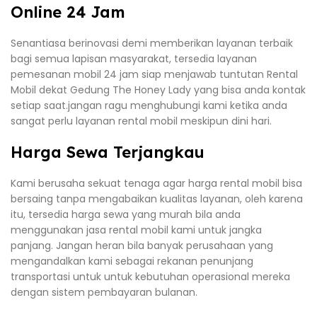
Online 24 Jam
Senantiasa berinovasi demi memberikan layanan terbaik
bagi semua lapisan masyarakat, tersedia layanan
pemesanan mobil 24 jam siap menjawab tuntutan Rental
Mobil dekat Gedung The Honey Lady yang bisa anda kontak
setiap saat.jangan ragu menghubungi kami ketika anda
sangat perlu layanan rental mobil meskipun dini hari.
Harga Sewa Terjangkau
Kami berusaha sekuat tenaga agar harga rental mobil bisa
bersaing tanpa mengabaikan kualitas layanan, oleh karena
itu, tersedia harga sewa yang murah bila anda
menggunakan jasa rental mobil kami untuk jangka
panjang. Jangan heran bila banyak perusahaan yang
mengandalkan kami sebagai rekanan penunjang
transportasi untuk untuk kebutuhan operasional mereka
dengan sistem pembayaran bulanan.