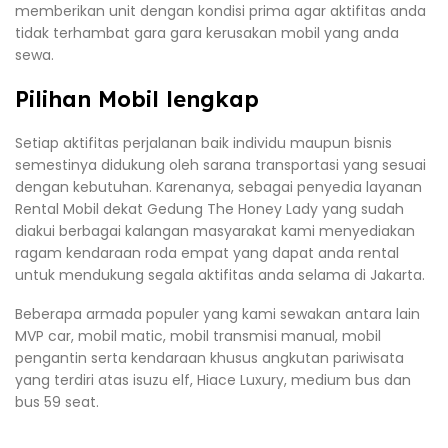
memberikan unit dengan kondisi prima agar aktifitas anda
tidak terhambat gara gara kerusakan mobil yang anda
sewa.
Pilihan Mobil lengkap
Setiap aktifitas perjalanan baik individu maupun bisnis
semestinya didukung oleh sarana transportasi yang sesuai
dengan kebutuhan. Karenanya, sebagai penyedia layanan
Rental Mobil dekat Gedung The Honey Lady yang sudah
diakui berbagai kalangan masyarakat kami menyediakan
ragam kendaraan roda empat yang dapat anda rental
untuk mendukung segala aktifitas anda selama di Jakarta.
Beberapa armada populer yang kami sewakan antara lain
MVP car, mobil matic, mobil transmisi manual, mobil
pengantin serta kendaraan khusus angkutan pariwisata
yang terdiri atas isuzu elf, Hiace Luxury, medium bus dan
bus 59 seat.