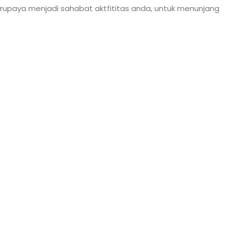
erupaya menjadi sahabat aktfititas anda, untuk menunjang