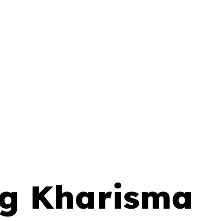
ng Kharisma