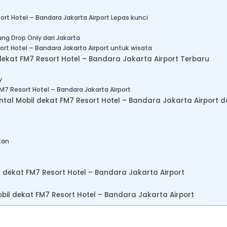
ort Hotel – Bandara Jakarta Airport Lepas kunci
ng Drop Only dari Jakarta
ort Hotel – Bandara Jakarta Airport untuk wisata
dekat FM7 Resort Hotel – Bandara Jakarta Airport Terbaru
y
M7 Resort Hotel – Bandara Jakarta Airport
 Mobil dekat FM7 Resort Hotel – Bandara Jakarta Airport da
kan
 dekat FM7 Resort Hotel – Bandara Jakarta Airport
il dekat FM7 Resort Hotel – Bandara Jakarta Airport