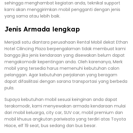
sehingga menghambat kegiatan anda, teknikal support
kami akan menggirimkan mobil pengganti dengan jenis
yang sama atau lebih baik.
Jenis Armada lengkap
Menjadi satu diantara perusahaan Rental Mobil dekat Ethan
Hotel Cilincing Plaza berpengalaman tidak membuat kami
bangga jika jenis kendaraan yang disewakan belum dapat
mengakomodir kepentingan anda. Oleh karenanya, Merk
mobil yang tersedia harus memenuhi kebutuhan calon
pelanggan. Agar kebutuhan perjalanan yang beragam
dapat difasilitasi dengan sarana transportasi yang berbeda
pula.
Supaya kebutuhan mobil sesuai keinginan anda dapat
terakomodir, kami menyewakan armada kendaraan mulai
dari mobil keluarga, city car, SUV car, mobil premium dan
mobil khusus angkutan pariwisata yang terdiri atas Toyota
Hiace, elf 19 seat, bus sedang dan bus besar.