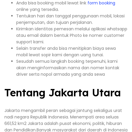
Anda bisa booking mobil lewat link
form booking
online yang tersedia.
Tentukan hari dan tanggal penggunaan mobil, lokasi
penjemputan, dan tujuan perjalanan.
Kirimkan identitas pemesan melalui aplikasi whatsapp
atau email dalam bentuk Photo ke nomer customer
support kami.
Selain transfer anda bisa menitipkan biaya sewa
mobil lewat sopir kami dengan uang tunai.
Sesudah semua langkah booking terpenuhi, kami
akan menginformasikan nama dan nomer kontak
driver serta nopol armada yang anda sewa
Tentang Jakarta Utara
Jakarta mengambil peran sebagai jantung sekaligus urat
nadi negara Republik Indonesia. Menempati area seluas
661,52 km2 Jakarta adalah pusat ekonomi, politik, hiburan
dan Pendidikan.Banyak masyarakat dari daerah di Indonesia