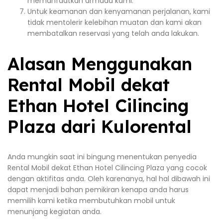
memanfaatkan armada kami.
Untuk keamanan dan kenyamanan perjalanan, kami
tidak mentolerir kelebihan muatan dan kami akan
membatalkan reservasi yang telah anda lakukan.
Alasan Menggunakan
Rental Mobil dekat
Ethan Hotel Cilincing
Plaza dari Kulorental
Anda mungkin saat ini bingung menentukan penyedia
Rental Mobil dekat Ethan Hotel Cilincing Plaza yang cocok
dengan aktifitas anda. Oleh karenanya, hal hal dibawah ini
dapat menjadi bahan pemikiran kenapa anda harus
memilih kami ketika membutuhkan mobil untuk
menunjang kegiatan anda.