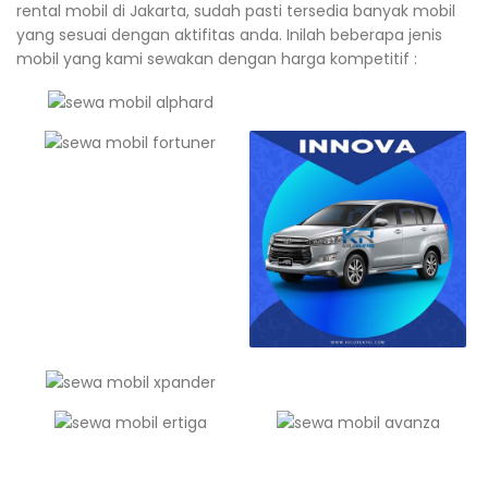
rental mobil di Jakarta, sudah pasti tersedia banyak mobil
yang sesuai dengan aktifitas anda. Inilah beberapa jenis
mobil yang kami sewakan dengan harga kompetitif :