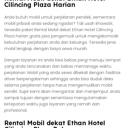
Cilincing Plaza Harian
Anda butuh mobil untuk perjalanan pendek, sementara
mobil pribadi anda sedang ngadat? Tak usah khawatir,
tersedia paket Rental Mobil dekat Ethan Hotel Cilincing
Plaza harian gratis jasa pengemudi untuk mengakomodir
kebutuhan perjalanan anda dan keluarga. Tersedia jenis
mobil lengkap dengan biaya sewa murah.
Dengan layanan ini anda bisa bebas pergi menuju tempat
yang anda rencanakan dan bebas memanage waktu
perjalanan. Mobil yang anda sewa dibekali dengan fasilitas
driver berpengalaman sehingga anda bisa duduk rileks
selama perjalanan tanpa harus mengemudikan mobil
sendiri. Supir kami akan mengantar dan menjemput anda
sampai tujuan dengan senantiasa mengutamakan
ketepatan waktu juga layanan yang ramah dan
profesional.
Rental Mobil dekat Ethan Hotel