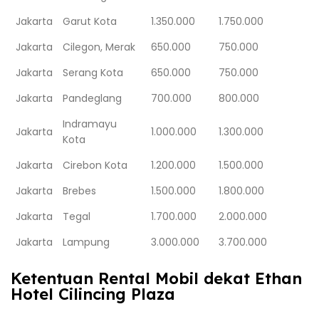
Jakarta
Garut Kota
1.350.000
1.750.000
Jakarta
Cilegon, Merak
650.000
750.000
Jakarta
Serang Kota
650.000
750.000
Jakarta
Pandeglang
700.000
800.000
Indramayu
Jakarta
1.000.000
1.300.000
Kota
Jakarta
Cirebon Kota
1.200.000
1.500.000
Jakarta
Brebes
1.500.000
1.800.000
Jakarta
Tegal
1.700.000
2.000.000
Jakarta
Lampung
3.000.000
3.700.000
Ketentuan Rental Mobil dekat Ethan
Hotel Cilincing Plaza