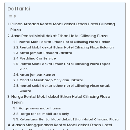
Daftar Isi
Pilihan Armada Rental Mobil dekat Ethan Hotel Cilincing
Plaza
Jasa Rental Mobil dekat Ethan Hotel Cilincing Plaza
Rental Mobil dekat Ethan Hotel Cilincing Plaza Harian
Rental Mobil dekat Ethan Hotel Cilincing Plaza Bulanan
Antar jemput Bandara Jakarta
Wedding Car Service
Rental Mobil dekat Ethan Hotel Cilincing Plaza Lepas
kunci
Antar jemput Kantor
Charter Mudik Drop Only dari Jakarta
Rental Mobil dekat Ethan Hotel Cilincing Plaza untuk
wisata
Harga Rental Mobil dekat Ethan Hotel Cilincing Plaza
Terkini
Harga sewa mobil harian
Harga rental mobil Drop only
Ketentuan Rental Mobil dekat Ethan Hotel Cilincing Plaza
Alasan Menggunakan Rental Mobil dekat Ethan Hotel