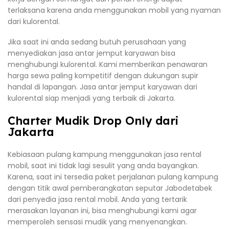
terlaksana karena anda menggunakan mobil yang nyaman
dari kulorental.
Jika saat ini anda sedang butuh perusahaan yang
menyediakan jasa antar jemput karyawan bisa
menghubungi kulorental. Kami memberikan penawaran
harga sewa paling kompetitif dengan dukungan supir
handal di lapangan. Jasa antar jemput karyawan dari
kulorental siap menjadi yang terbaik di Jakarta.
Charter Mudik Drop Only dari
Jakarta
Kebiasaan pulang kampung menggunakan jasa rental
mobil, saat ini tidak lagi sesulit yang anda bayangkan.
Karena, saat ini tersedia paket perjalanan pulang kampung
dengan titik awal pemberangkatan seputar Jabodetabek
dari penyedia jasa rental mobil. Anda yang tertarik
merasakan layanan ini, bisa menghubungi kami agar
memperoleh sensasi mudik yang menyenangkan.