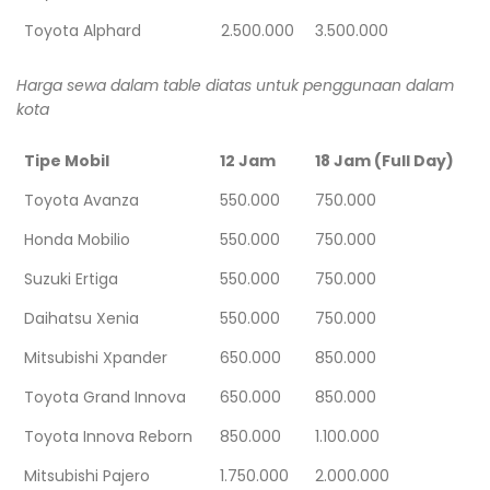
Toyota Alphard
2.500.000
3.500.000
Harga sewa dalam table diatas untuk penggunaan dalam
kota
Tipe Mobil
12 Jam
18 Jam (Full Day)
Toyota Avanza
550.000
750.000
Honda Mobilio
550.000
750.000
Suzuki Ertiga
550.000
750.000
Daihatsu Xenia
550.000
750.000
Mitsubishi Xpander
650.000
850.000
Toyota Grand Innova
650.000
850.000
Toyota Innova Reborn
850.000
1.100.000
Mitsubishi Pajero
1.750.000
2.000.000