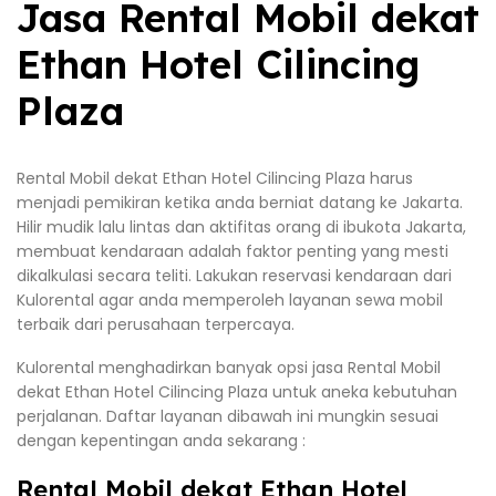
Jasa Rental Mobil dekat
Ethan Hotel Cilincing
Plaza
Rental Mobil dekat Ethan Hotel Cilincing Plaza harus
menjadi pemikiran ketika anda berniat datang ke Jakarta.
Hilir mudik lalu lintas dan aktifitas orang di ibukota Jakarta,
membuat kendaraan adalah faktor penting yang mesti
dikalkulasi secara teliti. Lakukan reservasi kendaraan dari
Kulorental agar anda memperoleh layanan sewa mobil
terbaik dari perusahaan terpercaya.
Kulorental menghadirkan banyak opsi jasa Rental Mobil
dekat Ethan Hotel Cilincing Plaza untuk aneka kebutuhan
perjalanan. Daftar layanan dibawah ini mungkin sesuai
dengan kepentingan anda sekarang :
Rental Mobil dekat Ethan Hotel