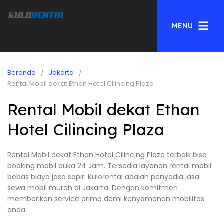
MENU
Beranda
Jakarta
Rental Mobil dekat Ethan Hotel Cilincing Plaza
Rental Mobil dekat Ethan
Hotel Cilincing Plaza
Rental Mobil dekat Ethan Hotel Cilincing Plaza terbaik bisa
booking mobil buka 24 Jam. Tersedia layanan rental mobil
bebas biaya jasa sopir. Kulorental adalah penyedia jasa
sewa mobil murah di Jakarta. Dengan komitmen
memberikan service prima demi kenyamanan mobilitas
anda.