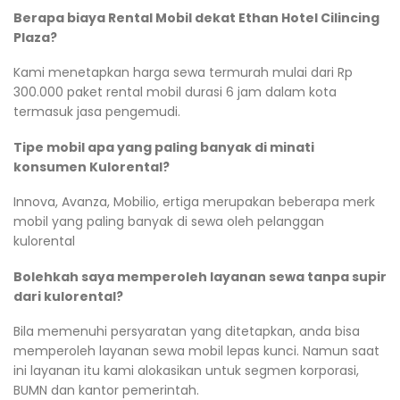
Berapa biaya Rental Mobil dekat Ethan Hotel Cilincing
Plaza?
Kami menetapkan harga sewa termurah mulai dari Rp
300.000 paket rental mobil durasi 6 jam dalam kota
termasuk jasa pengemudi.
Tipe mobil apa yang paling banyak di minati
konsumen Kulorental?
Innova, Avanza, Mobilio, ertiga merupakan beberapa merk
mobil yang paling banyak di sewa oleh pelanggan
kulorental
Bolehkah saya memperoleh layanan sewa tanpa supir
dari kulorental?
Bila memenuhi persyaratan yang ditetapkan, anda bisa
memperoleh layanan sewa mobil lepas kunci. Namun saat
ini layanan itu kami alokasikan untuk segmen korporasi,
BUMN dan kantor pemerintah.