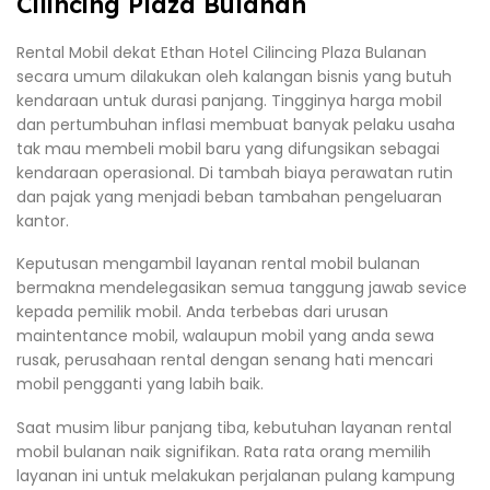
Cilincing Plaza Bulanan
Rental Mobil dekat Ethan Hotel Cilincing Plaza Bulanan
secara umum dilakukan oleh kalangan bisnis yang butuh
kendaraan untuk durasi panjang. Tingginya harga mobil
dan pertumbuhan inflasi membuat banyak pelaku usaha
tak mau membeli mobil baru yang difungsikan sebagai
kendaraan operasional. Di tambah biaya perawatan rutin
dan pajak yang menjadi beban tambahan pengeluaran
kantor.
Keputusan mengambil layanan rental mobil bulanan
bermakna mendelegasikan semua tanggung jawab sevice
kepada pemilik mobil. Anda terbebas dari urusan
maintentance mobil, walaupun mobil yang anda sewa
rusak, perusahaan rental dengan senang hati mencari
mobil pengganti yang labih baik.
Saat musim libur panjang tiba, kebutuhan layanan rental
mobil bulanan naik signifikan. Rata rata orang memilih
layanan ini untuk melakukan perjalanan pulang kampung