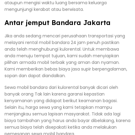
ataupun mengisi waktu luang bersama keluarga
mengunjungi kerabat atau berwisata.
Antar jemput Bandara Jakarta
Jika anda sedang mencari perusahaan transportasi yang
melayani rental mobil bandara 24 jam penuh pastikan
anda telah menghubungi kulorental. Untuk membawa
anda menuju tempat tujuan, kami sudah menyiapkan
pilihan armada mobil terbaik yang aman dan nyaman.
Kami memberikan bebas biaya jasa supir berpengalaman,
sopan dan dapat diandalkan.
Sewa mobil bandara dari kulorental banyak dicari oleh
banyak orang Tak lain karena garansi kepastian
kenyamanan yang didapat berikut keamanan bagasi.
Selain itu, harga sewa yang kami tetapkan mampu
menjangkau semua lapisan masyarakat. Tidak ada lagi
biaya tambahan yang harus anda bayar dibelakang, karena
semua biaya telah disepakati ketika anda melakukan
pemesanan sewa mobil bandara.