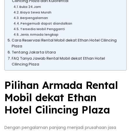
Cilincing Plaza dari Kulorental
Buka 24 Jam
Biaya Sewa Murah
Berpengalaman
Pengemudi dapat diandalkan
Tersedia Mobil Pengganti
Jenis Armada lengkap
Cara Reservasi Rental Mobil dekat Ethan Hotel Cilincing
Plaza
Tentang Jakarta Utara
FAQ Tanya Jawab Rental Mobil dekat Ethan Hotel
Cilincing Plaza
Pilihan Armada Rental
Mobil dekat Ethan
Hotel Cilincing Plaza
Dengan pengalaman panjang menjadi prusahaan jasa