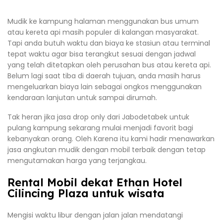
Mudik ke kampung halaman menggunakan bus umum
atau kereta api masih populer di kalangan masyarakat.
Tapi anda butuh waktu dan biaya ke stasiun atau terminal
tepat waktu agar bisa terangkut sesuai dengan jadwal
yang telah ditetapkan oleh perusahan bus atau kereta api.
Belum lagi saat tiba di daerah tujuan, anda masih harus
mengeluarkan biaya lain sebagai ongkos menggunakan
kendaraan lanjutan untuk sampai dirumah.
Tak heran jika jasa drop only dari Jabodetabek untuk
pulang kampung sekarang mulai menjadi favorit bagi
kebanyakan orang. Oleh Karena itu kami hadir menawarkan
jasa angkutan mudik dengan mobil terbaik dengan tetap
mengutamakan harga yang terjangkau.
Rental Mobil dekat Ethan Hotel
Cilincing Plaza untuk wisata
Mengisi waktu libur dengan jalan jalan mendatangi