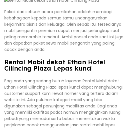
Pokok dari sebuah acara pernikahan adalah membagi
kebahagiaan kepada semua tamu undangan,rekan
kerja,mitra bisnis dan keluarga. Oleh sebab itu, tersedianya
mobil pengantin premium dapat menjadi pelengkap saat
paling memorable tersebut. Ambil ponsel anda saat ini juga
dan dapatkan paket sewa mobil pengantin yang paling
cocok dengan anda.
Rental Mobil dekat Ethan Hotel
Cilincing Plaza Lepas kunci
Bagi anda yang sedang butuh layanan Rental Mobil dekat
Ethan Hotel Cilincing Plaza lepas kunci dapat menghubungi
customer support kami lewat nomer yang tertera dalam
website ini. Ada puluhan kategori mobil yang bisa
digunakan sebagai penunjang mobilitas anda. Bagi anda
yang memiliki aktifitas padat namun menginginkan ruang
pribadi yang memadai serta bebas menentukan waktu
perjalanan cocok menggunakan jasa rental mobil lepas