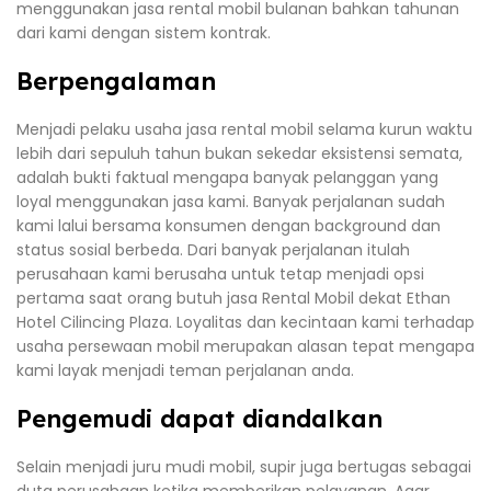
menggunakan jasa rental mobil bulanan bahkan tahunan
dari kami dengan sistem kontrak.
Berpengalaman
Menjadi pelaku usaha jasa rental mobil selama kurun waktu
lebih dari sepuluh tahun bukan sekedar eksistensi semata,
adalah bukti faktual mengapa banyak pelanggan yang
loyal menggunakan jasa kami. Banyak perjalanan sudah
kami lalui bersama konsumen dengan background dan
status sosial berbeda. Dari banyak perjalanan itulah
perusahaan kami berusaha untuk tetap menjadi opsi
pertama saat orang butuh jasa Rental Mobil dekat Ethan
Hotel Cilincing Plaza. Loyalitas dan kecintaan kami terhadap
usaha persewaan mobil merupakan alasan tepat mengapa
kami layak menjadi teman perjalanan anda.
Pengemudi dapat diandalkan
Selain menjadi juru mudi mobil, supir juga bertugas sebagai