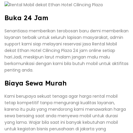
Buka 24 Jam
Senantiasa memberikan terobosan baru demi memberikan
layanan terbaik untuk seluruh lapisan masyarakat, admin
support kami siap melayani reservasi jasa Rental Mobil
dekat Ethan Hotel Cilincing Plaza 24 jam online setiap
hari.Jadi, meskipun larut malam jangan malu malu
berkomunikasi dengan kami bila butuh mobil untuk aktifitas
penting anda.
Biaya Sewa Murah
Kami berupaya sekuat tenaga agar harga rental mobil
tetap kompetitif tanpa mengurangi kualitas layanan,
karena itu pula yang mendorong kami menawarkan harga
sewa bersaing saat anda menyewa mobil untuk durasi
yang lama. Wajar bila saat ini banyak kebutuhan mobil
untuk kegiatan bisnis perusahaan di jakarta yang