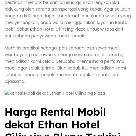
destinasi menarik bersama keluarga akan lengkap jika
didukung oleh sarana transportasi yang tepat. Agar seluruh
anggota keluarga dapat menikmati perjalanan wisata yang
menyenangkan, anda wajib menggunakan layanan Rental
Mobil dekat Ethan Hotel Cilincing Plaza untuk wisata dari
perusahaan penyewaan mobil terbaik.
Memiliki predikat sebagai perusahaan jasa sewa mobil
wisata yang menawarkan harga sewa murah di Jakarta,
menjadikan kami selalu berusaha memelihara performa
mobil agar selalu prima. Oleh sebab itu, menjadikan kami
sebagai sahabat perjalanan wisata adalah keputusan
bijaksana.
Harga Rental Mobil
dekat Ethan Hotel