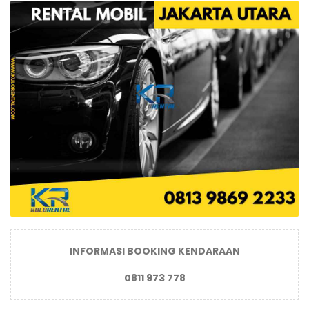
INFORMASI BOOKING KENDARAAN
0811 973 778