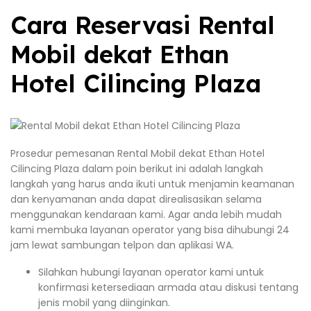
Cara Reservasi Rental
Mobil dekat Ethan
Hotel Cilincing Plaza
Prosedur pemesanan Rental Mobil dekat Ethan Hotel
Cilincing Plaza dalam poin berikut ini adalah langkah
langkah yang harus anda ikuti untuk menjamin keamanan
dan kenyamanan anda dapat direalisasikan selama
menggunakan kendaraan kami. Agar anda lebih mudah
kami membuka layanan operator yang bisa dihubungi 24
jam lewat sambungan telpon dan aplikasi WA.
Silahkan hubungi layanan operator kami untuk
konfirmasi ketersediaan armada atau diskusi tentang
jenis mobil yang diinginkan.