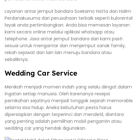
Layanan antar jemput bandara Soekarno Hatta dan Halim
Perdanakusuma dari perusahaan terbaik seperti kulorental
layak anda pertimbangkan. Anda bisa memesan layanan
kami secara online melalui aplikasi whatsapp atau
telephone. Jasa antar jemput bandara dari kami pasti
sesuai untuk mengantar dan menjemput sanak family,
rekah sejawat dan lain lain menuju bandara atau
sebaliknya.
Wedding Car Service
Menikah menjadi momen indah yang selalu diingat dalam
ingatan setiap manusia. Oleh karenanya resepsi
pernikahan sejatinya menjadi tonggak sejarah memorable
selama sisa hidup. Aneka kebutuhan pesta harus
dipersiapkan dengan terperinci dan mendetil, diantara
yang penting adalah pemilihan mobil pengantin atau
wedding car yang hendak digunakan.