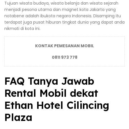
Tujuan wisata budaya, wisata belanja dan wisata sejarah
menjadi pesona utama dan magnet kota Jakarta yang
notabene adalah ibukota negara Indonesia. Disamping itu
terdapat juga pusat hiburan tingkat dunia yang dapat anda
nikmati di kota ini.
KONTAK PEMESANAN MOBIL
0811 973 778
FAQ Tanya Jawab
Rental Mobil dekat
Ethan Hotel Cilincing
Plaza