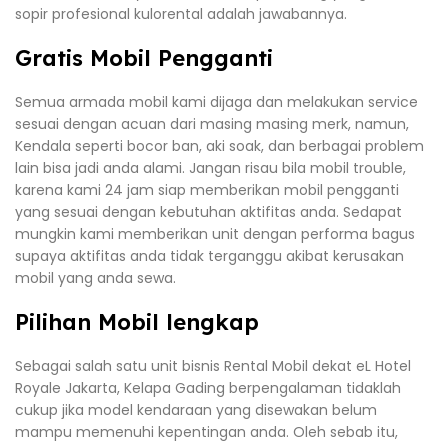
sopir profesional kulorental adalah jawabannya.
Gratis Mobil Pengganti
Semua armada mobil kami dijaga dan melakukan service
sesuai dengan acuan dari masing masing merk, namun,
Kendala seperti bocor ban, aki soak, dan berbagai problem
lain bisa jadi anda alami. Jangan risau bila mobil trouble,
karena kami 24 jam siap memberikan mobil pengganti
yang sesuai dengan kebutuhan aktifitas anda. Sedapat
mungkin kami memberikan unit dengan performa bagus
supaya aktifitas anda tidak terganggu akibat kerusakan
mobil yang anda sewa.
Pilihan Mobil lengkap
Sebagai salah satu unit bisnis Rental Mobil dekat eL Hotel
Royale Jakarta, Kelapa Gading berpengalaman tidaklah
cukup jika model kendaraan yang disewakan belum
mampu memenuhi kepentingan anda. Oleh sebab itu,