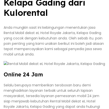
Kelapa Gading dari
Kulorental
Anda mungkin saat ini kebingungan menentukan jasa
Rental Mobil dekat eL Hotel Royale Jakarta, Kelapa Gading
yang cocok dengan kebutuhan anda. Oleh sebab itu. poin
poin penting yang kami uraikan berikut ini boleh jadi alasan
tepat mempercayakan kami sebagai penyedia jasa sewa
mobil untuk anda.
Online 24 Jam
Selalu berupaya memberikan terobosan baru demi
menghadirkan layanan terbaik untuk seluruh lapisan
masyarakat, tersedia layanan pemesanan mobil 24 jam
siap menjawab kebutuhan Rental Mobil dekat eL Hotel
Royale Jakarta, Kelapa Gading yang dapat anda hubungi