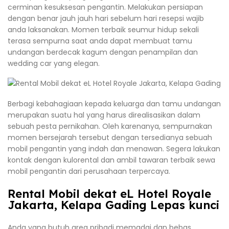
cerminan kesuksesan pengantin. Melakukan persiapan
dengan benar jauh jauh hari sebelum hari resepsi wajib
anda laksanakan. Momen terbaik seumur hidup sekali
terasa sempurna saat anda dapat membuat tamu
undangan berdecak kagum dengan penampilan dan
wedding car yang elegan.
Berbagi kebahagiaan kepada keluarga dan tamu undangan
merupakan suatu hal yang harus direalisasikan dalam
sebuah pesta pernikahan. Oleh karenanya, sempurnakan
momen bersejarah tersebut dengan tersedianya sebuah
mobil pengantin yang indah dan menawan. Segera lakukan
kontak dengan kulorental dan ambil tawaran terbaik sewa
mobil pengantin dari perusahaan terpercaya.
Rental Mobil dekat eL Hotel Royale
Jakarta, Kelapa Gading Lepas kunci
Anda yang butuh area pribadi memadai dan bebas