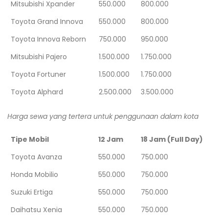
Mitsubishi Xpander
550.000
800.000
Toyota Grand Innova
550.000
800.000
Toyota Innova Reborn
750.000
950.000
Mitsubishi Pajero
1.500.000
1.750.000
Toyota Fortuner
1.500.000
1.750.000
Toyota Alphard
2.500.000
3.500.000
Harga sewa yang tertera untuk penggunaan dalam kota
Tipe Mobil
12 Jam
18 Jam (Full Day)
Toyota Avanza
550.000
750.000
Honda Mobilio
550.000
750.000
Suzuki Ertiga
550.000
750.000
Daihatsu Xenia
550.000
750.000