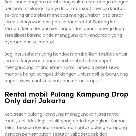
Saat anda enggan membuang waktu dan tenaga dengan
berjibaku melawan liarnya lalu lintas saat menuju kantor,
sekarang anda bisa mencoba menggunakan jasa antar
jemput karyawan dari perusahaan rental. Datang ke
tempat kerja dengan semangat dan penuh energi dapat
terealisasi karena anda menggunakan kendaraan yang
nyaman dari kulorental.
Bagi perusahaan yang hendak memberikan fasilitas antar
jemput karyawan dengan unit mobil terbaik dapat
menghubungi manajemen kami. Tersedia paket sewa
menarik harga kompetitif dengan unit mobil terbaru yang
dapat disewa untuk kebutuhan antar jemput.
Rental mobil Pulang Kampung Drop
Only dari Jakarta
Kebiasaan pulang kampung menggunakan jasa rental
mobil, kini tidak lagi sesulit yang anda bayangkan. Karena,
telah tersedia layanan kendaraan untuk pulang kampung
dengan penjemputan seputar Jabodetabek dari