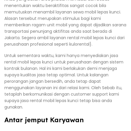
menentukan waktu beraktifitas sangat cocok bila
memutuskan menambil layanan sewa mobil lepas kunci.
Alasan tersebut merupakan stimulus bagi kami
memberikan ragam unit mobil yang dapat dijadikan sarana
transportasi penunjang aktifitas anda saat berada di
Jakarta. Segera ambil layanan rental mobil lepas kunci dari
perusahaan profesional seperti kulorental}.
Untuk sementara waktu, kami hanya menyediakan jasa
rental mobil lepas kunci untuk perusahaan dengan sistem
kontrak bulanan. Hal ini kami berlakukan demi menjaga
supaya kualitas jasa tetap optimal. Untuk kalangan
perorangan jangan bersedih, anda tetap dapat
menggunakan layanan ini dari relasi kami. Oleh Sebab itu,
tetaplah berkomunikasi dengan customer support kami
supaya jasa rental mobil lepas kunci tetap bisa anda
gunakan.
Antar jemput Karyawan