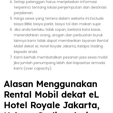
Setiap pelanggan harus menjelaskan informasi
terperinci tentang lokasi penjemputan dan destinasi
perjalanan.
Harga sewa yang tertera dalam website ini Exclude
biaya BBM, biaya parkir, biaya tol dan makan supir .
Jika anda berlaku tidak sopan, berkata kata kasar,
merendahkan orang, arogan dan perbuatan buruk
lainnya kami tidak dapat memberikan layanan Rental
Mobil dekat eL Hotel Royale Jakarta, Kelapa Gading
kepada anda.
Kami berhak membatalkan pesanan jasa sewa mobil
jika jumlah penumpang lebih dari kapasitas armada
kami (over capacity).
Alasan Menggunakan
Rental Mobil dekat eL
Hotel Royale Jakarta,