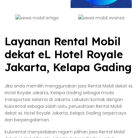
Layanan Rental Mobil
dekat eL Hotel Royale
Jakarta, Kelapa Gading
Jika anda memilih menggunakan jasa Rental Mobil dekat eL
Hotel Royale Jakarta, Kelapa Gading sebagai moda
transportasi selama di Jakarta. Lakukan kontak dengan
kulorental sebagai salah satu perusahaan Rental Mobil
dekat eL Hotel Royale Jakarta, Kelapa Gading terpercaya
dan berpengalaman.
Kulorental menyediakan ragam pilihan jasa Rental Mobil