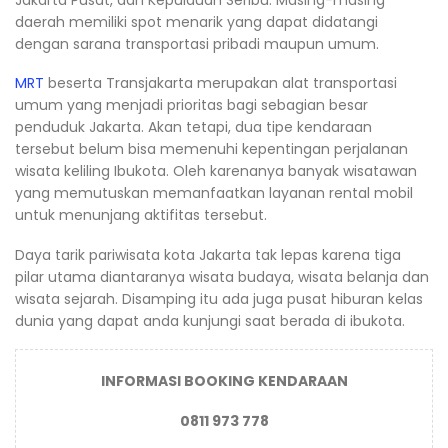
daerah memiliki spot menarik yang dapat didatangi
dengan sarana transportasi pribadi maupun umum.
MRT
beserta Transjakarta merupakan alat transportasi
umum yang menjadi prioritas bagi sebagian besar
penduduk Jakarta. Akan tetapi, dua tipe kendaraan
tersebut belum bisa memenuhi kepentingan perjalanan
wisata keliling Ibukota. Oleh karenanya banyak wisatawan
yang memutuskan memanfaatkan layanan rental mobil
untuk menunjang aktifitas tersebut.
Daya tarik pariwisata kota Jakarta tak lepas karena tiga
pilar utama diantaranya wisata budaya, wisata belanja dan
wisata sejarah. Disamping itu ada juga pusat hiburan kelas
dunia yang dapat anda kunjungi saat berada di ibukota.
INFORMASI BOOKING KENDARAAN
0811 973 778