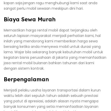
kapan saja.jangan ragu menghubungi kami saat anda
sangat perlu mobil sewaan meskipun dini hari.
Biaya Sewa Murah
Memastikan harga rental mobil dapat terjangkau oleh
seluruh lapisan masyarakat menjadi perhatian kami, hal
inilah yang mendorong kami memberikan harga sewa
bersaing ketika anda menyewa mobil untuk durasi yang
lama. Wajar bila sekarang banyak kebutuhan mobil untuk
kegiatan bisnis perusahaan di jakarta yang memanfaatkan
jasa rental mobil bulanan bahkan tahunan dari kami
dengan sistem kontrak.
Berpengalaman
Menjadi pelaku usaha layanan transportasi dalam kurun
waktu lebih dari sepuluh tahun adalah sebuah prestasi
yang patut di apresiasi, adalah alasan nyata mengapa
banyak konsumen yang setia memanfaatkan layanan