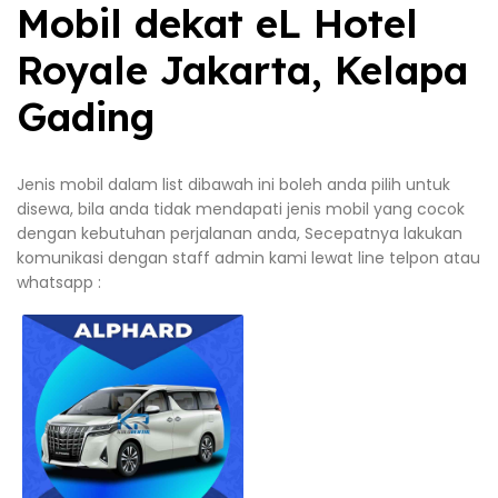
Mobil dekat eL Hotel
Royale Jakarta, Kelapa
Gading
Jenis mobil dalam list dibawah ini boleh anda pilih untuk
disewa, bila anda tidak mendapati jenis mobil yang cocok
dengan kebutuhan perjalanan anda, Secepatnya lakukan
komunikasi dengan staff admin kami lewat line telpon atau
whatsapp :