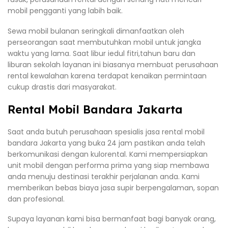
mobil pengganti yang labih baik.
Sewa mobil bulanan seringkali dimanfaatkan oleh
perseorangan saat membutuhkan mobil untuk jangka
waktu yang lama. Saat libur iedul fitri,tahun baru dan
liburan sekolah layanan ini biasanya membuat perusahaan
rental kewalahan karena terdapat kenaikan permintaan
cukup drastis dari masyarakat.
Rental Mobil Bandara Jakarta
Saat anda butuh perusahaan spesialis jasa rental mobil
bandara Jakarta yang buka 24 jam pastikan anda telah
berkomunikasi dengan kulorental. Kami mempersiapkan
unit mobil dengan performa prima yang siap membawa
anda menuju destinasi terakhir perjalanan anda. Kami
memberikan bebas biaya jasa supir berpengalaman, sopan
dan profesional.
Supaya layanan kami bisa bermanfaat bagi banyak orang,