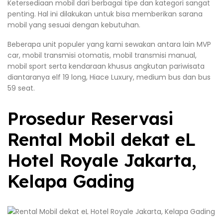
Ketersediaan mobil dari berbagai tipe dan kategori sangat
penting. Hal ini dilakukan untuk bisa memberikan sarana
mobil yang sesuai dengan kebutuhan.
Beberapa unit populer yang kami sewakan antara lain MVP
car, mobil transmisi otomatis, mobil transmisi manual,
mobil sport serta kendaraan khusus angkutan pariwisata
diantaranya elf 19 long, Hiace Luxury, medium bus dan bus
59 seat.
Prosedur Reservasi
Rental Mobil dekat eL
Hotel Royale Jakarta,
Kelapa Gading