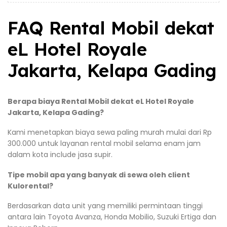
FAQ Rental Mobil dekat
eL Hotel Royale
Jakarta, Kelapa Gading
Berapa biaya Rental Mobil dekat eL Hotel Royale
Jakarta, Kelapa Gading?
Kami menetapkan biaya sewa paling murah mulai dari Rp
300.000 untuk layanan rental mobil selama enam jam
dalam kota include jasa supir.
Tipe mobil apa yang banyak di sewa oleh client
Kulorental?
Berdasarkan data unit yang memiliki permintaan tinggi
antara lain Toyota Avanza, Honda Mobilio, Suzuki Ertiga dan