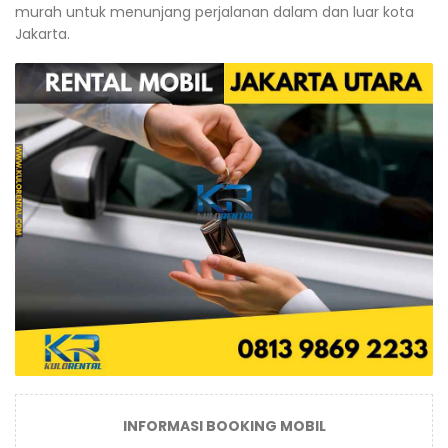
murah untuk menunjang perjalanan dalam dan luar kota
Jakarta.
INFORMASI BOOKING MOBIL