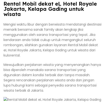
Rental Mobil dekat eL Hotel Royale
Jakarta, Kelapa Gading untuk
wisata
Mengisi waktu libur dengan berwisata mendatangi destinasi
menarik bersama sanak family akan lengkap jika
menggunakan oleh sarana transportasi yang tepat. Jika
kendaraan anda tidak cukup untuk mengangkut seluruh
rombongan, silahkan gunakan layanan Rental Mobil dekat
eL Hotel Royale Jakarta, Kelapa Gading untuk wisata dari
kulorental.
Mewujudkan perjalanan wisata yang menyenangkan hanya
bisa diperoleh manakala sarana transportasi yang
digunakan dalam kondisi terbaik dan tanpa masalah.
Segera rencanakan perjalanan wisata anda dan jangan
lupa hubungi kami sebagai penyedia sarana transportasi
wisata terbaik di Jakarta.