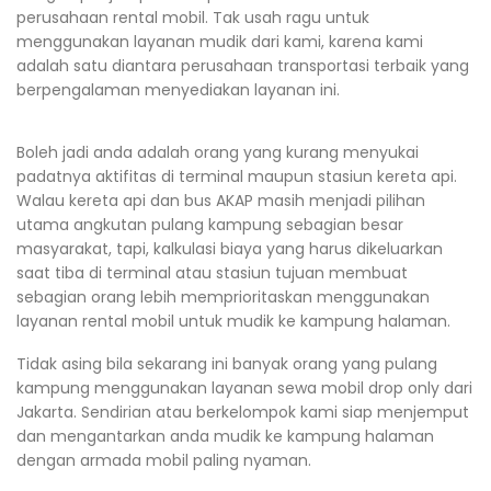
perusahaan rental mobil. Tak usah ragu untuk
menggunakan layanan mudik dari kami, karena kami
adalah satu diantara perusahaan transportasi terbaik yang
berpengalaman menyediakan layanan ini.
Boleh jadi anda adalah orang yang kurang menyukai
padatnya aktifitas di terminal maupun stasiun kereta api.
Walau kereta api dan bus AKAP masih menjadi pilihan
utama angkutan pulang kampung sebagian besar
masyarakat, tapi, kalkulasi biaya yang harus dikeluarkan
saat tiba di terminal atau stasiun tujuan membuat
sebagian orang lebih memprioritaskan menggunakan
layanan rental mobil untuk mudik ke kampung halaman.
Tidak asing bila sekarang ini banyak orang yang pulang
kampung menggunakan layanan sewa mobil drop only dari
Jakarta. Sendirian atau berkelompok kami siap menjemput
dan mengantarkan anda mudik ke kampung halaman
dengan armada mobil paling nyaman.