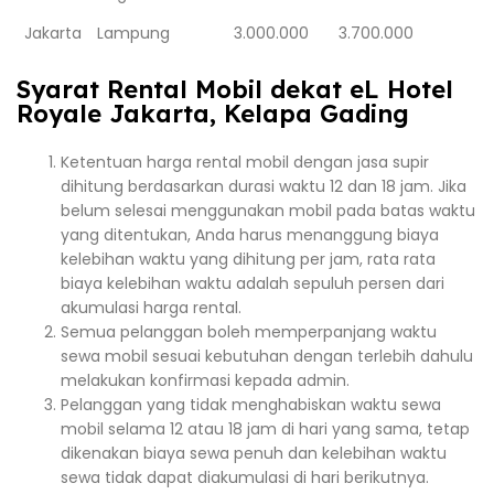
Jakarta
Lampung
3.000.000
3.700.000
Syarat Rental Mobil dekat eL Hotel
Royale Jakarta, Kelapa Gading
Ketentuan harga rental mobil dengan jasa supir
dihitung berdasarkan durasi waktu 12 dan 18 jam. Jika
belum selesai menggunakan mobil pada batas waktu
yang ditentukan, Anda harus menanggung biaya
kelebihan waktu yang dihitung per jam, rata rata
biaya kelebihan waktu adalah sepuluh persen dari
akumulasi harga rental.
Semua pelanggan boleh memperpanjang waktu
sewa mobil sesuai kebutuhan dengan terlebih dahulu
melakukan konfirmasi kepada admin.
Pelanggan yang tidak menghabiskan waktu sewa
mobil selama 12 atau 18 jam di hari yang sama, tetap
dikenakan biaya sewa penuh dan kelebihan waktu
sewa tidak dapat diakumulasi di hari berikutnya.