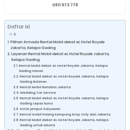
0811 973 778
Daftar Isi
Pilihan Armada Rental Mobil dekat eL Hotel Royale
Jakarta, Kelapa Gading
Layanan Rental Mobil dekat eL Hotel Royale Jakarta,
Kelapa Gading
Rental Mobil dekat eL Hotel Royale Jakarta, Kelapa
Gading Harian
Rental Mobil dekat eL Hotel Royale Jakarta, Kelapa
Gading Bulanan
Rental Mobil Bandara Jakarta
Wedding Car Service
Rental Mobil dekat eL Hotel Royale Jakarta, Kelapa
Gading Lepas kunci
Antar jemput Karyawan
Rental mobil Pulang Kampung Drop Only dari Jakarta
Rental Mobil dekat eL Hotel Royale Jakarta, Kelapa
Gading untuk wisata