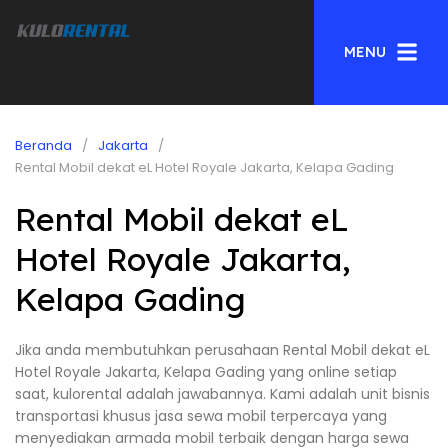
MENU
Beranda
Jakarta
Rental Mobil dekat eL Hotel Royale Jakarta, Kelapa Gading
Rental Mobil dekat eL
Hotel Royale Jakarta,
Kelapa Gading
Jika anda membutuhkan perusahaan Rental Mobil dekat eL
Hotel Royale Jakarta, Kelapa Gading yang online setiap
saat, kulorental adalah jawabannya. Kami adalah unit bisnis
transportasi khusus jasa sewa mobil terpercaya yang
menyediakan armada mobil terbaik dengan harga sewa