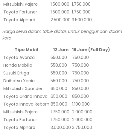
Mitsubishi Pajero
1.500.000
1.750.000
Toyota Fortuner
1.500.000
1.750.000
Toyota Alphard
2.500.000
3.500.000
Harga sewa dalam table diatas untuk penggunaan dalam
kota
Tipe Mobil
12 Jam
18 Jam (Full Day)
Toyota Avanza
550.000
750.000
Honda Mobilio
550.000
750.000
Suzuki Ertiga
550.000
750.000
Daihatsu Xenia
550.000
750.000
Mitsubishi Xpander
650.000
850.000
Toyota Grand Innova
650.000
850.000
Toyota Innova Reborn
850.000
1.100.000
Mitsubishi Pajero
1.750.000
2.000.000
Toyota Fortuner
1.750.000
2.000.000
Toyota Alphard
3.000.000
3.750.000