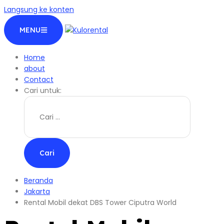
Langsung ke konten
MENU
Home
about
Contact
Cari untuk:
Beranda
Jakarta
Rental Mobil dekat DBS Tower Ciputra World