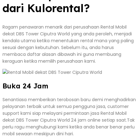
dari Kulorental?
Ragam penawaran menarik dari perusahaan Rental Mobil
dekat DBS Tower Ciputra World yang anda peroleh, menjadi
kendala utama ketika menentukan rental mana yang paling
sesuai dengan kebutuhan. Sebelum itu, anda harus
membaca daftar alasan dibawah ini guna membuang
keraguan ketika memilih perusahaan kami.
Buka 24 Jam
Senantiasa memberikan terobosan baru demi menghadirkan
pelayanan terbaik untuk semua pengguna jasa, customer
support kami siap melayani permintaan jasa Rental Mobil
dekat DBS Tower Ciputra World 24 jam online setiap saat.Tak
perlu ragu menghubungi kami ketika anda benar benar perlu
mobil sewaan meskipun dini hari.