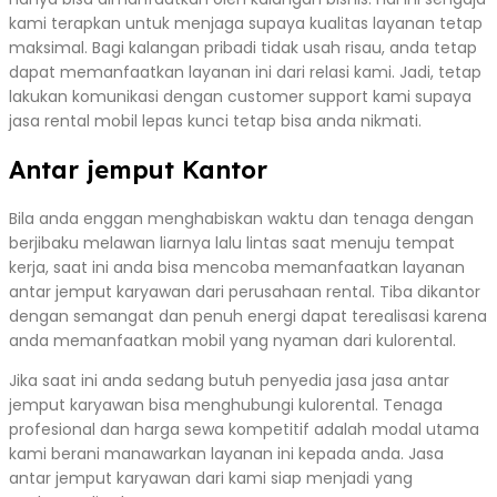
kami terapkan untuk menjaga supaya kualitas layanan tetap
maksimal. Bagi kalangan pribadi tidak usah risau, anda tetap
dapat memanfaatkan layanan ini dari relasi kami. Jadi, tetap
lakukan komunikasi dengan customer support kami supaya
jasa rental mobil lepas kunci tetap bisa anda nikmati.
Antar jemput Kantor
Bila anda enggan menghabiskan waktu dan tenaga dengan
berjibaku melawan liarnya lalu lintas saat menuju tempat
kerja, saat ini anda bisa mencoba memanfaatkan layanan
antar jemput karyawan dari perusahaan rental. Tiba dikantor
dengan semangat dan penuh energi dapat terealisasi karena
anda memanfaatkan mobil yang nyaman dari kulorental.
Jika saat ini anda sedang butuh penyedia jasa jasa antar
jemput karyawan bisa menghubungi kulorental. Tenaga
profesional dan harga sewa kompetitif adalah modal utama
kami berani manawarkan layanan ini kepada anda. Jasa
antar jemput karyawan dari kami siap menjadi yang