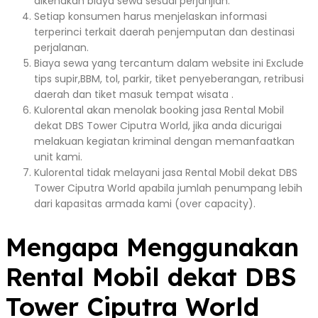
dikenakan biaya sewa sesuai perjanjian.
Setiap konsumen harus menjelaskan informasi
terperinci terkait daerah penjemputan dan destinasi
perjalanan.
Biaya sewa yang tercantum dalam website ini Exclude
tips supir,BBM, tol, parkir, tiket penyeberangan, retribusi
daerah dan tiket masuk tempat wisata .
Kulorental akan menolak booking jasa Rental Mobil
dekat DBS Tower Ciputra World, jika anda dicurigai
melakuan kegiatan kriminal dengan memanfaatkan
unit kami.
Kulorental tidak melayani jasa Rental Mobil dekat DBS
Tower Ciputra World apabila jumlah penumpang lebih
dari kapasitas armada kami (over capacity).
Mengapa Menggunakan
Rental Mobil dekat DBS
Tower Ciputra World