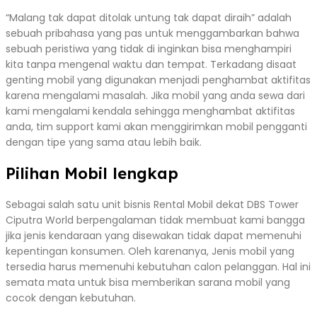
“Malang tak dapat ditolak untung tak dapat diraih” adalah
sebuah pribahasa yang pas untuk menggambarkan bahwa
sebuah peristiwa yang tidak di inginkan bisa menghampiri
kita tanpa mengenal waktu dan tempat. Terkadang disaat
genting mobil yang digunakan menjadi penghambat aktifitas
karena mengalami masalah. Jika mobil yang anda sewa dari
kami mengalami kendala sehingga menghambat aktifitas
anda, tim support kami akan menggirimkan mobil pengganti
dengan tipe yang sama atau lebih baik.
Pilihan Mobil lengkap
Sebagai salah satu unit bisnis Rental Mobil dekat DBS Tower
Ciputra World berpengalaman tidak membuat kami bangga
jika jenis kendaraan yang disewakan tidak dapat memenuhi
kepentingan konsumen. Oleh karenanya, Jenis mobil yang
tersedia harus memenuhi kebutuhan calon pelanggan. Hal ini
semata mata untuk bisa memberikan sarana mobil yang
cocok dengan kebutuhan.