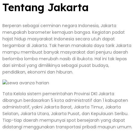
Tentang Jakarta
Berperan sebagai cerminan negara Indonesia, Jakarta
merupakah barometer kemajuan bangsa. Kegiatan padat
hajat hidup masyarakat Indonesia secara utuh dapat
tergambar di Jakarta. Tak heran manakala daya tarik Jakarta
mampu membuat banyak masyarakat dari penjuru daerah
berlomba lomba merubah nasib di ibukota. Hal ini tak lepas
dari simbol yang dimilikinya sebagai pusat budaya,
pendidikan, ekonomi dan hiburan.
Tata Kelola sistem pemerintahan Provinsi DKI Jakarta
dibangun berdasarkan 5 kota administratif dan 1 kabupaten
administratif, yakni Jakarta Barat, Jakarta Timur, Jakarta
Selatan, Jakarta Utara, Jakarta Pusat, dan Kepulauan Seribu.
Tiap-tiap daerah mempunyai spot bersejarah yang dapat
didatangi menggunakan transportasi pribadi maupun umum.