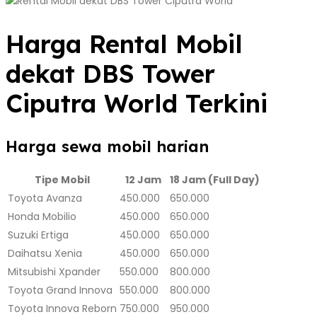
Harga Rental Mobil
dekat DBS Tower
Ciputra World Terkini
Harga sewa mobil harian
Tipe Mobil
12 Jam
18 Jam (Full Day)
Toyota Avanza
450.000
650.000
Honda Mobilio
450.000
650.000
Suzuki Ertiga
450.000
650.000
Daihatsu Xenia
450.000
650.000
Mitsubishi Xpander
550.000
800.000
Toyota Grand Innova
550.000
800.000
Toyota Innova Reborn
750.000
950.000