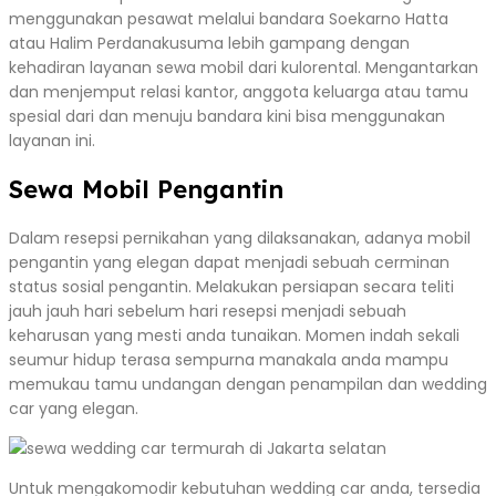
menggunakan pesawat melalui bandara Soekarno Hatta
atau Halim Perdanakusuma lebih gampang dengan
kehadiran layanan sewa mobil dari kulorental. Mengantarkan
dan menjemput relasi kantor, anggota keluarga atau tamu
spesial dari dan menuju bandara kini bisa menggunakan
layanan ini.
Sewa Mobil Pengantin
Dalam resepsi pernikahan yang dilaksanakan, adanya mobil
pengantin yang elegan dapat menjadi sebuah cerminan
status sosial pengantin. Melakukan persiapan secara teliti
jauh jauh hari sebelum hari resepsi menjadi sebuah
keharusan yang mesti anda tunaikan. Momen indah sekali
seumur hidup terasa sempurna manakala anda mampu
memukau tamu undangan dengan penampilan dan wedding
car yang elegan.
Untuk mengakomodir kebutuhan wedding car anda, tersedia