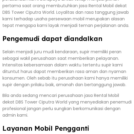
pertama saat orang membutuhkan jasa Rental Mobil dekat
DBS Tower Ciputra World. Loyalitas dan rasa tanggung jawab
kami terhadap usaha persewaan mobil merupakan alasan
tepat mengapa kami layak menjadi teman perjalanan anda.
Pengemudi dapat diandalkan
Selain menjadi juru mudi kendaraan, supir memiliki peran
sebagai wakil perusahaan saat memberikan pelayanan.
Intensitas kebersamaan dalam waktu tertentu supir kami
dituntut harus dapat memberikan rasa aman dan nyaman
konsumen. Oleh sebab itu perusahaan kami hanya memiliki
supir dengan prilaku baik, amanah dan bertanggung jawab.
Bila anda sedang mencari perusahaan jasa Rental Mobil
dekat DBS Tower Ciputra World yang menyediakan penemudi
profesional jangan perlu sungkan berkomunikasi dengan
admin kami.
Layanan Mobil Pengganti