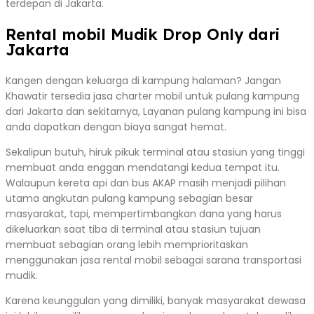
terdepan di Jakarta.
Rental mobil Mudik Drop Only dari
Jakarta
Kangen dengan keluarga di kampung halaman? Jangan
Khawatir tersedia jasa charter mobil untuk pulang kampung
dari Jakarta dan sekitarnya, Layanan pulang kampung ini bisa
anda dapatkan dengan biaya sangat hemat.
Sekalipun butuh, hiruk pikuk terminal atau stasiun yang tinggi
membuat anda enggan mendatangi kedua tempat itu.
Walaupun kereta api dan bus AKAP masih menjadi pilihan
utama angkutan pulang kampung sebagian besar
masyarakat, tapi, mempertimbangkan dana yang harus
dikeluarkan saat tiba di terminal atau stasiun tujuan
membuat sebagian orang lebih memprioritaskan
menggunakan jasa rental mobil sebagai sarana transportasi
mudik.
Karena keunggulan yang dimiliki, banyak masyarakat dewasa