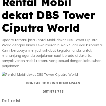
Rental Mobil
dekat DBS Tower
Ciputra World
Update terbaru jasa Rental Mobil dekat DBS Tower Ciputra
World dengan biaya sewa murah buka 24 jam dari kulorental.
Kami berupaya menjadi sahabat kegiatan anda, untuk
menunjang agenda perjalanan saat berada di Jakarta.
Banyak varian mobil terbaru yang sesuai dengan kebutuhan
perjalanan.
KONTAK BOOKING KENDARAAN
0811 973 778
Daftar Isi