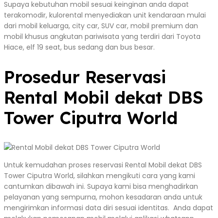
Supaya kebutuhan mobil sesuai keinginan anda dapat
terakomodir, kulorental menyediakan unit kendaraan mulai
dari mobil keluarga, city car, SUV car, mobil premium dan
mobil khusus angkutan pariwisata yang terdiri dari Toyota
Hiace, elf 19 seat, bus sedang dan bus besar.
Prosedur Reservasi
Rental Mobil dekat DBS
Tower Ciputra World
Untuk kemudahan proses reservasi Rental Mobil dekat DBS
Tower Ciputra World, silahkan mengikuti cara yang kami
cantumkan dibawah ini. Supaya kami bisa menghadirkan
pelayanan yang sempurna, mohon kesadaran anda untuk
mengirimkan informasi data diri sesuai identitas. Anda dapat