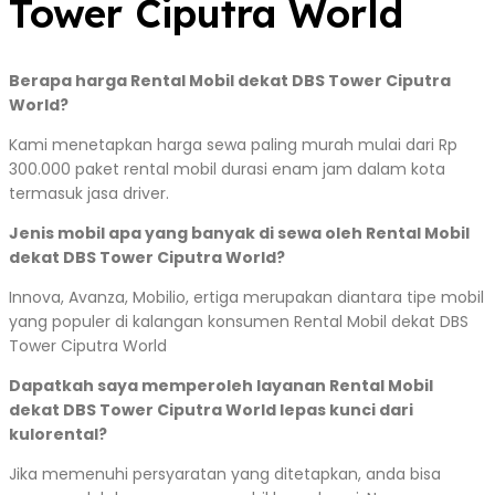
Tower Ciputra World
Berapa harga Rental Mobil dekat DBS Tower Ciputra
World?
Kami menetapkan harga sewa paling murah mulai dari Rp
300.000 paket rental mobil durasi enam jam dalam kota
termasuk jasa driver.
Jenis mobil apa yang banyak di sewa oleh Rental Mobil
dekat DBS Tower Ciputra World?
Innova, Avanza, Mobilio, ertiga merupakan diantara tipe mobil
yang populer di kalangan konsumen Rental Mobil dekat DBS
Tower Ciputra World
Dapatkah saya memperoleh layanan Rental Mobil
dekat DBS Tower Ciputra World lepas kunci dari
kulorental?
Jika memenuhi persyaratan yang ditetapkan, anda bisa