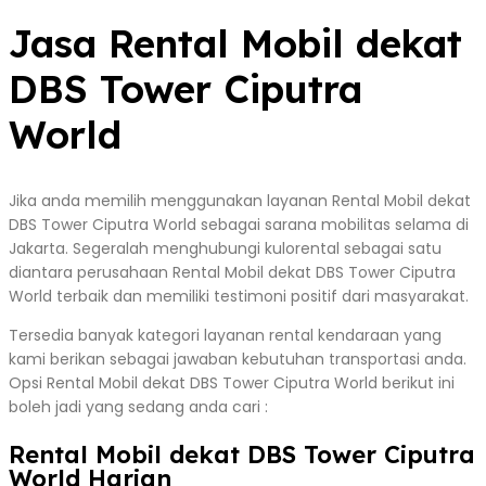
Jasa Rental Mobil dekat
DBS Tower Ciputra
World
Jika anda memilih menggunakan layanan Rental Mobil dekat
DBS Tower Ciputra World sebagai sarana mobilitas selama di
Jakarta. Segeralah menghubungi kulorental sebagai satu
diantara perusahaan Rental Mobil dekat DBS Tower Ciputra
World terbaik dan memiliki testimoni positif dari masyarakat.
Tersedia banyak kategori layanan rental kendaraan yang
kami berikan sebagai jawaban kebutuhan transportasi anda.
Opsi Rental Mobil dekat DBS Tower Ciputra World berikut ini
boleh jadi yang sedang anda cari :
Rental Mobil dekat DBS Tower Ciputra
World Harian