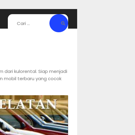
dari kulorental. Siap menjadi
an mobil terbaru yang cocok