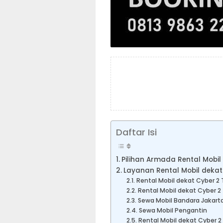
Daftar Isi
Pilihan Armada Rental Mobil
Layanan Rental Mobil dekat
Rental Mobil dekat Cyber 2 
Rental Mobil dekat Cyber 2
Sewa Mobil Bandara Jakart
Sewa Mobil Pengantin
Rental Mobil dekat Cyber 2