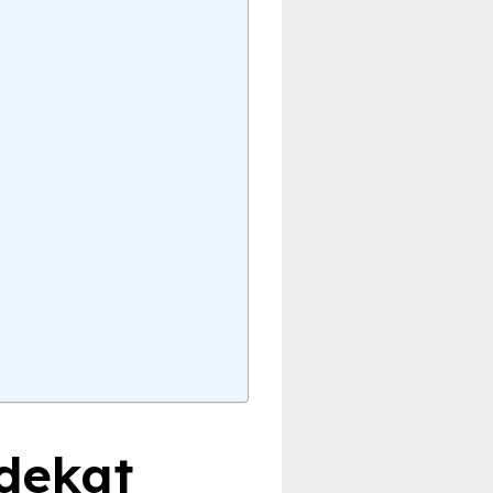
 dekat