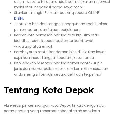
dalam website ini agar anda bisa melakukan reservasi
mobil atau negosiasi harga sewa mobil.
Silahkan mengisi Formulir booking secara ONLINE
DISINI
.
Tentukan hari dan tanggal penggunaan mobil, lokasi
penjemputan, dan tujuan perjalanan.
Berikan info pemesan berupa foto ktp, sim atau
identitas resmi kepada customer kami lewat
whatsapp atau email.
Pembayaran rental kendaraan bisa di lakukan lewat
supir kami saat tanggal keberangkatan anda.
Info lengkap reservasi berupa nomer kontak supir,
jenis dan nomor polisi mobil akan kami kirim sesudah
anda mengisi formulir secara detil dan terperinci
Tentang Kota Depok
Akselerasi perkembangan kota Depok terkait dengan dari
peran penting yang tersemat sebagai salah satu kota