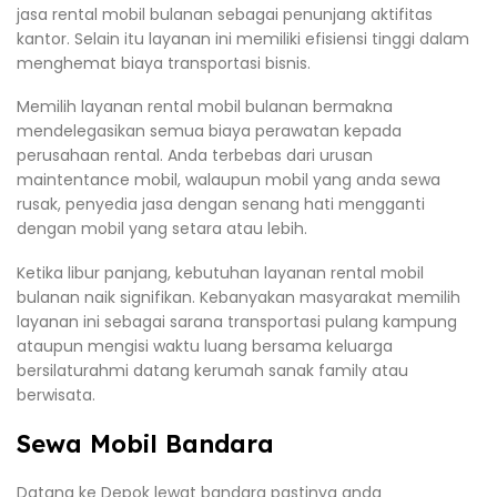
jasa rental mobil bulanan sebagai penunjang aktifitas
kantor. Selain itu layanan ini memiliki efisiensi tinggi dalam
menghemat biaya transportasi bisnis.
Memilih layanan rental mobil bulanan bermakna
mendelegasikan semua biaya perawatan kepada
perusahaan rental. Anda terbebas dari urusan
maintentance mobil, walaupun mobil yang anda sewa
rusak, penyedia jasa dengan senang hati mengganti
dengan mobil yang setara atau lebih.
Ketika libur panjang, kebutuhan layanan rental mobil
bulanan naik signifikan. Kebanyakan masyarakat memilih
layanan ini sebagai sarana transportasi pulang kampung
ataupun mengisi waktu luang bersama keluarga
bersilaturahmi datang kerumah sanak family atau
berwisata.
Sewa Mobil Bandara
Datang ke Depok lewat bandara pastinya anda