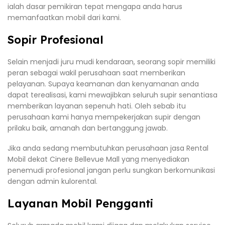
ialah dasar pemikiran tepat mengapa anda harus
memanfaatkan mobil dari kami.
Sopir Profesional
Selain menjadi juru mudi kendaraan, seorang sopir memiliki
peran sebagai wakil perusahaan saat memberikan
pelayanan. Supaya keamanan dan kenyamanan anda
dapat terealisasi, kami mewajibkan seluruh supir senantiasa
memberikan layanan sepenuh hati. Oleh sebab itu
perusahaan kami hanya mempekerjakan supir dengan
prilaku baik, amanah dan bertanggung jawab.
Jika anda sedang membutuhkan perusahaan jasa Rental
Mobil dekat Cinere Bellevue Mall yang menyediakan
penemudi profesional jangan perlu sungkan berkomunikasi
dengan admin kulorental.
Layanan Mobil Pengganti