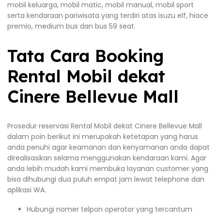
mobil keluarga, mobil matic, mobil manual, mobil sport
serta kendaraan pariwisata yang terdiri atas isuzu elf, hiace
premio, medium bus dan bus 59 seat.
Tata Cara Booking
Rental Mobil dekat
Cinere Bellevue Mall
Prosedur reservasi Rental Mobil dekat Cinere Bellevue Mall
dalam poin berikut ini merupakah ketetapan yang harus
anda penuhi agar keamanan dan kenyamanan anda dapat
direalisasikan selama menggunakan kendaraan kami. Agar
anda lebih mudah kami membuka layanan customer yang
bisa dihubungi dua puluh empat jam lewat telephone dan
aplikasi WA.
Hubungi nomer telpon operator yang tercantum