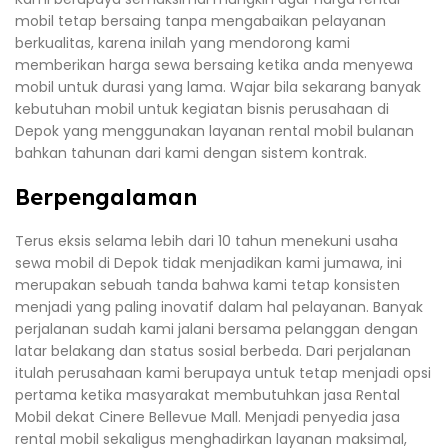
mobil tetap bersaing tanpa mengabaikan pelayanan
berkualitas, karena inilah yang mendorong kami
memberikan harga sewa bersaing ketika anda menyewa
mobil untuk durasi yang lama. Wajar bila sekarang banyak
kebutuhan mobil untuk kegiatan bisnis perusahaan di
Depok yang menggunakan layanan rental mobil bulanan
bahkan tahunan dari kami dengan sistem kontrak.
Berpengalaman
Terus eksis selama lebih dari 10 tahun menekuni usaha
sewa mobil di Depok tidak menjadikan kami jumawa, ini
merupakan sebuah tanda bahwa kami tetap konsisten
menjadi yang paling inovatif dalam hal pelayanan. Banyak
perjalanan sudah kami jalani bersama pelanggan dengan
latar belakang dan status sosial berbeda. Dari perjalanan
itulah perusahaan kami berupaya untuk tetap menjadi opsi
pertama ketika masyarakat membutuhkan jasa Rental
Mobil dekat Cinere Bellevue Mall. Menjadi penyedia jasa
rental mobil sekaligus menghadirkan layanan maksimal,