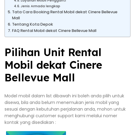
Layanan Mobil Pengganti
Jenis Armada lengkap
Tata Cara Booking Rental Mobil dekat Cinere Bellevue
Mall
Tentang Kota Depok
FAQ Rental Mobil dekat Cinere Bellevue Mall
Pilihan Unit Rental
Mobil dekat Cinere
Bellevue Mall
Model mobil dalam list dibawah ini boleh anda pilih untuk
disewa, bila anda belum menemukan jenis mobil yang
sesuai dengan kebutuhan perjalanan anda, mohon untuk
menghubungi customer support kami melalui nomer
kontak yang disediakan :