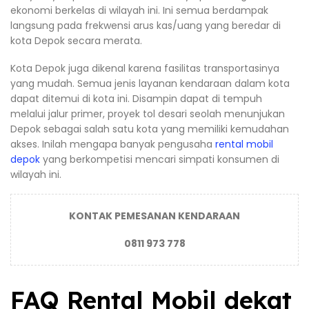
ekonomi berkelas di wilayah ini. Ini semua berdampak
langsung pada frekwensi arus kas/uang yang beredar di
kota Depok secara merata.
Kota Depok juga dikenal karena fasilitas transportasinya
yang mudah. Semua jenis layanan kendaraan dalam kota
dapat ditemui di kota ini. Disampin dapat di tempuh
melalui jalur primer, proyek tol desari seolah menunjukan
Depok sebagai salah satu kota yang memiliki kemudahan
akses. Inilah mengapa banyak pengusaha
rental mobil
depok
yang berkompetisi mencari simpati konsumen di
wilayah ini.
KONTAK PEMESANAN KENDARAAN
0811 973 778
FAQ Rental Mobil dekat