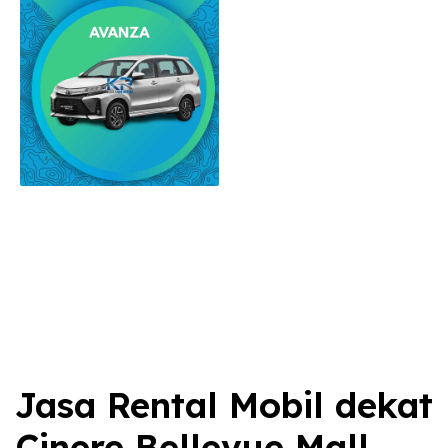
Jasa Rental Mobil dekat
Cinere Bellevue Mall