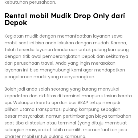
kebutuhan perusahaan.
Rental mobil Mudik Drop Only dari
Depok
Kegiatan mudik dengan memanfaatkan layanan sewa
mobil, saat ini bisa anda lakukan dengan mudah. Karena,
telah tersedia layanan kendaraan untuk pulang kampung
dengan titik awal pemberangkatan Depok dan sekitarnya
dari perusahaan travel. Anda yang ingin merasakan
layanan ini, bisa menghubungi kami agar mendapatkan
pengalaman mudik yang menyenangkan.
Boleh jadi anda salah seorang yang kurang menyukai
kepadatan dan aktifitas di terminal maupun stasiun kereta
api. Walaupun kereta api dan bus AKAP tetap menjadi
pilihan utama transportasi pulang kampung sebagian
besar masyarakat, namun pertimbangan biaya tambahan
saat tiba di stasiun atau terminal (yang dituju membuat
sebagian masyarakat lebih memilih memanfaatkan jasa
charter mobil untuk pulang kampung.