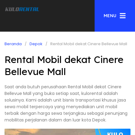
MENU
Beranda
Depok
Rental Mobil dekat Cinere Bellevue Mall
Rental Mobil dekat Cinere
Bellevue Mall
Saat anda butuh perusahaan Rental Mobil dekat Cinere
Bellevue Mall yang buka setiap saat, kulorental adalah
solusinya. Kami adalah unit bisnis transportasi khusus jasa
sewa mobil terpercaya yang menyediakan unit mobil
terbaik dengan harga sewa terjangkau sebagai penunjang
mobilitas perjalanan dalam dan luar kota Depok.