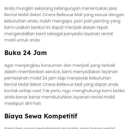
Anda mungkin sekarang kebingungan menentukan jasa
Rental Mobil dekat Cinere Bellevue Mall yang sesuai dengan
kebutuhan anda. Itulah mengapa. poin poin penting yang
kami uraikan berikut ini dapat menjadi alasan tepat
mengandalkan kami sebagai penyedia layanan rental
mobil untuk anda.
Buka 24 Jam
Agar menjangkau konsumen dan menjadi yang terbaik
dalam memberikan service, kami menyediakan layanan
pemesanan mobil 24 jam siap menjawab kebutuhan
Rental Mobil dekat Cinere Bellevue Mall yang dapat anda
kontak setiap saat.Tak perlu ragu menghubungi kami ketika
anda benar benar membutuhkan layanan rental mobil
meskipun dini hari.
Biaya Sewa Kompetitif
Kami berupaya semaksimal mungkin agar harga rental