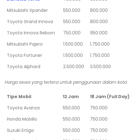
Mitsubishi Xpander
550.000
800.000
Toyota Grand Innova
550.000
800.000
Toyota Innova Reborn
750.000
950.000
Mitsubishi Pajero
1.500.000
1.750.000
Toyota Fortuner
1.500.000
1.750.000
Toyota Alphard
2.500.000
3.500.000
Harga sewa yang tertera untuk penggunaan dalam kota
Tipe Mobil
12 Jam
18 Jam (Full Day)
Toyota Avanza
550.000
750.000
Honda Mobilio
550.000
750.000
Suzuki Ertiga
550.000
750.000