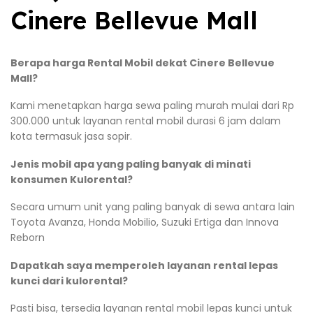
Cinere Bellevue Mall
Berapa harga Rental Mobil dekat Cinere Bellevue
Mall?
Kami menetapkan harga sewa paling murah mulai dari Rp
300.000 untuk layanan rental mobil durasi 6 jam dalam
kota termasuk jasa sopir.
Jenis mobil apa yang paling banyak di minati
konsumen Kulorental?
Secara umum unit yang paling banyak di sewa antara lain
Toyota Avanza, Honda Mobilio, Suzuki Ertiga dan Innova
Reborn
Dapatkah saya memperoleh layanan rental lepas
kunci dari kulorental?
Pasti bisa, tersedia layanan rental mobil lepas kunci untuk