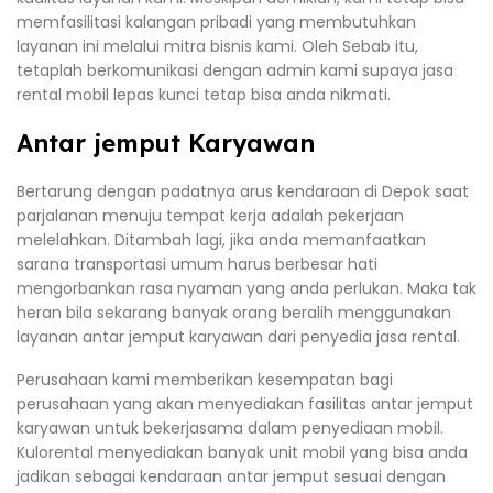
memfasilitasi kalangan pribadi yang membutuhkan
layanan ini melalui mitra bisnis kami. Oleh Sebab itu,
tetaplah berkomunikasi dengan admin kami supaya jasa
rental mobil lepas kunci tetap bisa anda nikmati.
Antar jemput Karyawan
Bertarung dengan padatnya arus kendaraan di Depok saat
parjalanan menuju tempat kerja adalah pekerjaan
melelahkan. Ditambah lagi, jika anda memanfaatkan
sarana transportasi umum harus berbesar hati
mengorbankan rasa nyaman yang anda perlukan. Maka tak
heran bila sekarang banyak orang beralih menggunakan
layanan antar jemput karyawan dari penyedia jasa rental.
Perusahaan kami memberikan kesempatan bagi
perusahaan yang akan menyediakan fasilitas antar jemput
karyawan untuk bekerjasama dalam penyediaan mobil.
Kulorental menyediakan banyak unit mobil yang bisa anda
jadikan sebagai kendaraan antar jemput sesuai dengan