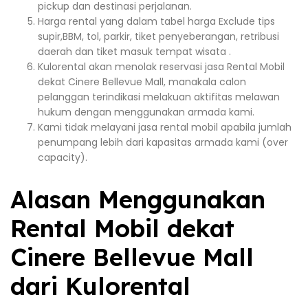
pickup dan destinasi perjalanan.
Harga rental yang dalam tabel harga Exclude tips
supir,BBM, tol, parkir, tiket penyeberangan, retribusi
daerah dan tiket masuk tempat wisata .
Kulorental akan menolak reservasi jasa Rental Mobil
dekat Cinere Bellevue Mall, manakala calon
pelanggan terindikasi melakuan aktifitas melawan
hukum dengan menggunakan armada kami.
Kami tidak melayani jasa rental mobil apabila jumlah
penumpang lebih dari kapasitas armada kami (over
capacity).
Alasan Menggunakan
Rental Mobil dekat
Cinere Bellevue Mall
dari Kulorental