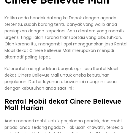
Ketika anda hendak datang ke Depok dengan agenda
tertentu, sudah barang tentu banyak yang wajib anda
persiapkan dengan terperinci. Satu diantara yang memiliki
urgensi tinggi ialah sarana transportasi yang dibutuhkan.
Oleh karena itu, mengambil opsi menggunakan jasa Rental
Mobil dekat Cinere Bellevue Mall merupakan menjadi
alternatif paling tepat.
Kulorental menghadirkan banyak opsi jasa Rental Mobil
dekat Cinere Bellevue Mall untuk aneka kebutuhan
perjalanan. Daftar layanan dibawah ini mungkin sesuai
dengan kebutuhan anda saat ini :
Rental Mobil dekat Cinere Bellevue
Mall Harian
Anda mencari mobil untuk perjalanan pendek, dan mobil
pribadi anda sedang ngadat? Tak usah khawatir, tersedia