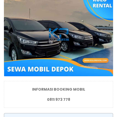
INFORMASI BOOKING MOBIL
0811 973 778