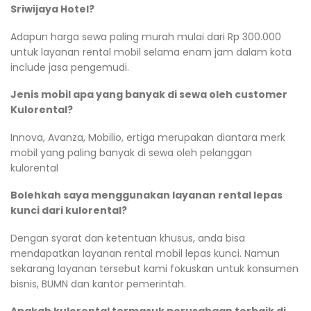
Sriwijaya Hotel?
Adapun harga sewa paling murah mulai dari Rp 300.000
untuk layanan rental mobil selama enam jam dalam kota
include jasa pengemudi.
Jenis mobil apa yang banyak di sewa oleh customer
Kulorental?
Innova, Avanza, Mobilio, ertiga merupakan diantara merk
mobil yang paling banyak di sewa oleh pelanggan
kulorental
Bolehkah saya menggunakan layanan rental lepas
kunci dari kulorental?
Dengan syarat dan ketentuan khusus, anda bisa
mendapatkan layanan rental mobil lepas kunci. Namun
sekarang layanan tersebut kami fokuskan untuk konsumen
bisnis, BUMN dan kantor pemerintah.