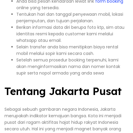
Anda bisa pesan kendaraan lewat link
form booking
online yang tersedia.
Tentukan hari dan tanggal penyewaan mobil, lokasi
penjemputan, dan tujuan perjalanan.
Berikan informasi data diri berupa foto ktp, sim atau
identitas resmi kepada customer kami melalui
whatsapp atau email.
Selain transfer anda bisa menitipkan biaya rental
mobil melalui sopir kami secara cash.
Setelah semua prosedur booking terpenuhi, kami
akan menginformasikan nama dan nomer kontak
supir serta nopol armada yang anda sewa
Tentang Jakarta Pusat
Sebagai sebuah gambaran negara Indonesia, Jakarta
merupakah indikator kemajuan bangsa. Kota ini menjadi
pusat dari ragam aktifitas hajat hidup rakyat Indonesia
secara utuh. Hal ini yang menjadi magnet banyak orang