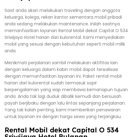
Saat anda akan melakukan traveling dengan anggota
keluarga, kolega, rekan kantor sementara mobil pribadi
anda sedang melakukan maintenance. Inilah saatnya
memanfaatkan layanan Rental Mobil dekat Capital O 534
Sriwijaya Hotel harian dari kulorental. Kami menyediakan
mobil yang sesuai dengan kebutuhan seperti mobil milik
anda.
Menikmati perjalanan sambil melakukan aktifitas lain
dengan keluarga dalam kabin mobil dapat terealisasi
dengan memanfaatkan layanan ini. Paket rental mobil
harian dari kulorental sudah termasuk sopir
berpengalaman yang siap membawa kemanapun tujuan
anda. Anda tak lagi duduk dibalik kemudi dan bersusah
payah berjibaku dengan lalu lintas sepanjang perjalanan.
Yang tak kalah penting, kami memberikan penawaran
untuk layanan ini dengan harga sewa yang terjangkau.
Rental Mobil dekat Capital O 534
Sriwijaya Hotel Bulanan