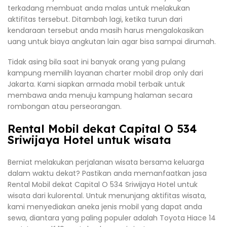
terkadang membuat anda malas untuk melakukan
aktifitas tersebut. Ditambah lagi, ketika turun dari
kendaraan tersebut anda masih harus mengalokasikan
uang untuk biaya angkutan lain agar bisa sampai dirumah.
Tidak asing bila saat ini banyak orang yang pulang
kampung memilih layanan charter mobil drop only dari
Jakarta. Kami siapkan armada mobil terbaik untuk
membawa anda menuju kampung halaman secara
rombongan atau perseorangan.
Rental Mobil dekat Capital O 534
Sriwijaya Hotel untuk wisata
Berniat melakukan perjalanan wisata bersama keluarga
dalam waktu dekat? Pastikan anda memanfaatkan jasa
Rental Mobil dekat Capital O 534 Sriwijaya Hotel untuk
wisata dari kulorental. Untuk menunjang aktifitas wisata,
kami menyediakan aneka jenis mobil yang dapat anda
sewa, diantara yang paling populer adalah Toyota Hiace 14