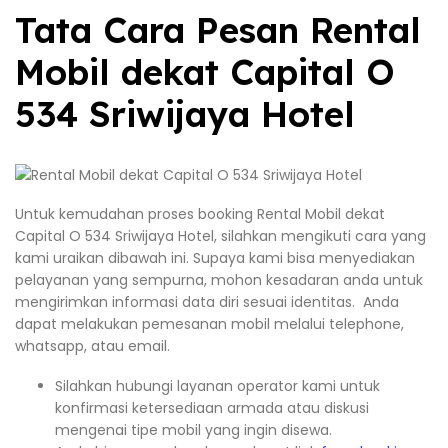
Tata Cara Pesan Rental
Mobil dekat Capital O
534 Sriwijaya Hotel
Untuk kemudahan proses booking Rental Mobil dekat
Capital O 534 Sriwijaya Hotel, silahkan mengikuti cara yang
kami uraikan dibawah ini. Supaya kami bisa menyediakan
pelayanan yang sempurna, mohon kesadaran anda untuk
mengirimkan informasi data diri sesuai identitas. Anda
dapat melakukan pemesanan mobil melalui telephone,
whatsapp, atau email.
Silahkan hubungi layanan operator kami untuk
konfirmasi ketersediaan armada atau diskusi
mengenai tipe mobil yang ingin disewa.