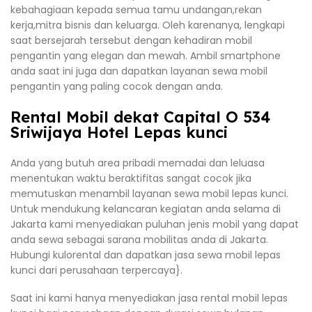
kebahagiaan kepada semua tamu undangan,rekan
kerja,mitra bisnis dan keluarga. Oleh karenanya, lengkapi
saat bersejarah tersebut dengan kehadiran mobil
pengantin yang elegan dan mewah. Ambil smartphone
anda saat ini juga dan dapatkan layanan sewa mobil
pengantin yang paling cocok dengan anda.
Rental Mobil dekat Capital O 534
Sriwijaya Hotel Lepas kunci
Anda yang butuh area pribadi memadai dan leluasa
menentukan waktu beraktifitas sangat cocok jika
memutuskan menambil layanan sewa mobil lepas kunci.
Untuk mendukung kelancaran kegiatan anda selama di
Jakarta kami menyediakan puluhan jenis mobil yang dapat
anda sewa sebagai sarana mobilitas anda di Jakarta.
Hubungi kulorental dan dapatkan jasa sewa mobil lepas
kunci dari perusahaan terpercaya}.
Saat ini kami hanya menyediakan jasa rental mobil lepas