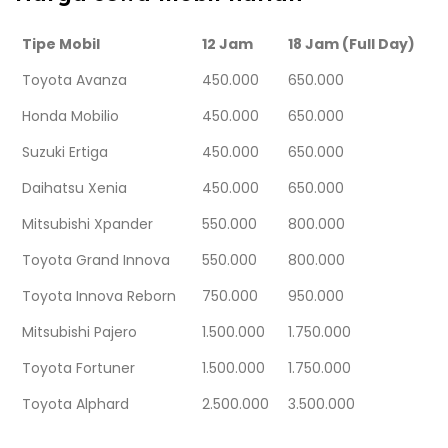
Tipe Mobil
12 Jam
18 Jam (Full Day)
Toyota Avanza
450.000
650.000
Honda Mobilio
450.000
650.000
Suzuki Ertiga
450.000
650.000
Daihatsu Xenia
450.000
650.000
Mitsubishi Xpander
550.000
800.000
Toyota Grand Innova
550.000
800.000
Toyota Innova Reborn
750.000
950.000
Mitsubishi Pajero
1.500.000
1.750.000
Toyota Fortuner
1.500.000
1.750.000
Toyota Alphard
2.500.000
3.500.000