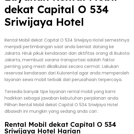
dekat Capital O 534
Sriwijaya Hotel
Rental Mobil dekat Capital O 534 Sriwijaya Hotel semestinya
menjadi pertimbangan saat anda berniat datang ke
Jakarta. Hiruk pikuk kendaraan dan aktifitas orang di ibukota
Jakarta, membuat sarana transportasi adalah faktor
penting yang mesti dikalkulasi secara cermat. Lakukan
reservasi kendaraan dari Kulorental agar anda memperoleh
layanan sewa mobil terbaik dari perusahaan terpercaya.
Tersedia banyak tipe layanan rental mobil yang kami
hadirkan sebagai jawaban kebutuhan perjalanan anda.
Pilihan Rental Mobil dekat Capital O 534 Sriwijaya Hotel
dibawah ini mungkin yang sedang anda cari :
Rental Mobil dekat Capital O 534
Sriwijaya Hotel Harian