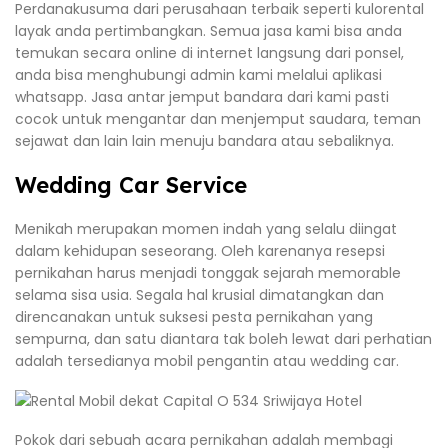
Perdanakusuma dari perusahaan terbaik seperti kulorental
layak anda pertimbangkan. Semua jasa kami bisa anda
temukan secara online di internet langsung dari ponsel,
anda bisa menghubungi admin kami melalui aplikasi
whatsapp. Jasa antar jemput bandara dari kami pasti
cocok untuk mengantar dan menjemput saudara, teman
sejawat dan lain lain menuju bandara atau sebaliknya.
Wedding Car Service
Menikah merupakan momen indah yang selalu diingat
dalam kehidupan seseorang. Oleh karenanya resepsi
pernikahan harus menjadi tonggak sejarah memorable
selama sisa usia. Segala hal krusial dimatangkan dan
direncanakan untuk suksesi pesta pernikahan yang
sempurna, dan satu diantara tak boleh lewat dari perhatian
adalah tersedianya mobil pengantin atau wedding car.
Pokok dari sebuah acara pernikahan adalah membagi