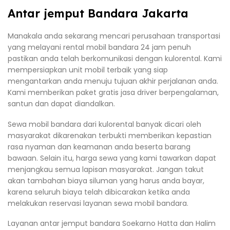
Antar jemput Bandara Jakarta
Manakala anda sekarang mencari perusahaan transportasi
yang melayani rental mobil bandara 24 jam penuh
pastikan anda telah berkomunikasi dengan kulorental. Kami
mempersiapkan unit mobil terbaik yang siap
mengantarkan anda menuju tujuan akhir perjalanan anda.
Kami memberikan paket gratis jasa driver berpengalaman,
santun dan dapat diandalkan.
Sewa mobil bandara dari kulorental banyak dicari oleh
masyarakat dikarenakan terbukti memberikan kepastian
rasa nyaman dan keamanan anda beserta barang
bawaan. Selain itu, harga sewa yang kami tawarkan dapat
menjangkau semua lapisan masyarakat. Jangan takut
akan tambahan biaya siluman yang harus anda bayar,
karena seluruh biaya telah dibicarakan ketika anda
melakukan reservasi layanan sewa mobil bandara.
Layanan antar jemput bandara Soekarno Hatta dan Halim