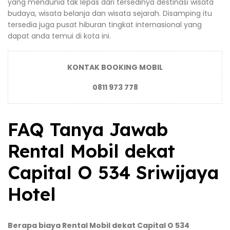
yang mendunia tak lepas dari tersedinya destinasi wisata
budaya, wisata belanja dan wisata sejarah. Disamping itu
tersedia juga pusat hiburan tingkat internasional yang
dapat anda temui di kota ini.
KONTAK BOOKING MOBIL
0811 973 778
FAQ Tanya Jawab
Rental Mobil dekat
Capital O 534 Sriwijaya
Hotel
Berapa biaya Rental Mobil dekat Capital O 534