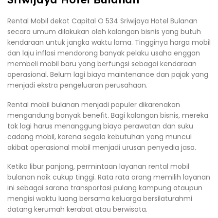
Rental Mobil dekat Capital O 534 Sriwijaya Hotel Bulanan
secara umum dilakukan oleh kalangan bisnis yang butuh
kendaraan untuk jangka waktu lama. Tingginya harga mobil
dan laju inflasi mendorong banyak pelaku usaha enggan
membeli mobil baru yang berfungsi sebagai kendaraan
operasional. Belum lagi biaya maintenance dan pajak yang
menjadi ekstra pengeluaran perusahaan.
Rental mobil bulanan menjadi populer dikarenakan
mengandung banyak benefit. Bagi kalangan bisnis, mereka
tak lagi harus menanggung biaya perawatan dan suku
cadang mobil, karena segala kebutuhan yang muncul
akibat operasional mobil menjadi urusan penyedia jasa.
Ketika libur panjang, permintaan layanan rental mobil
bulanan naik cukup tinggi. Rata rata orang memilih layanan
ini sebagai sarana transportasi pulang kampung ataupun
mengisi waktu luang bersama keluarga bersilaturahmi
datang kerumah kerabat atau berwisata.