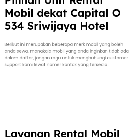
Mobil dekat Capital O
534 Sriwijaya Hotel
Berikut ini merupakan beberapa merk mobil yang boleh
anda sewa, manakala mobil yang anda inginkan tidak ada
dalam daftar, jangan ragu untuk menghubungi customer
support kami lewat nomer kontak yang tersedia :
Layanan Rental Mobil