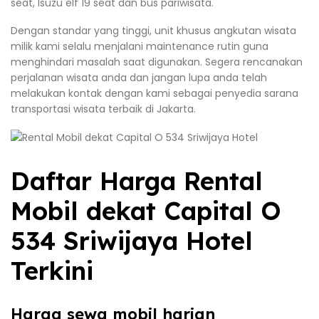
seat, Isuzu elf 19 seat dan bus pariwisata.
Dengan standar yang tinggi, unit khusus angkutan wisata
milik kami selalu menjalani maintenance rutin guna
menghindari masalah saat digunakan. Segera rencanakan
perjalanan wisata anda dan jangan lupa anda telah
melakukan kontak dengan kami sebagai penyedia sarana
transportasi wisata terbaik di Jakarta.
Daftar Harga Rental
Mobil dekat Capital O
534 Sriwijaya Hotel
Terkini
Harga sewa mobil harian