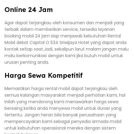
Online 24 Jam
Agar dapat terjangkau oleh konsumen dan menjadi yang
terbaik dalam memberikan service, tersedia layanan
booking mobil 24 jam siap menjawab kebutuhan Rental
Mobil dekat Capital O 534 Sriwijaya Hotel yang dapat anda
kontak setiap saat.Jadi, sekalipun larut malam jangan malu
malu berkomunikasi dengan kami jika butuh mobil untuk
urusan penting anda.
Harga Sewa Kompetitif
Memastikan harga rental mobil dapat terjangkau oleh
semua kalangan masyarakat menjadi perhatian kami, hal
inilah yang mendorong kami menawarkan harga sewa
bersaing ketika anda menyewa mobil untuk durasi yang
tertentu. Jangan heran bila banyak perusahaan yang
mempercayakan kami sebagai penyedia armada mobil
untuk kebutuhan operasional mereka dengan sistem