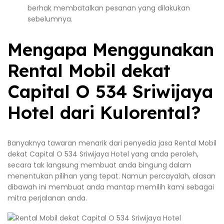
berhak membatalkan pesanan yang dilakukan
sebelumnya.
Mengapa Menggunakan
Rental Mobil dekat
Capital O 534 Sriwijaya
Hotel dari Kulorental?
Banyaknya tawaran menarik dari penyedia jasa Rental Mobil
dekat Capital O 534 Sriwijaya Hotel yang anda peroleh,
secara tak langsung membuat anda bingung dalam
menentukan pilihan yang tepat. Namun percayalah, alasan
dibawah ini membuat anda mantap memilih kami sebagai
mitra perjalanan anda.