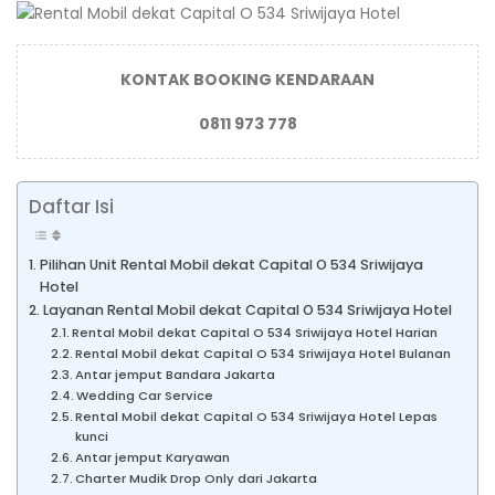
KONTAK BOOKING KENDARAAN
0811 973 778
Daftar Isi
Pilihan Unit Rental Mobil dekat Capital O 534 Sriwijaya
Hotel
Layanan Rental Mobil dekat Capital O 534 Sriwijaya Hotel
Rental Mobil dekat Capital O 534 Sriwijaya Hotel Harian
Rental Mobil dekat Capital O 534 Sriwijaya Hotel Bulanan
Antar jemput Bandara Jakarta
Wedding Car Service
Rental Mobil dekat Capital O 534 Sriwijaya Hotel Lepas
kunci
Antar jemput Karyawan
Charter Mudik Drop Only dari Jakarta