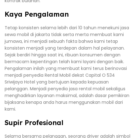
kontrak bulanan.
Kaya Pengalaman
Tetap konsisten selama lebih dari 10 tahun menekuni jasa
sewa mobil di jakarta tidak serta merta membuat kami
jumawa, ini menjadi sebuah fakta bahwa kami tetap
konsisten menjadi yang terdepan dalam hal pelayanan.
Sejak berdiri hingga saat ini, ribuan konsumen dengan
bermacam kepentingan telah kami layani dengan baik.
Pengalaman inilah yang membuat kami terus berinovasi
menjadi penyedia Rental Mobil dekat Capital O 534
Sriwijaya Hotel yang bertujuan kepada kepuasan
pelanggan. Menjadi penyedia jasa rental mobil sekaligus
menghadirkan layanan maksimal, adalah dasar pemikiran
bijaksana kenapa anda harus menggunakan mobil dari
kami.
Supir Profesional
Selama bersama pelanggan, seorang driver adalah simbol