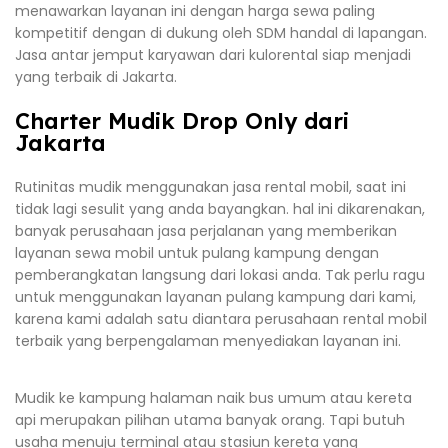
menawarkan layanan ini dengan harga sewa paling
kompetitif dengan di dukung oleh SDM handal di lapangan.
Jasa antar jemput karyawan dari kulorental siap menjadi
yang terbaik di Jakarta.
Charter Mudik Drop Only dari
Jakarta
Rutinitas mudik menggunakan jasa rental mobil, saat ini
tidak lagi sesulit yang anda bayangkan. hal ini dikarenakan,
banyak perusahaan jasa perjalanan yang memberikan
layanan sewa mobil untuk pulang kampung dengan
pemberangkatan langsung dari lokasi anda. Tak perlu ragu
untuk menggunakan layanan pulang kampung dari kami,
karena kami adalah satu diantara perusahaan rental mobil
terbaik yang berpengalaman menyediakan layanan ini.
Mudik ke kampung halaman naik bus umum atau kereta
api merupakan pilihan utama banyak orang. Tapi butuh
usaha menuju terminal atau stasiun kereta yang