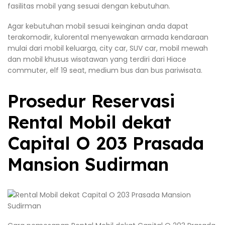
fasilitas mobil yang sesuai dengan kebutuhan.
Agar kebutuhan mobil sesuai keinginan anda dapat
terakomodir, kulorental menyewakan armada kendaraan
mulai dari mobil keluarga, city car, SUV car, mobil mewah
dan mobil khusus wisatawan yang terdiri dari Hiace
commuter, elf 19 seat, medium bus dan bus pariwisata.
Prosedur Reservasi
Rental Mobil dekat
Capital O 203 Prasada
Mansion Sudirman