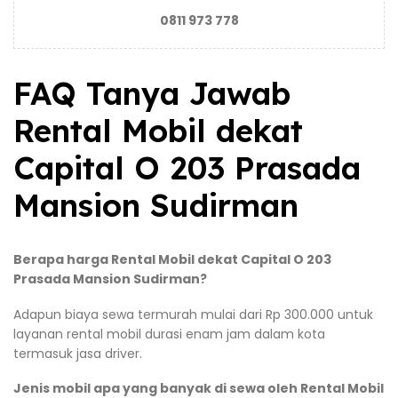
0811 973 778
FAQ Tanya Jawab
Rental Mobil dekat
Capital O 203 Prasada
Mansion Sudirman
Berapa harga Rental Mobil dekat Capital O 203
Prasada Mansion Sudirman?
Adapun biaya sewa termurah mulai dari Rp 300.000 untuk
layanan rental mobil durasi enam jam dalam kota
termasuk jasa driver.
Jenis mobil apa yang banyak di sewa oleh Rental Mobil