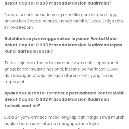
dekat Capital O 203 Prasada Mansion Sudirman?
Secara umum armada yang memiliki permintaan tinggi
antara lain Toyota Avanza, Honda Mobilio, Suzuki Ertiga dan
Innova Reborn
Bolehkah saya menggunakan layanan Rental Mobil
dekat Capital O 203 Prasada Mansion Sudirman lepas
kunci dari kulorental?
Tentu saja bisa, tersedia layanan sewa mobil lepas kunci
untuk kantor swasta nasional, instansi pemerintah, BUMN
dan kalangan pribadi dengan aturan main yang harus
terpenuhi.
Apakah kulorental termasuk perusahaan Rental Mobil
dekat Capital O 203 Prasada Mansion Sudirman
terbaik saat ini?
Buka 24 jam, armada mobil lengkap dan harga sewa murah
adalah barometer utama mengapa kami layak