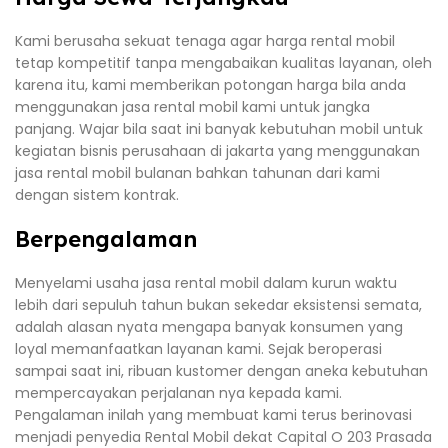
Kami berusaha sekuat tenaga agar harga rental mobil
tetap kompetitif tanpa mengabaikan kualitas layanan, oleh
karena itu, kami memberikan potongan harga bila anda
menggunakan jasa rental mobil kami untuk jangka
panjang. Wajar bila saat ini banyak kebutuhan mobil untuk
kegiatan bisnis perusahaan di jakarta yang menggunakan
jasa rental mobil bulanan bahkan tahunan dari kami
dengan sistem kontrak.
Berpengalaman
Menyelami usaha jasa rental mobil dalam kurun waktu
lebih dari sepuluh tahun bukan sekedar eksistensi semata,
adalah alasan nyata mengapa banyak konsumen yang
loyal memanfaatkan layanan kami. Sejak beroperasi
sampai saat ini, ribuan kustomer dengan aneka kebutuhan
mempercayakan perjalanan nya kepada kami.
Pengalaman inilah yang membuat kami terus berinovasi
menjadi penyedia Rental Mobil dekat Capital O 203 Prasada