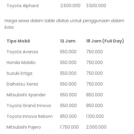
Toyota Alphard
2.500.000
3.500.000
Harga sewa dalam table diatas untuk penggunaan dalam
kota
Tipe Mobil
12 Jam
18 Jam (Full Day)
Toyota Avanza
550.000
750.000
Honda Mobilio
550.000
750.000
Suzuki Ertiga
550.000
750.000
Daihatsu Xenia
550.000
750.000
Mitsubishi Xpander
650.000
850.000
Toyota Grand Innova
650.000
850.000
Toyota Innova Reborn
850.000
1.100.000
Mitsubishi Pajero
1.750.000
2.000.000