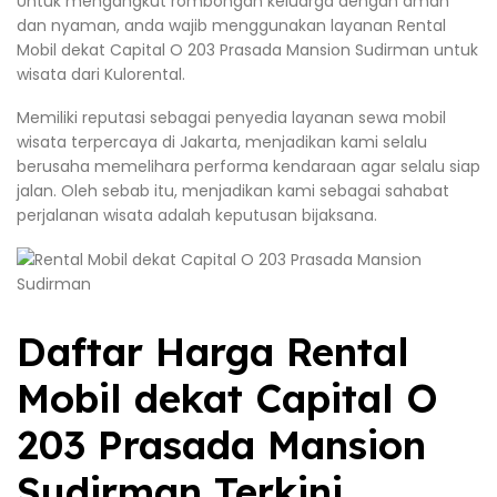
Untuk mengangkut rombongan keluarga dengan aman
dan nyaman, anda wajib menggunakan layanan Rental
Mobil dekat Capital O 203 Prasada Mansion Sudirman untuk
wisata dari Kulorental.
Memiliki reputasi sebagai penyedia layanan sewa mobil
wisata terpercaya di Jakarta, menjadikan kami selalu
berusaha memelihara performa kendaraan agar selalu siap
jalan. Oleh sebab itu, menjadikan kami sebagai sahabat
perjalanan wisata adalah keputusan bijaksana.
Daftar Harga Rental
Mobil dekat Capital O
203 Prasada Mansion
Sudirman Terkini