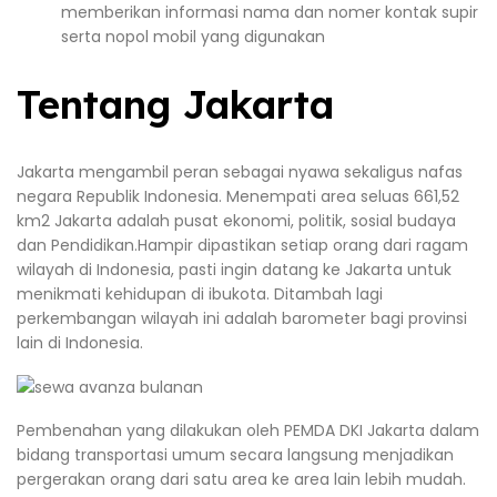
memberikan informasi nama dan nomer kontak supir
serta nopol mobil yang digunakan
Tentang Jakarta
Jakarta mengambil peran sebagai nyawa sekaligus nafas
negara Republik Indonesia. Menempati area seluas 661,52
km2 Jakarta adalah pusat ekonomi, politik, sosial budaya
dan Pendidikan.Hampir dipastikan setiap orang dari ragam
wilayah di Indonesia, pasti ingin datang ke Jakarta untuk
menikmati kehidupan di ibukota. Ditambah lagi
perkembangan wilayah ini adalah barometer bagi provinsi
lain di Indonesia.
Pembenahan yang dilakukan oleh PEMDA DKI Jakarta dalam
bidang transportasi umum secara langsung menjadikan
pergerakan orang dari satu area ke area lain lebih mudah.