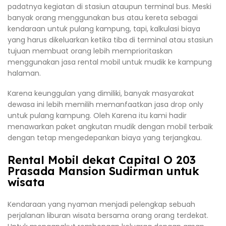
padatnya kegiatan di stasiun ataupun terminal bus. Meski
banyak orang menggunakan bus atau kereta sebagai
kendaraan untuk pulang kampung, tapi, kalkulasi biaya
yang harus dikeluarkan ketika tiba di terminal atau stasiun
tujuan membuat orang lebih memprioritaskan
menggunakan jasa rental mobil untuk mudik ke kampung
halaman.
Karena keunggulan yang dimiliki, banyak masyarakat
dewasa ini lebih memilih memanfaatkan jasa drop only
untuk pulang kampung. Oleh Karena itu kami hadir
menawarkan paket angkutan mudik dengan mobil terbaik
dengan tetap mengedepankan biaya yang terjangkau.
Rental Mobil dekat Capital O 203
Prasada Mansion Sudirman untuk
wisata
Kendaraan yang nyaman menjadi pelengkap sebuah
perjalanan liburan wisata bersama orang orang terdekat.