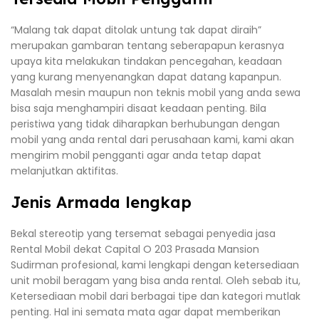
“Malang tak dapat ditolak untung tak dapat diraih”
merupakan gambaran tentang seberapapun kerasnya
upaya kita melakukan tindakan pencegahan, keadaan
yang kurang menyenangkan dapat datang kapanpun.
Masalah mesin maupun non teknis mobil yang anda sewa
bisa saja menghampiri disaat keadaan penting. Bila
peristiwa yang tidak diharapkan berhubungan dengan
mobil yang anda rental dari perusahaan kami, kami akan
mengirim mobil pengganti agar anda tetap dapat
melanjutkan aktifitas.
Jenis Armada lengkap
Bekal stereotip yang tersemat sebagai penyedia jasa
Rental Mobil dekat Capital O 203 Prasada Mansion
Sudirman profesional, kami lengkapi dengan ketersediaan
unit mobil beragam yang bisa anda rental. Oleh sebab itu,
Ketersediaan mobil dari berbagai tipe dan kategori mutlak
penting. Hal ini semata mata agar dapat memberikan