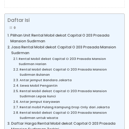
Daftar Isi
Pilihan Unit Rental Mobil dekat Capital O 203 Prasada
Mansion Sudirman
Jasa Rental Mobil dekat Capital O 203 Prasada Mansion
Sudirman
Rental Mobil dekat Capital O 203 Prasada Mansion
Sudirman Harian
Rental Mobil dekat Capital O 203 Prasada Mansion
Sudirman Bulanan
Antar jemput Bandara Jakarta
Sewa Mobil Pengantin
Rental Mobil dekat Capital O 203 Prasada Mansion
Sudirman Lepas kunci
Antar jemput Karyawan
Rental mobil Pulang Kampung Drop Only dari Jakarta
Rental Mobil dekat Capital O 203 Prasada Mansion
Sudirman untuk wisata
Daftar Harga Rental Mobil dekat Capital O 203 Prasada