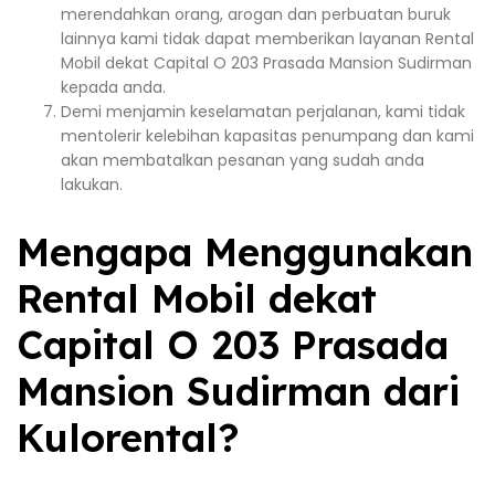
merendahkan orang, arogan dan perbuatan buruk
lainnya kami tidak dapat memberikan layanan Rental
Mobil dekat Capital O 203 Prasada Mansion Sudirman
kepada anda.
Demi menjamin keselamatan perjalanan, kami tidak
mentolerir kelebihan kapasitas penumpang dan kami
akan membatalkan pesanan yang sudah anda
lakukan.
Mengapa Menggunakan
Rental Mobil dekat
Capital O 203 Prasada
Mansion Sudirman dari
Kulorental?