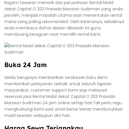
Ragam tawaran menarik dari perusahaan Rental Mobil
dekat Capital O 203 Prasada Mansion Sudirman yang anda
peroleh, menjadi masalah utama saat menentukan rental
mana yang paling rekomended. Oleh karenanya, sebaiknya
anda membaca daftar alasan dibawah ini guna
membuang keraguan saat memilih rental kami.
Buka 24 Jam
Selalu berupaya memberikan terobosan baru demi
memberikan pelayanan terbaik untuk seluruh lapisan
masyarakat, customer support kami siap melayani
reservasi jasa Rental Mobil dekat Capital O 203 Prasada
Mansion Sudirman 24 jam online setiap hari.Tak perlu ragu
menghubungi kami saat anda benar benar membutuhkan
mobil sewaan walaupun dini hari.
Harga Sewa Terjangkau