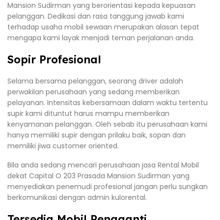
Mansion Sudirman yang berorientasi kepada kepuasan
pelanggan. Dedikasi dan rasa tanggung jawab kami
terhadap usaha mobil sewaan merupakan alasan tepat
mengapa kami layak menjadi teman perjalanan anda.
Sopir Profesional
Selama bersama pelanggan, seorang driver adalah
perwakilan perusahaan yang sedang memberikan
pelayanan. Intensitas kebersamaan dalam waktu tertentu
supir kami dituntut harus mampu memberikan
kenyamanan pelanggan. Oleh sebab itu perusahaan kami
hanya memiliki supir dengan prilaku baik, sopan dan
memiliki jiwa customer oriented.
Bila anda sedang mencari perusahaan jasa Rental Mobil
dekat Capital O 203 Prasada Mansion Sudirman yang
menyediakan penemudi profesional jangan perlu sungkan
berkomunikasi dengan admin kulorental.
Tersedia Mobil Pengganti