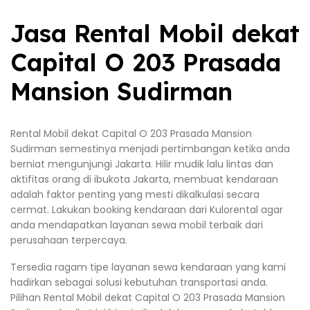
Jasa Rental Mobil dekat
Capital O 203 Prasada
Mansion Sudirman
Rental Mobil dekat Capital O 203 Prasada Mansion
Sudirman semestinya menjadi pertimbangan ketika anda
berniat mengunjungi Jakarta. Hilir mudik lalu lintas dan
aktifitas orang di ibukota Jakarta, membuat kendaraan
adalah faktor penting yang mesti dikalkulasi secara
cermat. Lakukan booking kendaraan dari Kulorental agar
anda mendapatkan layanan sewa mobil terbaik dari
perusahaan terpercaya.
Tersedia ragam tipe layanan sewa kendaraan yang kami
hadirkan sebagai solusi kebutuhan transportasi anda.
Pilihan Rental Mobil dekat Capital O 203 Prasada Mansion