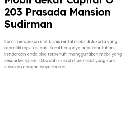
203 Prasada Mansion
Sudirman
Kami merupakan unit bisnis rental mobil di Jakarta yang
memiliki reputasi baik, Kami berupaya agar kebutuhan
kendaraan anda bisa terpenuhi menggunakan mobil yang
sesuai keinginan. Dibawah ini ialah tipe mobil yang kami
sewakan dengan biaya murah :