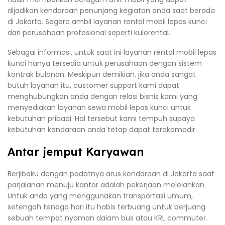
dijadikan kendaraan penunjang kegiatan anda saat berada
di Jakarta. Segera ambil layanan rental mobil lepas kunci
dari perusahaan profesional seperti kulorental.
Sebagai informasi, untuk saat ini layanan rental mobil lepas
kunci hanya tersedia untuk perusahaan dengan sistem
kontrak bulanan. Meskipun demikian, jika anda sangat
butuh layanan itu, customer support kami dapat
menghubungkan anda dengan relasi bisnis kami yang
menyediakan layanan sewa mobil lepas kunci untuk
kebutuhan pribadi. Hal tersebut kami tempuh supaya
kebutuhan kendaraan anda tetap dapat terakomodir.
Antar jemput Karyawan
Berjibaku dengan padatnya arus kendaraan di Jakarta saat
parjalanan menuju kantor adalah pekerjaan melelahkan.
Untuk anda yang menggunakan transportasi umum,
setengah tenaga hari itu habis terbuang untuk berjuang
sebuah tempat nyaman dalam bus atau KRL commuter.