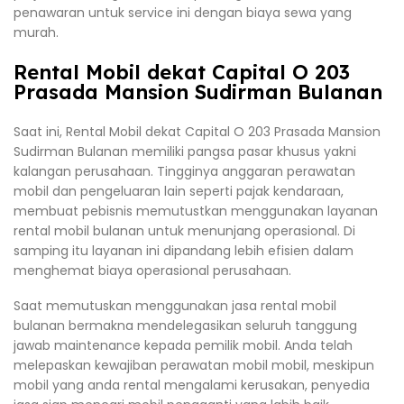
penawaran untuk service ini dengan biaya sewa yang
murah.
Rental Mobil dekat Capital O 203
Prasada Mansion Sudirman Bulanan
Saat ini, Rental Mobil dekat Capital O 203 Prasada Mansion
Sudirman Bulanan memiliki pangsa pasar khusus yakni
kalangan perusahaan. Tingginya anggaran perawatan
mobil dan pengeluaran lain seperti pajak kendaraan,
membuat pebisnis memutustkan menggunakan layanan
rental mobil bulanan untuk menunjang operasional. Di
samping itu layanan ini dipandang lebih efisien dalam
menghemat biaya operasional perusahaan.
Saat memutuskan menggunakan jasa rental mobil
bulanan bermakna mendelegasikan seluruh tanggung
jawab maintenance kepada pemilik mobil. Anda telah
melepaskan kewajiban perawatan mobil mobil, meskipun
mobil yang anda rental mengalami kerusakan, penyedia