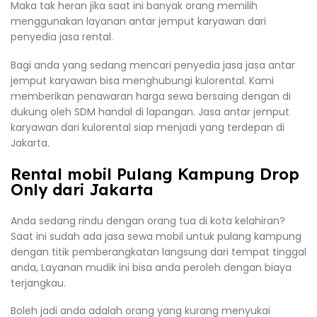
Maka tak heran jika saat ini banyak orang memilih
menggunakan layanan antar jemput karyawan dari
penyedia jasa rental.
Bagi anda yang sedang mencari penyedia jasa jasa antar
jemput karyawan bisa menghubungi kulorental. Kami
memberikan penawaran harga sewa bersaing dengan di
dukung oleh SDM handal di lapangan. Jasa antar jemput
karyawan dari kulorental siap menjadi yang terdepan di
Jakarta.
Rental mobil Pulang Kampung Drop
Only dari Jakarta
Anda sedang rindu dengan orang tua di kota kelahiran?
Saat ini sudah ada jasa sewa mobil untuk pulang kampung
dengan titik pemberangkatan langsung dari tempat tinggal
anda, Layanan mudik ini bisa anda peroleh dengan biaya
terjangkau.
Boleh jadi anda adalah orang yang kurang menyukai