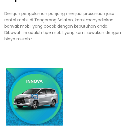
Dengan pengalaman panjang menjadi prusahaan jasa
rental mobil di Tangerang Selatan, kami menyediakan
banyak mobil yang cocok dengan kebutuhan anda.
Dibawah ini adalah tipe mobil yang kami sewakan dengan
biaya murah :