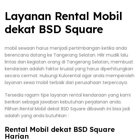
Layanan Rental Mobil
dekat BSD Square
mobil sewaan harus menjadi pertimbangan ketika anda
berencana datang ke Tangerang Selatan. Hilir mudik lalu
lintas dan kegiatan orang di Tangerang Selatan, membuat
kendaraan adalah faktor krusial yang harus diperhitungkan
secara cermat. Hubungi Kulorental agar anda memperoleh
layanan sewa mobil terbaik dari perusahaan terpercaya.
Tersedia ragam tipe layanan rental kendaraan yang kami
berikan sebagai jawaban kebutuhan perjalanan anda.
Pilihan Rental Mobil dekat BSD Square dibawah ini bisa jadi
adalah yang anda butuhkan :
Rental Mobil dekat BSD Square
Harian