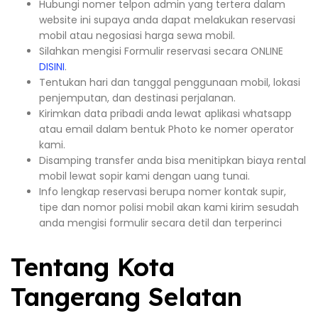
Hubungi nomer telpon admin yang tertera dalam
website ini supaya anda dapat melakukan reservasi
mobil atau negosiasi harga sewa mobil.
Silahkan mengisi Formulir reservasi secara ONLINE
DISINI
.
Tentukan hari dan tanggal penggunaan mobil, lokasi
penjemputan, dan destinasi perjalanan.
Kirimkan data pribadi anda lewat aplikasi whatsapp
atau email dalam bentuk Photo ke nomer operator
kami.
Disamping transfer anda bisa menitipkan biaya rental
mobil lewat sopir kami dengan uang tunai.
Info lengkap reservasi berupa nomer kontak supir,
tipe dan nomor polisi mobil akan kami kirim sesudah
anda mengisi formulir secara detil dan terperinci
Tentang Kota
Tangerang Selatan