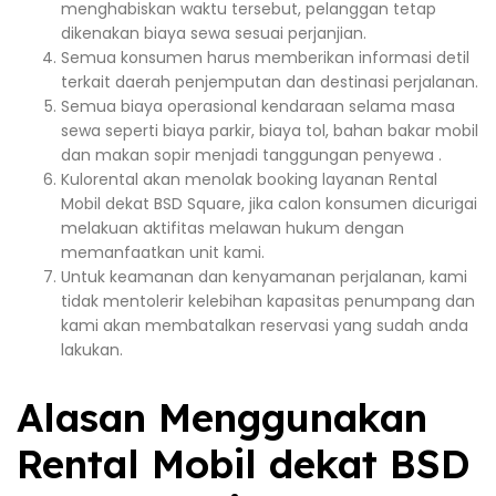
menghabiskan waktu tersebut, pelanggan tetap
dikenakan biaya sewa sesuai perjanjian.
Semua konsumen harus memberikan informasi detil
terkait daerah penjemputan dan destinasi perjalanan.
Semua biaya operasional kendaraan selama masa
sewa seperti biaya parkir, biaya tol, bahan bakar mobil
dan makan sopir menjadi tanggungan penyewa .
Kulorental akan menolak booking layanan Rental
Mobil dekat BSD Square, jika calon konsumen dicurigai
melakuan aktifitas melawan hukum dengan
memanfaatkan unit kami.
Untuk keamanan dan kenyamanan perjalanan, kami
tidak mentolerir kelebihan kapasitas penumpang dan
kami akan membatalkan reservasi yang sudah anda
lakukan.
Alasan Menggunakan
Rental Mobil dekat BSD