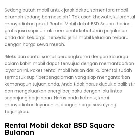
Sedang butuh mobil untuk jarak dekat, sementara mobil
dirumah sedang bermasalah? Tak usah khawatir, kulorental
menyediakan paket Rental Mobil dekat BSD Square harian
gratis jasa supir untuk memenuhi kebutuhan perjalanan
anda dan keluarga. Tersedia jenis mobil keluaran terbaru
dengan harga sewa murah.
Rileks dan santai sambil bercengkrama dengan keluarga
dalam kabin mobil dapat terwujud dengan memanfaatkan
layanan ini. Paket rental mobil harian dari kulorental sudah
termasuk supir berpengalaman yang siap mengantarkan
kemanapun tujuan anda. Anda tidak harus duduk dibalik stir
dan mengeluarkan energi berjibaku dengan lalu lintas
sepanjang perjalanan. Harus anda ketahui, kami
menyediakan layanan ini dengan harga sewa yang
terjangkau.
Rental Mobil dekat BSD Square
Bulanan