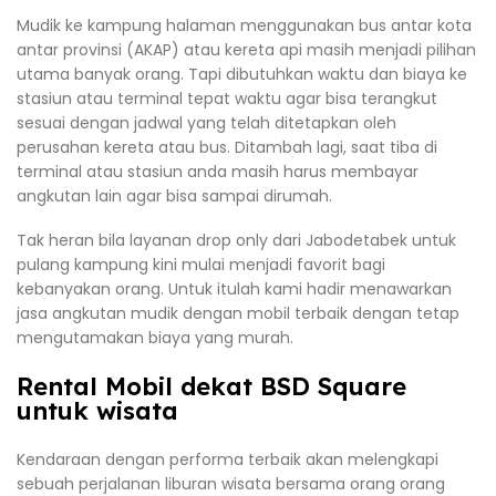
Mudik ke kampung halaman menggunakan bus antar kota
antar provinsi (AKAP) atau kereta api masih menjadi pilihan
utama banyak orang. Tapi dibutuhkan waktu dan biaya ke
stasiun atau terminal tepat waktu agar bisa terangkut
sesuai dengan jadwal yang telah ditetapkan oleh
perusahan kereta atau bus. Ditambah lagi, saat tiba di
terminal atau stasiun anda masih harus membayar
angkutan lain agar bisa sampai dirumah.
Tak heran bila layanan drop only dari Jabodetabek untuk
pulang kampung kini mulai menjadi favorit bagi
kebanyakan orang. Untuk itulah kami hadir menawarkan
jasa angkutan mudik dengan mobil terbaik dengan tetap
mengutamakan biaya yang murah.
Rental Mobil dekat BSD Square
untuk wisata
Kendaraan dengan performa terbaik akan melengkapi
sebuah perjalanan liburan wisata bersama orang orang