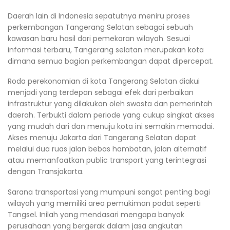
Daerah lain di Indonesia sepatutnya meniru proses
perkembangan Tangerang Selatan sebagai sebuah
kawasan baru hasil dari pemekaran wilayah. Sesuai
informasi terbaru, Tangerang selatan merupakan kota
dimana semua bagian perkembangan dapat dipercepat.
Roda perekonomian di kota Tangerang Selatan diakui
menjadi yang terdepan sebagai efek dari perbaikan
infrastruktur yang dilakukan oleh swasta dan pemerintah
daerah. Terbukti dalam periode yang cukup singkat akses
yang mudah dari dan menuju kota ini semakin memadai.
Akses menuju Jakarta dari Tangerang Selatan dapat
melalui dua ruas jalan bebas hambatan, jalan alternatif
atau memanfaatkan public transport yang terintegrasi
dengan Transjakarta.
Sarana transportasi yang mumpuni sangat penting bagi
wilayah yang memiliki area pemukiman padat seperti
Tangsel. Inilah yang mendasari mengapa banyak
perusahaan yang bergerak dalam jasa angkutan