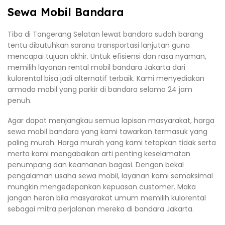
Sewa Mobil Bandara
Tiba di Tangerang Selatan lewat bandara sudah barang
tentu dibutuhkan sarana transportasi lanjutan guna
mencapai tujuan akhir. Untuk efisiensi dan rasa nyaman,
memilih layanan rental mobil bandara Jakarta dari
kulorental bisa jadi alternatif terbaik. Kami menyediakan
armada mobil yang parkir di bandara selama 24 jam
penuh.
Agar dapat menjangkau semua lapisan masyarakat, harga
sewa mobil bandara yang kami tawarkan termasuk yang
paling murah. Harga murah yang kami tetapkan tidak serta
merta kami mengabaikan arti penting keselamatan
penumpang dan keamanan bagasi. Dengan bekal
pengalaman usaha sewa mobil, layanan kami semaksimal
mungkin mengedepankan kepuasan customer. Maka
jangan heran bila masyarakat umum memilih kulorental
sebagai mitra perjalanan mereka di bandara Jakarta.