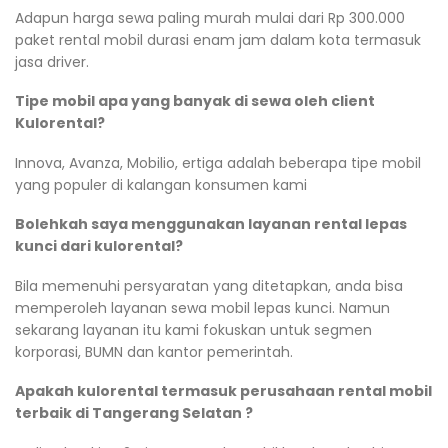
Adapun harga sewa paling murah mulai dari Rp 300.000
paket rental mobil durasi enam jam dalam kota termasuk
jasa driver.
Tipe mobil apa yang banyak di sewa oleh client
Kulorental?
Innova, Avanza, Mobilio, ertiga adalah beberapa tipe mobil
yang populer di kalangan konsumen kami
Bolehkah saya menggunakan layanan rental lepas
kunci dari kulorental?
Bila memenuhi persyaratan yang ditetapkan, anda bisa
memperoleh layanan sewa mobil lepas kunci. Namun
sekarang layanan itu kami fokuskan untuk segmen
korporasi, BUMN dan kantor pemerintah.
Apakah kulorental termasuk perusahaan rental mobil
terbaik di Tangerang Selatan ?