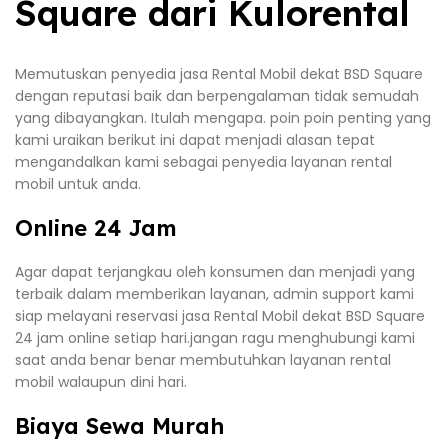
Square dari Kulorental
Memutuskan penyedia jasa Rental Mobil dekat BSD Square
dengan reputasi baik dan berpengalaman tidak semudah
yang dibayangkan. Itulah mengapa. poin poin penting yang
kami uraikan berikut ini dapat menjadi alasan tepat
mengandalkan kami sebagai penyedia layanan rental
mobil untuk anda.
Online 24 Jam
Agar dapat terjangkau oleh konsumen dan menjadi yang
terbaik dalam memberikan layanan, admin support kami
siap melayani reservasi jasa Rental Mobil dekat BSD Square
24 jam online setiap hari.jangan ragu menghubungi kami
saat anda benar benar membutuhkan layanan rental
mobil walaupun dini hari.
Biaya Sewa Murah