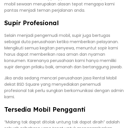
mobil sewaan merupakan alasan tepat mengapa kami
pantas menjadi teman perjalanan anda.
Supir Profesional
Selain menjadi pengemudi mobil, supir juga bertugas
sebagai duta perusahaan ketika memberikan pelayanan.
Mengikuti semua kegitan penyewa, menuntut sopir kami
harus dapat memberikan rasa aman dan nyaman
konsumen. Karenanya perusahaan kami hanya memiliki
supir dengan prilaku baik, amanah dan bertanggung jawab.
Jika anda sedang mencari perusahaan jasa Rental Mobil
dekat BSD Square yang menyediakan penemudi
profesional tak perlu sungkan berkomunikasi dengan admin
kami.
Tersedia Mobil Pengganti
“Malang tak dapat ditolak untung tak dapat diraih” adalah