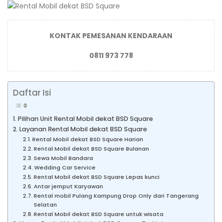
KONTAK PEMESANAN KENDARAAN
0811 973 778
Daftar Isi
Pilihan Unit Rental Mobil dekat BSD Square
Layanan Rental Mobil dekat BSD Square
Rental Mobil dekat BSD Square Harian
Rental Mobil dekat BSD Square Bulanan
Sewa Mobil Bandara
Wedding Car Service
Rental Mobil dekat BSD Square Lepas kunci
Antar jemput Karyawan
Rental mobil Pulang Kampung Drop Only dari Tangerang
Selatan
Rental Mobil dekat BSD Square untuk wisata