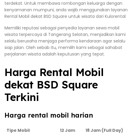
terdekat. Untuk membawa rombongan keluarga dengan
kenyamanan mumpuni, anda wajib menggunakan layanan
Rental Mobil dekat BSD Square untuk wisata dari Kulorental.
Memiliki reputasi sebagai penyedia layanan sewa mobil
wisata terpercaya di Tangerang Selatan, menjadikan kami
selalu berusaha menjaga performa kendaraan agar selalu
siap jalan. Oleh sebab itu, memilih kami sebagai sahabat
perjalanan wisata adalah keputusan yang tepat.
Harga Rental Mobil
dekat BSD Square
Terkini
Harga rental mobil harian
Tipe Mobil
12 Jam
18 Jam (Full Day)