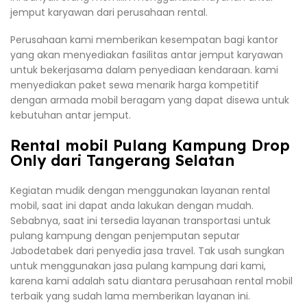
jemput karyawan dari perusahaan rental.
Perusahaan kami memberikan kesempatan bagi kantor
yang akan menyediakan fasilitas antar jemput karyawan
untuk bekerjasama dalam penyediaan kendaraan. kami
menyediakan paket sewa menarik harga kompetitif
dengan armada mobil beragam yang dapat disewa untuk
kebutuhan antar jemput.
Rental mobil Pulang Kampung Drop
Only dari Tangerang Selatan
Kegiatan mudik dengan menggunakan layanan rental
mobil, saat ini dapat anda lakukan dengan mudah.
Sebabnya, saat ini tersedia layanan transportasi untuk
pulang kampung dengan penjemputan seputar
Jabodetabek dari penyedia jasa travel. Tak usah sungkan
untuk menggunakan jasa pulang kampung dari kami,
karena kami adalah satu diantara perusahaan rental mobil
terbaik yang sudah lama memberikan layanan ini.