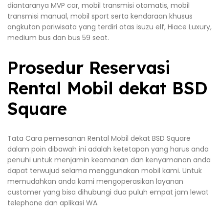
diantaranya MVP car, mobil transmisi otomatis, mobil
transmisi manual, mobil sport serta kendaraan khusus
angkutan pariwisata yang terdiri atas isuzu elf, Hiace Luxury,
medium bus dan bus 59 seat.
Prosedur Reservasi
Rental Mobil dekat BSD
Square
Tata Cara pemesanan Rental Mobil dekat BSD Square
dalam poin dibawah ini adalah ketetapan yang harus anda
penuhi untuk menjamin keamanan dan kenyamanan anda
dapat terwujud selama menggunakan mobil kami. Untuk
memudahkan anda kami mengoperasikan layanan
customer yang bisa dihubungi dua puluh empat jam lewat
telephone dan aplikasi WA.