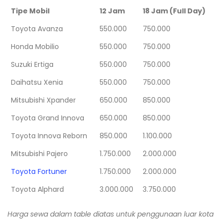
Tipe Mobil
12 Jam
18 Jam (Full Day)
Toyota Avanza
550.000
750.000
Honda Mobilio
550.000
750.000
Suzuki Ertiga
550.000
750.000
Daihatsu Xenia
550.000
750.000
Mitsubishi Xpander
650.000
850.000
Toyota Grand Innova
650.000
850.000
Toyota Innova Reborn
850.000
1.100.000
Mitsubishi Pajero
1.750.000
2.000.000
Toyota Fortuner
1.750.000
2.000.000
Toyota Alphard
3.000.000
3.750.000
Harga sewa dalam table diatas untuk penggunaan luar kota