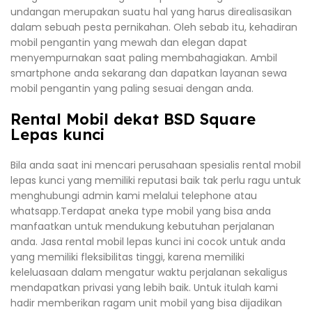
undangan merupakan suatu hal yang harus direalisasikan
dalam sebuah pesta pernikahan. Oleh sebab itu, kehadiran
mobil pengantin yang mewah dan elegan dapat
menyempurnakan saat paling membahagiakan. Ambil
smartphone anda sekarang dan dapatkan layanan sewa
mobil pengantin yang paling sesuai dengan anda.
Rental Mobil dekat BSD Square
Lepas kunci
Bila anda saat ini mencari perusahaan spesialis rental mobil
lepas kunci yang memiliki reputasi baik tak perlu ragu untuk
menghubungi admin kami melalui telephone atau
whatsapp.Terdapat aneka type mobil yang bisa anda
manfaatkan untuk mendukung kebutuhan perjalanan
anda. Jasa rental mobil lepas kunci ini cocok untuk anda
yang memiliki fleksibilitas tinggi, karena memiliki
keleluasaan dalam mengatur waktu perjalanan sekaligus
mendapatkan privasi yang lebih baik. Untuk itulah kami
hadir memberikan ragam unit mobil yang bisa dijadikan