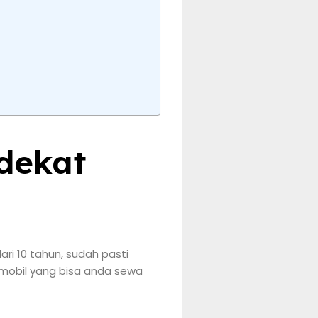
 dekat
ri 10 tahun, sudah pasti
 mobil yang bisa anda sewa