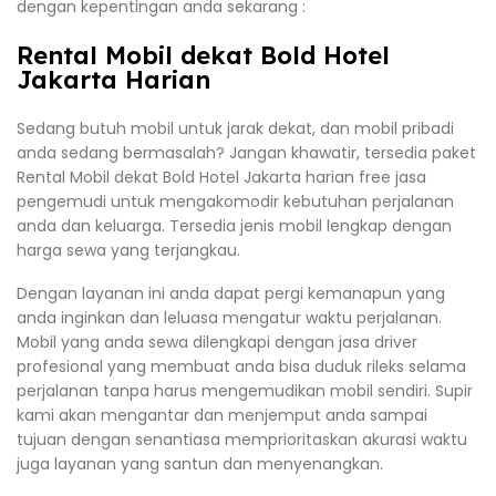
dengan kepentingan anda sekarang :
Rental Mobil dekat Bold Hotel
Jakarta Harian
Sedang butuh mobil untuk jarak dekat, dan mobil pribadi
anda sedang bermasalah? Jangan khawatir, tersedia paket
Rental Mobil dekat Bold Hotel Jakarta harian free jasa
pengemudi untuk mengakomodir kebutuhan perjalanan
anda dan keluarga. Tersedia jenis mobil lengkap dengan
harga sewa yang terjangkau.
Dengan layanan ini anda dapat pergi kemanapun yang
anda inginkan dan leluasa mengatur waktu perjalanan.
Mobil yang anda sewa dilengkapi dengan jasa driver
profesional yang membuat anda bisa duduk rileks selama
perjalanan tanpa harus mengemudikan mobil sendiri. Supir
kami akan mengantar dan menjemput anda sampai
tujuan dengan senantiasa memprioritaskan akurasi waktu
juga layanan yang santun dan menyenangkan.