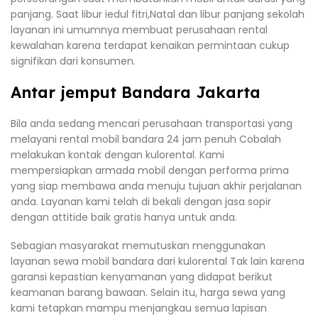
panjang. Saat libur iedul fitri,Natal dan libur panjang sekolah
layanan ini umumnya membuat perusahaan rental
kewalahan karena terdapat kenaikan permintaan cukup
signifikan dari konsumen.
Antar jemput Bandara Jakarta
Bila anda sedang mencari perusahaan transportasi yang
melayani rental mobil bandara 24 jam penuh Cobalah
melakukan kontak dengan kulorental. Kami
mempersiapkan armada mobil dengan performa prima
yang siap membawa anda menuju tujuan akhir perjalanan
anda. Layanan kami telah di bekali dengan jasa sopir
dengan attitide baik gratis hanya untuk anda.
Sebagian masyarakat memutuskan menggunakan
layanan sewa mobil bandara dari kulorental Tak lain karena
garansi kepastian kenyamanan yang didapat berikut
keamanan barang bawaan. Selain itu, harga sewa yang
kami tetapkan mampu menjangkau semua lapisan