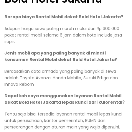
Berapa biaya Rental Mobil dekat Bold Hotel Jakarta?
Adapun harga sewa paling murah mulai dari Rp 300.000
paket rental mobil selama 6 jam dalam kota include jasa
sopir.
Jenis mobil apa yang paling banyak di minati
konsumen Rental Mobil dekat Bold Hotel Jakarta?
Berdasarkan data armada yang paling banyak di sewa
adalah Toyota Avanza, Honda Mobilio, Suzuki Ertiga dan
Innova Reborn
Dapatkah saya menggunakan layanan Rental Mobil
dekat Bold Hotel Jakarta lepas kunci dari kulorental?
Tentu saja bisa, tersedia layanan rental mobil lepas kunci
untuk perusahaan, kantor pemerintah, BUMN dan
perseorangan dengan aturan main yang wajib dipenuhi.