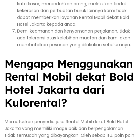
kata kasar, merendahkan orang, melakukan tindak
kekerasan dan perbuatan buruk lainnya kami tidak
dapat memberikan layanan Rental Mobil dekat Bold
Hotel Jakarta kepada anda.
Demi keamanan dan kenyamanan perjalanan, tidak
ada toleransi atas kelebihan muatan dan kami akan
membatalkan pesanan yang dilakukan sebelumnya.
Mengapa Menggunakan
Rental Mobil dekat Bold
Hotel Jakarta dari
Kulorental?
Memutuskan penyedia jasa Rental Mobil dekat Bold Hotel
Jakarta yang memiliki image baik dan berpengalaman
tidak semudah yang dibayangkan. Oleh sebab itu. poin poin