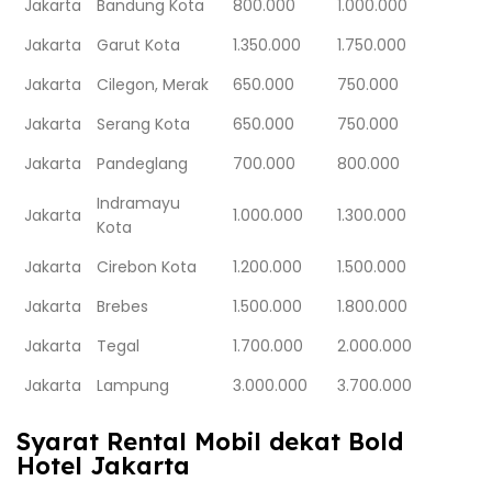
Jakarta
Bandung Kota
800.000
1.000.000
Jakarta
Garut Kota
1.350.000
1.750.000
Jakarta
Cilegon, Merak
650.000
750.000
Jakarta
Serang Kota
650.000
750.000
Jakarta
Pandeglang
700.000
800.000
Indramayu
Jakarta
1.000.000
1.300.000
Kota
Jakarta
Cirebon Kota
1.200.000
1.500.000
Jakarta
Brebes
1.500.000
1.800.000
Jakarta
Tegal
1.700.000
2.000.000
Jakarta
Lampung
3.000.000
3.700.000
Syarat Rental Mobil dekat Bold
Hotel Jakarta