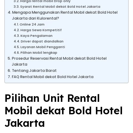
Harga rental mobil Drop only
Syarat Rental Mobil dekat Bold Hotel Jakarta
Mengapa Menggunakan Rental Mobil dekat Bold Hotel
Jakarta dari Kulorental?
Online 24 Jam
Harga Sewa Kompetitif
Kaya Pengalaman
Driver dapat diandalkan
Layanan Mobil Pengganti
Pilihan Mobil lengkap
Prosedur Reservasi Rental Mobil dekat Bold Hotel
Jakarta
Tentang Jakarta Barat
FAQ Rental Mobil dekat Bold Hotel Jakarta
Pilihan Unit Rental
Mobil dekat Bold Hotel
Jakarta