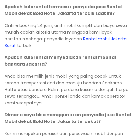
Apakah kulorental termasuk penyedia jasa Rental
Mobil dekat Bold Hotel Jakarta terbaik saat ini?
Online booking 24 jam, unit mobil komplit dan biaya sewa
murah adalah kriteria utama mengapa kami layak
berstatus sebagai penyedia layanan
Rental mobil Jakarta
Barat
terbaik.
Apakah kulorental menyediakan rental mobil di
bandara Jakarta?
Anda bisa memilih jenis mobil yang paling cocok untuk
sarana transportasi dari dan menuju bandara Soekarno
Hatta atau bandara Halim perdana kusuma dengah harga
sewa terjangkau. Ambil ponsel anda dan kontak operator
kami secepatnya.
Dimana saya bisa menggunakan penyedia jasa Rental
Mobil dekat Bold Hotel Jakarta terdekat?
Kami merupakan perusahaan persewaan mobil dengan