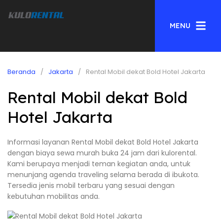
MENU
Beranda
Jakarta
Rental Mobil dekat Bold Hotel Jakarta
Rental Mobil dekat Bold
Hotel Jakarta
Informasi layanan Rental Mobil dekat Bold Hotel Jakarta
dengan biaya sewa murah buka 24 jam dari kulorental.
Kami berupaya menjadi teman kegiatan anda, untuk
menunjang agenda traveling selama berada di ibukota.
Tersedia jenis mobil terbaru yang sesuai dengan
kebutuhan mobilitas anda.