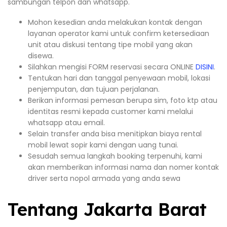
sambungan telpon dan whatsapp.
Mohon kesedian anda melakukan kontak dengan
layanan operator kami untuk confirm ketersediaan
unit atau diskusi tentang tipe mobil yang akan
disewa.
Silahkan mengisi FORM reservasi secara ONLINE
DISINI
.
Tentukan hari dan tanggal penyewaan mobil, lokasi
penjemputan, dan tujuan perjalanan.
Berikan informasi pemesan berupa sim, foto ktp atau
identitas resmi kepada customer kami melalui
whatsapp atau email.
Selain transfer anda bisa menitipkan biaya rental
mobil lewat sopir kami dengan uang tunai.
Sesudah semua langkah booking terpenuhi, kami
akan memberikan informasi nama dan nomer kontak
driver serta nopol armada yang anda sewa
Tentang Jakarta Barat