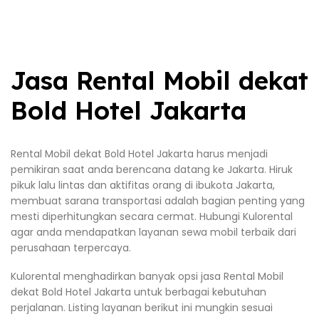
Jasa Rental Mobil dekat
Bold Hotel Jakarta
Rental Mobil dekat Bold Hotel Jakarta harus menjadi
pemikiran saat anda berencana datang ke Jakarta. Hiruk
pikuk lalu lintas dan aktifitas orang di ibukota Jakarta,
membuat sarana transportasi adalah bagian penting yang
mesti diperhitungkan secara cermat. Hubungi Kulorental
agar anda mendapatkan layanan sewa mobil terbaik dari
perusahaan terpercaya.
Kulorental menghadirkan banyak opsi jasa Rental Mobil
dekat Bold Hotel Jakarta untuk berbagai kebutuhan
perjalanan. Listing layanan berikut ini mungkin sesuai