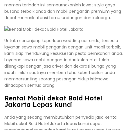
momen terindah ini, sempurnakanlah lewat style gaya
busana terbaik anda dan mobil pengantin premium yang
dapat menarik atensi tamu undangan dan keluarga.
Untuk menunjang keperluan wedding car anda, tersedia
layanan sewa mobil pengantin dengan unit mobil terbaik,
kami siap mendukung kesuksesan pesta pernikahan anda.
Layanan sewa mobil pengantin dari kulorental telah
dilengkapi dengan jasa driver dan dekorasi bunga yang
indah. Inilah saatnya memberi tahu keberhasilan anda
mempersunting seorang pasangan hidup istimewa
dihadapan semua orang.
Rental Mobil dekat Bold Hotel
Jakarta Lepas kunci
Anda yang sedang membutuhkan penyedia jasa Rental
Mobil dekat Bold Hotel Jakarta lepas kunci dapat