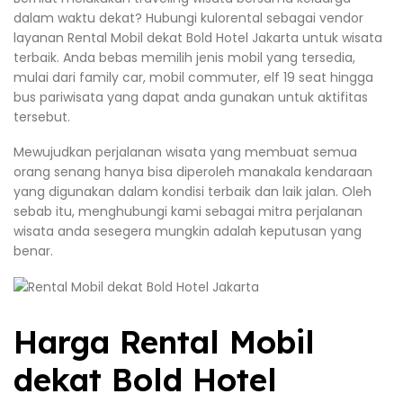
dalam waktu dekat? Hubungi kulorental sebagai vendor
layanan Rental Mobil dekat Bold Hotel Jakarta untuk wisata
terbaik. Anda bebas memilih jenis mobil yang tersedia,
mulai dari family car, mobil commuter, elf 19 seat hingga
bus pariwisata yang dapat anda gunakan untuk aktifitas
tersebut.
Mewujudkan perjalanan wisata yang membuat semua
orang senang hanya bisa diperoleh manakala kendaraan
yang digunakan dalam kondisi terbaik dan laik jalan. Oleh
sebab itu, menghubungi kami sebagai mitra perjalanan
wisata anda sesegera mungkin adalah keputusan yang
benar.
Harga Rental Mobil
dekat Bold Hotel