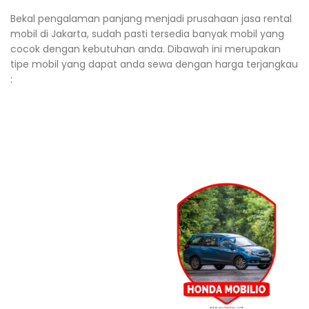
Bekal pengalaman panjang menjadi prusahaan jasa rental
mobil di Jakarta, sudah pasti tersedia banyak mobil yang
cocok dengan kebutuhan anda. Dibawah ini merupakan
tipe mobil yang dapat anda sewa dengan harga terjangkau
: