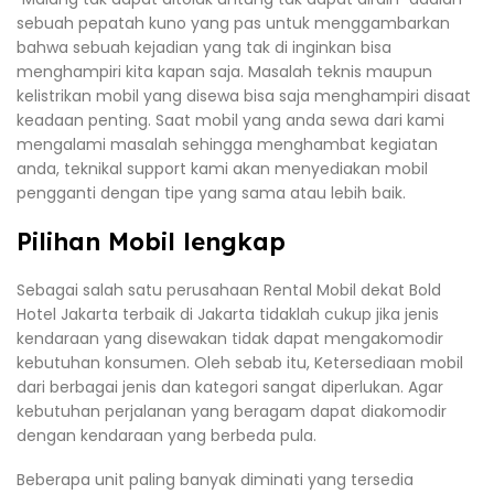
sebuah pepatah kuno yang pas untuk menggambarkan
bahwa sebuah kejadian yang tak di inginkan bisa
menghampiri kita kapan saja. Masalah teknis maupun
kelistrikan mobil yang disewa bisa saja menghampiri disaat
keadaan penting. Saat mobil yang anda sewa dari kami
mengalami masalah sehingga menghambat kegiatan
anda, teknikal support kami akan menyediakan mobil
pengganti dengan tipe yang sama atau lebih baik.
Pilihan Mobil lengkap
Sebagai salah satu perusahaan Rental Mobil dekat Bold
Hotel Jakarta terbaik di Jakarta tidaklah cukup jika jenis
kendaraan yang disewakan tidak dapat mengakomodir
kebutuhan konsumen. Oleh sebab itu, Ketersediaan mobil
dari berbagai jenis dan kategori sangat diperlukan. Agar
kebutuhan perjalanan yang beragam dapat diakomodir
dengan kendaraan yang berbeda pula.
Beberapa unit paling banyak diminati yang tersedia