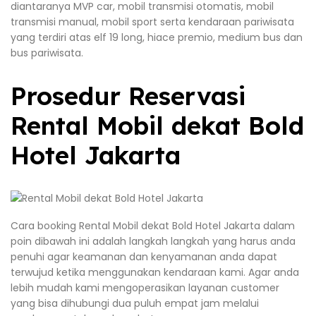
diantaranya MVP car, mobil transmisi otomatis, mobil
transmisi manual, mobil sport serta kendaraan pariwisata
yang terdiri atas elf 19 long, hiace premio, medium bus dan
bus pariwisata.
Prosedur Reservasi
Rental Mobil dekat Bold
Hotel Jakarta
Cara booking Rental Mobil dekat Bold Hotel Jakarta dalam
poin dibawah ini adalah langkah langkah yang harus anda
penuhi agar keamanan dan kenyamanan anda dapat
terwujud ketika menggunakan kendaraan kami. Agar anda
lebih mudah kami mengoperasikan layanan customer
yang bisa dihubungi dua puluh empat jam melalui