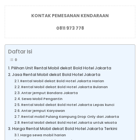
KONTAK PEMESANAN KENDARAAN
0811 973 778
Daftar Isi
Pilihan Unit Rental Mobil dekat Bold Hotel Jakarta
Jasa Rental Mobil dekat Bold Hotel Jakarta
Rental Mobil dekat Bold Hotel Jakarta Harian
Rental Mobil dekat Bold Hotel Jakarta Bulanan
Antar jemput Bandara Jakarta
Sewa Mobil Pengantin
Rental Mobil dekat Bold Hotel Jakarta Lepas kunci
Antar jemput Karyawan
Rental mobil Pulang Kampung Drop Only dari Jakarta
Rental Mobil dekat Bold Hotel Jakarta untuk wisata
Harga Rental Mobil dekat Bold Hotel Jakarta Terkini
Harga sewa mobil harian