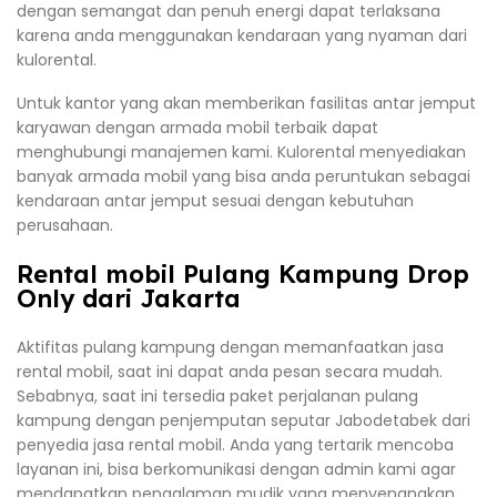
dengan semangat dan penuh energi dapat terlaksana
karena anda menggunakan kendaraan yang nyaman dari
kulorental.
Untuk kantor yang akan memberikan fasilitas antar jemput
karyawan dengan armada mobil terbaik dapat
menghubungi manajemen kami. Kulorental menyediakan
banyak armada mobil yang bisa anda peruntukan sebagai
kendaraan antar jemput sesuai dengan kebutuhan
perusahaan.
Rental mobil Pulang Kampung Drop
Only dari Jakarta
Aktifitas pulang kampung dengan memanfaatkan jasa
rental mobil, saat ini dapat anda pesan secara mudah.
Sebabnya, saat ini tersedia paket perjalanan pulang
kampung dengan penjemputan seputar Jabodetabek dari
penyedia jasa rental mobil. Anda yang tertarik mencoba
layanan ini, bisa berkomunikasi dengan admin kami agar
mendapatkan pengalaman mudik yang menyenangkan.