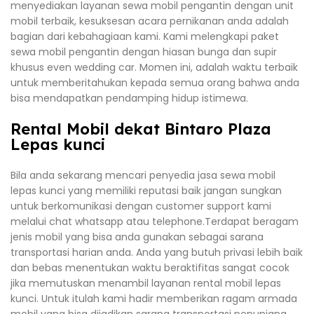
menyediakan layanan sewa mobil pengantin dengan unit
mobil terbaik, kesuksesan acara pernikanan anda adalah
bagian dari kebahagiaan kami. Kami melengkapi paket
sewa mobil pengantin dengan hiasan bunga dan supir
khusus even wedding car. Momen ini, adalah waktu terbaik
untuk memberitahukan kepada semua orang bahwa anda
bisa mendapatkan pendamping hidup istimewa.
Rental Mobil dekat Bintaro Plaza
Lepas kunci
Bila anda sekarang mencari penyedia jasa sewa mobil
lepas kunci yang memiliki reputasi baik jangan sungkan
untuk berkomunikasi dengan customer support kami
melalui chat whatsapp atau telephone.Terdapat beragam
jenis mobil yang bisa anda gunakan sebagai sarana
transportasi harian anda. Anda yang butuh privasi lebih baik
dan bebas menentukan waktu beraktifitas sangat cocok
jika memutuskan menambil layanan rental mobil lepas
kunci. Untuk itulah kami hadir memberikan ragam armada