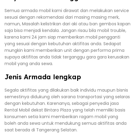
Semua armada mobil kami dirawat dan melakukan service
sesuai dengan rekomendasi dari masing masing merk,
namun, Masalah kelistrikan dari aki atau ban gembos kapan
saja bisa menjadi kendala. Jangan risau bila mobil trouble,
karena kami 24 jam siap memberikan mobil pengganti
yang sesuai dengan kebutuhan aktifitas anda. Sedapat
mungkin kami memberikan unit dengan performa prima
supaya aktifitas anda tidak terganggu gara gara kerusakan
mobil yang anda sewa.
Jenis Armada lengkap
Segala aktifitas yang dilakukan baik individu maupun bisnis
semestinya didukung oleh sarana transportasi yang selaras
dengan kebutuhan. Karenanya, sebagai penyedia jasa
Rental Mobil dekat Bintaro Plaza yang telah memiliki basis
konsumen setia kami memberikan ragam mobil yang
boleh anda sewa untuk mendukung semua aktifitas anda
saat berada di Tangerang Selatan.