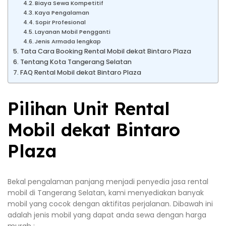
Biaya Sewa Kompetitif
Kaya Pengalaman
Sopir Profesional
Layanan Mobil Pengganti
Jenis Armada lengkap
Tata Cara Booking Rental Mobil dekat Bintaro Plaza
Tentang Kota Tangerang Selatan
FAQ Rental Mobil dekat Bintaro Plaza
Pilihan Unit Rental
Mobil dekat Bintaro
Plaza
Bekal pengalaman panjang menjadi penyedia jasa rental
mobil di Tangerang Selatan, kami menyediakan banyak
mobil yang cocok dengan aktifitas perjalanan. Dibawah ini
adalah jenis mobil yang dapat anda sewa dengan harga