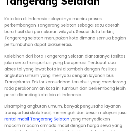
Tangerang Selatan
Kota lain di Indonesia selayaknya meniru proses
perkembangan Tangerang Selatan sebagai satu daerah
baru hasil dari pemekaran wilayah. Sesuai data terkini,
Tangerang selatan merupakan kota dimana semua bagian
pertumbuhan dapat diakselerasi.
Kelebihan dari kota Tangerang Selatan diantaranya fasiltas
jalan serta transportasi yang beroperasi. Terdapat dua
akses tol yang lewat kota ini ditambah dengan fasilitas
angkutan umum yang menyatu dengan layanan bus
Transjakarta. Faktor kemudahan tersebut yang mendorong
roda perokonomian kota ini tumbuh dan berkembang lebih
pesat dibanding kota lain di Indonesia.
Disamping angkutan umum, banyak pengusaha layanan
transportasi skala kecil, menengah dan besar melayani jasa
rental mobil Tangerang Selatan
yang menyediakan
macam macam armada mobil dengan harga sewa yang