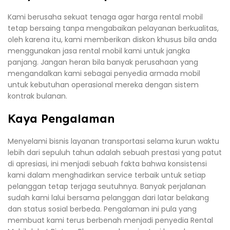
Kami berusaha sekuat tenaga agar harga rental mobil
tetap bersaing tanpa mengabaikan pelayanan berkualitas,
oleh karena itu, kami memberikan diskon khusus bila anda
menggunakan jasa rental mobil kami untuk jangka
panjang. Jangan heran bila banyak perusahaan yang
mengandalkan kami sebagai penyedia armada mobil
untuk kebutuhan operasional mereka dengan sistem
kontrak bulanan.
Kaya Pengalaman
Menyelami bisnis layanan transportasi selama kurun waktu
lebih dari sepuluh tahun adalah sebuah prestasi yang patut
di apresiasi, ini menjadi sebuah fakta bahwa konsistensi
kami dalam menghadirkan service terbaik untuk setiap
pelanggan tetap terjaga seutuhnya. Banyak perjalanan
sudah kami lalui bersama pelanggan dari latar belakang
dan status sosial berbeda. Pengalaman ini pula yang
membuat kami terus berbenah menjadi penyedia Rental