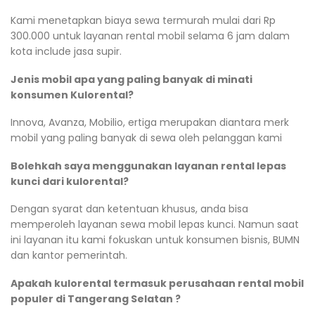
Kami menetapkan biaya sewa termurah mulai dari Rp
300.000 untuk layanan rental mobil selama 6 jam dalam
kota include jasa supir.
Jenis mobil apa yang paling banyak di minati
konsumen Kulorental?
Innova, Avanza, Mobilio, ertiga merupakan diantara merk
mobil yang paling banyak di sewa oleh pelanggan kami
Bolehkah saya menggunakan layanan rental lepas
kunci dari kulorental?
Dengan syarat dan ketentuan khusus, anda bisa
memperoleh layanan sewa mobil lepas kunci. Namun saat
ini layanan itu kami fokuskan untuk konsumen bisnis, BUMN
dan kantor pemerintah.
Apakah kulorental termasuk perusahaan rental mobil
populer di Tangerang Selatan ?