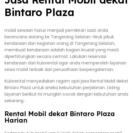
Bintaro Plaza
mobil sewaan harus menjadi pemikiran saat anda
berencana datang ke Tangerang Selatan. Hiruk pikuk
kendaraan dan kegiatan orang di Tangerang Selatan,
membuat kendaraan adalah bagian krusial yang mesti
diperhitungkan secara cermat. Lakukan reservasi
kendaraan dari Kulorental agar anda memperoleh layanan
sewa mobil terbaik dari perusahaan berpengalaman.
Kulorental menyediakan ragam opsi jasa Rental Mobil dekat
Bintaro Plaza untuk aneka kebutuhan perjalanan. Listing
layanan berikut ini mungkin cocok dengan kebutuhan anda
sekarang :
Rental Mobil dekat Bintaro Plaza
Harian