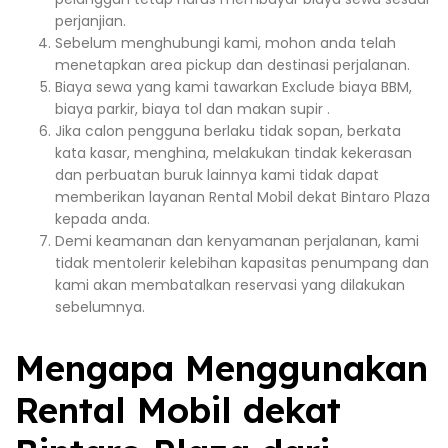
perjanjian.
Sebelum menghubungi kami, mohon anda telah
menetapkan area pickup dan destinasi perjalanan.
Biaya sewa yang kami tawarkan Exclude biaya BBM,
biaya parkir, biaya tol dan makan supir .
Jika calon pengguna berlaku tidak sopan, berkata
kata kasar, menghina, melakukan tindak kekerasan
dan perbuatan buruk lainnya kami tidak dapat
memberikan layanan Rental Mobil dekat Bintaro Plaza
kepada anda.
Demi keamanan dan kenyamanan perjalanan, kami
tidak mentolerir kelebihan kapasitas penumpang dan
kami akan membatalkan reservasi yang dilakukan
sebelumnya.
Mengapa Menggunakan
Rental Mobil dekat