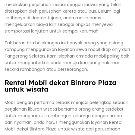
melakukan perjalanan sesuai dengan jadwal yang telah
ditetapkan oleh perusahan kereta atau bus. Belum lagi
setibanya di daerah tujuan, anda masih harus
mengeluarkan biaya lain sebagai ongkos menyewa
transportasi lanjutan untuk sampai kerumah.
Tak heran bila belakangan ini banyak orang yang pulang
kampung menggunakan layanan sewa mobil drop only dari
Tangerang Selatan. Kami siapkan armada mobil paling baik
untuk mengantarkan anda menuju kampung halaman
secara rombongan atau perseorangan.
Rental Mobil dekat Bintaro Plaza
untuk wisata
Mobil dengan performa terbaik menjadi pelengkap sebuah
perjalanan liburan wisata bersama orang orang terdekat.
Untuk mengangkut rombongan keluarga dengan aman
dan nyaman, anda harus menggunakan layanan Rental
Mobil dekat Bintaro Plaza untuk wisata dari perusahaan