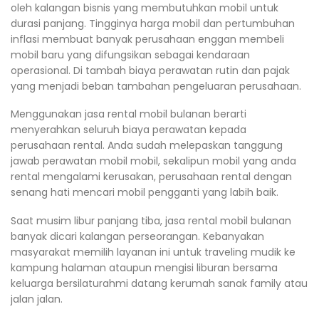
oleh kalangan bisnis yang membutuhkan mobil untuk
durasi panjang. Tingginya harga mobil dan pertumbuhan
inflasi membuat banyak perusahaan enggan membeli
mobil baru yang difungsikan sebagai kendaraan
operasional. Di tambah biaya perawatan rutin dan pajak
yang menjadi beban tambahan pengeluaran perusahaan.
Menggunakan jasa rental mobil bulanan berarti
menyerahkan seluruh biaya perawatan kepada
perusahaan rental. Anda sudah melepaskan tanggung
jawab perawatan mobil mobil, sekalipun mobil yang anda
rental mengalami kerusakan, perusahaan rental dengan
senang hati mencari mobil pengganti yang labih baik.
Saat musim libur panjang tiba, jasa rental mobil bulanan
banyak dicari kalangan perseorangan. Kebanyakan
masyarakat memilih layanan ini untuk traveling mudik ke
kampung halaman ataupun mengisi liburan bersama
keluarga bersilaturahmi datang kerumah sanak family atau
jalan jalan.