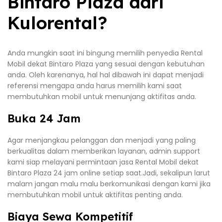
Bintaro Plaza dari
Kulorental?
Anda mungkin saat ini bingung memilih penyedia Rental
Mobil dekat Bintaro Plaza yang sesuai dengan kebutuhan
anda. Oleh karenanya, hal hal dibawah ini dapat menjadi
referensi mengapa anda harus memilih kami saat
membutuhkan mobil untuk menunjang aktifitas anda.
Buka 24 Jam
Agar menjangkau pelanggan dan menjadi yang paling
berkualitas dalam memberikan layanan, admin support
kami siap melayani permintaan jasa Rental Mobil dekat
Bintaro Plaza 24 jam online setiap saat.Jadi, sekalipun larut
malam jangan malu malu berkomunikasi dengan kami jika
membutuhkan mobil untuk aktifitas penting anda.
Biaya Sewa Kompetitif