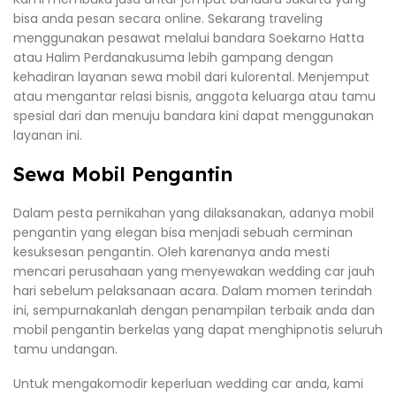
bisa anda pesan secara online. Sekarang traveling
menggunakan pesawat melalui bandara Soekarno Hatta
atau Halim Perdanakusuma lebih gampang dengan
kehadiran layanan sewa mobil dari kulorental. Menjemput
atau mengantar relasi bisnis, anggota keluarga atau tamu
spesial dari dan menuju bandara kini dapat menggunakan
layanan ini.
Sewa Mobil Pengantin
Dalam pesta pernikahan yang dilaksanakan, adanya mobil
pengantin yang elegan bisa menjadi sebuah cerminan
kesuksesan pengantin. Oleh karenanya anda mesti
mencari perusahaan yang menyewakan wedding car jauh
hari sebelum pelaksanaan acara. Dalam momen terindah
ini, sempurnakanlah dengan penampilan terbaik anda dan
mobil pengantin berkelas yang dapat menghipnotis seluruh
tamu undangan.
Untuk mengakomodir keperluan wedding car anda, kami