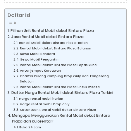
Daftar Isi
Pilihan Unit Rental Mobil dekat Bintaro Plaza
Jasa Rental Mobil dekat Bintaro Plaza
Rental Mobil dekat Bintaro Plaza Harian
Rental Mobil dekat Bintaro Plaza Bulanan
Sewa Mobil Bandara
Sewa Mobil Pengantin
Rental Mobil dekat Bintaro Plaza Lepas kunci
Antar jemput Karyawan
Charter Pulang Kampung Drop Only dari Tangerang
Selatan
Rental Mobil dekat Bintaro Plaza untuk wisata
Daftar Harga Rental Mobil dekat Bintaro Plaza Terkini
Harga rental mobil harian
Harga rental mobil Drop only
Ketentuan Rental Mobil dekat Bintaro Plaza
Mengapa Menggunakan Rental Mobil dekat Bintaro
Plaza dari Kulorental?
Buka 24 Jam