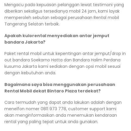
Mengacu pada kepuasan pelanggan lewat testimoni yang
diberikan sekaligus tersedianya mobil 24 jam, kami layak
memperoleh sebutan sebagai perusahaan Rental mobil
Tangerang Selatan terbaik.
Apakah kulorental menyediakan antar jemput
bandara Jakarta?
Paket rental mobil untuk kepentingan antar jemput/drop in
out bandara Soekarno Hatta dan Bandara Halim Perdana
kusuma Jakarta kami sediakan dengan opsi mobil sesuai
dengan kebutuhan anda.
Bagaimana saya bisa menggunakan perusahaan
Rental Mobil dekat Bintaro Plaza terdekat?
Cara termudah yang dapat anda lakukan adalah dengan
menelfon nomer 0811 973 778, customer support kami
akan menginformasikan anda menemukan kendaraan
rental yang paling tepat untuk anda gunakan.