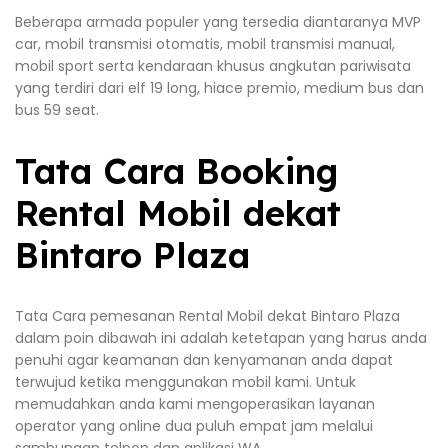
Beberapa armada populer yang tersedia diantaranya MVP
car, mobil transmisi otomatis, mobil transmisi manual,
mobil sport serta kendaraan khusus angkutan pariwisata
yang terdiri dari elf 19 long, hiace premio, medium bus dan
bus 59 seat.
Tata Cara Booking
Rental Mobil dekat
Bintaro Plaza
Tata Cara pemesanan Rental Mobil dekat Bintaro Plaza
dalam poin dibawah ini adalah ketetapan yang harus anda
penuhi agar keamanan dan kenyamanan anda dapat
terwujud ketika menggunakan mobil kami. Untuk
memudahkan anda kami mengoperasikan layanan
operator yang online dua puluh empat jam melalui