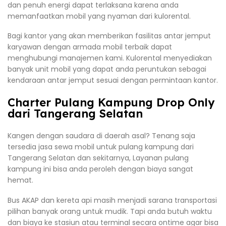
dan penuh energi dapat terlaksana karena anda
memanfaatkan mobil yang nyaman dari kulorental.
Bagi kantor yang akan memberikan fasilitas antar jemput
karyawan dengan armada mobil terbaik dapat
menghubungi manajemen kami. Kulorental menyediakan
banyak unit mobil yang dapat anda peruntukan sebagai
kendaraan antar jemput sesuai dengan permintaan kantor.
Charter Pulang Kampung Drop Only
dari Tangerang Selatan
Kangen dengan saudara di daerah asal? Tenang saja
tersedia jasa sewa mobil untuk pulang kampung dari
Tangerang Selatan dan sekitarnya, Layanan pulang
kampung ini bisa anda peroleh dengan biaya sangat
hemat.
Bus AKAP dan kereta api masih menjadi sarana transportasi
pilihan banyak orang untuk mudik. Tapi anda butuh waktu
dan biaya ke stasiun atau terminal secara ontime agar bisa