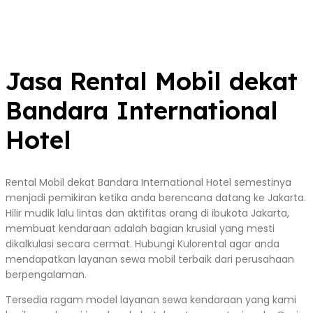
Jasa Rental Mobil dekat
Bandara International
Hotel
Rental Mobil dekat Bandara International Hotel semestinya
menjadi pemikiran ketika anda berencana datang ke Jakarta.
Hilir mudik lalu lintas dan aktifitas orang di ibukota Jakarta,
membuat kendaraan adalah bagian krusial yang mesti
dikalkulasi secara cermat. Hubungi Kulorental agar anda
mendapatkan layanan sewa mobil terbaik dari perusahaan
berpengalaman.
Tersedia ragam model layanan sewa kendaraan yang kami