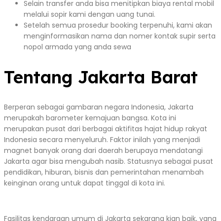
Selain transfer anda bisa menitipkan biaya rental mobil
melalui sopir kami dengan uang tunai.
Setelah semua prosedur booking terpenuhi, kami akan
menginformasikan nama dan nomer kontak supir serta
nopol armada yang anda sewa
Tentang Jakarta Barat
Berperan sebagai gambaran negara Indonesia, Jakarta
merupakah barometer kemajuan bangsa. Kota ini
merupakan pusat dari berbagai aktifitas hajat hidup rakyat
Indonesia secara menyeluruh. Faktor inilah yang menjadi
magnet banyak orang dari daerah berupaya mendatangi
Jakarta agar bisa mengubah nasib. Statusnya sebagai pusat
pendidikan, hiburan, bisnis dan pemerintahan menambah
keinginan orang untuk dapat tinggal di kota ini.
Fasilitas kendaraan umum di Jakarta sekarang kian baik, yang