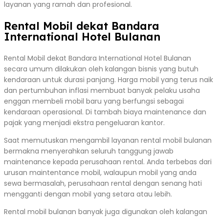
layanan yang ramah dan profesional.
Rental Mobil dekat Bandara
International Hotel Bulanan
Rental Mobil dekat Bandara International Hotel Bulanan
secara umum dilakukan oleh kalangan bisnis yang butuh
kendaraan untuk durasi panjang. Harga mobil yang terus naik
dan pertumbuhan inflasi membuat banyak pelaku usaha
enggan membeli mobil baru yang berfungsi sebagai
kendaraan operasional. Di tambah biaya maintenance dan
pajak yang menjadi ekstra pengeluaran kantor.
Saat memutuskan mengambil layanan rental mobil bulanan
bermakna menyerahkan seluruh tanggung jawab
maintenance kepada perusahaan rental. Anda terbebas dari
urusan maintentance mobil, walaupun mobil yang anda
sewa bermasalah, perusahaan rental dengan senang hati
mengganti dengan mobil yang setara atau lebih.
Rental mobil bulanan banyak juga digunakan oleh kalangan