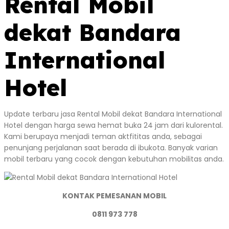
Rental Mobil
dekat Bandara
International
Hotel
Update terbaru jasa Rental Mobil dekat Bandara International
Hotel dengan harga sewa hemat buka 24 jam dari kulorental.
Kami berupaya menjadi teman aktfititas anda, sebagai
penunjang perjalanan saat berada di ibukota. Banyak varian
mobil terbaru yang cocok dengan kebutuhan mobilitas anda.
KONTAK PEMESANAN MOBIL
0811 973 778