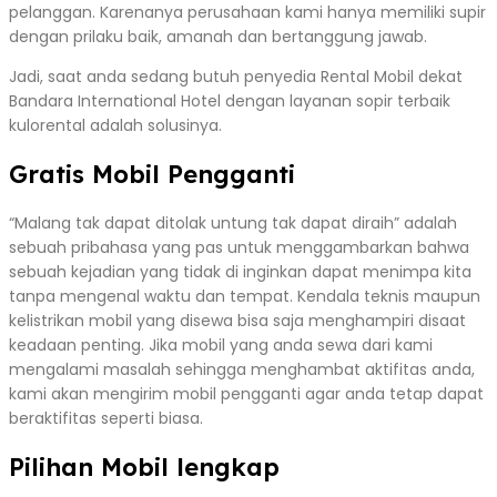
pelanggan. Karenanya perusahaan kami hanya memiliki supir
dengan prilaku baik, amanah dan bertanggung jawab.
Jadi, saat anda sedang butuh penyedia Rental Mobil dekat
Bandara International Hotel dengan layanan sopir terbaik
kulorental adalah solusinya.
Gratis Mobil Pengganti
“Malang tak dapat ditolak untung tak dapat diraih” adalah
sebuah pribahasa yang pas untuk menggambarkan bahwa
sebuah kejadian yang tidak di inginkan dapat menimpa kita
tanpa mengenal waktu dan tempat. Kendala teknis maupun
kelistrikan mobil yang disewa bisa saja menghampiri disaat
keadaan penting. Jika mobil yang anda sewa dari kami
mengalami masalah sehingga menghambat aktifitas anda,
kami akan mengirim mobil pengganti agar anda tetap dapat
beraktifitas seperti biasa.
Pilihan Mobil lengkap