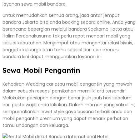
layanan sewa mobil bandara.
Untuk memudahkan semua orang, jasa antar jemput
bandara Jakarta bisa anda booking secara online. Anda yang
berencana bepergian melalui bandara Soekarno Hatta atau
Halim Perdanakusuma tak perlu repot mencari mobil yang
sesuai kebutuhan. Menjemput atau mengantar relasi bisnis,
anggota keluarga atau tamu spesial dari dan menuju
bandara kini dapat menggunakan layanan ini.
Sewa Mobil Pengantin
Kehadiran Wedding car atau mobil pengantin yang mewah
dalam sebuah resepsi pernikahan memiliki arti tersendiri.
Melakukan persiapan dengan benar jauh jauh hari sebelum
hari pesta wajib anda lakukan. Dalam momen yang sakral ini,
sempurnakanlah lewat style gaya busana terbaik anda dan
mobil pengantin premium yang dapat menarik perhatian
tamu undangan dan keluarga.