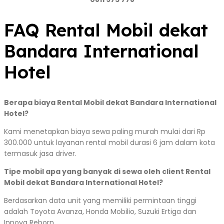
FAQ Rental Mobil dekat
Bandara International
Hotel
Berapa biaya Rental Mobil dekat Bandara International
Hotel?
Kami menetapkan biaya sewa paling murah mulai dari Rp
300.000 untuk layanan rental mobil durasi 6 jam dalam kota
termasuk jasa driver.
Tipe mobil apa yang banyak di sewa oleh client Rental
Mobil dekat Bandara International Hotel?
Berdasarkan data unit yang memiliki permintaan tinggi
adalah Toyota Avanza, Honda Mobilio, Suzuki Ertiga dan
Innova Reborn