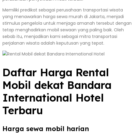
Memiliki predikat sebagai perusahaan transportasi wisata
yang menawarkan harga sewa murah di Jakarta, menjadi
stimulus pengelola untuk menjaga amanah tersebut dengan
tetap menghadirkan mobil sewaan yang paling baik. Oleh
sebab itu, menjadikan kami sebagai mitra transportasi
perjalanan wisata adalah keputusan yang tepat.
Daftar Harga Rental
Mobil dekat Bandara
International Hotel
Terbaru
Harga sewa mobil harian