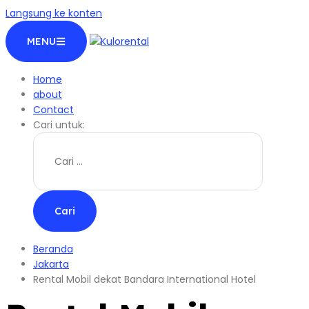
Langsung ke konten
MENU
Home
about
Contact
Cari untuk:
Beranda
Jakarta
Rental Mobil dekat Bandara International Hotel