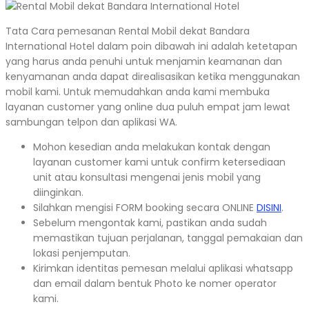
Tata Cara pemesanan Rental Mobil dekat Bandara
International Hotel dalam poin dibawah ini adalah ketetapan
yang harus anda penuhi untuk menjamin keamanan dan
kenyamanan anda dapat direalisasikan ketika menggunakan
mobil kami. Untuk memudahkan anda kami membuka
layanan customer yang online dua puluh empat jam lewat
sambungan telpon dan aplikasi WA.
Mohon kesedian anda melakukan kontak dengan
layanan customer kami untuk confirm ketersediaan
unit atau konsultasi mengenai jenis mobil yang
diinginkan.
Silahkan mengisi FORM booking secara ONLINE
DISINI
.
Sebelum mengontak kami, pastikan anda sudah
memastikan tujuan perjalanan, tanggal pemakaian dan
lokasi penjemputan.
Kirimkan identitas pemesan melalui aplikasi whatsapp
dan email dalam bentuk Photo ke nomer operator
kami.