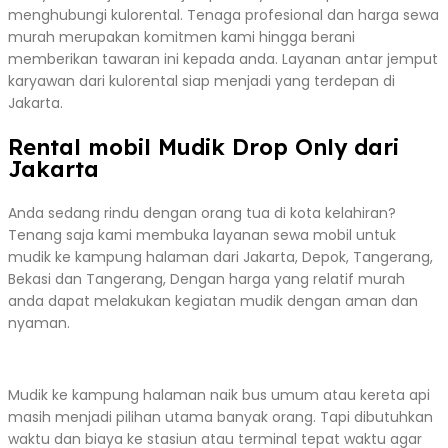
menghubungi kulorental. Tenaga profesional dan harga sewa
murah merupakan komitmen kami hingga berani
memberikan tawaran ini kepada anda. Layanan antar jemput
karyawan dari kulorental siap menjadi yang terdepan di
Jakarta.
Rental mobil Mudik Drop Only dari
Jakarta
Anda sedang rindu dengan orang tua di kota kelahiran?
Tenang saja kami membuka layanan sewa mobil untuk
mudik ke kampung halaman dari Jakarta, Depok, Tangerang,
Bekasi dan Tangerang, Dengan harga yang relatif murah
anda dapat melakukan kegiatan mudik dengan aman dan
nyaman.
Mudik ke kampung halaman naik bus umum atau kereta api
masih menjadi pilihan utama banyak orang. Tapi dibutuhkan
waktu dan biaya ke stasiun atau terminal tepat waktu agar