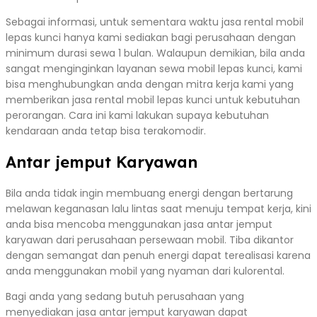
Sebagai informasi, untuk sementara waktu jasa rental mobil
lepas kunci hanya kami sediakan bagi perusahaan dengan
minimum durasi sewa 1 bulan. Walaupun demikian, bila anda
sangat menginginkan layanan sewa mobil lepas kunci, kami
bisa menghubungkan anda dengan mitra kerja kami yang
memberikan jasa rental mobil lepas kunci untuk kebutuhan
perorangan. Cara ini kami lakukan supaya kebutuhan
kendaraan anda tetap bisa terakomodir.
Antar jemput Karyawan
Bila anda tidak ingin membuang energi dengan bertarung
melawan keganasan lalu lintas saat menuju tempat kerja, kini
anda bisa mencoba menggunakan jasa antar jemput
karyawan dari perusahaan persewaan mobil. Tiba dikantor
dengan semangat dan penuh energi dapat terealisasi karena
anda menggunakan mobil yang nyaman dari kulorental.
Bagi anda yang sedang butuh perusahaan yang
menyediakan jasa antar jemput karyawan dapat