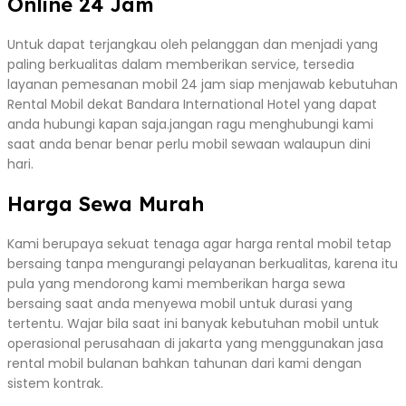
Online 24 Jam
Untuk dapat terjangkau oleh pelanggan dan menjadi yang
paling berkualitas dalam memberikan service, tersedia
layanan pemesanan mobil 24 jam siap menjawab kebutuhan
Rental Mobil dekat Bandara International Hotel yang dapat
anda hubungi kapan saja.jangan ragu menghubungi kami
saat anda benar benar perlu mobil sewaan walaupun dini
hari.
Harga Sewa Murah
Kami berupaya sekuat tenaga agar harga rental mobil tetap
bersaing tanpa mengurangi pelayanan berkualitas, karena itu
pula yang mendorong kami memberikan harga sewa
bersaing saat anda menyewa mobil untuk durasi yang
tertentu. Wajar bila saat ini banyak kebutuhan mobil untuk
operasional perusahaan di jakarta yang menggunakan jasa
rental mobil bulanan bahkan tahunan dari kami dengan
sistem kontrak.