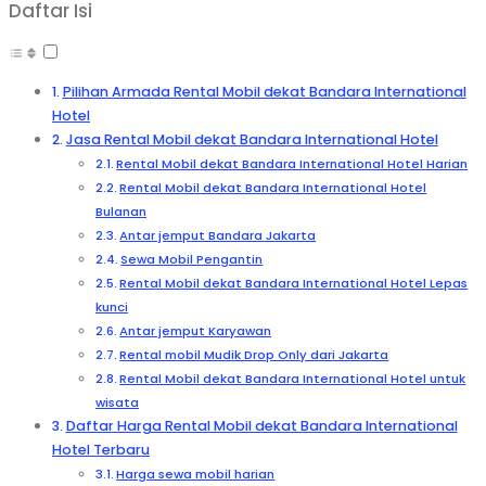
Daftar Isi
Pilihan Armada Rental Mobil dekat Bandara International
Hotel
Jasa Rental Mobil dekat Bandara International Hotel
Rental Mobil dekat Bandara International Hotel Harian
Rental Mobil dekat Bandara International Hotel
Bulanan
Antar jemput Bandara Jakarta
Sewa Mobil Pengantin
Rental Mobil dekat Bandara International Hotel Lepas
kunci
Antar jemput Karyawan
Rental mobil Mudik Drop Only dari Jakarta
Rental Mobil dekat Bandara International Hotel untuk
wisata
Daftar Harga Rental Mobil dekat Bandara International
Hotel Terbaru
Harga sewa mobil harian