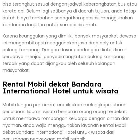
bisa terangkut sesuai dengan jadwal keberangkatan bus atau
kereta api. Belum lagi setibanya di daerah tujuan, anda tetap
butuh biaya tambahan sebagai kompensasi menggunakan
kendaraan lanjutan untuk sampai dirumah.
Karena keunggulan yang dimiliki, banyak masyarakat dewasa
ini mengambil opsi menggunakan jasa drop only untuk
pulang kampung. Dengan dasar pandangan diatas kami
berupaya menjadi penyedia angkutan pulang kampung
terbaik yang dapat dijangkau oleh seluruh kalangan
masyarakat.
Rental Mobil dekat Bandara
International Hotel untuk wisata
Mobil dengan performa terbaik akan melengkapi sebuah
perjalanan liburan wisata bersama orang orang terdekat.
Untuk membawa rombongan keluarga dengan aman dan
nyaman, anda wajib menggunakan layanan Rental Mobil
dekat Bandara International Hotel untuk wisata dari
perusahaan penyewaan mobil terbaik.