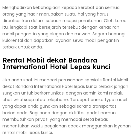
Menghadirkan kebahagiaan kepada kerabat dan semua
orang yang hadir merupakan suatu hal yang harus
direalisasikan dalam sebuah resepsi pernikahan. Oleh karea
itu, lengkapi saat bersejarah tersebut dengan kehadiran
mobil pengantin yang elegan dan mewah. Segera hubungi
kulorental dan dapatkan layanan sewa mobil pengantin
terbaik untuk anda.
Rental Mobil dekat Bandara
International Hotel Lepas kunci
Jika anda saat ini mencari perusahaan spesialis Rental Mobil
dekat Bandara International Hotel lepas kunci terbaik jangan
sungkan untuk berkomunikasi dengan admin kami melalui
chat whatsapp atau telephone. Terdapat aneka type mobil
yang dapat anda gunakan sebagai sarana transportasi
harian anda. Bagi anda dengan aktifitas padat namun
membutuhkan privasi yang memadai serta bebas
menentukan waktu perjalanan cocok menggunakan layanan
rental mobil lepas kunci.