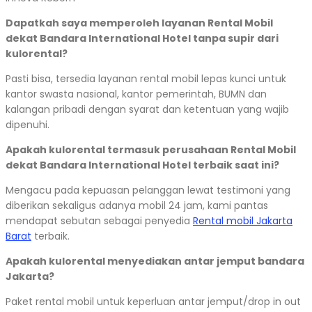
Dapatkah saya memperoleh layanan Rental Mobil
dekat Bandara International Hotel tanpa supir dari
kulorental?
Pasti bisa, tersedia layanan rental mobil lepas kunci untuk
kantor swasta nasional, kantor pemerintah, BUMN dan
kalangan pribadi dengan syarat dan ketentuan yang wajib
dipenuhi.
Apakah kulorental termasuk perusahaan Rental Mobil
dekat Bandara International Hotel terbaik saat ini?
Mengacu pada kepuasan pelanggan lewat testimoni yang
diberikan sekaligus adanya mobil 24 jam, kami pantas
mendapat sebutan sebagai penyedia
Rental mobil Jakarta
Barat
terbaik.
Apakah kulorental menyediakan antar jemput bandara
Jakarta?
Paket rental mobil untuk keperluan antar jemput/drop in out