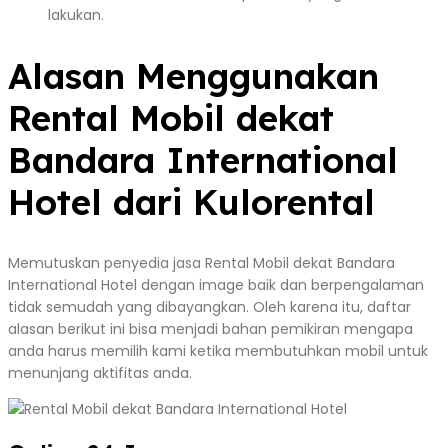
lakukan.
Alasan Menggunakan
Rental Mobil dekat
Bandara International
Hotel dari Kulorental
Memutuskan penyedia jasa Rental Mobil dekat Bandara
International Hotel dengan image baik dan berpengalaman
tidak semudah yang dibayangkan. Oleh karena itu, daftar
alasan berikut ini bisa menjadi bahan pemikiran mengapa
anda harus memilih kami ketika membutuhkan mobil untuk
menunjang aktifitas anda.