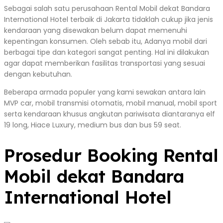
Sebagai salah satu perusahaan Rental Mobil dekat Bandara
International Hotel terbaik di Jakarta tidaklah cukup jika jenis
kendaraan yang disewakan belum dapat memenuhi
kepentingan konsumen. Oleh sebab itu, Adanya mobil dari
berbagai tipe dan kategori sangat penting. Hal ini dilakukan
agar dapat memberikan fasilitas transportasi yang sesuai
dengan kebutuhan.
Beberapa armada populer yang kami sewakan antara lain
MVP car, mobil transmisi otomatis, mobil manual, mobil sport
serta kendaraan khusus angkutan pariwisata diantaranya elf
19 long, Hiace Luxury, medium bus dan bus 59 seat.
Prosedur Booking Rental
Mobil dekat Bandara
International Hotel