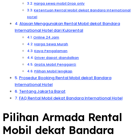
Harga sewa mobil Drop only
Ketentuan Rental Mobil dekat Bandara International
Hotel
Alasan Menggunakan Rental Mobil dekat Bandara
International Hotel dari Kulorental
Online 24 Jam
Harga Sewa Murah
Kaya Pengalaman
Driver dapat diandalkan
Gratis Mobil Pengganti
Pilihan Mobil lengkap
Prosedur Booking Rental Mobil dekat Bandara
International Hotel
Tentang Jakarta Barat
FAQ Rental Mobil dekat Bandara International Hotel
Pilihan Armada Rental
Mobil dekat Bandara