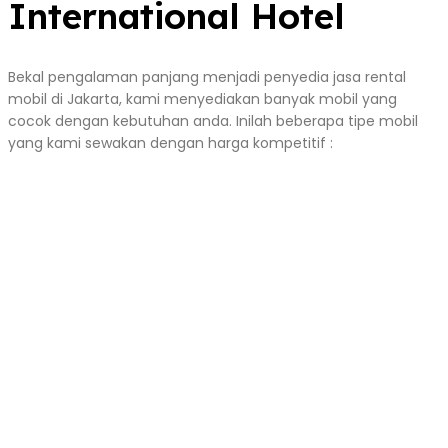
International Hotel
Bekal pengalaman panjang menjadi penyedia jasa rental
mobil di Jakarta, kami menyediakan banyak mobil yang
cocok dengan kebutuhan anda. Inilah beberapa tipe mobil
yang kami sewakan dengan harga kompetitif :