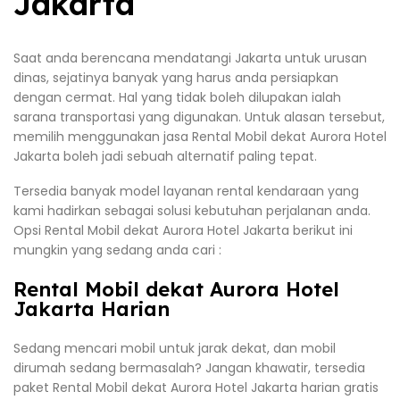
Jakarta
Saat anda berencana mendatangi Jakarta untuk urusan
dinas, sejatinya banyak yang harus anda persiapkan
dengan cermat. Hal yang tidak boleh dilupakan ialah
sarana transportasi yang digunakan. Untuk alasan tersebut,
memilih menggunakan jasa Rental Mobil dekat Aurora Hotel
Jakarta boleh jadi sebuah alternatif paling tepat.
Tersedia banyak model layanan rental kendaraan yang
kami hadirkan sebagai solusi kebutuhan perjalanan anda.
Opsi Rental Mobil dekat Aurora Hotel Jakarta berikut ini
mungkin yang sedang anda cari :
Rental Mobil dekat Aurora Hotel
Jakarta Harian
Sedang mencari mobil untuk jarak dekat, dan mobil
dirumah sedang bermasalah? Jangan khawatir, tersedia
paket Rental Mobil dekat Aurora Hotel Jakarta harian gratis