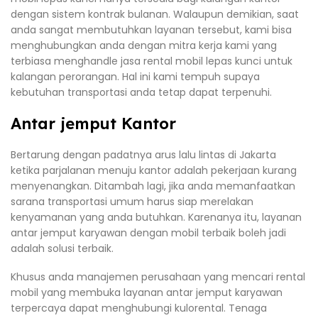
dengan sistem kontrak bulanan. Walaupun demikian, saat
anda sangat membutuhkan layanan tersebut, kami bisa
menghubungkan anda dengan mitra kerja kami yang
terbiasa menghandle jasa rental mobil lepas kunci untuk
kalangan perorangan. Hal ini kami tempuh supaya
kebutuhan transportasi anda tetap dapat terpenuhi.
Antar jemput Kantor
Bertarung dengan padatnya arus lalu lintas di Jakarta
ketika parjalanan menuju kantor adalah pekerjaan kurang
menyenangkan. Ditambah lagi, jika anda memanfaatkan
sarana transportasi umum harus siap merelakan
kenyamanan yang anda butuhkan. Karenanya itu, layanan
antar jemput karyawan dengan mobil terbaik boleh jadi
adalah solusi terbaik.
Khusus anda manajemen perusahaan yang mencari rental
mobil yang membuka layanan antar jemput karyawan
terpercaya dapat menghubungi kulorental. Tenaga