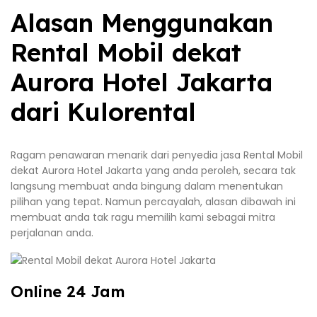
Alasan Menggunakan
Rental Mobil dekat
Aurora Hotel Jakarta
dari Kulorental
Ragam penawaran menarik dari penyedia jasa Rental Mobil
dekat Aurora Hotel Jakarta yang anda peroleh, secara tak
langsung membuat anda bingung dalam menentukan
pilihan yang tepat. Namun percayalah, alasan dibawah ini
membuat anda tak ragu memilih kami sebagai mitra
perjalanan anda.
Online 24 Jam