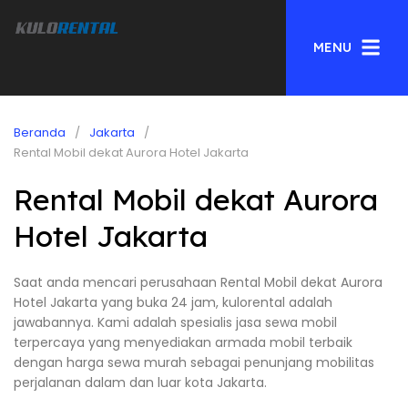
MENU
Beranda
Jakarta
Rental Mobil dekat Aurora Hotel Jakarta
Rental Mobil dekat Aurora
Hotel Jakarta
Saat anda mencari perusahaan Rental Mobil dekat Aurora
Hotel Jakarta yang buka 24 jam, kulorental adalah
jawabannya. Kami adalah spesialis jasa sewa mobil
terpercaya yang menyediakan armada mobil terbaik
dengan harga sewa murah sebagai penunjang mobilitas
perjalanan dalam dan luar kota Jakarta.