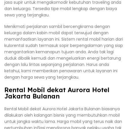
jasa supir untuk mengakomodir kebutuhan traveling anda
dan keluarga. Tersedia tipe mobil lengkap dengan biaya
sewa yang terjangkau.
Menikmati perjalanan sambil bercengkrama dengan
keluarga dalam kabin mobil dapat terwujud dengan
memanfaatkan layanan ini. Sistem rental mobil harian dari
kulorental sudah termasuk sopir berpengalaman yang siap
mengantarkan kemanapun tujuan anda. Anda tak lagi
duduk dibalik kemudi dan mengeluarkan energi bertarung
dengan lalu lintas sepanjang perjalanan. Harus anda
ketahui, kami memberikan penawaran untuk layanan ini
dengan harga sewa yang terjangkau.
Rental Mobil dekat Aurora Hotel
Jakarta Bulanan
Rental Mobil dekat Aurora Hotel Jakarta Bulanan biasanya
dilakukan oleh kalangan bisnis yang membutuhkan mobil
untuk jangka waktu lama. Harga mobil yang terus naik dan
pertumbuhan inflasi mendorong banyak pelaku usaha tak