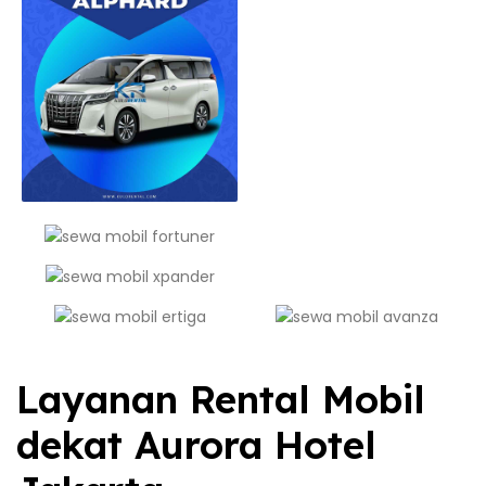
Layanan Rental Mobil
dekat Aurora Hotel