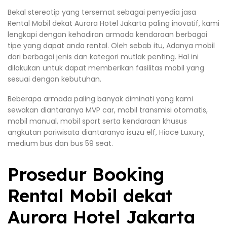
Bekal stereotip yang tersemat sebagai penyedia jasa
Rental Mobil dekat Aurora Hotel Jakarta paling inovatif, kami
lengkapi dengan kehadiran armada kendaraan berbagai
tipe yang dapat anda rental. Oleh sebab itu, Adanya mobil
dari berbagai jenis dan kategori mutlak penting. Hal ini
dilakukan untuk dapat memberikan fasilitas mobil yang
sesuai dengan kebutuhan.
Beberapa armada paling banyak diminati yang kami
sewakan diantaranya MVP car, mobil transmisi otomatis,
mobil manual, mobil sport serta kendaraan khusus
angkutan pariwisata diantaranya isuzu elf, Hiace Luxury,
medium bus dan bus 59 seat.
Prosedur Booking
Rental Mobil dekat
Aurora Hotel Jakarta