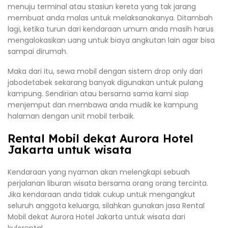
menuju terminal atau stasiun kereta yang tak jarang
membuat anda malas untuk melaksanakanya. Ditambah
lagi, ketika turun dari kendaraan umum anda masih harus
mengalokasikan uang untuk biaya angkutan lain agar bisa
sampai dirumah.
Maka dari itu, sewa mobil dengan sistem drop only dari
jabodetabek sekarang banyak digunakan untuk pulang
kampung. Sendirian atau bersama sama kami siap
menjemput dan membawa anda mudik ke kampung
halaman dengan unit mobil terbaik.
Rental Mobil dekat Aurora Hotel
Jakarta untuk wisata
Kendaraan yang nyaman akan melengkapi sebuah
perjalanan liburan wisata bersama orang orang tercinta.
Jika kendaraan anda tidak cukup untuk mengangkut
seluruh anggota keluarga, silahkan gunakan jasa Rental
Mobil dekat Aurora Hotel Jakarta untuk wisata dari