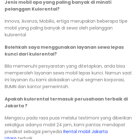
Jenis mobil apa yang paling banyak di minati
pelanggan Kulorental?
Innova, Avanza, Mobilio, ertiga merupakan beberapa tipe
mobil yang paling banyak di sewa oleh pelanggan
kulorental
Bolehkah saya menggunakan layanan sewa lepas
kunci dari kulorental?
Bila memenuhi persyaratan yang ditetapkan, anda bisa
memperoleh layanan sewa mobil lepas kunci. Namun saat
ini layanan itu kami alokasikan untuk segmen korporasi,
BUMN dan kantor pemerintah.
Apakah kulorental termasuk perusahaan terbaik di
Jakarta ?
Mengacu pada rasa puas melalui testimoni yang diberikan
sekaligus adanya mobil 24 jam, kami pantas mendapat
predikat sebagai penyedia
Rental mobil Jakarta
Utara
terbaik.