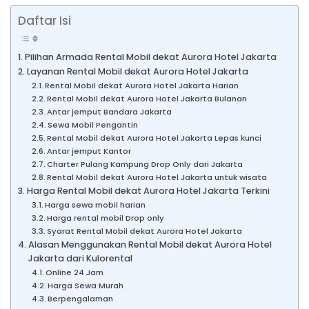
Daftar Isi
Pilihan Armada Rental Mobil dekat Aurora Hotel Jakarta
Layanan Rental Mobil dekat Aurora Hotel Jakarta
Rental Mobil dekat Aurora Hotel Jakarta Harian
Rental Mobil dekat Aurora Hotel Jakarta Bulanan
Antar jemput Bandara Jakarta
Sewa Mobil Pengantin
Rental Mobil dekat Aurora Hotel Jakarta Lepas kunci
Antar jemput Kantor
Charter Pulang Kampung Drop Only dari Jakarta
Rental Mobil dekat Aurora Hotel Jakarta untuk wisata
Harga Rental Mobil dekat Aurora Hotel Jakarta Terkini
Harga sewa mobil harian
Harga rental mobil Drop only
Syarat Rental Mobil dekat Aurora Hotel Jakarta
Alasan Menggunakan Rental Mobil dekat Aurora Hotel
Jakarta dari Kulorental
Online 24 Jam
Harga Sewa Murah
Berpengalaman