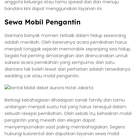
anggota keluarga atau tamu spesial dari dan menuju
bandara kini dapat menggunakan layanan ini.
Sewa Mobil Pengantin
Diantara banyak momen terbaik dalam hidup seseorang
adalah menikah. Oleh karenanya acara pernikahan harus
menjadi tonggak sejarah memorable sepanjang sisa hidup.
Segala hal penting dimatangkan dan direncanakan untuk
suksesi acara pernikahan yang sempurna, dan satu
diantara tak boleh lewat dari perhatian adalah tersedianya
wedding car atau mobil pengantin.
Berbagi kebahagiaan dihadapan sanak family dan tamu
undangan menjadi suatu hal yang harus terwujud dalam
sebuah resepsi pernikahan. Oleh sebab itu, kehadiran mobil
pengantin yang mewah dan elegan dapat
menyempurnakan saat paling membahagiakan. Segera
hubungi kulorental dan dapatkan layanan sewa mobil