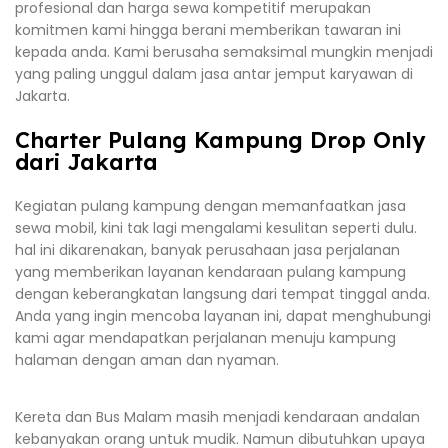
profesional dan harga sewa kompetitif merupakan
komitmen kami hingga berani memberikan tawaran ini
kepada anda. Kami berusaha semaksimal mungkin menjadi
yang paling unggul dalam jasa antar jemput karyawan di
Jakarta.
Charter Pulang Kampung Drop Only
dari Jakarta
Kegiatan pulang kampung dengan memanfaatkan jasa
sewa mobil, kini tak lagi mengalami kesulitan seperti dulu.
hal ini dikarenakan, banyak perusahaan jasa perjalanan
yang memberikan layanan kendaraan pulang kampung
dengan keberangkatan langsung dari tempat tinggal anda.
Anda yang ingin mencoba layanan ini, dapat menghubungi
kami agar mendapatkan perjalanan menuju kampung
halaman dengan aman dan nyaman.
Kereta dan Bus Malam masih menjadi kendaraan andalan
kebanyakan orang untuk mudik. Namun dibutuhkan upaya