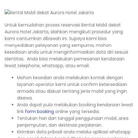
Untuk kemudahan proses reservasi Rental Mobil dekat
Aurora Hotel Jakarta, silahkan mengikuti prosedur yang
kami cantumkan dibawah ini. Supaya kami bisa
menyediakan pelayanan yang sempurna, mohon
kesediaan anda untuk menginformasikan data diri sesuai
identitas. Anda bisa melakukan pemesanan kendaraan
lewat telephone, whatsapp, atau email.
Mohon kesedian anda melakukan kontak dengan
layanan operator kami untuk confirm ketersediaan
armada atau diskusi tentang jenis mobil yang ingin
disewa.
Anda dapat pula melakukan booking kendaraan lewat
link
form booking
online yang tersedia.
Tentukan hari dan tanggal penggunaan mobil, area
penjemputan, dan destinasi perjalanan.
Kirimkan data pribadi anda melalui aplikasi whatsapp