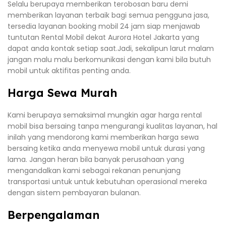
Selalu berupaya memberikan terobosan baru demi
memberikan layanan terbaik bagi semua pengguna jasa,
tersedia layanan booking mobil 24 jam siap menjawab
tuntutan Rental Mobil dekat Aurora Hotel Jakarta yang
dapat anda kontak setiap saat.Jadi, sekalipun larut malam
jangan malu malu berkomunikasi dengan kami bila butuh
mobil untuk aktifitas penting anda.
Harga Sewa Murah
Kami berupaya semaksimal mungkin agar harga rental
mobil bisa bersaing tanpa mengurangi kualitas layanan, hal
inilah yang mendorong kami memberikan harga sewa
bersaing ketika anda menyewa mobil untuk durasi yang
lama. Jangan heran bila banyak perusahaan yang
mengandalkan kami sebagai rekanan penunjang
transportasi untuk untuk kebutuhan operasional mereka
dengan sistem pembayaran bulanan.
Berpengalaman