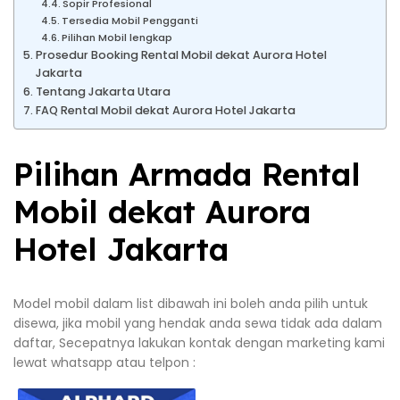
Sopir Profesional
Tersedia Mobil Pengganti
Pilihan Mobil lengkap
Prosedur Booking Rental Mobil dekat Aurora Hotel
Jakarta
Tentang Jakarta Utara
FAQ Rental Mobil dekat Aurora Hotel Jakarta
Pilihan Armada Rental
Mobil dekat Aurora
Hotel Jakarta
Model mobil dalam list dibawah ini boleh anda pilih untuk
disewa, jika mobil yang hendak anda sewa tidak ada dalam
daftar, Secepatnya lakukan kontak dengan marketing kami
lewat whatsapp atau telpon :