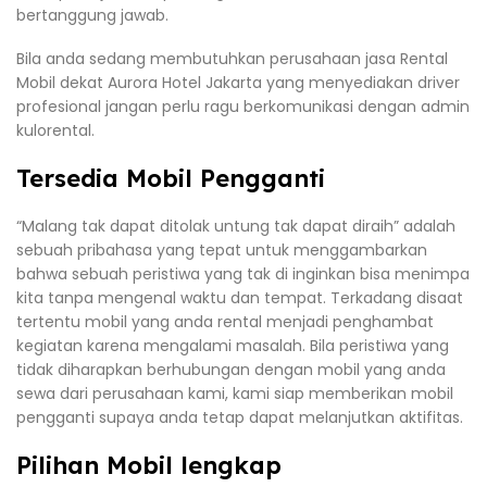
bertanggung jawab.
Bila anda sedang membutuhkan perusahaan jasa Rental
Mobil dekat Aurora Hotel Jakarta yang menyediakan driver
profesional jangan perlu ragu berkomunikasi dengan admin
kulorental.
Tersedia Mobil Pengganti
“Malang tak dapat ditolak untung tak dapat diraih” adalah
sebuah pribahasa yang tepat untuk menggambarkan
bahwa sebuah peristiwa yang tak di inginkan bisa menimpa
kita tanpa mengenal waktu dan tempat. Terkadang disaat
tertentu mobil yang anda rental menjadi penghambat
kegiatan karena mengalami masalah. Bila peristiwa yang
tidak diharapkan berhubungan dengan mobil yang anda
sewa dari perusahaan kami, kami siap memberikan mobil
pengganti supaya anda tetap dapat melanjutkan aktifitas.
Pilihan Mobil lengkap