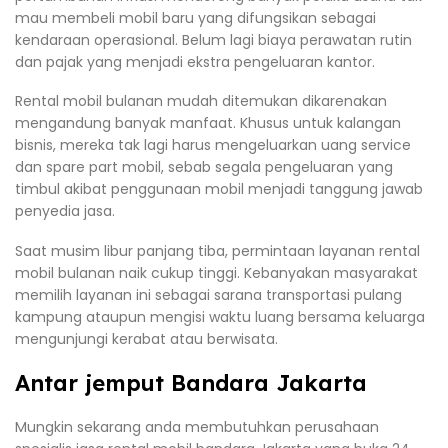
mau membeli mobil baru yang difungsikan sebagai
kendaraan operasional. Belum lagi biaya perawatan rutin
dan pajak yang menjadi ekstra pengeluaran kantor.
Rental mobil bulanan mudah ditemukan dikarenakan
mengandung banyak manfaat. Khusus untuk kalangan
bisnis, mereka tak lagi harus mengeluarkan uang service
dan spare part mobil, sebab segala pengeluaran yang
timbul akibat penggunaan mobil menjadi tanggung jawab
penyedia jasa.
Saat musim libur panjang tiba, permintaan layanan rental
mobil bulanan naik cukup tinggi. Kebanyakan masyarakat
memilih layanan ini sebagai sarana transportasi pulang
kampung ataupun mengisi waktu luang bersama keluarga
mengunjungi kerabat atau berwisata.
Antar jemput Bandara Jakarta
Mungkin sekarang anda membutuhkan perusahaan