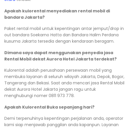
Apakah kulorental menyediakan rental mobil di
bandara Jakarta?
Paket rental mobil untuk kepentingan antar jemput/drop in
out bandara Soekarno Hatta dan Bandara Halim Perdana
kusuma Jakarta tersedia dengan kendaraan beragam.
Dimana saya dapat menggunakan penyedia jasa
Rental Mobil dekat Aurora Hotel Jakarta terdekat?
Kulorental adalah perusahaan persewaan mobil yang
membuka layanan di seluruh wilayah Jakarta, Depok, Bogor,
Tangerang dan Bekasi. Saat anda mencari jasa Rental Mobil
dekat Aurora Hotel Jakarta jangan ragu untuk
menghubungi nomer 0811 973 778.
Apakah Kulorental Buka sepanjang hari?
Demi terpenuhinya kepentingan perjalanan anda, operator
kami siap menjawab panggilan anda kapanpun. Layanan