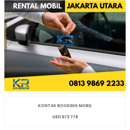
KONTAK BOOKING MOBIL
0811 973 778