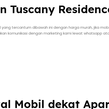
n Tuscany Residenc
yang tercantum dibawah ini dengan harga murah, jika mobi
ukan komunikasi dengan marketing kami lewat whatsapp ata
al Mobil dekat Apa