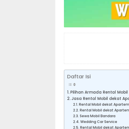
Daftar Isi
Pilihan Armada Rental Mobi
Jasa Rental Mobil dekat A
Rental Mobil dekat Aparte
Rental Mobil dekat Apart
Sewa Mobil Bandara
Wedding Car Service
Rental Mobil dekat Aparte