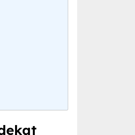
 dekat