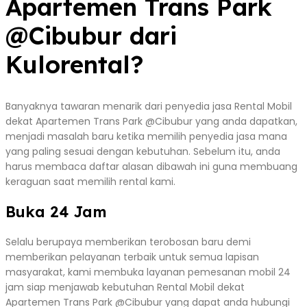
Apartemen Trans Park
@Cibubur dari
Kulorental?
Banyaknya tawaran menarik dari penyedia jasa Rental Mobil
dekat Apartemen Trans Park @Cibubur yang anda dapatkan,
menjadi masalah baru ketika memilih penyedia jasa mana
yang paling sesuai dengan kebutuhan. Sebelum itu, anda
harus membaca daftar alasan dibawah ini guna membuang
keraguan saat memilih rental kami.
Buka 24 Jam
Selalu berupaya memberikan terobosan baru demi
memberikan pelayanan terbaik untuk semua lapisan
masyarakat, kami membuka layanan pemesanan mobil 24
jam siap menjawab kebutuhan Rental Mobil dekat
Apartemen Trans Park @Cibubur yang dapat anda hubungi