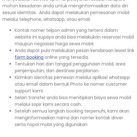
mohon kesadaran anda untuk menginformasikan data diri
sesuai identitas. Anda dapat melakukan pemesanan mobil
melalui telephone, whatsapp, atau email.
Kontak nomer telpon admin yang tertera dalam
website ini supaya anda bisa melakukan reservasi mobil
maupun negosiasi harga sewa mobil.
Anda dapat pula melakukan pesan kendaraan lewat link
form booking
online yang tersedia.
Tentukan hari dan tanggal penggunaan mobil, area
penjemputan, dan destinasi perjalanan.
Kirimkan identitas pemesan melalui aplikasi whatsapp
atau email dalam bentuk Photo ke nomer customer
support kami.
Selain transfer anda bisa menitipkan biaya sewa mobil
melalui sopir kami secara cash.
Setelah semua langkah booking terpenuhi, kami akan
menginformasikan nama dan nomer kontak driver
serta nopol mobil yang digunakan