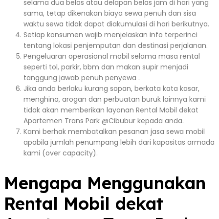
selama dua belas atau delapan belas jam di hari yang
sama, tetap dikenakan biaya sewa penuh dan sisa
waktu sewa tidak dapat diakumulasi di hari berikutnya.
Setiap konsumen wajib menjelaskan info terperinci
tentang lokasi penjemputan dan destinasi perjalanan.
Pengeluaran operasional mobil selama masa rental
seperti tol, parkir, bbm dan makan supir menjadi
tanggung jawab penuh penyewa .
Jika anda berlaku kurang sopan, berkata kata kasar,
menghina, arogan dan perbuatan buruk lainnya kami
tidak akan memberikan layanan Rental Mobil dekat
Apartemen Trans Park @Cibubur kepada anda.
Kami berhak membatalkan pesanan jasa sewa mobil
apabila jumlah penumpang lebih dari kapasitas armada
kami (over capacity).
Mengapa Menggunakan
Rental Mobil dekat