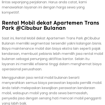
lintas sepanjang perjalanan. Harus anda catat, kami
menawarkan layanan ini dengan harga sewa yang
kompetitif.
Rental Mobil dekat Apartemen Trans
Park @Cibubur Bulanan
Saat ini, Rental Mobil dekat Apartemen Trans Park @Cibubur
Bulanan memiliki segmentasi tersendiri yakni kalangan bisnis.
Biaya maintenance mobil dan biaya ekstra lain seperti pajak
kendaraan, membuat pebisnis lebih memilih jasa rental mobil
bulanan sebagai penunjang aktifitas kantor. Selain itu
layanan ini memiliki efisiensi tinggi dalam menghemat biaya
operasional perusahaan.
Menggunakan jasa rental mobil bulanan berarti
menyerahkan semua biaya perawatan kepada pemilik mobil.
Anda telah melepaskan kewajiban perawatan kendaraan
mobil, walaupun mobil yang anda sewa bermasalah,
penyedia jasa dengan senang hati mencari mobil pengganti
yang labih baik.