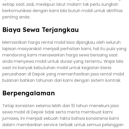
setiap saat.Jadi, meskipun larut malam tak perlu sungkan
berkomunikasi dengan kami bila butuh mobil untuk aktifitas
penting anda.
Biaya Sewa Terjangkau
Memastikan harga rental mobil bisa dijangkau oleh seluruh
lapisan masyarakat menjadi perhatian kami, hal itu pula yang
mendorong kami menawarkan harga sewa bersaing saat
anda menyewa mobil untuk durasi yang tertentu. Wajar bila
saat ini banyak kebutuhan mobil untuk kegiatan bisnis
perusahaan di Depok yang memanfaatkan jasa rental mobil
bulanan bahkan tahunan dari kami dengan sistem kontrak.
Berpengalaman
Tetap konsisten selama lebih dari 10 tahun menekuni jasa
sewa mobil di Depok tidak serta merta membuat kami
jumawa, ini menjadi sebuah fakta bahwa konsistensi kami
dalam memberikan service terbaik untuk semua pelanggan