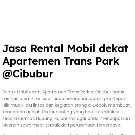
Jasa Rental Mobil dekat
Apartemen Trans Park
@Cibubur
Rental Mobil dekat Apartemen Trans Park @Cibubur harus
menjadi pemikiran saat anda berencana datang ke Depok.
Hilir mudik lalu lintas dan kegiatan orang di Depok, membuat
kendaraan adalah faktor penting yang harus dikalkulasi
secara cermat. Hubungi Kulorental agar anda mendapatkan
layanan sewa mobil terbaik dari perusahaan terpercaya.