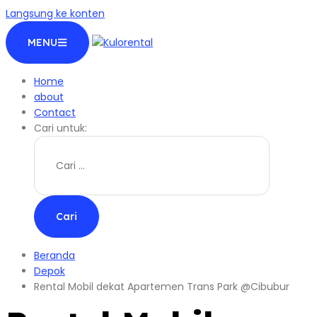
Langsung ke konten
MENU
Home
about
Contact
Cari untuk:
Beranda
Depok
Rental Mobil dekat Apartemen Trans Park @Cibubur