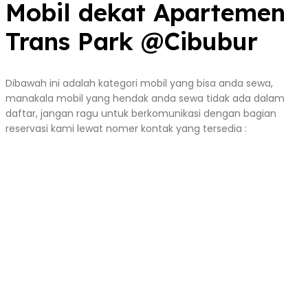
Mobil dekat Apartemen
Trans Park @Cibubur
Dibawah ini adalah kategori mobil yang bisa anda sewa,
manakala mobil yang hendak anda sewa tidak ada dalam
daftar, jangan ragu untuk berkomunikasi dengan bagian
reservasi kami lewat nomer kontak yang tersedia :