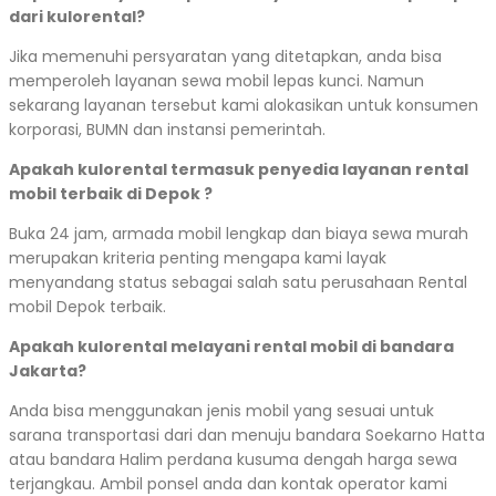
dari kulorental?
Jika memenuhi persyaratan yang ditetapkan, anda bisa
memperoleh layanan sewa mobil lepas kunci. Namun
sekarang layanan tersebut kami alokasikan untuk konsumen
korporasi, BUMN dan instansi pemerintah.
Apakah kulorental termasuk penyedia layanan rental
mobil terbaik di Depok ?
Buka 24 jam, armada mobil lengkap dan biaya sewa murah
merupakan kriteria penting mengapa kami layak
menyandang status sebagai salah satu perusahaan Rental
mobil Depok terbaik.
Apakah kulorental melayani rental mobil di bandara
Jakarta?
Anda bisa menggunakan jenis mobil yang sesuai untuk
sarana transportasi dari dan menuju bandara Soekarno Hatta
atau bandara Halim perdana kusuma dengah harga sewa
terjangkau. Ambil ponsel anda dan kontak operator kami