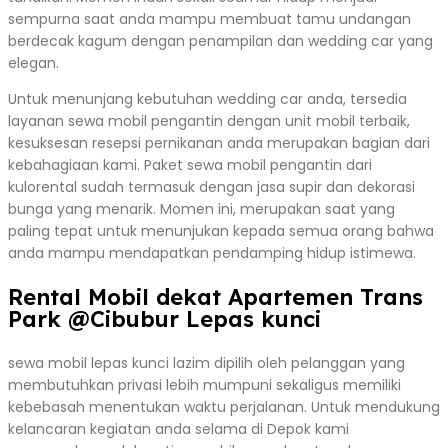
sempurna saat anda mampu membuat tamu undangan
berdecak kagum dengan penampilan dan wedding car yang
elegan.
Untuk menunjang kebutuhan wedding car anda, tersedia
layanan sewa mobil pengantin dengan unit mobil terbaik,
kesuksesan resepsi pernikanan anda merupakan bagian dari
kebahagiaan kami. Paket sewa mobil pengantin dari
kulorental sudah termasuk dengan jasa supir dan dekorasi
bunga yang menarik. Momen ini, merupakan saat yang
paling tepat untuk menunjukan kepada semua orang bahwa
anda mampu mendapatkan pendamping hidup istimewa.
Rental Mobil dekat Apartemen Trans
Park @Cibubur Lepas kunci
sewa mobil lepas kunci lazim dipilih oleh pelanggan yang
membutuhkan privasi lebih mumpuni sekaligus memiliki
kebebasah menentukan waktu perjalanan. Untuk mendukung
kelancaran kegiatan anda selama di Depok kami