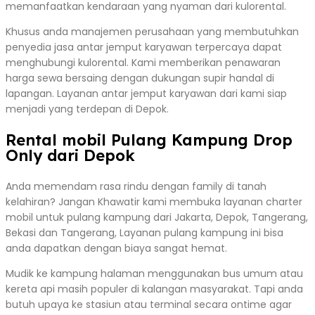
memanfaatkan kendaraan yang nyaman dari kulorental.
Khusus anda manajemen perusahaan yang membutuhkan
penyedia jasa antar jemput karyawan terpercaya dapat
menghubungi kulorental. Kami memberikan penawaran
harga sewa bersaing dengan dukungan supir handal di
lapangan. Layanan antar jemput karyawan dari kami siap
menjadi yang terdepan di Depok.
Rental mobil Pulang Kampung Drop
Only dari Depok
Anda memendam rasa rindu dengan family di tanah
kelahiran? Jangan Khawatir kami membuka layanan charter
mobil untuk pulang kampung dari Jakarta, Depok, Tangerang,
Bekasi dan Tangerang, Layanan pulang kampung ini bisa
anda dapatkan dengan biaya sangat hemat.
Mudik ke kampung halaman menggunakan bus umum atau
kereta api masih populer di kalangan masyarakat. Tapi anda
butuh upaya ke stasiun atau terminal secara ontime agar