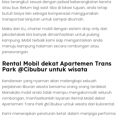
bisa terangkut sesuai dengan jadwal keberangkatan kereta
atau bus. Belum lagi saat tiba di lokasi tujuan, anda tetap
butuh biaya lain sebagai kompensasi menggunakan
transportasi lanjutan untuk sampai dirumah.
Maka dari itu, charter mobil dengan sistem drop only dari
jabodetabek kini banyak dimanfaatkan untuk pulang
kampung. Mobil terbaik kami siap mengantarkan anda
menuju kampung halaman secara rombongan atau
perseorangan.
Rental Mobil dekat Apartemen Trans
Park @Cibubur untuk wisata
Kendaraan yang nyaman akan melengkapi sebuah
perjalanan liburan wisata bersama orang orang terdekat.
Manakala mobil anda tidak mampu mengakomodir seluruh
rombongan, manfaatkanlah layanan Rental Mobil dekat
Apartemen Trans Park @Cibubur untuk wisata dari kulorental.
Kami menerapkan peraturan ketat dalam menjaga performa