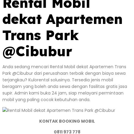
Rental Mobil
dekat Apartemen
Trans Park
@Cibubur
Anda sedang mencari Rental Mobil dekat Apartemen Trans
Park @Cibubur dari perusahaan terbaik dengan biaya sewa
terjangkau? Kulorental solusinya. Tersedia jenis mobil
beragam yang boleh anda sewa dengan fasilitas gratis jasa
supir. Admin kami buka 24 jam, siap melayani permintaan
mobil yang paling cocok kebutuhan anda.
KONTAK BOOKING MOBIL
0811 973 778