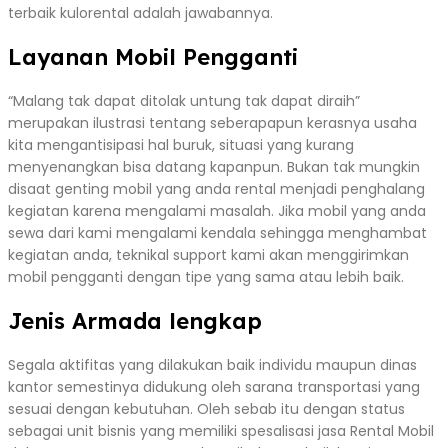
terbaik kulorental adalah jawabannya.
Layanan Mobil Pengganti
“Malang tak dapat ditolak untung tak dapat diraih”
merupakan ilustrasi tentang seberapapun kerasnya usaha
kita mengantisipasi hal buruk, situasi yang kurang
menyenangkan bisa datang kapanpun. Bukan tak mungkin
disaat genting mobil yang anda rental menjadi penghalang
kegiatan karena mengalami masalah. Jika mobil yang anda
sewa dari kami mengalami kendala sehingga menghambat
kegiatan anda, teknikal support kami akan menggirimkan
mobil pengganti dengan tipe yang sama atau lebih baik.
Jenis Armada lengkap
Segala aktifitas yang dilakukan baik individu maupun dinas
kantor semestinya didukung oleh sarana transportasi yang
sesuai dengan kebutuhan. Oleh sebab itu dengan status
sebagai unit bisnis yang memiliki spesalisasi jasa Rental Mobil