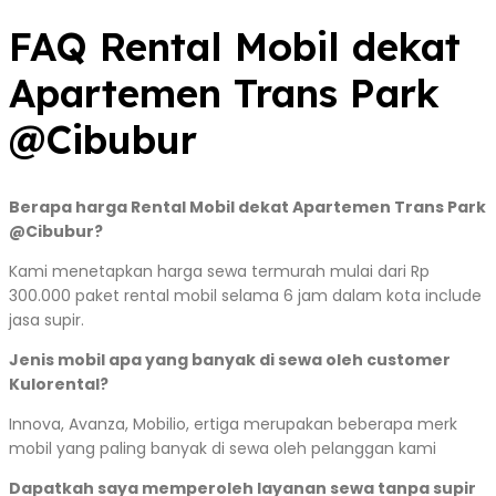
FAQ Rental Mobil dekat
Apartemen Trans Park
@Cibubur
Berapa harga Rental Mobil dekat Apartemen Trans Park
@Cibubur?
Kami menetapkan harga sewa termurah mulai dari Rp
300.000 paket rental mobil selama 6 jam dalam kota include
jasa supir.
Jenis mobil apa yang banyak di sewa oleh customer
Kulorental?
Innova, Avanza, Mobilio, ertiga merupakan beberapa merk
mobil yang paling banyak di sewa oleh pelanggan kami
Dapatkah saya memperoleh layanan sewa tanpa supir