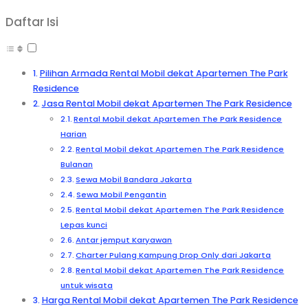
Daftar Isi
Pilihan Armada Rental Mobil dekat Apartemen The Park
Residence
Jasa Rental Mobil dekat Apartemen The Park Residence
Rental Mobil dekat Apartemen The Park Residence
Harian
Rental Mobil dekat Apartemen The Park Residence
Bulanan
Sewa Mobil Bandara Jakarta
Sewa Mobil Pengantin
Rental Mobil dekat Apartemen The Park Residence
Lepas kunci
Antar jemput Karyawan
Charter Pulang Kampung Drop Only dari Jakarta
Rental Mobil dekat Apartemen The Park Residence
untuk wisata
Harga Rental Mobil dekat Apartemen The Park Residence