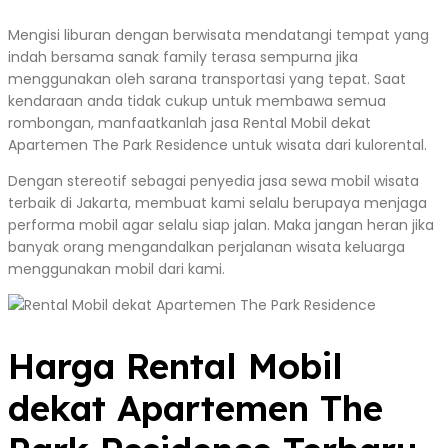
Mengisi liburan dengan berwisata mendatangi tempat yang
indah bersama sanak family terasa sempurna jika
menggunakan oleh sarana transportasi yang tepat. Saat
kendaraan anda tidak cukup untuk membawa semua
rombongan, manfaatkanlah jasa Rental Mobil dekat
Apartemen The Park Residence untuk wisata dari kulorental.
Dengan stereotif sebagai penyedia jasa sewa mobil wisata
terbaik di Jakarta, membuat kami selalu berupaya menjaga
performa mobil agar selalu siap jalan. Maka jangan heran jika
banyak orang mengandalkan perjalanan wisata keluarga
menggunakan mobil dari kami.
Harga Rental Mobil
dekat Apartemen The