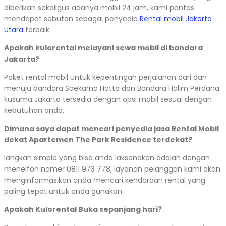
diberikan sekaligus adanya mobil 24 jam, kami pantas
mendapat sebutan sebagai penyedia
Rental mobil Jakarta
Utara
terbaik.
Apakah kulorental melayani sewa mobil di bandara
Jakarta?
Paket rental mobil untuk kepentingan perjalanan dari dan
menuju bandara Soekarno Hatta dan Bandara Halim Perdana
kusuma Jakarta tersedia dengan opsi mobil sesuai dengan
kebutuhan anda.
Dimana saya dapat mencari penyedia jasa Rental Mobil
dekat Apartemen The Park Residence terdekat?
langkah simple yang bisa anda laksanakan adalah dengan
menelfon nomer 0811 973 778, layanan pelanggan kami akan
menginformasikan anda mencari kendaraan rental yang
paling tepat untuk anda gunakan.
Apakah Kulorental Buka sepanjang hari?