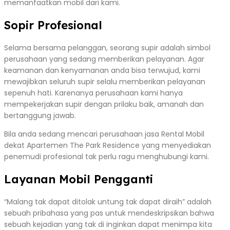
memanfaatkan mobil dari kami.
Sopir Profesional
Selama bersama pelanggan, seorang supir adalah simbol
perusahaan yang sedang memberikan pelayanan. Agar
keamanan dan kenyamanan anda bisa terwujud, kami
mewajibkan seluruh supir selalu memberikan pelayanan
sepenuh hati. Karenanya perusahaan kami hanya
mempekerjakan supir dengan prilaku baik, amanah dan
bertanggung jawab.
Bila anda sedang mencari perusahaan jasa Rental Mobil
dekat Apartemen The Park Residence yang menyediakan
penemudi profesional tak perlu ragu menghubungi kami.
Layanan Mobil Pengganti
“Malang tak dapat ditolak untung tak dapat diraih” adalah
sebuah pribahasa yang pas untuk mendeskripsikan bahwa
sebuah kejadian yang tak di inginkan dapat menimpa kita