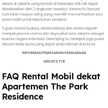
wisata di Jakarta yang berada di beberapa titik tak dapat
direalisasikan oleh 2 angkutan tersebut. Karena itu banyak
turis lokal maupun asing yang memilih memanfaatkan jasa
sewa mobil untuk kebutuhan tersebut.
Tujuan wisata budaya, wisata belanja dan wisata sejarah
menjadi pesona utama dan daya pikat kota Jakarta sebagai
ibukota negara Indonesia. Disamping itu terdapat juga pusat
hiburan kelas dunia yang dapat anda nikmati di kota ini.
INFORMASI PEMESANAN KENDARAAN
0811 973 778
FAQ Rental Mobil dekat
Apartemen The Park
Residence