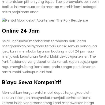
menentukan pilihan yang tepat. Tapi percayalah, poin poin
berikut ini membuat anda mantap memilih kami sebagai
mitra perjalanan anda.
Online 24 Jam
Selalu berupaya memberikan terobosan baru demi
menghadirkan pelayanan terbaik untuk semua pengguna
jasa, kami membuka layanan booking mobil 24 jam siap
menjawab kebutuhan Rental Mobil dekat Apartemen The
Park Residence yang dapat anda kontak kapan saja.jangan
ragu menghubungi kami saat anda sangat perlu layanan
rental mobil walaupun dini hari.
Biaya Sewa Kompetitif
Memastikan harga rental mobil dapat terjangkau oleh
seluruh kalangan masyarakat menjadi perhatian kami,
karena inilah yang mendorong kami menawarkan harga