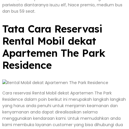
pariwisata diantaranya isuzu elf, hiace premio, medium bus
dan bus 59 seat.
Tata Cara Reservasi
Rental Mobil dekat
Apartemen The Park
Residence
Cara reservasi Rental Mobil dekat Apartemen The Park
Residence dalam poin berikut ini merupakah langkah langkah
yang harus anda penuhi untuk menjamin keamanan dan
kenyamanan anda dapat direalisasikan selama
menggunakan kendaraan kami. Untuk memudahkan anda
kami membuka layanan customer yang bisa dihubungi dua