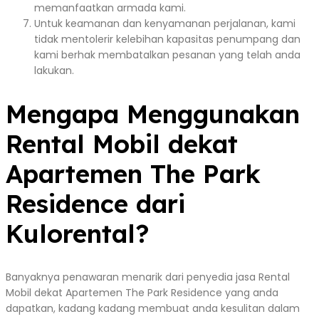
memanfaatkan armada kami.
Untuk keamanan dan kenyamanan perjalanan, kami
tidak mentolerir kelebihan kapasitas penumpang dan
kami berhak membatalkan pesanan yang telah anda
lakukan.
Mengapa Menggunakan
Rental Mobil dekat
Apartemen The Park
Residence dari
Kulorental?
Banyaknya penawaran menarik dari penyedia jasa Rental
Mobil dekat Apartemen The Park Residence yang anda
dapatkan, kadang kadang membuat anda kesulitan dalam