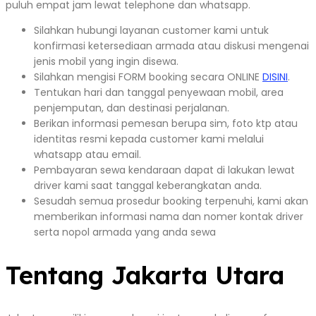
puluh empat jam lewat telephone dan whatsapp.
Silahkan hubungi layanan customer kami untuk
konfirmasi ketersediaan armada atau diskusi mengenai
jenis mobil yang ingin disewa.
Silahkan mengisi FORM booking secara ONLINE
DISINI
.
Tentukan hari dan tanggal penyewaan mobil, area
penjemputan, dan destinasi perjalanan.
Berikan informasi pemesan berupa sim, foto ktp atau
identitas resmi kepada customer kami melalui
whatsapp atau email.
Pembayaran sewa kendaraan dapat di lakukan lewat
driver kami saat tanggal keberangkatan anda.
Sesudah semua prosedur booking terpenuhi, kami akan
memberikan informasi nama dan nomer kontak driver
serta nopol armada yang anda sewa
Tentang Jakarta Utara