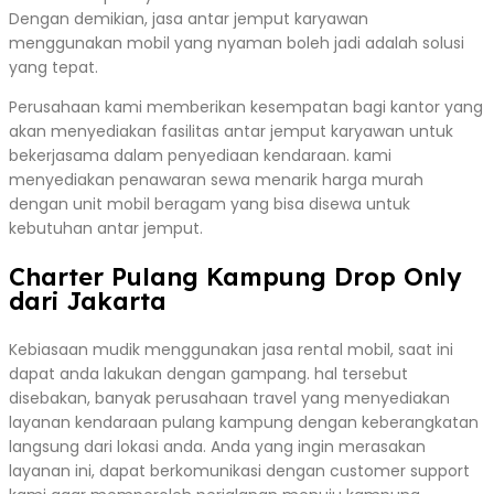
Dengan demikian, jasa antar jemput karyawan
menggunakan mobil yang nyaman boleh jadi adalah solusi
yang tepat.
Perusahaan kami memberikan kesempatan bagi kantor yang
akan menyediakan fasilitas antar jemput karyawan untuk
bekerjasama dalam penyediaan kendaraan. kami
menyediakan penawaran sewa menarik harga murah
dengan unit mobil beragam yang bisa disewa untuk
kebutuhan antar jemput.
Charter Pulang Kampung Drop Only
dari Jakarta
Kebiasaan mudik menggunakan jasa rental mobil, saat ini
dapat anda lakukan dengan gampang. hal tersebut
disebakan, banyak perusahaan travel yang menyediakan
layanan kendaraan pulang kampung dengan keberangkatan
langsung dari lokasi anda. Anda yang ingin merasakan
layanan ini, dapat berkomunikasi dengan customer support