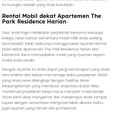
ini mungkin adalah yang anda butuhkan :
Rental Mobil dekat Apartemen The
Park Residence Harian
Saat anda ingin melakukan perjalanan bersama keluarga,
kolega, rekan kantor sementara mobil milik anda sedang
bermasalah. Inilah waktunya menggunakan layanan Rental
Mobil dekat Apartemen The Park Residence harian dari
kulorental. Kami menyediakan mobil yang nyaman seperti
mobil anda sendiri.
Dengan layanan ini anda dapat pergi kemanapun yang anda
rencanakan dan bebas memanage waktu perjalanan. Mobil
yang anda sewa dilengkapi dengan fasilitas driver
berpengalaman yang membuat anda bisa duduk rileks
menikmati perjalanan tanpa harus menyetir mobil sendiri.
Driver kami akan mengantar dan menjemput anda sampai
tujuan dengan senantiasa mengutamakan akurasi waktu
juga layanan yang ramah dan profesional.