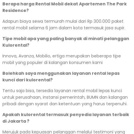
Berapa harga Rental Mobil dekat Apartemen The Park
Residence?
Adapun biaya sewa termurah mulai dari Rp 300.000 paket
rental mobil selama 6 jam dalam kota termasuk jasa supir.
Tipe mobil apa yang paling banyak di minati pelanggan
Kulorental?
Innova, Avanza, Mobilio, ertiga merupakan beberapa tipe
mobil yang populer di kalangan konsumen kami
Bolehkah saya menggunakan layanan rental lepas
kunci dari kulorental?
Tentu saja bisa, tersedia layanan rental mobil lepas kunci
untuk perusahaan, instansi pemerintah, BUMN dan kalangan
pribadi dengan syarat dan ketentuan yang harus terpenuhi.
Apakah kulorental termasuk penyedia layanan terbaik
di Jakarta ?
Merujuk pada kepuasan pelanggan melalui testimoni yang