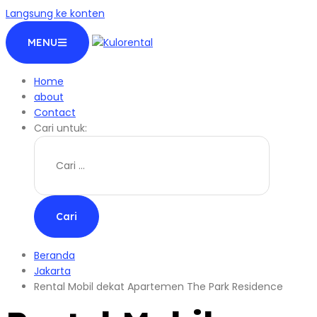
Langsung ke konten
MENU
Home
about
Contact
Cari untuk:
Beranda
Jakarta
Rental Mobil dekat Apartemen The Park Residence