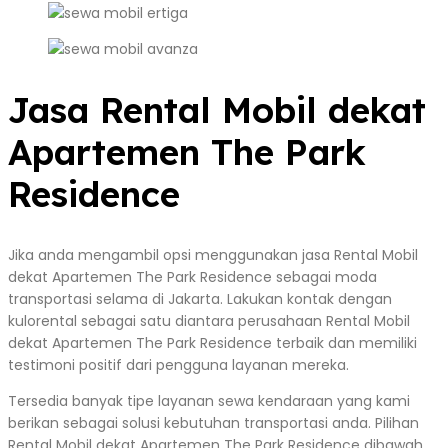
Jasa Rental Mobil dekat
Apartemen The Park
Residence
Jika anda mengambil opsi menggunakan jasa Rental Mobil
dekat Apartemen The Park Residence sebagai moda
transportasi selama di Jakarta. Lakukan kontak dengan
kulorental sebagai satu diantara perusahaan Rental Mobil
dekat Apartemen The Park Residence terbaik dan memiliki
testimoni positif dari pengguna layanan mereka.
Tersedia banyak tipe layanan sewa kendaraan yang kami
berikan sebagai solusi kebutuhan transportasi anda. Pilihan
Rental Mobil dekat Apartemen The Park Residence dibawah