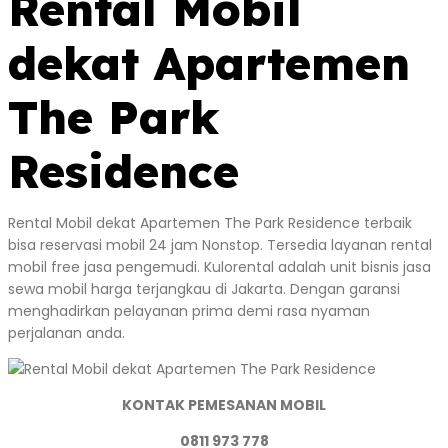
Rental Mobil
dekat Apartemen
The Park
Residence
Rental Mobil dekat Apartemen The Park Residence terbaik
bisa reservasi mobil 24 jam Nonstop. Tersedia layanan rental
mobil free jasa pengemudi. Kulorental adalah unit bisnis jasa
sewa mobil harga terjangkau di Jakarta. Dengan garansi
menghadirkan pelayanan prima demi rasa nyaman
perjalanan anda.
KONTAK PEMESANAN MOBIL
0811 973 778