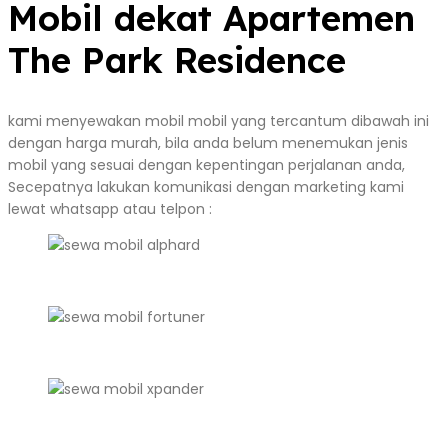
Mobil dekat Apartemen
The Park Residence
kami menyewakan mobil mobil yang tercantum dibawah ini
dengan harga murah, bila anda belum menemukan jenis
mobil yang sesuai dengan kepentingan perjalanan anda,
Secepatnya lakukan komunikasi dengan marketing kami
lewat whatsapp atau telpon :