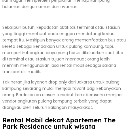
kami agar memperoleh perjalanan menuju kampung
halaman dengan aman dan nyaman.
Sekalipun butuh, kepadatan aktifitas terminal atau stasiun
yang tinggi membuat anda enggan mendatangi kedua
tempat itu. Meskipun banyak orang memanfaatkan bus atau
kereta sebagai kendaraan untuk pulang kampung, tapi,
mempertimbangkan biaya yang harus dikeluarkan saat tiba
di terminal atau stasiun tujuan membuat orang lebih
memilih menggunakan jasa rental mobil sebagai sarana
transportasi mudik.
Tak heran jika layanan drop only dari Jakarta untuk pulang
kampung sekarang mulai menjadi favorit bagi kebanyakan
orang. Berdasarkan alasan tersebut kami berusaha menjadi
vendor angkutan pulang kampung terbaik yang dapat
dijangkau oleh seluruh kalangan masyarakat.
Rental Mobil dekat Apartemen The
Park Residence untuk wisata