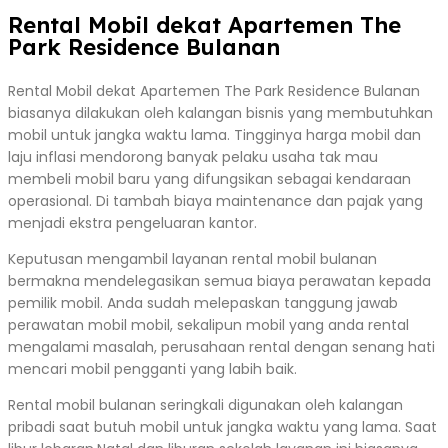
Rental Mobil dekat Apartemen The
Park Residence Bulanan
Rental Mobil dekat Apartemen The Park Residence Bulanan
biasanya dilakukan oleh kalangan bisnis yang membutuhkan
mobil untuk jangka waktu lama. Tingginya harga mobil dan
laju inflasi mendorong banyak pelaku usaha tak mau
membeli mobil baru yang difungsikan sebagai kendaraan
operasional. Di tambah biaya maintenance dan pajak yang
menjadi ekstra pengeluaran kantor.
Keputusan mengambil layanan rental mobil bulanan
bermakna mendelegasikan semua biaya perawatan kepada
pemilik mobil. Anda sudah melepaskan tanggung jawab
perawatan mobil mobil, sekalipun mobil yang anda rental
mengalami masalah, perusahaan rental dengan senang hati
mencari mobil pengganti yang labih baik.
Rental mobil bulanan seringkali digunakan oleh kalangan
pribadi saat butuh mobil untuk jangka waktu yang lama. Saat