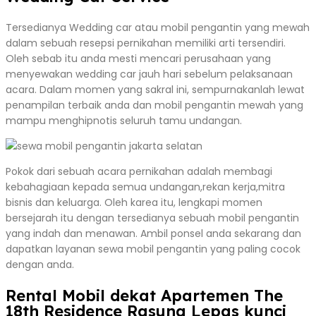
Tersedianya Wedding car atau mobil pengantin yang mewah
dalam sebuah resepsi pernikahan memiliki arti tersendiri.
Oleh sebab itu anda mesti mencari perusahaan yang
menyewakan wedding car jauh hari sebelum pelaksanaan
acara. Dalam momen yang sakral ini, sempurnakanlah lewat
penampilan terbaik anda dan mobil pengantin mewah yang
mampu menghipnotis seluruh tamu undangan.
Pokok dari sebuah acara pernikahan adalah membagi
kebahagiaan kepada semua undangan,rekan kerja,mitra
bisnis dan keluarga. Oleh karea itu, lengkapi momen
bersejarah itu dengan tersedianya sebuah mobil pengantin
yang indah dan menawan. Ambil ponsel anda sekarang dan
dapatkan layanan sewa mobil pengantin yang paling cocok
dengan anda.
Rental Mobil dekat Apartemen The
18th Residence Rasuna Lepas kunci