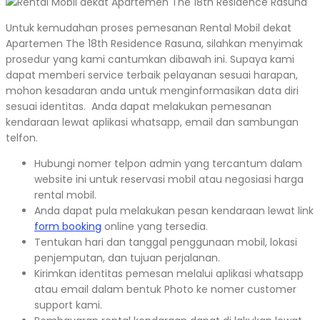
Untuk kemudahan proses pemesanan Rental Mobil dekat
Apartemen The 18th Residence Rasuna, silahkan menyimak
prosedur yang kami cantumkan dibawah ini. Supaya kami
dapat memberi service terbaik pelayanan sesuai harapan,
mohon kesadaran anda untuk menginformasikan data diri
sesuai identitas. Anda dapat melakukan pemesanan
kendaraan lewat aplikasi whatsapp, email dan sambungan
telfon.
Hubungi nomer telpon admin yang tercantum dalam
website ini untuk reservasi mobil atau negosiasi harga
rental mobil.
Anda dapat pula melakukan pesan kendaraan lewat link
form booking
online yang tersedia.
Tentukan hari dan tanggal penggunaan mobil, lokasi
penjemputan, dan tujuan perjalanan.
Kirimkan identitas pemesan melalui aplikasi whatsapp
atau email dalam bentuk Photo ke nomer customer
support kami.