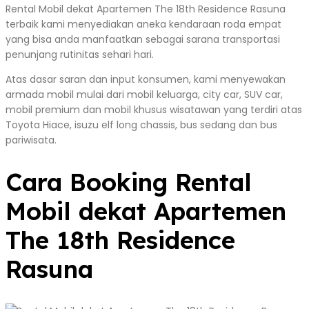
Rental Mobil dekat Apartemen The 18th Residence Rasuna
terbaik kami menyediakan aneka kendaraan roda empat
yang bisa anda manfaatkan sebagai sarana transportasi
penunjang rutinitas sehari hari.
Atas dasar saran dan input konsumen, kami menyewakan
armada mobil mulai dari mobil keluarga, city car, SUV car,
mobil premium dan mobil khusus wisatawan yang terdiri atas
Toyota Hiace, isuzu elf long chassis, bus sedang dan bus
pariwisata.
Cara Booking Rental
Mobil dekat Apartemen
The 18th Residence
Rasuna