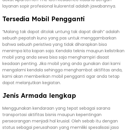
layanan sopir profesional kulorental adalah jawabannya.
Tersedia Mobil Pengganti
“Malang tak dapat ditolak untung tak dapat diraih” adalah
sebuah pepatah kuno yang pas untuk menggambarkan
bahwa sebuah peristiwa yang tidak diharapkan bisa
menimpa kita kapan saja. Kendala teknis maupun kelistrikan
mobil yang anda sewa bisa saja menghampiri disaat
keadaan penting. Jika mobil yang anda gunakan dari kami
mengalami kendala sehingga menghambat aktifitas anda,
kami akan memberikan mobil pengganti agar anda tetap
dapat melanjutkan kegiatan.
Jenis Armada lengkap
Menggunakan kendaraan yang tepat sebagai sarana
transportasi aktifitas bisnis maupun kepentingan
perseorangan menjadi hal krusial. Oleh sebab itu dengan
status sebagai perusahaan yang memiliki spesalisasi jasa