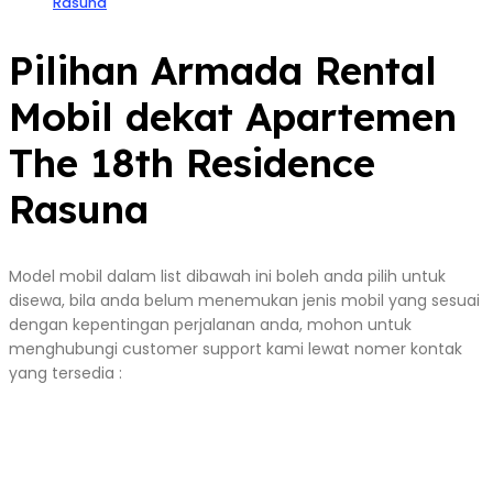
Rasuna
Pilihan Armada Rental
Mobil dekat Apartemen
The 18th Residence
Rasuna
Model mobil dalam list dibawah ini boleh anda pilih untuk
disewa, bila anda belum menemukan jenis mobil yang sesuai
dengan kepentingan perjalanan anda, mohon untuk
menghubungi customer support kami lewat nomer kontak
yang tersedia :