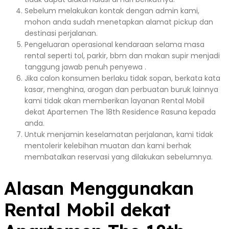
Sebelum melakukan kontak dengan admin kami,
mohon anda sudah menetapkan alamat pickup dan
destinasi perjalanan.
Pengeluaran operasional kendaraan selama masa
rental seperti tol, parkir, bbm dan makan supir menjadi
tanggung jawab penuh penyewa .
Jika calon konsumen berlaku tidak sopan, berkata kata
kasar, menghina, arogan dan perbuatan buruk lainnya
kami tidak akan memberikan layanan Rental Mobil
dekat Apartemen The 18th Residence Rasuna kepada
anda.
Untuk menjamin keselamatan perjalanan, kami tidak
mentolerir kelebihan muatan dan kami berhak
membatalkan reservasi yang dilakukan sebelumnya.
Alasan Menggunakan
Rental Mobil dekat