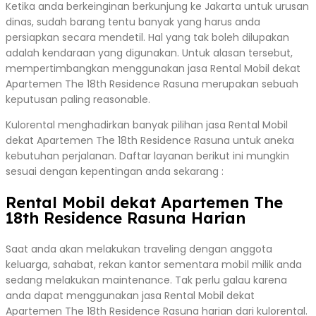
Ketika anda berkeinginan berkunjung ke Jakarta untuk urusan
dinas, sudah barang tentu banyak yang harus anda
persiapkan secara mendetil. Hal yang tak boleh dilupakan
adalah kendaraan yang digunakan. Untuk alasan tersebut,
mempertimbangkan menggunakan jasa Rental Mobil dekat
Apartemen The 18th Residence Rasuna merupakan sebuah
keputusan paling reasonable.
Kulorental menghadirkan banyak pilihan jasa Rental Mobil
dekat Apartemen The 18th Residence Rasuna untuk aneka
kebutuhan perjalanan. Daftar layanan berikut ini mungkin
sesuai dengan kepentingan anda sekarang :
Rental Mobil dekat Apartemen The
18th Residence Rasuna Harian
Saat anda akan melakukan traveling dengan anggota
keluarga, sahabat, rekan kantor sementara mobil milik anda
sedang melakukan maintenance. Tak perlu galau karena
anda dapat menggunakan jasa Rental Mobil dekat
Apartemen The 18th Residence Rasuna harian dari kulorental.