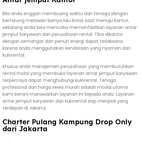
Bila anda enggan membuang waktu dan tenaga dengan
bertarung melawan liarnya lalu lintas saat menuju kantor,
sekarang anda bisa mencoba memanfaatkan layanan antar
jemput karyawan dari perusahaan rental. Tiba dikantor
dengan semangat dan penuh energi dapat terlaksana
karena anda menggunakan kendaraan yang nyaman dari
kulorental.
Khusus anda manajemen perusahaan yang membutuhkan
rental mobil yang membuka layanan antar jemput karyawan
terpercaya dapat menghubungi kulorental. Tenaga
profesional dan harga sewa murah adalah modal utama
kami berani manawarkan layanan ini kepada anda. Layanan
antar jemput karyawan dari kulorental siap menjadi yang
terdepan di Jakarta.
Charter Pulang Kampung Drop Only
dari Jakarta