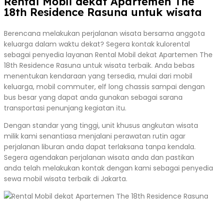
Rental Mobil dekat Apartemen The
18th Residence Rasuna untuk wisata
Berencana melakukan perjalanan wisata bersama anggota
keluarga dalam waktu dekat? Segera kontak kulorental
sebagai penyedia layanan Rental Mobil dekat Apartemen The
18th Residence Rasuna untuk wisata terbaik. Anda bebas
menentukan kendaraan yang tersedia, mulai dari mobil
keluarga, mobil commuter, elf long chassis sampai dengan
bus besar yang dapat anda gunakan sebagai sarana
transportasi penunjang kegiatan itu.
Dengan standar yang tinggi, unit khusus angkutan wisata
milik kami senantiasa menjalani perawatan rutin agar
perjalanan liburan anda dapat terlaksana tanpa kendala.
Segera agendakan perjalanan wisata anda dan pastikan
anda telah melakukan kontak dengan kami sebagai penyedia
sewa mobil wisata terbaik di Jakarta.