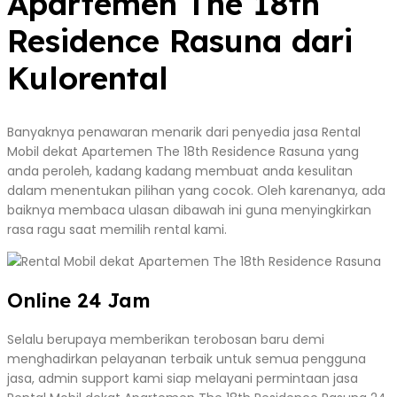
Apartemen The 18th
Residence Rasuna dari
Kulorental
Banyaknya penawaran menarik dari penyedia jasa Rental
Mobil dekat Apartemen The 18th Residence Rasuna yang
anda peroleh, kadang kadang membuat anda kesulitan
dalam menentukan pilihan yang cocok. Oleh karenanya, ada
baiknya membaca ulasan dibawah ini guna menyingkirkan
rasa ragu saat memilih rental kami.
Online 24 Jam
Selalu berupaya memberikan terobosan baru demi
menghadirkan pelayanan terbaik untuk semua pengguna
jasa, admin support kami siap melayani permintaan jasa