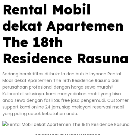
Rental Mobil
dekat Apartemen
The 18th
Residence Rasuna
Sedang beraktifitas di ibukota dan butuh layanan Rental
Mobil dekat Apartemen The 18th Residence Rasuna dari
perusahaan profesional dengan harga sewa murah?
Kulorental solusinya. kami menyediakan mobil yang bisa
anda sewa dengan fasilitas free jasa pengemudi. Customer
support kami online 24 jam, siap melayani reservasi mobil
yang paling cocok kebutuhan anda.