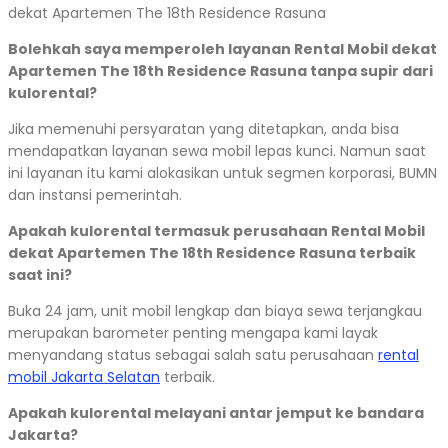
dekat Apartemen The 18th Residence Rasuna
Bolehkah saya memperoleh layanan Rental Mobil dekat
Apartemen The 18th Residence Rasuna tanpa supir dari
kulorental?
Jika memenuhi persyaratan yang ditetapkan, anda bisa
mendapatkan layanan sewa mobil lepas kunci. Namun saat
ini layanan itu kami alokasikan untuk segmen korporasi, BUMN
dan instansi pemerintah.
Apakah kulorental termasuk perusahaan Rental Mobil
dekat Apartemen The 18th Residence Rasuna terbaik
saat ini?
Buka 24 jam, unit mobil lengkap dan biaya sewa terjangkau
merupakan barometer penting mengapa kami layak
menyandang status sebagai salah satu perusahaan
rental
mobil Jakarta Selatan
terbaik.
Apakah kulorental melayani antar jemput ke bandara
Jakarta?