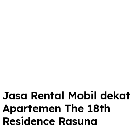
Jasa Rental Mobil dekat
Apartemen The 18th
Residence Rasuna