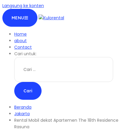
Langsung ke konten
MENU
Home
about
Contact
Cari untuk:
Beranda
Jakarta
Rental Mobil dekat Apartemen The 18th Residence
Rasuna