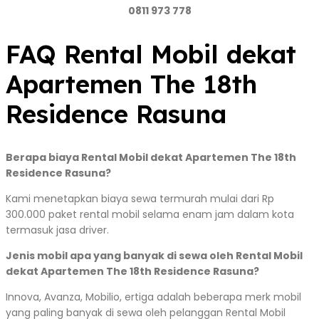
0811 973 778
FAQ Rental Mobil dekat
Apartemen The 18th
Residence Rasuna
Berapa biaya Rental Mobil dekat Apartemen The 18th
Residence Rasuna?
Kami menetapkan biaya sewa termurah mulai dari Rp
300.000 paket rental mobil selama enam jam dalam kota
termasuk jasa driver.
Jenis mobil apa yang banyak di sewa oleh Rental Mobil
dekat Apartemen The 18th Residence Rasuna?
Innova, Avanza, Mobilio, ertiga adalah beberapa merk mobil
yang paling banyak di sewa oleh pelanggan Rental Mobil