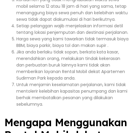
mobil selama 12 atau 18 jam di hari yang sama, tetap
menanggung biaya sewa penuh dan kelebihan waktu
sewa tidak dapat diakumulasi di hari berikutnya.
Setiap pelanggan wajib menjelaskan informasi detil
tentang lokasi penjemputan dan destinasi perjalanan.
Harga sewa yang kami tawarkan tidak termasuk biaya
BBM, biaya parkir, biaya tol dan makan supir .
Jika anda berlaku tidak sopan, berkata kata kasar,
merendahkan orang, melakukan tindak kekerasan
dan perbuatan buruk lainnya kami tidak akan
memberikan layanan Rental Mobil dekat Apartemen
Sudirman Park kepada anda.
Untuk menjamin keselamatan perjalanan, kami tidak
mentolerir kelebihan kapasitas penumpang dan kami
berhak membatalkan pesanan yang dilakukan
sebelumnya.
Mengapa Menggunakan