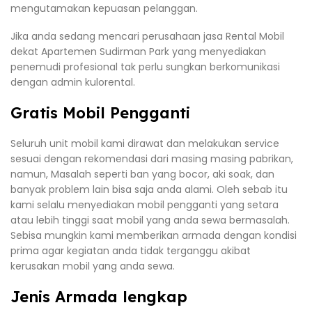
mengutamakan kepuasan pelanggan.
Jika anda sedang mencari perusahaan jasa Rental Mobil
dekat Apartemen Sudirman Park yang menyediakan
penemudi profesional tak perlu sungkan berkomunikasi
dengan admin kulorental.
Gratis Mobil Pengganti
Seluruh unit mobil kami dirawat dan melakukan service
sesuai dengan rekomendasi dari masing masing pabrikan,
namun, Masalah seperti ban yang bocor, aki soak, dan
banyak problem lain bisa saja anda alami. Oleh sebab itu
kami selalu menyediakan mobil pengganti yang setara
atau lebih tinggi saat mobil yang anda sewa bermasalah.
Sebisa mungkin kami memberikan armada dengan kondisi
prima agar kegiatan anda tidak terganggu akibat
kerusakan mobil yang anda sewa.
Jenis Armada lengkap