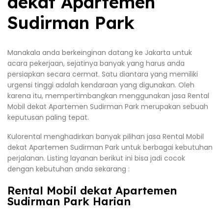
dekat Apartemen
Sudirman Park
Manakala anda berkeinginan datang ke Jakarta untuk
acara pekerjaan, sejatinya banyak yang harus anda
persiapkan secara cermat. Satu diantara yang memiliki
urgensi tinggi adalah kendaraan yang digunakan. Oleh
karena itu, mempertimbangkan menggunakan jasa Rental
Mobil dekat Apartemen Sudirman Park merupakan sebuah
keputusan paling tepat.
Kulorental menghadirkan banyak pilihan jasa Rental Mobil
dekat Apartemen Sudirman Park untuk berbagai kebutuhan
perjalanan. Listing layanan berikut ini bisa jadi cocok
dengan kebutuhan anda sekarang :
Rental Mobil dekat Apartemen
Sudirman Park Harian