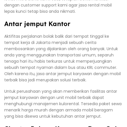
dengan customer support kami agar jasa rental mobil
lepas kunci tetap bisa anda nikmati.
Antar jemput Kantor
Aktifitas perjalanan bolak balik dari tempat tinggal ke
tempat kerja di Jakarta menjadi sebuah cerita
membosankan yang dijalankan oleh orang banyak. Untuk
anda yang menggunakan transportasi umum, separuh
tenaga hari itu habis terkuras untuk memperjuangkan
sebuah tempat nyaman dalam bus atau KRL commuter.
Oleh karena itu, jasa antar jemput karyawan dengan mobil
terbaik bisa jadi merupakan solusi terbaik.
Untuk perusahaan yang akan memberikan fasilitas antar
jemput karyawan dengan unit mobil terbaik dapat
menghubungi manajemen kulorental. Tersedia paket sewa
menarik harga murah dengan armada mobil beragam
yang bisa disewa untuk kebutuhan antar jemput.