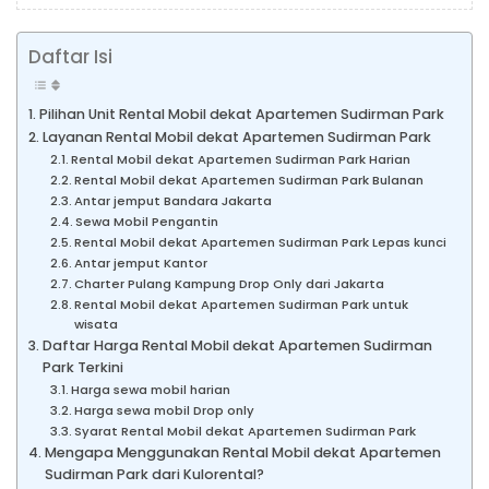
Daftar Isi
Pilihan Unit Rental Mobil dekat Apartemen Sudirman Park
Layanan Rental Mobil dekat Apartemen Sudirman Park
Rental Mobil dekat Apartemen Sudirman Park Harian
Rental Mobil dekat Apartemen Sudirman Park Bulanan
Antar jemput Bandara Jakarta
Sewa Mobil Pengantin
Rental Mobil dekat Apartemen Sudirman Park Lepas kunci
Antar jemput Kantor
Charter Pulang Kampung Drop Only dari Jakarta
Rental Mobil dekat Apartemen Sudirman Park untuk
wisata
Daftar Harga Rental Mobil dekat Apartemen Sudirman
Park Terkini
Harga sewa mobil harian
Harga sewa mobil Drop only
Syarat Rental Mobil dekat Apartemen Sudirman Park
Mengapa Menggunakan Rental Mobil dekat Apartemen
Sudirman Park dari Kulorental?