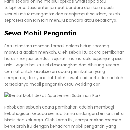
kami secara online melalui aplikasi whatsapp atau
telephone. Jasa antar jemput bandara dari kami pasti
sesuai untuk mengantar dan menjemput saudara, rekah
seprofesi dan lain lain menuju bandara atau sebaliknya.
Sewa Mobil Pengantin
Satu diantara momen terbaik dalam hidup seorang
manusia adalah menikah. Oleh sebab itu acara pernikahan
harus menjadi pondasi sejarah memorable sepanjang sisa
usia. Segala hal krusial dimatangkan dan dihitung secara
cermat untuk kesuksesan acara pernikahan yang
sempurna, dan yang tak boleh lewat dari perhatian adalah
tersedianya mobil pengantin atau wedding car.
Pokok dari sebuah acara pernikahan adalah membagi
kebahagiaan kepada semua tamu undangan,teman,mitra
bisnis dan keluarga. Oleh karea itu, sempurnakan momen
bersejarah itu dengan kehadiran mobil pengantin yang