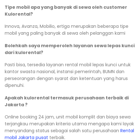
Tipe mobil apa yang banyak di sewa oleh customer
Kulorental?
Innova, Avanza, Mobilio, ertiga merupakan beberapa tipe
mobil yang paling banyak di sewa oleh pelanggan kami
Bolehkah saya memperoleh layanan sewa lepas kunci
dari kulorental?
Pasti bisa, tersedia layanan rental mobil lepas kunci untuk
kantor swasta nasional, instansi pemerintah, BUMN dan
perseorangan dengan syarat dan ketentuan yang harus
dipenuhi.
Apakah kulorental termasuk perusahaan terbaik di
Jakarta ?
Online booking 24 jam, unit mobil komplit dan biaya sewa
terjangkau merupakan kriteria utama mengapa kami layak
menyandang status sebagai salah satu perusahaan
Rental
mobil Jakarta pusat
terbaik.