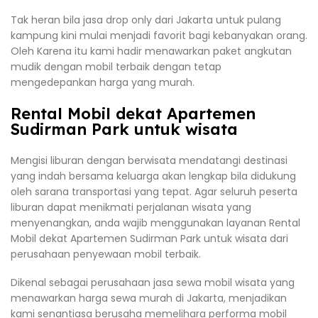
Tak heran bila jasa drop only dari Jakarta untuk pulang
kampung kini mulai menjadi favorit bagi kebanyakan orang.
Oleh Karena itu kami hadir menawarkan paket angkutan
mudik dengan mobil terbaik dengan tetap
mengedepankan harga yang murah.
Rental Mobil dekat Apartemen
Sudirman Park untuk wisata
Mengisi liburan dengan berwisata mendatangi destinasi
yang indah bersama keluarga akan lengkap bila didukung
oleh sarana transportasi yang tepat. Agar seluruh peserta
liburan dapat menikmati perjalanan wisata yang
menyenangkan, anda wajib menggunakan layanan Rental
Mobil dekat Apartemen Sudirman Park untuk wisata dari
perusahaan penyewaan mobil terbaik.
Dikenal sebagai perusahaan jasa sewa mobil wisata yang
menawarkan harga sewa murah di Jakarta, menjadikan
kami senantiasa berusaha memelihara performa mobil