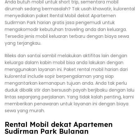
Anda butuh mobil untuk short trip, sementara mobil
dirumah sedang bermasalah? Tak usah khawatir, kulorental
menyediakan paket Rental Mobil dekat Apartemen
Sudirman Park harian gratis jasa pengemudi untuk
mengakomodir kebutuhan traveling anda dan keluarga.
Tersedia jenis mobil keluaran terbaru dengan biaya sewa
yang terjangkau.
Rileks dan santai sambil melakukan aktifitas lain dengan
keluarga dalam kabin mobil bisa anda lakukan dengan
menggunakan layanan ini. Paket rental mobil harian dari
kulorental include sopir berpengalaman yang siap
mengantarkan kemanapun tujuan anda. Anda tak perlu
duduk dibalik stir dan bersusah payah berjibaku dengan lalu
lintas sepanjang perjalanan. Yang tidak kalah penting, kami
memberikan penawaran untuk layanan ini dengan biaya
sewa yang murah.
Rental Mobil dekat Apartemen
Sudirman Park Bulanan