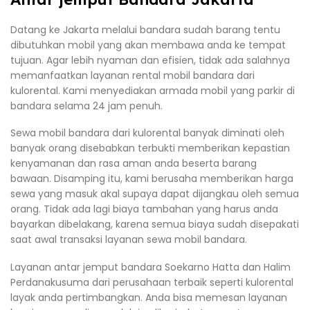
Datang ke Jakarta melalui bandara sudah barang tentu
dibutuhkan mobil yang akan membawa anda ke tempat
tujuan. Agar lebih nyaman dan efisien, tidak ada salahnya
memanfaatkan layanan rental mobil bandara dari
kulorental. Kami menyediakan armada mobil yang parkir di
bandara selama 24 jam penuh.
Sewa mobil bandara dari kulorental banyak diminati oleh
banyak orang disebabkan terbukti memberikan kepastian
kenyamanan dan rasa aman anda beserta barang
bawaan. Disamping itu, kami berusaha memberikan harga
sewa yang masuk akal supaya dapat dijangkau oleh semua
orang. Tidak ada lagi biaya tambahan yang harus anda
bayarkan dibelakang, karena semua biaya sudah disepakati
saat awal transaksi layanan sewa mobil bandara.
Layanan antar jemput bandara Soekarno Hatta dan Halim
Perdanakusuma dari perusahaan terbaik seperti kulorental
layak anda pertimbangkan. Anda bisa memesan layanan