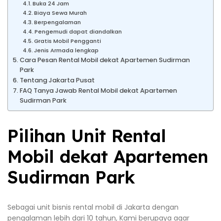
Buka 24 Jam
Biaya Sewa Murah
Berpengalaman
Pengemudi dapat diandalkan
Gratis Mobil Pengganti
Jenis Armada lengkap
Cara Pesan Rental Mobil dekat Apartemen Sudirman
Park
Tentang Jakarta Pusat
FAQ Tanya Jawab Rental Mobil dekat Apartemen
Sudirman Park
Pilihan Unit Rental
Mobil dekat Apartemen
Sudirman Park
Sebagai unit bisnis rental mobil di Jakarta dengan
pengalaman lebih dari 10 tahun, Kami berupaya agar