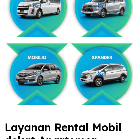
Layanan Rental Mobil