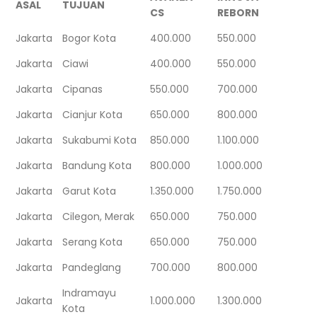
ASAL
TUJUAN
CS
REBORN
Jakarta
Bogor Kota
400.000
550.000
Jakarta
Ciawi
400.000
550.000
Jakarta
Cipanas
550.000
700.000
Jakarta
Cianjur Kota
650.000
800.000
Jakarta
Sukabumi Kota
850.000
1.100.000
Jakarta
Bandung Kota
800.000
1.000.000
Jakarta
Garut Kota
1.350.000
1.750.000
Jakarta
Cilegon, Merak
650.000
750.000
Jakarta
Serang Kota
650.000
750.000
Jakarta
Pandeglang
700.000
800.000
Indramayu
Jakarta
1.000.000
1.300.000
Kota