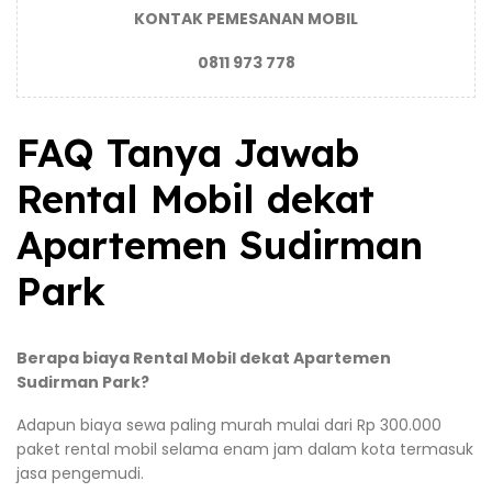
KONTAK PEMESANAN MOBIL
0811 973 778
FAQ Tanya Jawab
Rental Mobil dekat
Apartemen Sudirman
Park
Berapa biaya Rental Mobil dekat Apartemen
Sudirman Park?
Adapun biaya sewa paling murah mulai dari Rp 300.000
paket rental mobil selama enam jam dalam kota termasuk
jasa pengemudi.