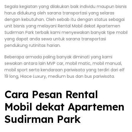
Segala kegiatan yang dilakukan baik individu maupun bisnis
harus didukung oleh sarana transportasi yang selaras
dengan kebutuhan. Oleh sebab itu dengan status sebagai
unit bisnis yang melayani Rental Mobil dekat Apartemen
Sudirman Park terbaik kami menyewakan banyak tipe mobil
yang dapat anda sewa untuk sarana transportasi
pendukung rutinitas harian.
Beberapa armada paling banyak diminati yang kami
sewakan antara lain MVP car, mobil matic, mobil manual,
mobil sport serta kendaraan pariwisata yang terdiri dari elf
19 long, Hiace Luxury, medium bus dan bus pariwisata.
Cara Pesan Rental
Mobil dekat Apartemen
Sudirman Park