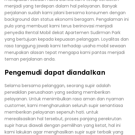
menjadi yang terdepan dalam hal pelayanan. Banyak
perjalanan sudah kami jalani bersama konsumen dengan
background dan status ekonomi beragam. Pengalaman ini
pula yang membuat kami terus berinovasi menjadi
penyedia Rental Mobil dekat Apartemen Sudirman Park
yang bertujuan kepada kepuasan pelanggan. Loyalitas dan
rasa tanggung jawab kami terhadap usaha mobil sewaan
merupakan alasan tepat mengapa kami pantas menjadi
teman perjalanan anda.
Pengemudi dapat diandalkan
Selama bersama pelanggan, seorang supir adalah
perwakilan perusahaan yang sedang memberikan
pelayanan. Untuk menimbulkan rasa aman dan nyaman
customer, kami mengharuskan seluruh supir senantiasa
memberikan pelayanan sepenuh hati. untuk
merealisasikan hal tersebut, proses panjang perekrutan
supir harus diawali dengan pemilihan yang ketat, hal ini
kami lakukan agar menghasilkan supir supir terbaik yang