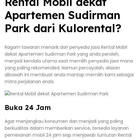
Rental Mobil dekat
Apartemen Sudirman
Park dari Kulorental?
Ragam tawaran menarik dari penyedia jasa Rental Mobil
dekat Apartemen Sudirman Park yang anda peroleh,
menjadi kendala utama saat memilih penyedia jasa mana
yang paling rekomended. Namun percayalah, alasan
dibawah ini membuat anda mantap memilih kami sebagai
mitra perjalanan anda.
Buka 24 Jam
Agar menjangkau konsumen dan menjadi yang paling
berkualitas dalam memberikan service, tersedia layanan
pemesanan mobil 24 jam siap menjawab tuntutan Rental