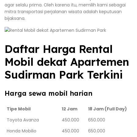
agar selalu prima. Oleh karena itu, memilih kami sebagai
mitra transportasi perjalanan wisata adalah keputusan
bijaksana.
Daftar Harga Rental
Mobil dekat Apartemen
Sudirman Park Terkini
Harga sewa mobil harian
Tipe Mobil
12 Jam
18 Jam (Full Day)
Toyota Avanza
450.000
650.000
Honda Mobilio
450.000
650.000