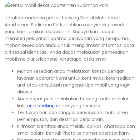
Untuk kemudahan proses booking Rental Mobil dekat
Apartemen Sudirman Park, silahkan menyimak prosedur
yang kami uraikan dibawah ini. Supaya kami dapat
memberi pelayanan optimal pelayanan yang sempurna,
mohon kesediaan anda untuk mengirimkan informasi data
diri sesuai identitas. Anda dapat melakukan pemesanan
mobil melalui telephone, whatsapp, atau email.
Mohon kesedian anda melakukan kontak dengan
layanan operator kami untuk konfirmasi ketersediaan
unit atau konsultasi mengenai tipe mobil yang ingin
disewa.
Anda dapat pula melakukan booking mobil melalui
link
form booking
online yang tersedia.
Tentukan hari dan tanggal penyewaan mobil, area
penjemputan, dan destinasi perjalanan.
Kirimkan identitas anda melalui aplikasi whatsapp dan
email dalam bentuk Photo ke nomer operator kami.