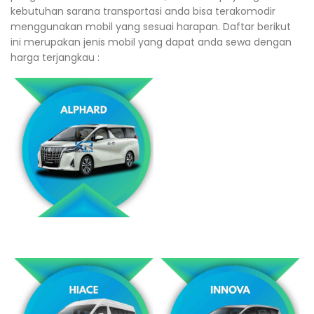
kebutuhan sarana transportasi anda bisa terakomodir
menggunakan mobil yang sesuai harapan. Daftar berikut
ini merupakan jenis mobil yang dapat anda sewa dengan
harga terjangkau :