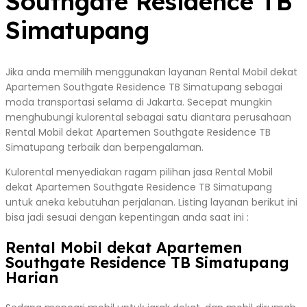
Southgate Residence TB
Simatupang
Jika anda memilih menggunakan layanan Rental Mobil dekat
Apartemen Southgate Residence TB Simatupang sebagai
moda transportasi selama di Jakarta. Secepat mungkin
menghubungi kulorental sebagai satu diantara perusahaan
Rental Mobil dekat Apartemen Southgate Residence TB
Simatupang terbaik dan berpengalaman.
Kulorental menyediakan ragam pilihan jasa Rental Mobil
dekat Apartemen Southgate Residence TB Simatupang
untuk aneka kebutuhan perjalanan. Listing layanan berikut ini
bisa jadi sesuai dengan kepentingan anda saat ini :
Rental Mobil dekat Apartemen
Southgate Residence TB Simatupang
Harian