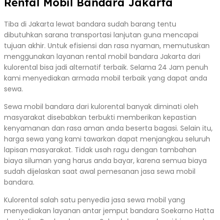
Rental Mobil Bandara Jakarta
Tiba di Jakarta lewat bandara sudah barang tentu
dibutuhkan sarana transportasi lanjutan guna mencapai
tujuan akhir. Untuk efisiensi dan rasa nyaman, memutuskan
menggunakan layanan rental mobil bandara Jakarta dari
kulorental bisa jadi alternatif terbaik. Selama 24 Jam penuh
kami menyediakan armada mobil terbaik yang dapat anda
sewa.
Sewa mobil bandara dari kulorental banyak diminati oleh
masyarakat disebabkan terbukti memberikan kepastian
kenyamanan dan rasa aman anda beserta bagasi. Selain itu,
harga sewa yang kami tawarkan dapat menjangkau seluruh
lapisan masyarakat. Tidak usah ragu dengan tambahan
biaya siluman yang harus anda bayar, karena semua biaya
sudah dijelaskan saat awal pemesanan jasa sewa mobil
bandara.
Kulorental salah satu penyedia jasa sewa mobil yang
menyediakan layanan antar jemput bandara Soekarno Hatta