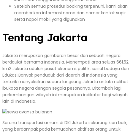
Setelah semua prosedur booking terpenuhi, kami akan
memberikan informasi nama dan nomer kontak supir
serta nopol mobil yang digunakan
Tentang Jakarta
Jakarta merupakan gambaran besar dari sebuah negara
berdaulat bernama Indonesia. Menempati area seluas 661,52
km2 Jakarta adalah pusat ekonomi, politik, sosial budaya dan
Edukasi.Banyak penduduk dari daerah di Indonesia yang
tertarik menyaksikan secara langsung Jakarta untuk melihat
ibukota negara dengan segala pesonanya. Ditambah lagi
perkembangan wilayah ini merupakan indikator bagi wilayah
lain di Indonesia.
Sarana transportasi umum di DKI Jakarta sekarang kian baik,
yang berdampak pada kemudahan aktifitas orang untuk