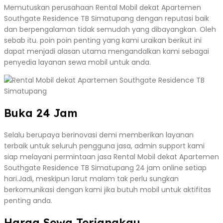
Memutuskan perusahaan Rental Mobil dekat Apartemen
Southgate Residence TB Simatupang dengan reputasi baik
dan berpengalaman tidak semudah yang dibayangkan. Oleh
sebab itu. poin poin penting yang kami uraikan berikut ini
dapat menjadi alasan utama mengandalkan kami sebagai
penyedia layanan sewa mobil untuk anda.
Buka 24 Jam
Selalu berupaya berinovasi demi memberikan layanan
terbaik untuk seluruh pengguna jasa, admin support kami
siap melayani permintaan jasa Rental Mobil dekat Apartemen
Southgate Residence TB Simatupang 24 jam online setiap
hari.Jadi, meskipun larut malam tak perlu sungkan
berkomunikasi dengan kami jika butuh mobil untuk aktifitas
penting anda.
Harga Sewa Terjangkau