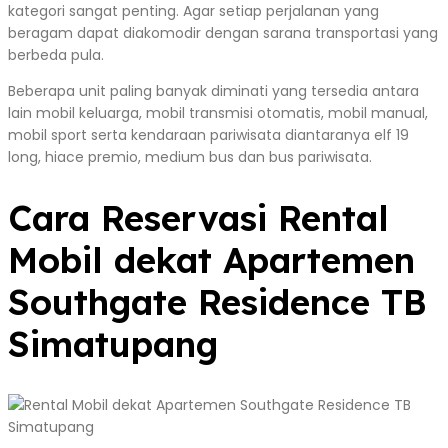
kategori sangat penting. Agar setiap perjalanan yang
beragam dapat diakomodir dengan sarana transportasi yang
berbeda pula.
Beberapa unit paling banyak diminati yang tersedia antara
lain mobil keluarga, mobil transmisi otomatis, mobil manual,
mobil sport serta kendaraan pariwisata diantaranya elf 19
long, hiace premio, medium bus dan bus pariwisata.
Cara Reservasi Rental
Mobil dekat Apartemen
Southgate Residence TB
Simatupang