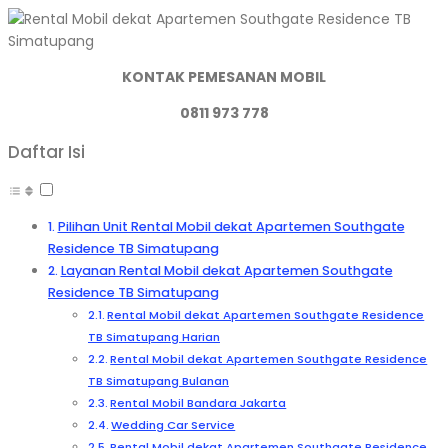
KONTAK PEMESANAN MOBIL
0811 973 778
Daftar Isi
Pilihan Unit Rental Mobil dekat Apartemen Southgate
Residence TB Simatupang
Layanan Rental Mobil dekat Apartemen Southgate
Residence TB Simatupang
Rental Mobil dekat Apartemen Southgate Residence
TB Simatupang Harian
Rental Mobil dekat Apartemen Southgate Residence
TB Simatupang Bulanan
Rental Mobil Bandara Jakarta
Wedding Car Service
Rental Mobil dekat Apartemen Southgate Residence