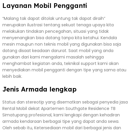
Layanan Mobil Pengganti
“Malang tak dapat ditolak untung tak dapat diraih”
merupakan ilustrasi tentang sekuat tenaga upaya kita
melakukan tindakan pencegahan, situasi yang tidak
menyenangkan bisa datang tanpa kita ketahui. Kendala
mesin maupun non teknis mobil yang digunakan bisa saja
datang disaat keadaan darurat. Saat mobil yang anda
gunakan dari kami mengalami masalah sehingga
menghambat kegiatan anda, teknikal support kami akan
menyediakan mobil pengganti dengan tipe yang sama atau
lebih baik.
Jenis Armada lengkap
Status dan stereotip yang disematkan sebagai penyedia jasa
Rental Mobil dekat Apartemen Southgate Residence TB
Simatupang profesional, kami lengkapi dengan kehadiran
armada kendaraan berbagai tipe yang dapat anda sewa.
Oleh sebab itu, Ketersediaan mobil dari berbagai jenis dan