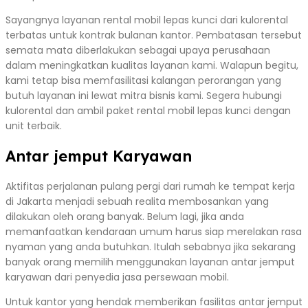
Sayangnya layanan rental mobil lepas kunci dari kulorental
terbatas untuk kontrak bulanan kantor. Pembatasan tersebut
semata mata diberlakukan sebagai upaya perusahaan
dalam meningkatkan kualitas layanan kami. Walapun begitu,
kami tetap bisa memfasilitasi kalangan perorangan yang
butuh layanan ini lewat mitra bisnis kami. Segera hubungi
kulorental dan ambil paket rental mobil lepas kunci dengan
unit terbaik.
Antar jemput Karyawan
Aktifitas perjalanan pulang pergi dari rumah ke tempat kerja
di Jakarta menjadi sebuah realita membosankan yang
dilakukan oleh orang banyak. Belum lagi, jika anda
memanfaatkan kendaraan umum harus siap merelakan rasa
nyaman yang anda butuhkan. Itulah sebabnya jika sekarang
banyak orang memilih menggunakan layanan antar jemput
karyawan dari penyedia jasa persewaan mobil.
Untuk kantor yang hendak memberikan fasilitas antar jemput