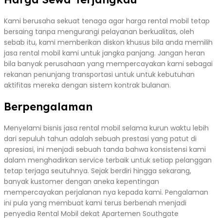
Kami berusaha sekuat tenaga agar harga rental mobil tetap
bersaing tanpa mengurangi pelayanan berkualitas, oleh
sebab itu, kami memberikan diskon khusus bila anda memilih
jasa rental mobil kami untuk jangka panjang. Jangan heran
bila banyak perusahaan yang mempercayakan kami sebagai
rekanan penunjang transportasi untuk untuk kebutuhan
aktifitas mereka dengan sistem kontrak bulanan.
Berpengalaman
Menyelami bisnis jasa rental mobil selama kurun waktu lebih
dari sepuluh tahun adalah sebuah prestasi yang patut di
apresiasi, ini menjadi sebuah tanda bahwa konsistensi kami
dalam menghadirkan service terbaik untuk setiap pelanggan
tetap terjaga seutuhnya. Sejak berdiri hingga sekarang,
banyak kustomer dengan aneka kepentingan
mempercayakan perjalanan nya kepada kami. Pengalaman
ini pula yang membuat kami terus berbenah menjadi
penyedia Rental Mobil dekat Apartemen Southgate