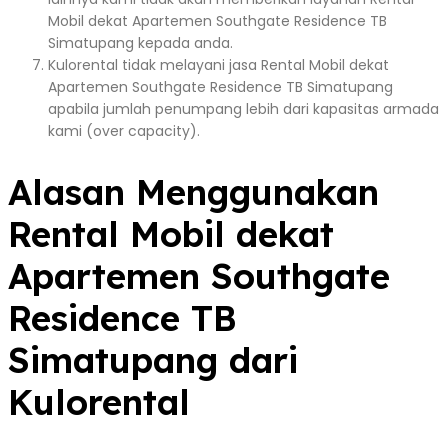
Mobil dekat Apartemen Southgate Residence TB
Simatupang kepada anda.
Kulorental tidak melayani jasa Rental Mobil dekat
Apartemen Southgate Residence TB Simatupang
apabila jumlah penumpang lebih dari kapasitas armada
kami (over capacity).
Alasan Menggunakan
Rental Mobil dekat
Apartemen Southgate
Residence TB
Simatupang dari
Kulorental