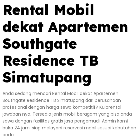
Rental Mobil
dekat Apartemen
Southgate
Residence TB
Simatupang
Anda sedang mencari Rental Mobil dekat Apartemen
Southgate Residence TB Simatupang dari perusahaan
profesional dengan harga sewa kompetitif? Kulorental
jawaban nya. Tersedia jenis mobil beragam yang bisa anda
sewa dengan fasilitas gratis jasa pengemudi. Admin kami
buka 24 jam, siap melayani reservasi mobil sesuai kebutuhan
anda.