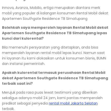
Innova, Avanza, Mobilio, ertiga merupakan diantara merk
mobil yang populer di kalangan konsumen Rental Mobil dekat
Apartemen Southgate Residence TB Simatupang
Bolehkah saya memperoleh layanan Rental Mobil dekat
Apartemen Southgate Residence TB Simatupang lepas
kunci dari kulorental?
Bila memenuhi persyaratan yang ditetapkan, anda bisa
memperoleh layanan rental mobil lepas kunci. Namun saat
ini layanan itu kami alokasikan untuk konsumen bisnis, BUMN
dan instansi pemerintah.
Apakah kulorental termasuk perusahaan Rental Mobil
dekat Apartemen Southgate Residence TB Simatupang
terbaik saat ini?
Merujuk pada rasa puas lewat testimoni yang diberikan
sekaligus adanya mobil 24 jam, kami pantas memperoleh
predikat sebagai penyedia
rental mobil Jakarta Selatan
terbaik.