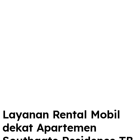
Layanan Rental Mobil
dekat Apartemen