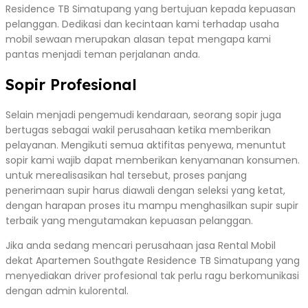
Residence TB Simatupang yang bertujuan kepada kepuasan
pelanggan. Dedikasi dan kecintaan kami terhadap usaha
mobil sewaan merupakan alasan tepat mengapa kami
pantas menjadi teman perjalanan anda.
Sopir Profesional
Selain menjadi pengemudi kendaraan, seorang sopir juga
bertugas sebagai wakil perusahaan ketika memberikan
pelayanan. Mengikuti semua aktifitas penyewa, menuntut
sopir kami wajib dapat memberikan kenyamanan konsumen.
untuk merealisasikan hal tersebut, proses panjang
penerimaan supir harus diawali dengan seleksi yang ketat,
dengan harapan proses itu mampu menghasilkan supir supir
terbaik yang mengutamakan kepuasan pelanggan.
Jika anda sedang mencari perusahaan jasa Rental Mobil
dekat Apartemen Southgate Residence TB Simatupang yang
menyediakan driver profesional tak perlu ragu berkomunikasi
dengan admin kulorental.