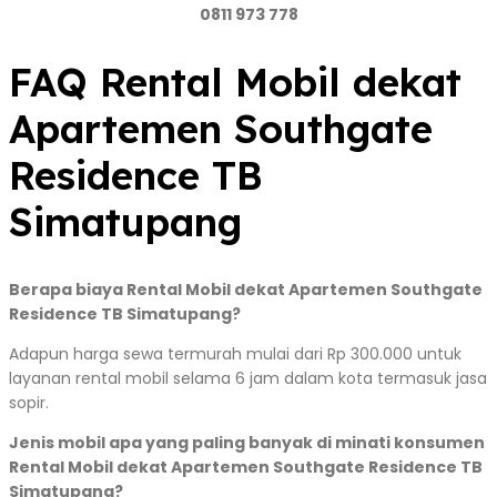
0811 973 778
FAQ Rental Mobil dekat
Apartemen Southgate
Residence TB
Simatupang
Berapa biaya Rental Mobil dekat Apartemen Southgate
Residence TB Simatupang?
Adapun harga sewa termurah mulai dari Rp 300.000 untuk
layanan rental mobil selama 6 jam dalam kota termasuk jasa
sopir.
Jenis mobil apa yang paling banyak di minati konsumen
Rental Mobil dekat Apartemen Southgate Residence TB
Simatupang?