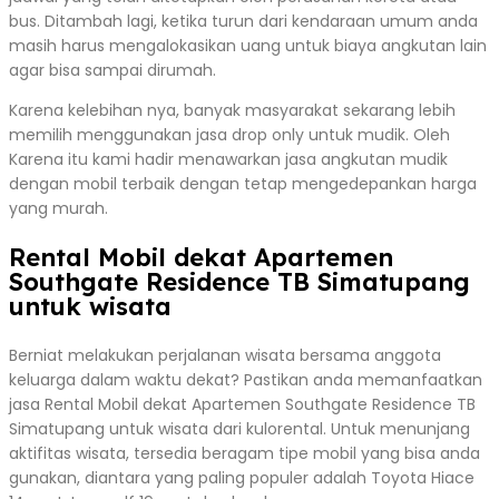
bus. Ditambah lagi, ketika turun dari kendaraan umum anda
masih harus mengalokasikan uang untuk biaya angkutan lain
agar bisa sampai dirumah.
Karena kelebihan nya, banyak masyarakat sekarang lebih
memilih menggunakan jasa drop only untuk mudik. Oleh
Karena itu kami hadir menawarkan jasa angkutan mudik
dengan mobil terbaik dengan tetap mengedepankan harga
yang murah.
Rental Mobil dekat Apartemen
Southgate Residence TB Simatupang
untuk wisata
Berniat melakukan perjalanan wisata bersama anggota
keluarga dalam waktu dekat? Pastikan anda memanfaatkan
jasa Rental Mobil dekat Apartemen Southgate Residence TB
Simatupang untuk wisata dari kulorental. Untuk menunjang
aktifitas wisata, tersedia beragam tipe mobil yang bisa anda
gunakan, diantara yang paling populer adalah Toyota Hiace