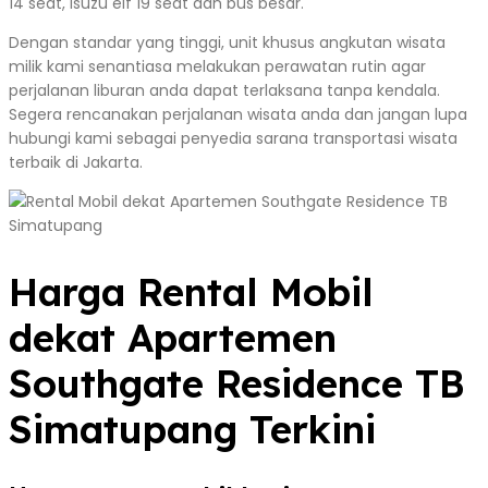
14 seat, Isuzu elf 19 seat dan bus besar.
Dengan standar yang tinggi, unit khusus angkutan wisata
milik kami senantiasa melakukan perawatan rutin agar
perjalanan liburan anda dapat terlaksana tanpa kendala.
Segera rencanakan perjalanan wisata anda dan jangan lupa
hubungi kami sebagai penyedia sarana transportasi wisata
terbaik di Jakarta.
Harga Rental Mobil
dekat Apartemen
Southgate Residence TB
Simatupang Terkini