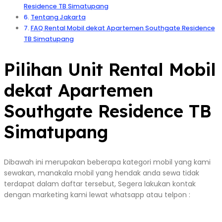
Residence TB Simatupang
Tentang Jakarta
FAQ Rental Mobil dekat Apartemen Southgate Residence
TB Simatupang
Pilihan Unit Rental Mobil
dekat Apartemen
Southgate Residence TB
Simatupang
Dibawah ini merupakan beberapa kategori mobil yang kami
sewakan, manakala mobil yang hendak anda sewa tidak
terdapat dalam daftar tersebut, Segera lakukan kontak
dengan marketing kami lewat whatsapp atau telpon :