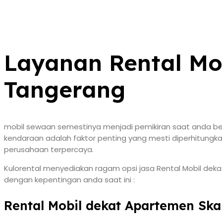
Layanan Rental Mo
Tangerang
mobil sewaan semestinya menjadi pemikiran saat anda ber
kendaraan adalah faktor penting yang mesti diperhitungkan
perusahaan terpercaya.
Kulorental menyediakan ragam opsi jasa Rental Mobil deka
dengan kepentingan anda saat ini :
Rental Mobil dekat Apartemen Sk