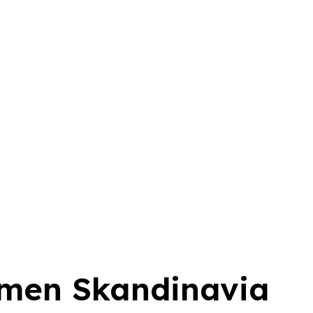
temen Skandinavia