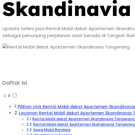
Skandinavia
Update terkini jasa Rental Mobil dekat Apartemen Skandin
sebagai penunjang perjalanan saat berada di Tangsel. Ban
Daftar Isi
Pilihan Unit Rental Mobil dekat Apartemen Skandinav
Layanan Rental Mobil dekat Apartemen Skandinavia
Rental Mobil dekat Apartemen Skandinavia Tangerang
Rental Mobil dekat Apartemen Skandinavia Tangeran
Sewa Mobil Bandara