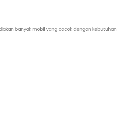
yediakan banyak mobil yang cocok dengan kebutuhan