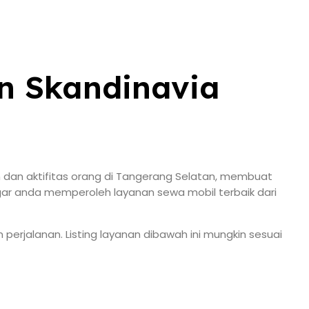
n Skandinavia
 dan aktifitas orang di Tangerang Selatan, membuat
agar anda memperoleh layanan sewa mobil terbaik dari
erjalanan. Listing layanan dibawah ini mungkin sesuai