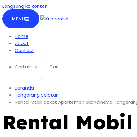
Langsung ke konten
MENU
Home
about
Contact
Cari untuk:
Beranda
Tangerang Selatan
Rental Mobil dekat Apartemen Skandinavia Tangeran
Rental Mobi