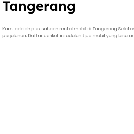
Tangerang
Kami adalah perusahaan rental mobil di Tangerang Selata
perjalanan. Daftar berikut ini adalah tipe mobil yang bisa