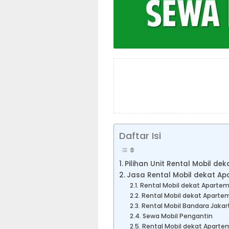
Daftar Isi
Pilihan Unit Rental Mobil d
Jasa Rental Mobil dekat A
Rental Mobil dekat Aparte
Rental Mobil dekat Apart
Rental Mobil Bandara Jakar
Sewa Mobil Pengantin
Rental Mobil dekat Aparte