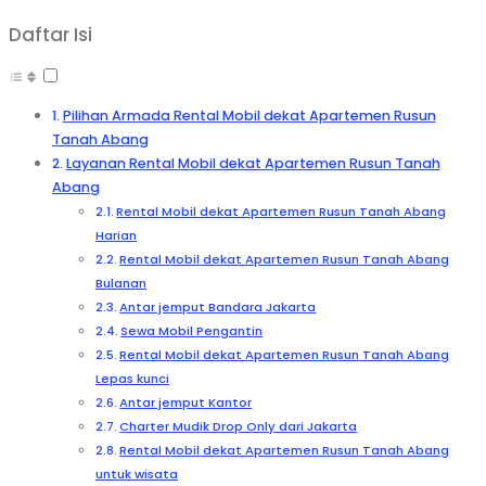
Daftar Isi
Pilihan Armada Rental Mobil dekat Apartemen Rusun
Tanah Abang
Layanan Rental Mobil dekat Apartemen Rusun Tanah
Abang
Rental Mobil dekat Apartemen Rusun Tanah Abang
Harian
Rental Mobil dekat Apartemen Rusun Tanah Abang
Bulanan
Antar jemput Bandara Jakarta
Sewa Mobil Pengantin
Rental Mobil dekat Apartemen Rusun Tanah Abang
Lepas kunci
Antar jemput Kantor
Charter Mudik Drop Only dari Jakarta
Rental Mobil dekat Apartemen Rusun Tanah Abang
untuk wisata