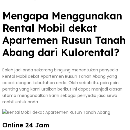
Mengapa Menggunakan
Rental Mobil dekat
Apartemen Rusun Tanah
Abang dari Kulorental?
Boleh jadi anda sekarang bingung menentukan penyedia
Rental Mobil dekat Apartemen Rusun Tanah Abang yang
cocok dengan kebutuhan anda. Oleh sebab itu. poin poin
penting yang kami uraikan berikut ini dapat menjadi alasan
utama mengandalkan kami sebagai penyedia jasa sewa
mobil untuk anda.
Online 24 Jam