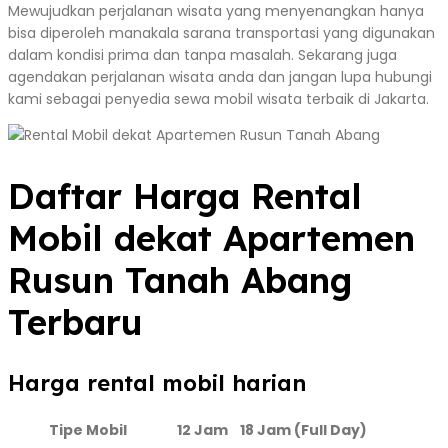
Mewujudkan perjalanan wisata yang menyenangkan hanya
bisa diperoleh manakala sarana transportasi yang digunakan
dalam kondisi prima dan tanpa masalah. Sekarang juga
agendakan perjalanan wisata anda dan jangan lupa hubungi
kami sebagai penyedia sewa mobil wisata terbaik di Jakarta.
Daftar Harga Rental
Mobil dekat Apartemen
Rusun Tanah Abang
Terbaru
Harga rental mobil harian
Tipe Mobil
12 Jam
18 Jam (Full Day)