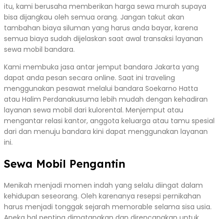
itu, kami berusaha memberikan harga sewa murah supaya
bisa dijangkau oleh semua orang. Jangan takut akan
tambahan biaya siluman yang harus anda bayar, karena
semua biaya sudah dijelaskan saat awal transaksi layanan
sewa mobil bandara.
Kami membuka jasa antar jemput bandara Jakarta yang
dapat anda pesan secara online. Saat ini traveling
menggunakan pesawat melalui bandara Soekarno Hatta
atau Halim Perdanakusuma lebih mudah dengan kehadiran
layanan sewa mobil dari kulorental. Menjemput atau
mengantar relasi kantor, anggota keluarga atau tamu spesial
dari dan menuju bandara kini dapat menggunakan layanan
ini.
Sewa Mobil Pengantin
Menikah menjadi momen indah yang selalu diingat dalam
kehidupan seseorang. Oleh karenanya resepsi pernikahan
harus menjadi tonggak sejarah memorable selama sisa usia.
Aneka hal penting dimatangkan dan direncanakan untuk