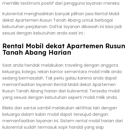
memiliki testimoni positif dari pengguna layanan mereka.
Kulorental menghadirkan banyak pilihan jasa Rental Mobil
dekat Apartemen Rusun Tanah Abang untuk berbagai
kebutuhan perjalanan. Daftar layanan dibawah ini bisa jadi
sesuai dengan kebutuhan anda saat ini :
Rental Mobil dekat Apartemen Rusun
Tanah Abang Harian
Saat anda hendak melakukan traveling dengan anggota
keluarga, kolega, rekan kantor sementara mobil milik anda
sedang bermasalah. Tak perlu galau karena anda dapat
memanfaatkan layanan Rental Mobil dekat Apartemen
Rusun Tanah Abang harian dari kulorental. Tersedia mobil
yang sesuai dengan kebutuhan seperti mobil milik anda.
Rileks dan santai sambil melakukan aktifitas lain dengan
keluarga dalam kabin mobil dapat terwujud dengan
memanfaatkan layanan ini. Sistem rental mobil harian dari
kulorental sudah termasuk sopir handal yang siap