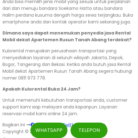
Anda bisa memilih jenis mobil yang sesuai untuk perjalanan
dari dan menuju bandara Soekarno Hatta atau bandara
Halim perdana kusuma dengah harga sewa terjangkau. Buka
smartphone anda dan kontak operator kami sekarang juga.
Dimana saya dapat menemukan penyedia jasa Rental
Mobil dekat Apartemen Rusun Tanah Abang terdekat?
Kulorental merupakan perusahaan transportasi yang
menyediakan layanan di seluruh wilayah Jakarta, Depok,
Bogor, Tangerang dan Bekasi. Ketika anda butuh jasa Rental
Mobil dekat Apartemen Rusun Tanah Abang segera hubungi
nomer 0811 973 778.
Apakah Kulorental Buka 24 Jam?
Untuk memenuhi kebutuhan transportasi anda, customer
support kami siap melayani anda kapanpun. Layanan
reservasi mobil kami online 24 jam.
Bagikan ini
Facebook
Twitter
WhatsApp
WHATSAPP
TELEPON
Copyright © 2026 Kulorental