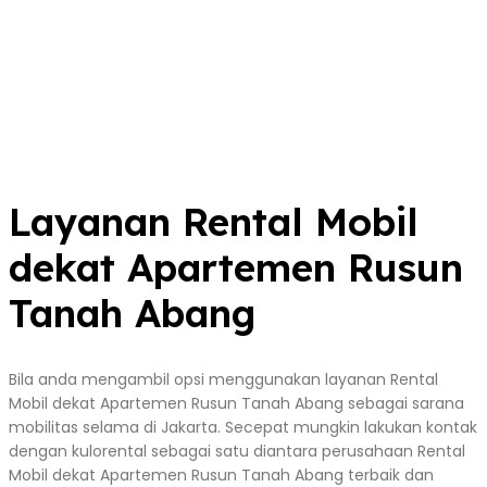
Layanan Rental Mobil
dekat Apartemen Rusun
Tanah Abang
Bila anda mengambil opsi menggunakan layanan Rental
Mobil dekat Apartemen Rusun Tanah Abang sebagai sarana
mobilitas selama di Jakarta. Secepat mungkin lakukan kontak
dengan kulorental sebagai satu diantara perusahaan Rental
Mobil dekat Apartemen Rusun Tanah Abang terbaik dan