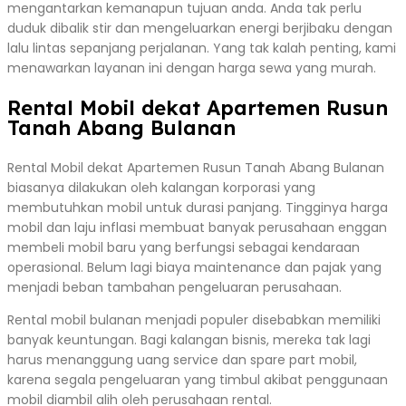
mengantarkan kemanapun tujuan anda. Anda tak perlu
duduk dibalik stir dan mengeluarkan energi berjibaku dengan
lalu lintas sepanjang perjalanan. Yang tak kalah penting, kami
menawarkan layanan ini dengan harga sewa yang murah.
Rental Mobil dekat Apartemen Rusun
Tanah Abang Bulanan
Rental Mobil dekat Apartemen Rusun Tanah Abang Bulanan
biasanya dilakukan oleh kalangan korporasi yang
membutuhkan mobil untuk durasi panjang. Tingginya harga
mobil dan laju inflasi membuat banyak perusahaan enggan
membeli mobil baru yang berfungsi sebagai kendaraan
operasional. Belum lagi biaya maintenance dan pajak yang
menjadi beban tambahan pengeluaran perusahaan.
Rental mobil bulanan menjadi populer disebabkan memiliki
banyak keuntungan. Bagi kalangan bisnis, mereka tak lagi
harus menanggung uang service dan spare part mobil,
karena segala pengeluaran yang timbul akibat penggunaan
mobil diambil alih oleh perusahaan rental.