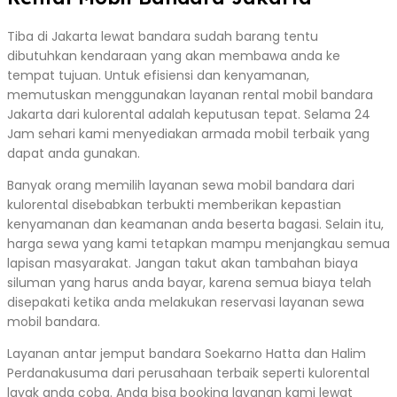
Tiba di Jakarta lewat bandara sudah barang tentu
dibutuhkan kendaraan yang akan membawa anda ke
tempat tujuan. Untuk efisiensi dan kenyamanan,
memutuskan menggunakan layanan rental mobil bandara
Jakarta dari kulorental adalah keputusan tepat. Selama 24
Jam sehari kami menyediakan armada mobil terbaik yang
dapat anda gunakan.
Banyak orang memilih layanan sewa mobil bandara dari
kulorental disebabkan terbukti memberikan kepastian
kenyamanan dan keamanan anda beserta bagasi. Selain itu,
harga sewa yang kami tetapkan mampu menjangkau semua
lapisan masyarakat. Jangan takut akan tambahan biaya
siluman yang harus anda bayar, karena semua biaya telah
disepakati ketika anda melakukan reservasi layanan sewa
mobil bandara.
Layanan antar jemput bandara Soekarno Hatta dan Halim
Perdanakusuma dari perusahaan terbaik seperti kulorental
layak anda coba. Anda bisa booking layanan kami lewat