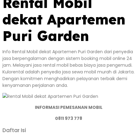
Rental Mobil
dekat Apartemen
Puri Garden
Info Rental Mobil dekat Apartemen Puri Garden dari penyedia
jasa berpengalaman dengan sistem booking mobil online 24
jam. Melayani jasa rental mobil bebas biaya jasa pengemudi.
Kulorental adalah penyedia jasa sewa mobil murah di Jakarta.
Dengan komitmen menghadirkan pelayanan terbaik demi
kenyamanan perjalanan anda.
INFORMASI PEMESANAN MOBIL
0811 973 778
Daftar Isi