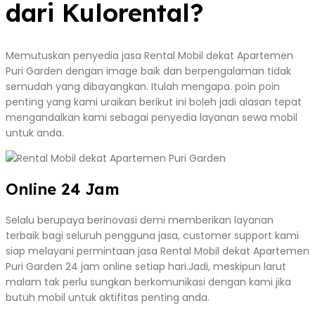
dari Kulorental?
Memutuskan penyedia jasa Rental Mobil dekat Apartemen
Puri Garden dengan image baik dan berpengalaman tidak
semudah yang dibayangkan. Itulah mengapa. poin poin
penting yang kami uraikan berikut ini boleh jadi alasan tepat
mengandalkan kami sebagai penyedia layanan sewa mobil
untuk anda.
Online 24 Jam
Selalu berupaya berinovasi demi memberikan layanan
terbaik bagi seluruh pengguna jasa, customer support kami
siap melayani permintaan jasa Rental Mobil dekat Apartemen
Puri Garden 24 jam online setiap hari.Jadi, meskipun larut
malam tak perlu sungkan berkomunikasi dengan kami jika
butuh mobil untuk aktifitas penting anda.