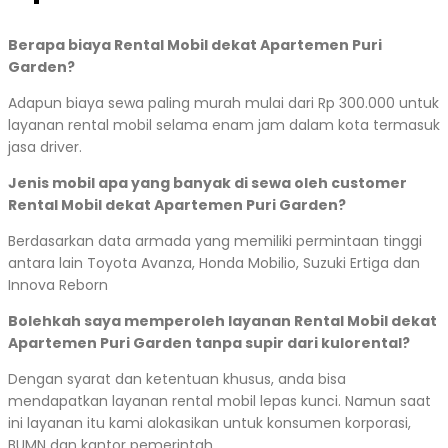
Berapa biaya Rental Mobil dekat Apartemen Puri
Garden?
Adapun biaya sewa paling murah mulai dari Rp 300.000 untuk
layanan rental mobil selama enam jam dalam kota termasuk
jasa driver.
Jenis mobil apa yang banyak di sewa oleh customer
Rental Mobil dekat Apartemen Puri Garden?
Berdasarkan data armada yang memiliki permintaan tinggi
antara lain Toyota Avanza, Honda Mobilio, Suzuki Ertiga dan
Innova Reborn
Bolehkah saya memperoleh layanan Rental Mobil dekat
Apartemen Puri Garden tanpa supir dari kulorental?
Dengan syarat dan ketentuan khusus, anda bisa
mendapatkan layanan rental mobil lepas kunci. Namun saat
ini layanan itu kami alokasikan untuk konsumen korporasi,
BUMN dan kantor pemerintah.