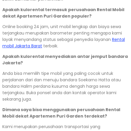
Apakah kulorental termasuk perusahaan Rental Mobil
dekat Apartemen Puri Garden populer?
Online booking 24 jam, unit mobil lengkap dan biaya sewa
terjangkau merupakan barometer penting mengapa kami
layak menyandang status sebagai penyedia layanan
Rental
mobil Jakarta Barat
terbaik.
Apakah kulorental menyediakan antar jemput bandara
Jakarta?
Anda bisa memilih tipe mobil yang paling cocok untuk
perjalanan dari dan menuju bandara Soekarno Hatta atau
bandara Halim perdana kusuma dengah harga sewa
terjangkau. Buka ponsel anda dan kontak operator kami
sekarang juga.
Dimana saya bisa menggunakan perusahaan Rental
Mobil dekat Apartemen Puri Garden terdekat?
Kami merupakan perusahaan transportasi yang