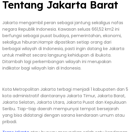
Tentang Jakarta Barat
Jakarta mengambil peran sebagai jantung sekaligus nafas
negara Republik Indonesia. Kawasan seluas 661,52 km2 ini
berfungsi sebagai pusat budaya, pemerintahan, ekonomi,
sekaligus hiburan.Hampir dipastikan setiap orang dari
berbagai wilayah di Indonesia, pasti ingin datang ke Jakarta
untuk melihat secara langsung kehidupan di ibukota.
Ditambah lagi perkembangan wilayah ini merupakan
indikator bagi wilayah lain di Indonesia.
Kota Metropolitan Jakarta terbagi menjadi 1 kabupaten dan 5
kota administratif diantaranya Jakarta Timur, Jakarta Barat,
Jakarta Selatan, Jakarta Utara, Jakarta Pusat dan Kepulauan
Seribu. Tiap-tiap daerah mempunyai tempat bersejarah
yang bisa didatangi dengan sarana kendaraan umum atau
pribadi.