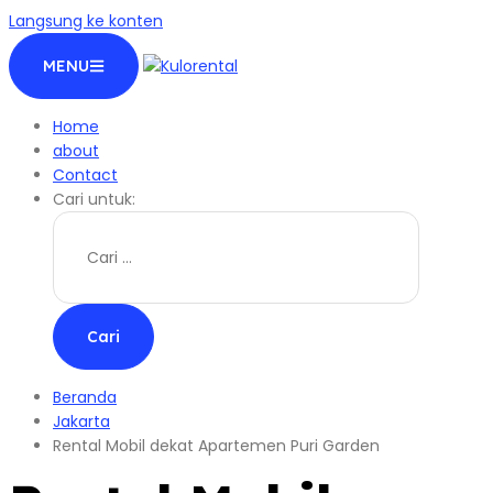
Langsung ke konten
MENU
Home
about
Contact
Cari untuk:
Beranda
Jakarta
Rental Mobil dekat Apartemen Puri Garden