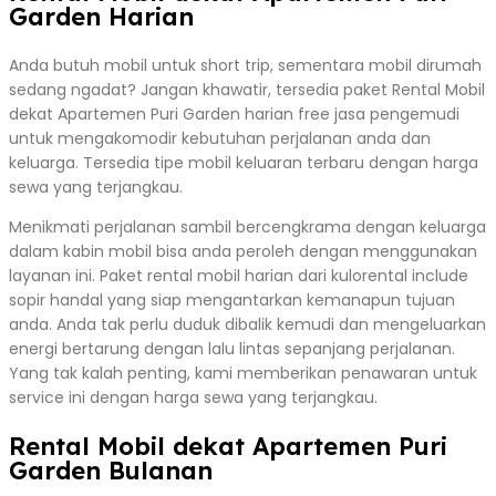
Garden Harian
Anda butuh mobil untuk short trip, sementara mobil dirumah
sedang ngadat? Jangan khawatir, tersedia paket Rental Mobil
dekat Apartemen Puri Garden harian free jasa pengemudi
untuk mengakomodir kebutuhan perjalanan anda dan
keluarga. Tersedia tipe mobil keluaran terbaru dengan harga
sewa yang terjangkau.
Menikmati perjalanan sambil bercengkrama dengan keluarga
dalam kabin mobil bisa anda peroleh dengan menggunakan
layanan ini. Paket rental mobil harian dari kulorental include
sopir handal yang siap mengantarkan kemanapun tujuan
anda. Anda tak perlu duduk dibalik kemudi dan mengeluarkan
energi bertarung dengan lalu lintas sepanjang perjalanan.
Yang tak kalah penting, kami memberikan penawaran untuk
service ini dengan harga sewa yang terjangkau.
Rental Mobil dekat Apartemen Puri
Garden Bulanan