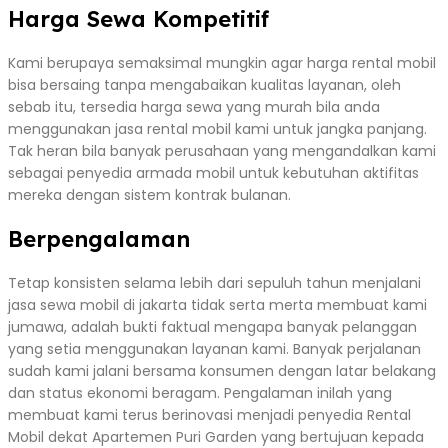
Harga Sewa Kompetitif
Kami berupaya semaksimal mungkin agar harga rental mobil
bisa bersaing tanpa mengabaikan kualitas layanan, oleh
sebab itu, tersedia harga sewa yang murah bila anda
menggunakan jasa rental mobil kami untuk jangka panjang.
Tak heran bila banyak perusahaan yang mengandalkan kami
sebagai penyedia armada mobil untuk kebutuhan aktifitas
mereka dengan sistem kontrak bulanan.
Berpengalaman
Tetap konsisten selama lebih dari sepuluh tahun menjalani
jasa sewa mobil di jakarta tidak serta merta membuat kami
jumawa, adalah bukti faktual mengapa banyak pelanggan
yang setia menggunakan layanan kami. Banyak perjalanan
sudah kami jalani bersama konsumen dengan latar belakang
dan status ekonomi beragam. Pengalaman inilah yang
membuat kami terus berinovasi menjadi penyedia Rental
Mobil dekat Apartemen Puri Garden yang bertujuan kepada