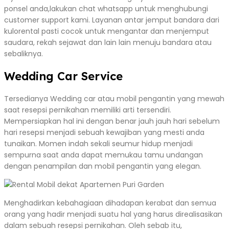
ponsel anda,lakukan chat whatsapp untuk menghubungi
customer support kami. Layanan antar jemput bandara dari
kulorental pasti cocok untuk mengantar dan menjemput
saudara, rekah sejawat dan lain lain menuju bandara atau
sebaliknya.
Wedding Car Service
Tersedianya Wedding car atau mobil pengantin yang mewah
saat resepsi pernikahan memiliki arti tersendiri.
Mempersiapkan hal ini dengan benar jauh jauh hari sebelum
hari resepsi menjadi sebuah kewajiban yang mesti anda
tunaikan. Momen indah sekali seumur hidup menjadi
sempurna saat anda dapat memukau tamu undangan
dengan penampilan dan mobil pengantin yang elegan.
Menghadirkan kebahagiaan dihadapan kerabat dan semua
orang yang hadir menjadi suatu hal yang harus direalisasikan
dalam sebuah resepsi pernikahan. Oleh sebab itu,