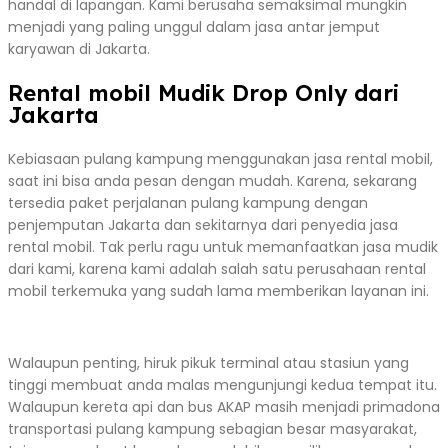
handal di lapangan. Kami berusaha semaksimal mungkin
menjadi yang paling unggul dalam jasa antar jemput
karyawan di Jakarta.
Rental mobil Mudik Drop Only dari
Jakarta
Kebiasaan pulang kampung menggunakan jasa rental mobil,
saat ini bisa anda pesan dengan mudah. Karena, sekarang
tersedia paket perjalanan pulang kampung dengan
penjemputan Jakarta dan sekitarnya dari penyedia jasa
rental mobil. Tak perlu ragu untuk memanfaatkan jasa mudik
dari kami, karena kami adalah salah satu perusahaan rental
mobil terkemuka yang sudah lama memberikan layanan ini.
Walaupun penting, hiruk pikuk terminal atau stasiun yang
tinggi membuat anda malas mengunjungi kedua tempat itu.
Walaupun kereta api dan bus AKAP masih menjadi primadona
transportasi pulang kampung sebagian besar masyarakat,