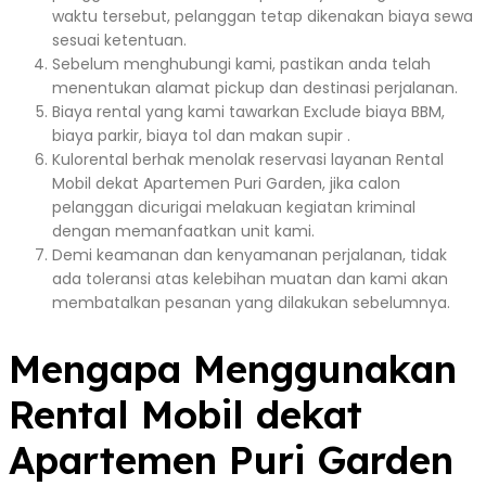
waktu tersebut, pelanggan tetap dikenakan biaya sewa
sesuai ketentuan.
Sebelum menghubungi kami, pastikan anda telah
menentukan alamat pickup dan destinasi perjalanan.
Biaya rental yang kami tawarkan Exclude biaya BBM,
biaya parkir, biaya tol dan makan supir .
Kulorental berhak menolak reservasi layanan Rental
Mobil dekat Apartemen Puri Garden, jika calon
pelanggan dicurigai melakuan kegiatan kriminal
dengan memanfaatkan unit kami.
Demi keamanan dan kenyamanan perjalanan, tidak
ada toleransi atas kelebihan muatan dan kami akan
membatalkan pesanan yang dilakukan sebelumnya.
Mengapa Menggunakan
Rental Mobil dekat
Apartemen Puri Garden