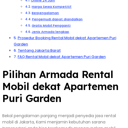
Online 24 Jam
Harga Sewa Kompetitif
Berpengalaman
Pengemudi dapat diandalkan
Gratis Mobil Pengganti
Jenis Armada lengkap
Prosedur Booking Rental Mobil dekat Apartemen Puri
Garden
Tentang Jakarta Barat
FAQ Rental Mobil dekat Apartemen Puri Garden
Pilihan Armada Rental
Mobil dekat Apartemen
Puri Garden
Bekal pengalaman panjang menjadi penyedia jasa rental
mobil di Jakarta, Kami menjamin kebutuhan sarana