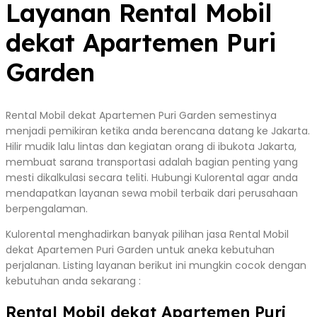
Layanan Rental Mobil
dekat Apartemen Puri
Garden
Rental Mobil dekat Apartemen Puri Garden semestinya
menjadi pemikiran ketika anda berencana datang ke Jakarta.
Hilir mudik lalu lintas dan kegiatan orang di ibukota Jakarta,
membuat sarana transportasi adalah bagian penting yang
mesti dikalkulasi secara teliti. Hubungi Kulorental agar anda
mendapatkan layanan sewa mobil terbaik dari perusahaan
berpengalaman.
Kulorental menghadirkan banyak pilihan jasa Rental Mobil
dekat Apartemen Puri Garden untuk aneka kebutuhan
perjalanan. Listing layanan berikut ini mungkin cocok dengan
kebutuhan anda sekarang :
Rental Mobil dekat Apartemen Puri