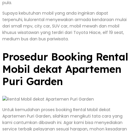
pula.
Supaya kebutuhan mobil yang anda inginkan dapat
terpenuhi, kulorental menyewakan armada kendaraan mulai
dari small mpv, city car, SUV car, mobil mewah dan mobil
khusus wisatawan yang terdiri dari Toyota Hiace, elf 19 seat,
medium bus dan bus pariwisata.
Prosedur Booking Rental
Mobil dekat Apartemen
Puri Garden
Untuk kemudahan proses booking Rental Mobil dekat
Apartemen Puri Garden, silahkan mengikuti tata cara yang
kami cantumkan dibawah ini. Agar kami bisa menyediakan
service terbaik pelayanan sesuai harapan, mohon kesadaran