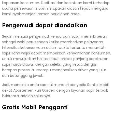
kepuasan konsumen. Dedikasi dan kecintaan kami terhadap
usaha persewaan mobil merupakan alasan tepat mengapa
kami layak menjadi teman perjalanan anda.
Pengemudi dapat diandalkan
Selain menjadi pengemudi kendaraan, supir memiliki peran
sebagai wakil perusahaan ketika memberikan pelayanan.
Intensitas kebersamaan dalam waktu tertentu menuntut
sopir kami wajib dapat memberikan kenyamanan konsumen.
untuk mewujudkan hal tersebut, proses panjang perekrutan
supir harus diawali dengan seleksi yang ketat, dengan
harapan proses itu mampu menghasilkan driver yang jujur
dan betanggung jawab.
Jadi, manakala anda saat ini mencari penyedia Rental Mobil
dekat Apartemen Puri Garden dengan layanan sopir terbaik
kulorental adalah solusinya.
Gratis Mobil Pengganti