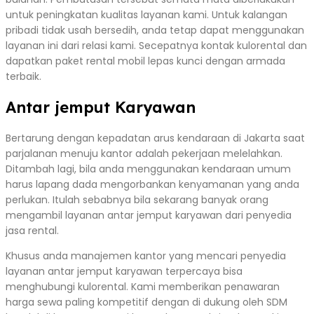
untuk peningkatan kualitas layanan kami. Untuk kalangan
pribadi tidak usah bersedih, anda tetap dapat menggunakan
layanan ini dari relasi kami. Secepatnya kontak kulorental dan
dapatkan paket rental mobil lepas kunci dengan armada
terbaik.
Antar jemput Karyawan
Bertarung dengan kepadatan arus kendaraan di Jakarta saat
parjalanan menuju kantor adalah pekerjaan melelahkan.
Ditambah lagi, bila anda menggunakan kendaraan umum
harus lapang dada mengorbankan kenyamanan yang anda
perlukan. Itulah sebabnya bila sekarang banyak orang
mengambil layanan antar jemput karyawan dari penyedia
jasa rental.
Khusus anda manajemen kantor yang mencari penyedia
layanan antar jemput karyawan terpercaya bisa
menghubungi kulorental. Kami memberikan penawaran
harga sewa paling kompetitif dengan di dukung oleh SDM