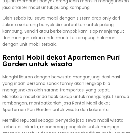
tujuan membuat banyak orang lebih memilih menggunakan
jasa charter mobil untuk pulang kampung.
Oleh sebab itu, sewa mobil dengan sistem drop only dari
Jakarta sekarang banyak dimanfaatkan untuk pulang
kampung. Sendiri atau berkelompok kami siap menjemput
dan mengantarkan anda mudik ke kampung halaman
dengan unit mobil terbaik.
Rental Mobil dekat Apartemen Puri
Garden untuk wisata
Mengisi liburan dengan berwisata mengunjungi destinasi
yang indah bersama sanak family akan lengkap bila
menggunakan oleh sarana transportasi yang tepat.
Manakala mobil anda tidak cukup untuk mengangkut semua
rombongan, manfaatkanlah jasa Rental Mobil dekat
Apartemen Puri Garden untuk wisata dari kulorental.
Memiliki reputasi sebagai penyedia jasa sewa mobil wisata
terbaik di Jakarta, mendorong pengelola untuk menjaga