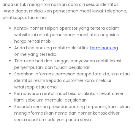
anda untuk menginformasikan data diri sesuai identitas.
Anda dapat melakukan pemesanan mobil lewat telephone,
whatsapp, atau email.
Kontak nomer telpon operator yang tertera dalam
website ini untuk pemesanan mobil atau negosiasi
harga rental mobil.
Anda bisa booking mobil melalui link
form booking
online yang tersedia.
Tentukan hari dan tanggal penyewaan mobil, lokasi
penjemputan, dan tujuan perjalanan.
Serahkan informasi pemesan berupa foto ktp, sim atau
identitas resmi kepada customer kami melalui
whatsapp atau email.
Pembayaran rental mobil bisa di lakukan lewat driver
kami sebelum memulai perjalanan.
Sesudah semua prosedur booking terpenuhi, kami akan
menginformasikan nama dan nomer kontak driver
serta nopol armada yang anda sewa