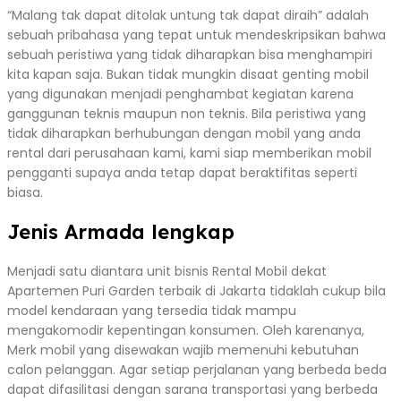
“Malang tak dapat ditolak untung tak dapat diraih” adalah
sebuah pribahasa yang tepat untuk mendeskripsikan bahwa
sebuah peristiwa yang tidak diharapkan bisa menghampiri
kita kapan saja. Bukan tidak mungkin disaat genting mobil
yang digunakan menjadi penghambat kegiatan karena
ganggunan teknis maupun non teknis. Bila peristiwa yang
tidak diharapkan berhubungan dengan mobil yang anda
rental dari perusahaan kami, kami siap memberikan mobil
pengganti supaya anda tetap dapat beraktifitas seperti
biasa.
Jenis Armada lengkap
Menjadi satu diantara unit bisnis Rental Mobil dekat
Apartemen Puri Garden terbaik di Jakarta tidaklah cukup bila
model kendaraan yang tersedia tidak mampu
mengakomodir kepentingan konsumen. Oleh karenanya,
Merk mobil yang disewakan wajib memenuhi kebutuhan
calon pelanggan. Agar setiap perjalanan yang berbeda beda
dapat difasilitasi dengan sarana transportasi yang berbeda