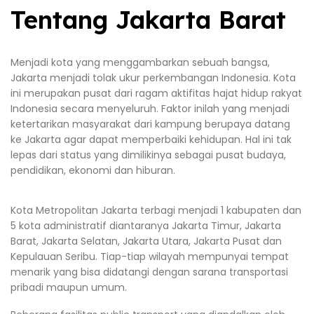
Tentang Jakarta Barat
Menjadi kota yang menggambarkan sebuah bangsa,
Jakarta menjadi tolak ukur perkembangan Indonesia. Kota
ini merupakan pusat dari ragam aktifitas hajat hidup rakyat
Indonesia secara menyeluruh. Faktor inilah yang menjadi
ketertarikan masyarakat dari kampung berupaya datang
ke Jakarta agar dapat memperbaiki kehidupan. Hal ini tak
lepas dari status yang dimilikinya sebagai pusat budaya,
pendidikan, ekonomi dan hiburan.
Kota Metropolitan Jakarta terbagi menjadi 1 kabupaten dan
5 kota administratif diantaranya Jakarta Timur, Jakarta
Barat, Jakarta Selatan, Jakarta Utara, Jakarta Pusat dan
Kepulauan Seribu. Tiap-tiap wilayah mempunyai tempat
menarik yang bisa didatangi dengan sarana transportasi
pribadi maupun umum.