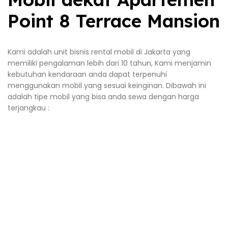
Point 8 Terrace Mansion
Kami adalah unit bisnis rental mobil di Jakarta yang
memiliki pengalaman lebih dari 10 tahun, Kami menjamin
kebutuhan kendaraan anda dapat terpenuhi
menggunakan mobil yang sesuai keinginan. Dibawah ini
adalah tipe mobil yang bisa anda sewa dengan harga
terjangkau :