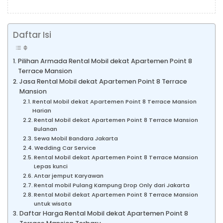
Daftar Isi
Pilihan Armada Rental Mobil dekat Apartemen Point 8
Terrace Mansion
Jasa Rental Mobil dekat Apartemen Point 8 Terrace
Mansion
Rental Mobil dekat Apartemen Point 8 Terrace Mansion
Harian
Rental Mobil dekat Apartemen Point 8 Terrace Mansion
Bulanan
Sewa Mobil Bandara Jakarta
Wedding Car Service
Rental Mobil dekat Apartemen Point 8 Terrace Mansion
Lepas kunci
Antar jemput Karyawan
Rental mobil Pulang Kampung Drop Only dari Jakarta
Rental Mobil dekat Apartemen Point 8 Terrace Mansion
untuk wisata
Daftar Harga Rental Mobil dekat Apartemen Point 8