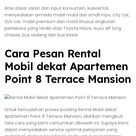
Atas dasar saran dan input konsumen, kulorental
menyediakan armada mobil mulai dari small mpv, city car,
SUV car, mobil premium dan mobil khusus angkutan
pariwisata yang terdiri atas Toyota Hiace, isuzu elf long
chassis, bus sedang dan bus besar.
Cara Pesan Rental
Mobil dekat Apartemen
Point 8 Terrace Mansion
Untuk kemudahan proses booking Rental Mobil dekat
Apartemen Point 8 Terrace Mansion, silahkan mengikuti
tata cara yang kami cantumkan dibawah ini. Supaya kami
dapat menyediakan service optimal pelayanan yang