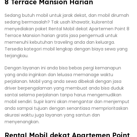
8 Terrace Mansion Harian
Sedang butuh mobil untuk jarak dekat, dan mobil dirumah
sedang bermasalah? Tak usah khawatir, kulorental
menyediakan paket Rental Mobil dekat Apartemen Point 8
Terrace Mansion harian gratis jasa pengemudi untuk
memenuhi kebutuhan traveling anda dan keluarga.
Tersedia kategori mobil lengkap dengan biaya sewa yang
terjangkau.
Dengan layanan ini anda bisa bebas pergi kemanapun
yang anda inginkan dan leluasa memanage waktu
perjalanan. Mobil yang anda sewa dibekali dengan jasa
driver berpengalaman yang membuat anda bisa duduk
santai selama perjalanan tanpa harus mengemudikan
mobil sendiri. Supir kami akan mengantar dan menjemput
anda sampai tujuan dengan senantiasa memprioritaskan
akurasi waktu juga layanan yang santun dan
menyenangkan.
Rental Mobil dekat Apartemen Point