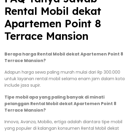
Rental Mobil dekat
Apartemen Point 8
Terrace Mansion
Berapa harga Rental Mobil dekat Apartemen Point 8
Terrace Mansion?
Adapun harga sewa paling murah mulai dari Rp 300.000
untuk layanan rental mobil selama enam jam dalam kota
include jasa supir.
Tipe mobil apa yang paling banyak di minati
pelanggan Rental Mobil dekat Apartemen Point 8
Terrace Mansion?
Innova, Avanza, Mobilio, ertiga adalah diantara tipe mobil
yang populer di kalangan konsumen Rental Mobil dekat