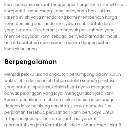
Kami berupaya sekuat tenaga agar harga rental mobil bisa
kompetitif tanpa mengurangi pelayanan berkualitas,
karena inilah yang mendorong kami memberikan harga
sewa bersaing saat anda menyewa mobil untuk durasi
yang tertentu. Tak heran jika banyak perusahaan yang
mempercayakan kami sebagai penyedia armada mobil
untuk kebutuhan operasional mereka dengan sistem
kontrak bulanan.
Berpengalaman
Menjadi pelaku usaha angkutan penumpang dalam kurun
waktu lebih dari sepuluh tahun adalah sebuah prestasi
yang patut di apresiasi, adalah bukti nyata mengapa
banyak pelanggan yang loyal menggunakan jasa kami.
Banyak perjalanan telah kami jalani bersama pelanggan
dengan latar belakang dan status sosial berbeda. Dari
perjalanan tersebut, perusahaan kami berupaya untuk
tetap menjadi opsi pertama saat masyarakat
membutuhkan jasa Rental Mobil dekat Apartemen Point 8