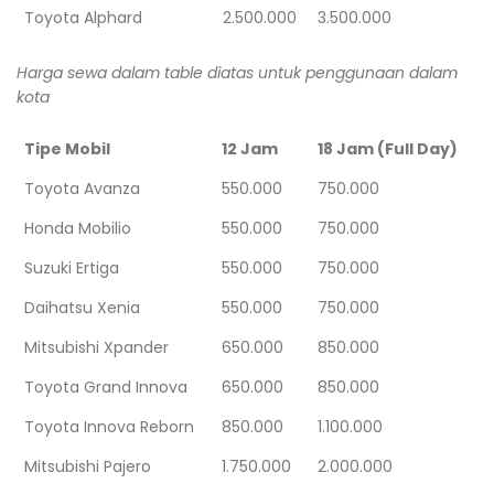
Toyota Alphard
2.500.000
3.500.000
Harga sewa dalam table diatas untuk penggunaan dalam
kota
Tipe Mobil
12 Jam
18 Jam (Full Day)
Toyota Avanza
550.000
750.000
Honda Mobilio
550.000
750.000
Suzuki Ertiga
550.000
750.000
Daihatsu Xenia
550.000
750.000
Mitsubishi Xpander
650.000
850.000
Toyota Grand Innova
650.000
850.000
Toyota Innova Reborn
850.000
1.100.000
Mitsubishi Pajero
1.750.000
2.000.000