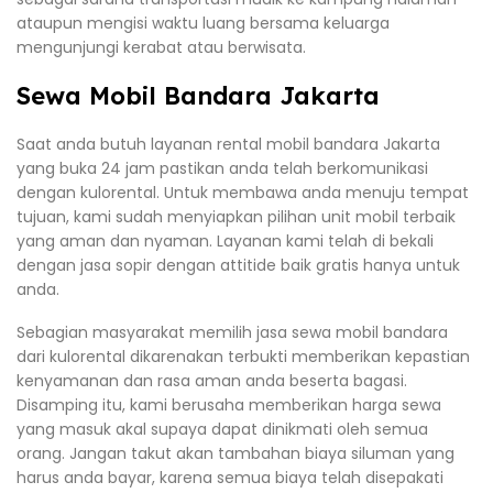
ataupun mengisi waktu luang bersama keluarga
mengunjungi kerabat atau berwisata.
Sewa Mobil Bandara Jakarta
Saat anda butuh layanan rental mobil bandara Jakarta
yang buka 24 jam pastikan anda telah berkomunikasi
dengan kulorental. Untuk membawa anda menuju tempat
tujuan, kami sudah menyiapkan pilihan unit mobil terbaik
yang aman dan nyaman. Layanan kami telah di bekali
dengan jasa sopir dengan attitide baik gratis hanya untuk
anda.
Sebagian masyarakat memilih jasa sewa mobil bandara
dari kulorental dikarenakan terbukti memberikan kepastian
kenyamanan dan rasa aman anda beserta bagasi.
Disamping itu, kami berusaha memberikan harga sewa
yang masuk akal supaya dapat dinikmati oleh semua
orang. Jangan takut akan tambahan biaya siluman yang
harus anda bayar, karena semua biaya telah disepakati