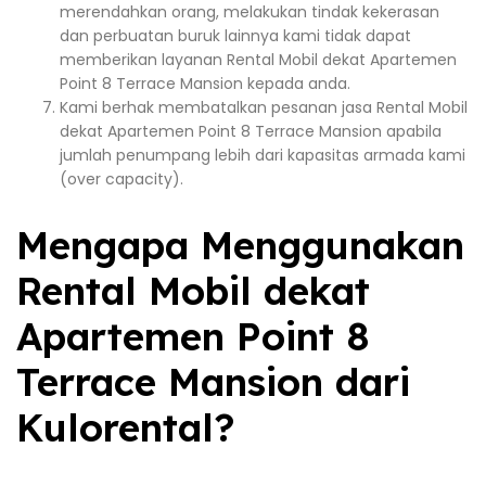
merendahkan orang, melakukan tindak kekerasan
dan perbuatan buruk lainnya kami tidak dapat
memberikan layanan Rental Mobil dekat Apartemen
Point 8 Terrace Mansion kepada anda.
Kami berhak membatalkan pesanan jasa Rental Mobil
dekat Apartemen Point 8 Terrace Mansion apabila
jumlah penumpang lebih dari kapasitas armada kami
(over capacity).
Mengapa Menggunakan
Rental Mobil dekat
Apartemen Point 8
Terrace Mansion dari
Kulorental?