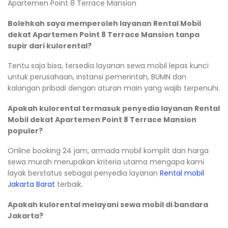
Apartemen Point 8 Terrace Mansion
Bolehkah saya memperoleh layanan Rental Mobil
dekat Apartemen Point 8 Terrace Mansion tanpa
supir dari kulorental?
Tentu saja bisa, tersedia layanan sewa mobil lepas kunci
untuk perusahaan, instansi pemerintah, BUMN dan
kalangan pribadi dengan aturan main yang wajib terpenuhi.
Apakah kulorental termasuk penyedia layanan Rental
Mobil dekat Apartemen Point 8 Terrace Mansion
populer?
Online booking 24 jam, armada mobil komplit dan harga
sewa murah merupakan kriteria utama mengapa kami
layak berstatus sebagai penyedia layanan
Rental mobil
Jakarta Barat
terbaik.
Apakah kulorental melayani sewa mobil di bandara
Jakarta?