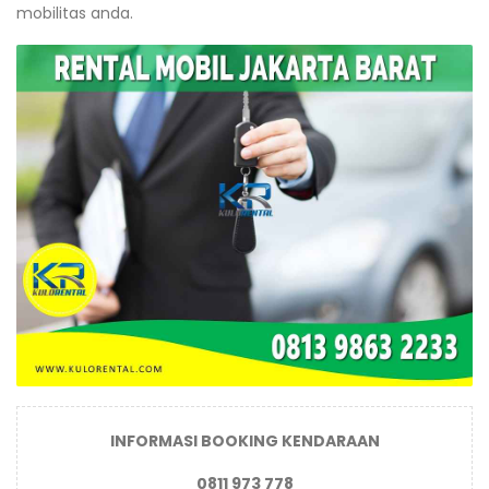
mobilitas anda.
INFORMASI BOOKING KENDARAAN
0811 973 778