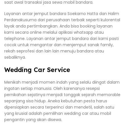
saat awal transaksi jasa sewa mobil bandara.
Layanan antar jemput bandara Soekarno Hatta dan Halim
Perdanakusuma dari perusahaan terbaik seperti kulorental
layak anda pertimbangkan. Anda bisa booking layanan
kami secara online melalui aplikasi whatsapp atau
telephone. Layanan antar jemput bandara dari kami pasti
cocok untuk mengantar dan menjemput sanak family,
rekah seprofesi dan lain lain menuju bandara atau
sebaliknya.
Wedding Car Service
Menikah menjadi momen indah yang selalu diingat dalam
ingatan setiap manusia. Oleh karenanya resepsi
pernikahan sejatinya menjadi tonggak sejarah memorable
sepanjang sisa hidup. Aneka kebutuhan pesta harus
dipersiapkan secara terperinci dan mendetil, salah satu
yang krusial adalah pemilihan wedding car atau mobil
pengantin yang akan disewa.