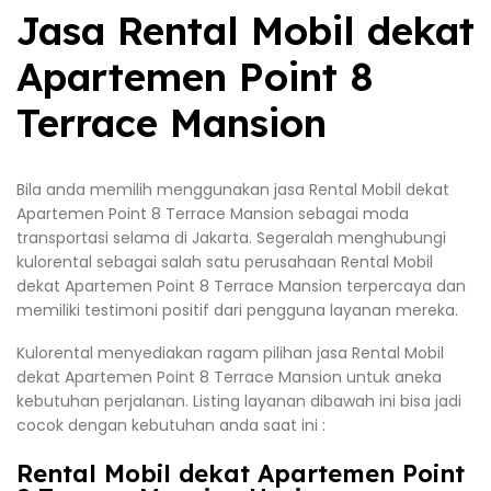
Jasa Rental Mobil dekat
Apartemen Point 8
Terrace Mansion
Bila anda memilih menggunakan jasa Rental Mobil dekat
Apartemen Point 8 Terrace Mansion sebagai moda
transportasi selama di Jakarta. Segeralah menghubungi
kulorental sebagai salah satu perusahaan Rental Mobil
dekat Apartemen Point 8 Terrace Mansion terpercaya dan
memiliki testimoni positif dari pengguna layanan mereka.
Kulorental menyediakan ragam pilihan jasa Rental Mobil
dekat Apartemen Point 8 Terrace Mansion untuk aneka
kebutuhan perjalanan. Listing layanan dibawah ini bisa jadi
cocok dengan kebutuhan anda saat ini :
Rental Mobil dekat Apartemen Point