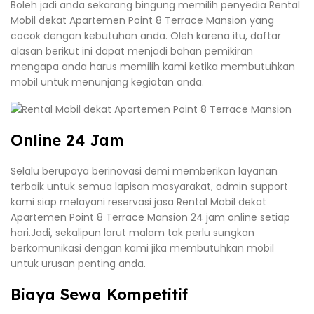
Boleh jadi anda sekarang bingung memilih penyedia Rental
Mobil dekat Apartemen Point 8 Terrace Mansion yang
cocok dengan kebutuhan anda. Oleh karena itu, daftar
alasan berikut ini dapat menjadi bahan pemikiran
mengapa anda harus memilih kami ketika membutuhkan
mobil untuk menunjang kegiatan anda.
Online 24 Jam
Selalu berupaya berinovasi demi memberikan layanan
terbaik untuk semua lapisan masyarakat, admin support
kami siap melayani reservasi jasa Rental Mobil dekat
Apartemen Point 8 Terrace Mansion 24 jam online setiap
hari.Jadi, sekalipun larut malam tak perlu sungkan
berkomunikasi dengan kami jika membutuhkan mobil
untuk urusan penting anda.
Biaya Sewa Kompetitif