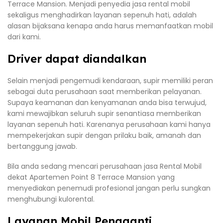
Terrace Mansion. Menjadi penyedia jasa rental mobil
sekaligus menghadirkan layanan sepenuh hati, adalah
alasan bijaksana kenapa anda harus memanfaatkan mobil
dari kami.
Driver dapat diandalkan
Selain menjadi pengemudi kendaraan, supir memiliki peran
sebagai duta perusahaan saat memberikan pelayanan.
Supaya keamanan dan kenyamanan anda bisa terwujud,
kami mewajibkan seluruh supir senantiasa memberikan
layanan sepenuh hati. Karenanya perusahaan kami hanya
mempekerjakan supir dengan prilaku baik, amanah dan
bertanggung jawab.
Bila anda sedang mencari perusahaan jasa Rental Mobil
dekat Apartemen Point 8 Terrace Mansion yang
menyediakan penemudi profesional jangan perlu sungkan
menghubungi kulorental.
Layanan Mobil Pengganti