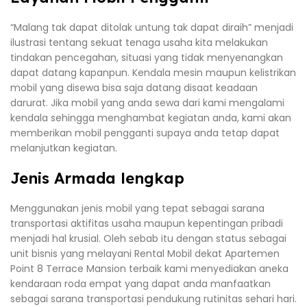
“Malang tak dapat ditolak untung tak dapat diraih” menjadi
ilustrasi tentang sekuat tenaga usaha kita melakukan
tindakan pencegahan, situasi yang tidak menyenangkan
dapat datang kapanpun. Kendala mesin maupun kelistrikan
mobil yang disewa bisa saja datang disaat keadaan
darurat. Jika mobil yang anda sewa dari kami mengalami
kendala sehingga menghambat kegiatan anda, kami akan
memberikan mobil pengganti supaya anda tetap dapat
melanjutkan kegiatan.
Jenis Armada lengkap
Menggunakan jenis mobil yang tepat sebagai sarana
transportasi aktifitas usaha maupun kepentingan pribadi
menjadi hal krusial. Oleh sebab itu dengan status sebagai
unit bisnis yang melayani Rental Mobil dekat Apartemen
Point 8 Terrace Mansion terbaik kami menyediakan aneka
kendaraan roda empat yang dapat anda manfaatkan
sebagai sarana transportasi pendukung rutinitas sehari hari.