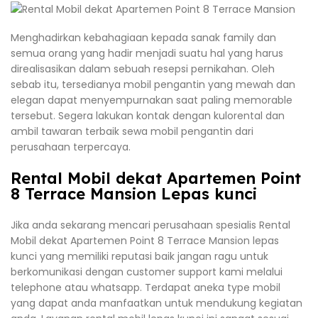
Menghadirkan kebahagiaan kepada sanak family dan
semua orang yang hadir menjadi suatu hal yang harus
direalisasikan dalam sebuah resepsi pernikahan. Oleh
sebab itu, tersedianya mobil pengantin yang mewah dan
elegan dapat menyempurnakan saat paling memorable
tersebut. Segera lakukan kontak dengan kulorental dan
ambil tawaran terbaik sewa mobil pengantin dari
perusahaan terpercaya.
Rental Mobil dekat Apartemen Point
8 Terrace Mansion Lepas kunci
Jika anda sekarang mencari perusahaan spesialis Rental
Mobil dekat Apartemen Point 8 Terrace Mansion lepas
kunci yang memiliki reputasi baik jangan ragu untuk
berkomunikasi dengan customer support kami melalui
telephone atau whatsapp. Terdapat aneka type mobil
yang dapat anda manfaatkan untuk mendukung kegiatan