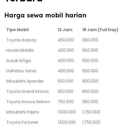
Harga sewa mobil harian
Tipe Mobil
12 Jam
18 Jam (Full Day)
Toyota Avanza
450.000
650.000
Honda Mobilio
450.000
650.000
Suzuki Ertiga
450.000
650.000
Daihatsu Xenia
450.000
650.000
Mitsubishi Xpander
550.000
800.000
Toyota Grand Innova
550.000
800.000
Toyota Innova Reborn
750.000
950.000
Mitsubishi Pajero
1.500.000
1.750.000
Toyota Fortuner
1.500.000
1.750.000