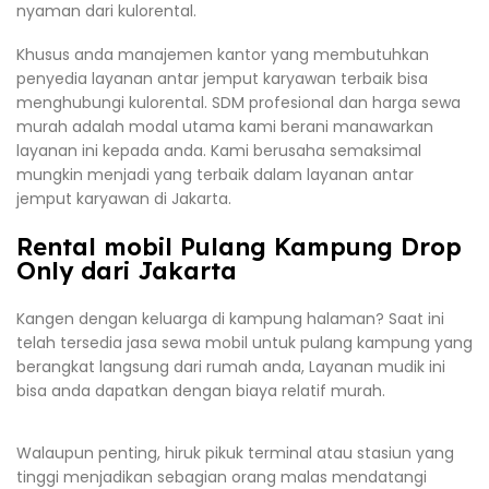
nyaman dari kulorental.
Khusus anda manajemen kantor yang membutuhkan
penyedia layanan antar jemput karyawan terbaik bisa
menghubungi kulorental. SDM profesional dan harga sewa
murah adalah modal utama kami berani manawarkan
layanan ini kepada anda. Kami berusaha semaksimal
mungkin menjadi yang terbaik dalam layanan antar
jemput karyawan di Jakarta.
Rental mobil Pulang Kampung Drop
Only dari Jakarta
Kangen dengan keluarga di kampung halaman? Saat ini
telah tersedia jasa sewa mobil untuk pulang kampung yang
berangkat langsung dari rumah anda, Layanan mudik ini
bisa anda dapatkan dengan biaya relatif murah.
Walaupun penting, hiruk pikuk terminal atau stasiun yang
tinggi menjadikan sebagian orang malas mendatangi