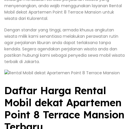
menyenangkan, anda wajib menggunakan layanan Rental
Mobil dekat Apartemen Point 8 Terrace Mansion untuk
wisata dari Kulorental.
Dengan standar yang tinggi, armada khusus angkutan
wisata milik kami senantiasa melakukan perawatan rutin
agar perjalanan liburan anda dapat terlaksana tanpa
kendala. Segera agendakan perjalanan wisata anda dan
pastikan hubungi kami sebagai penyedia sewa mobil wisata
terbaik di Jakarta.
Daftar Harga Rental
Mobil dekat Apartemen
Point 8 Terrace Mansion
Terbaru