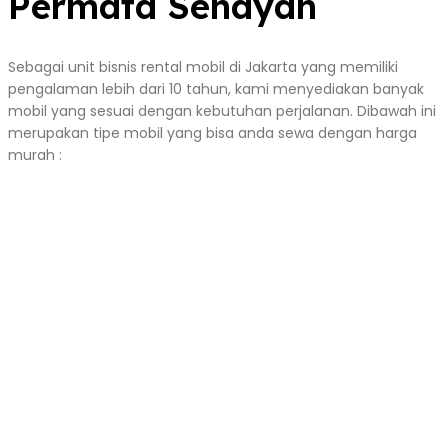
Permata Senayan
Sebagai unit bisnis rental mobil di Jakarta yang memiliki
pengalaman lebih dari 10 tahun, kami menyediakan banyak
mobil yang sesuai dengan kebutuhan perjalanan. Dibawah ini
merupakan tipe mobil yang bisa anda sewa dengan harga
murah :