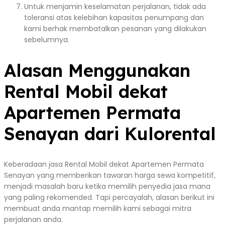
Untuk menjamin keselamatan perjalanan, tidak ada
toleransi atas kelebihan kapasitas penumpang dan
kami berhak membatalkan pesanan yang dilakukan
sebelumnya.
Alasan Menggunakan
Rental Mobil dekat
Apartemen Permata
Senayan dari Kulorental
Keberadaan jasa Rental Mobil dekat Apartemen Permata
Senayan yang memberikan tawaran harga sewa kompetitif,
menjadi masalah baru ketika memilih penyedia jasa mana
yang paling rekomended. Tapi percayalah, alasan berikut ini
membuat anda mantap memilih kami sebagai mitra
perjalanan anda.