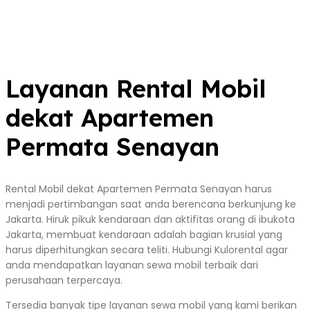
Layanan Rental Mobil
dekat Apartemen
Permata Senayan
Rental Mobil dekat Apartemen Permata Senayan harus
menjadi pertimbangan saat anda berencana berkunjung ke
Jakarta. Hiruk pikuk kendaraan dan aktifitas orang di ibukota
Jakarta, membuat kendaraan adalah bagian krusial yang
harus diperhitungkan secara teliti. Hubungi Kulorental agar
anda mendapatkan layanan sewa mobil terbaik dari
perusahaan terpercaya.
Tersedia banyak tipe layanan sewa mobil yang kami berikan