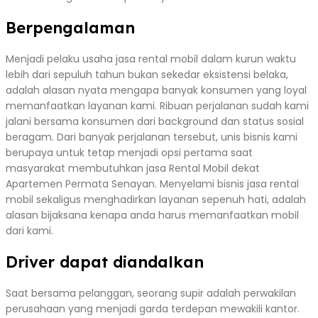
Berpengalaman
Menjadi pelaku usaha jasa rental mobil dalam kurun waktu
lebih dari sepuluh tahun bukan sekedar eksistensi belaka,
adalah alasan nyata mengapa banyak konsumen yang loyal
memanfaatkan layanan kami. Ribuan perjalanan sudah kami
jalani bersama konsumen dari background dan status sosial
beragam. Dari banyak perjalanan tersebut, unis bisnis kami
berupaya untuk tetap menjadi opsi pertama saat
masyarakat membutuhkan jasa Rental Mobil dekat
Apartemen Permata Senayan. Menyelami bisnis jasa rental
mobil sekaligus menghadirkan layanan sepenuh hati, adalah
alasan bijaksana kenapa anda harus memanfaatkan mobil
dari kami.
Driver dapat diandalkan
Saat bersama pelanggan, seorang supir adalah perwakilan
perusahaan yang menjadi garda terdepan mewakili kantor.