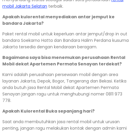
mobil Jakarta Selatan
terbaik.
Apakah kulorental menyediakan antar jemput ke
bandara Jakarta?
Paket rental mobil untuk keperluan antar jemput/drop in out
bandara Soekarno Hatta dan Bandara Halim Perdana kusuma
Jakarta tersedia dengan kendaraan beragam.
Bagaimana saya bisa menemukan perusahaan Rental
Mobil dekat Apartemen Permata Senayan terdekat?
Kami adalah perusahaan persewaan mobil dengan area
layanan Jakarta, Depok, Bogor, Tangerang dan Bekasi. Ketika
anda butuh jasa Rental Mobil dekat Apartemen Permata
Senayan jangan ragu untuk menghubungi nomer 0811 973
778.
Apakah Kulorental Buka sepanjang hari?
Saat anda membutuhkan jasa rental mobil untuk urusan
penting, jangan ragu melakukan kontak dengan admin kami