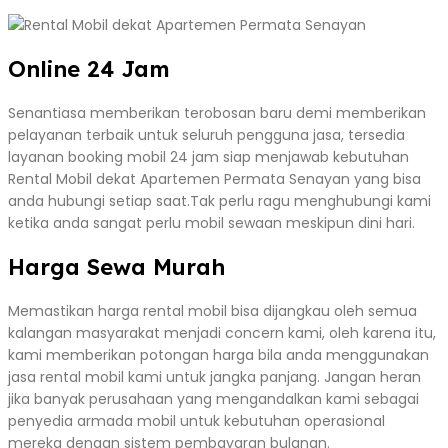
Online 24 Jam
Senantiasa memberikan terobosan baru demi memberikan
pelayanan terbaik untuk seluruh pengguna jasa, tersedia
layanan booking mobil 24 jam siap menjawab kebutuhan
Rental Mobil dekat Apartemen Permata Senayan yang bisa
anda hubungi setiap saat.Tak perlu ragu menghubungi kami
ketika anda sangat perlu mobil sewaan meskipun dini hari.
Harga Sewa Murah
Memastikan harga rental mobil bisa dijangkau oleh semua
kalangan masyarakat menjadi concern kami, oleh karena itu,
kami memberikan potongan harga bila anda menggunakan
jasa rental mobil kami untuk jangka panjang. Jangan heran
jika banyak perusahaan yang mengandalkan kami sebagai
penyedia armada mobil untuk kebutuhan operasional
mereka dengan sistem pembayaran bulanan.