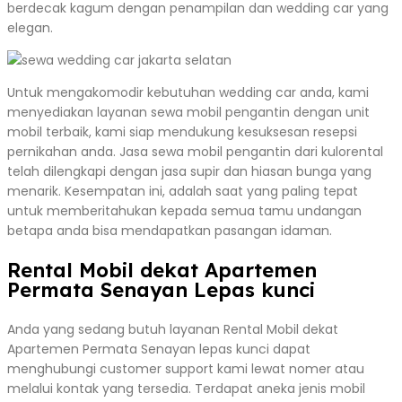
berdecak kagum dengan penampilan dan wedding car yang
elegan.
Untuk mengakomodir kebutuhan wedding car anda, kami
menyediakan layanan sewa mobil pengantin dengan unit
mobil terbaik, kami siap mendukung kesuksesan resepsi
pernikahan anda. Jasa sewa mobil pengantin dari kulorental
telah dilengkapi dengan jasa supir dan hiasan bunga yang
menarik. Kesempatan ini, adalah saat yang paling tepat
untuk memberitahukan kepada semua tamu undangan
betapa anda bisa mendapatkan pasangan idaman.
Rental Mobil dekat Apartemen
Permata Senayan Lepas kunci
Anda yang sedang butuh layanan Rental Mobil dekat
Apartemen Permata Senayan lepas kunci dapat
menghubungi customer support kami lewat nomer atau
melalui kontak yang tersedia. Terdapat aneka jenis mobil