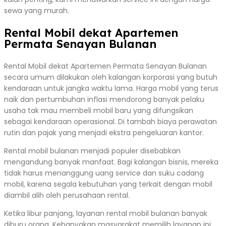
sewa yang murah.
Rental Mobil dekat Apartemen
Permata Senayan Bulanan
Rental Mobil dekat Apartemen Permata Senayan Bulanan
secara umum dilakukan oleh kalangan korporasi yang butuh
kendaraan untuk jangka waktu lama. Harga mobil yang terus
naik dan pertumbuhan inflasi mendorong banyak pelaku
usaha tak mau membeli mobil baru yang difungsikan
sebagai kendaraan operasional. Di tambah biaya perawatan
rutin dan pajak yang menjadi ekstra pengeluaran kantor.
Rental mobil bulanan menjadi populer disebabkan
mengandung banyak manfaat. Bagi kalangan bisnis, mereka
tidak harus menanggung uang service dan suku cadang
mobil, karena segala kebutuhan yang terkait dengan mobil
diambil alih oleh perusahaan rental.
Ketika libur panjang, layanan rental mobil bulanan banyak
diburu orang. Kebanyakan masyarakat memilih layanan ini