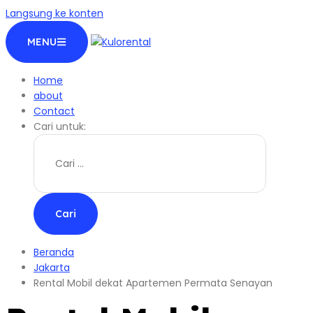
Langsung ke konten
MENU
Home
about
Contact
Cari untuk:
Beranda
Jakarta
Rental Mobil dekat Apartemen Permata Senayan