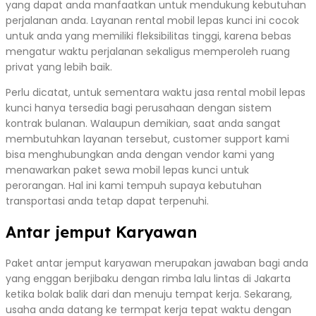
yang dapat anda manfaatkan untuk mendukung kebutuhan
perjalanan anda. Layanan rental mobil lepas kunci ini cocok
untuk anda yang memiliki fleksibilitas tinggi, karena bebas
mengatur waktu perjalanan sekaligus memperoleh ruang
privat yang lebih baik.
Perlu dicatat, untuk sementara waktu jasa rental mobil lepas
kunci hanya tersedia bagi perusahaan dengan sistem
kontrak bulanan. Walaupun demikian, saat anda sangat
membutuhkan layanan tersebut, customer support kami
bisa menghubungkan anda dengan vendor kami yang
menawarkan paket sewa mobil lepas kunci untuk
perorangan. Hal ini kami tempuh supaya kebutuhan
transportasi anda tetap dapat terpenuhi.
Antar jemput Karyawan
Paket antar jemput karyawan merupakan jawaban bagi anda
yang enggan berjibaku dengan rimba lalu lintas di Jakarta
ketika bolak balik dari dan menuju tempat kerja. Sekarang,
usaha anda datang ke termpat kerja tepat waktu dengan