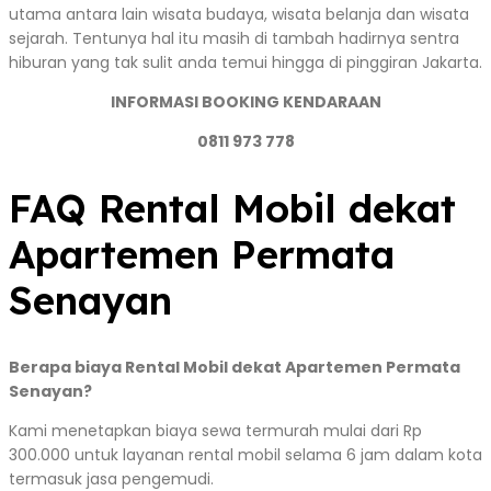
utama antara lain wisata budaya, wisata belanja dan wisata
sejarah. Tentunya hal itu masih di tambah hadirnya sentra
hiburan yang tak sulit anda temui hingga di pinggiran Jakarta.
INFORMASI BOOKING KENDARAAN
0811 973 778
FAQ Rental Mobil dekat
Apartemen Permata
Senayan
Berapa biaya Rental Mobil dekat Apartemen Permata
Senayan?
Kami menetapkan biaya sewa termurah mulai dari Rp
300.000 untuk layanan rental mobil selama 6 jam dalam kota
termasuk jasa pengemudi.