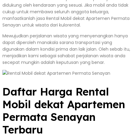
didukung oleh kendaraan yang sesuai. Jika mobil anda tidak
cukup untuk membawa seluruh anggota keluarga,
manfaatkanlah jasa Rental Mobil dekat Apartemen Permata
Senayan untuk wisata dari kulorental.
Mewujudkan perjalanan wisata yang menyenangkan hanya
dapat diperoleh manakala sarana transportasi yang
digunakan dalam kondisi prima dan laik jalan. Oleh sebab itu,
menjadikan kami sebagai sahabat perjalanan wisata anda
secepat mungkin adalah keputusan yang benar.
Daftar Harga Rental
Mobil dekat Apartemen
Permata Senayan
Terbaru