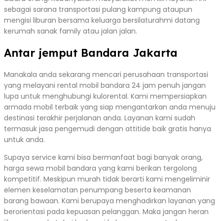
sebagai sarana transportasi pulang kampung ataupun
mengisi liburan bersama keluarga bersilaturahmi datang
kerumah sanak family atau jalan jalan.
Antar jemput Bandara Jakarta
Manakala anda sekarang mencari perusahaan transportasi
yang melayani rental mobil bandara 24 jam penuh jangan
lupa untuk menghubungi kulorental. Kami mempersiapkan
armada mobil terbaik yang siap mengantarkan anda menuju
destinasi terakhir perjalanan anda. Layanan kami sudah
termasuk jasa pengemudi dengan attitide baik gratis hanya
untuk anda.
Supaya service kami bisa bermanfaat bagi banyak orang,
harga sewa mobil bandara yang kami berikan tergolong
kompetitif. Meskipun murah tidak berarti kami mengeliminir
elemen keselamatan penumpang beserta keamanan
barang bawaan. Kami berupaya menghadirkan layanan yang
berorientasi pada kepuasan pelanggan. Maka jangan heran