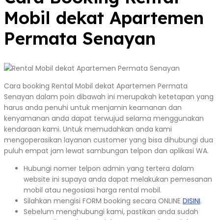
Mobil dekat Apartemen
Permata Senayan
Cara booking Rental Mobil dekat Apartemen Permata
Senayan dalam poin dibawah ini merupakah ketetapan yang
harus anda penuhi untuk menjamin keamanan dan
kenyamanan anda dapat terwujud selama menggunakan
kendaraan kami. Untuk memudahkan anda kami
mengoperasikan layanan customer yang bisa dihubungi dua
puluh empat jam lewat sambungan telpon dan aplikasi WA.
Hubungi nomer telpon admin yang tertera dalam
website ini supaya anda dapat melakukan pemesanan
mobil atau negosiasi harga rental mobil.
Silahkan mengisi FORM booking secara ONLINE
DISINI
.
Sebelum menghubungi kami, pastikan anda sudah