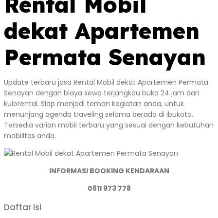
Rental Mobil
dekat Apartemen
Permata Senayan
Update terbaru jasa Rental Mobil dekat Apartemen Permata
Senayan dengan biaya sewa terjangkau buka 24 jam dari
kulorental. Siap menjadi teman kegiatan anda, untuk
menunjang agenda traveling selama berada di ibukota.
Tersedia varian mobil terbaru yang sesuai dengan kebutuhan
mobilitas anda.
INFORMASI BOOKING KENDARAAN
0811 973 778
Daftar Isi