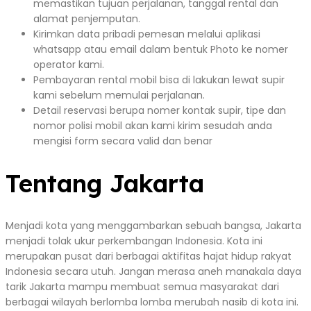
memastikan tujuan perjalanan, tanggal rental dan
alamat penjemputan.
Kirimkan data pribadi pemesan melalui aplikasi
whatsapp atau email dalam bentuk Photo ke nomer
operator kami.
Pembayaran rental mobil bisa di lakukan lewat supir
kami sebelum memulai perjalanan.
Detail reservasi berupa nomer kontak supir, tipe dan
nomor polisi mobil akan kami kirim sesudah anda
mengisi form secara valid dan benar
Tentang Jakarta
Menjadi kota yang menggambarkan sebuah bangsa, Jakarta
menjadi tolak ukur perkembangan Indonesia. Kota ini
merupakan pusat dari berbagai aktifitas hajat hidup rakyat
Indonesia secara utuh. Jangan merasa aneh manakala daya
tarik Jakarta mampu membuat semua masyarakat dari
berbagai wilayah berlomba lomba merubah nasib di kota ini.