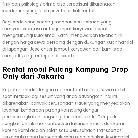
fisik dan psikologis prima bisa terealisasi dikarenakan
kendaraan yang lebih privat dari kulorental.
Bagi anda yang sedang mencari perusahaan yang
menyediakan jasa antar jemput karyawan dapat
menghubungi kulorental. Kami menawarkan layanan ini
dengan harga sewa bersaing dengan dukungan supir handal
di lapangan. Jasa antar jemput karyawan dari kami siap
menjadi yang terdepan di Jakarta.
Rental mobil Pulang Kampung Drop
Only dari Jakarta
Kegiatan mudik dengan memanfaatkan jasa sewa mobil,
saat ini tidak lagi sesulit yang anda bayangkan. hal ini
dikarenakan, banyak perusahaan travel yang menyediakan
layanan kendaraan pulang kampung dengan
pemberangkatan langsung dari lokasi anda. Tak perlu
sungkan untuk memanfaatkan layanan mudik dari kami,
karena kami adalah salah satu perusahaan transportasi
terkemuka yang berpengalaman menyediakan layanan ini.