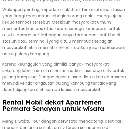
Walaupun penting, kepadatan aktifitas terminal atau stasiun
yang tinggi menjadikan sebagian orang malas mengunjungi
kedua tempat tersebut. Meskipun masyarakat umum
memanfaatkan bus atau kereta sebagai kendaraan untuk
mudik, namun pertimbangan biaya tambahan saat tiba di
stasiun atau terminal (yang dituju membuat sebagian
masyarakat lebih memilih memanfaatkan jasa mobil sewaan
untuk pulang kampung.
Karena keunggulan yang dimiliki, banyak masyarakat
sekarang lebih memilih memanfaatkan jasa drop only untuk
pulang kampung. Dengan dasar alasan diatas kami berusaha
menjadi vendor angkutan pulang kampung terbaik yang
dapat dijangkau oleh semua lapisan masyarakat.
Rental Mobil dekat Apartemen
Permata Senayan untuk wisata
Mengisi waktu libur dengan berwisata mendatangi destinasi
menarik bersama sanak family terasa sempurna jika