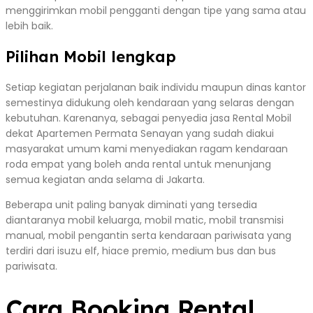
menggirimkan mobil pengganti dengan tipe yang sama atau
lebih baik.
Pilihan Mobil lengkap
Setiap kegiatan perjalanan baik individu maupun dinas kantor
semestinya didukung oleh kendaraan yang selaras dengan
kebutuhan. Karenanya, sebagai penyedia jasa Rental Mobil
dekat Apartemen Permata Senayan yang sudah diakui
masyarakat umum kami menyediakan ragam kendaraan
roda empat yang boleh anda rental untuk menunjang
semua kegiatan anda selama di Jakarta.
Beberapa unit paling banyak diminati yang tersedia
diantaranya mobil keluarga, mobil matic, mobil transmisi
manual, mobil pengantin serta kendaraan pariwisata yang
terdiri dari isuzu elf, hiace premio, medium bus dan bus
pariwisata.
Cara Booking Rental