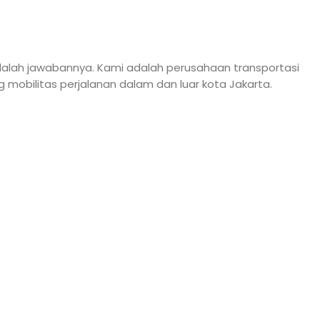
dalah jawabannya. Kami adalah perusahaan transportasi
mobilitas perjalanan dalam dan luar kota Jakarta.