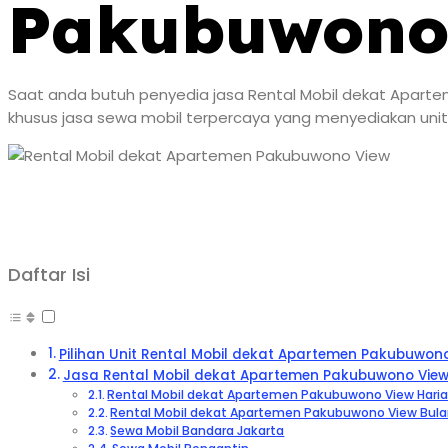
Pakubuwono
Saat anda butuh penyedia jasa Rental Mobil dekat Aparte
khusus jasa sewa mobil terpercaya yang menyediakan unit
Daftar Isi
Pilihan Unit Rental Mobil dekat Apartemen Pakubuwon
Jasa Rental Mobil dekat Apartemen Pakubuwono Vie
Rental Mobil dekat Apartemen Pakubuwono View Hari
Rental Mobil dekat Apartemen Pakubuwono View Bul
Sewa Mobil Bandara Jakarta