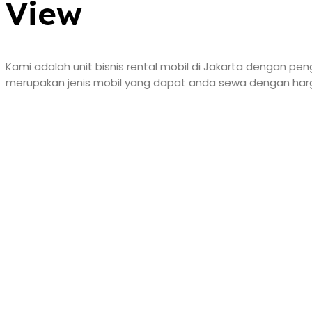
View
Kami adalah unit bisnis rental mobil di Jakarta dengan pen
merupakan jenis mobil yang dapat anda sewa dengan harg