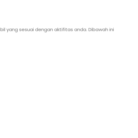
bil yang sesuai dengan aktifitas anda. Dibawah ini