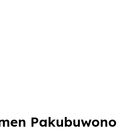
rtemen Pakubuwono