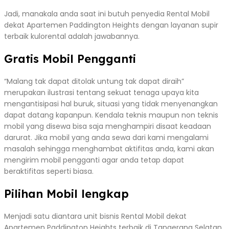
Jadi, manakala anda saat ini butuh penyedia Rental Mobil
dekat Apartemen Paddington Heights dengan layanan supir
terbaik kulorental adalah jawabannya.
Gratis Mobil Pengganti
“Malang tak dapat ditolak untung tak dapat diraih”
merupakan ilustrasi tentang sekuat tenaga upaya kita
mengantisipasi hal buruk, situasi yang tidak menyenangkan
dapat datang kapanpun. Kendala teknis maupun non teknis
mobil yang disewa bisa saja menghampiri disaat keadaan
darurat. Jika mobil yang anda sewa dari kami mengalami
masalah sehingga menghambat aktifitas anda, kami akan
mengirim mobil pengganti agar anda tetap dapat
beraktifitas seperti biasa.
Pilihan Mobil lengkap
Menjadi satu diantara unit bisnis Rental Mobil dekat
Apartemen Paddington Heights terbaik di Tangerang Selatan