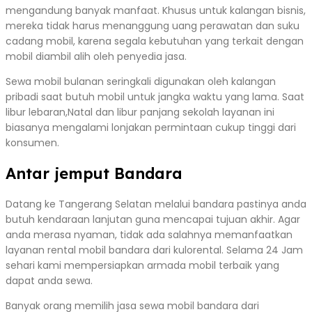
mengandung banyak manfaat. Khusus untuk kalangan bisnis,
mereka tidak harus menanggung uang perawatan dan suku
cadang mobil, karena segala kebutuhan yang terkait dengan
mobil diambil alih oleh penyedia jasa.
Sewa mobil bulanan seringkali digunakan oleh kalangan
pribadi saat butuh mobil untuk jangka waktu yang lama. Saat
libur lebaran,Natal dan libur panjang sekolah layanan ini
biasanya mengalami lonjakan permintaan cukup tinggi dari
konsumen.
Antar jemput Bandara
Datang ke Tangerang Selatan melalui bandara pastinya anda
butuh kendaraan lanjutan guna mencapai tujuan akhir. Agar
anda merasa nyaman, tidak ada salahnya memanfaatkan
layanan rental mobil bandara dari kulorental. Selama 24 Jam
sehari kami mempersiapkan armada mobil terbaik yang
dapat anda sewa.
Banyak orang memilih jasa sewa mobil bandara dari