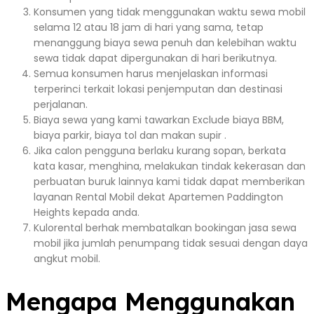
Konsumen yang tidak menggunakan waktu sewa mobil
selama 12 atau 18 jam di hari yang sama, tetap
menanggung biaya sewa penuh dan kelebihan waktu
sewa tidak dapat dipergunakan di hari berikutnya.
Semua konsumen harus menjelaskan informasi
terperinci terkait lokasi penjemputan dan destinasi
perjalanan.
Biaya sewa yang kami tawarkan Exclude biaya BBM,
biaya parkir, biaya tol dan makan supir .
Jika calon pengguna berlaku kurang sopan, berkata
kata kasar, menghina, melakukan tindak kekerasan dan
perbuatan buruk lainnya kami tidak dapat memberikan
layanan Rental Mobil dekat Apartemen Paddington
Heights kepada anda.
Kulorental berhak membatalkan bookingan jasa sewa
mobil jika jumlah penumpang tidak sesuai dengan daya
angkut mobil.
Mengapa Menggunakan