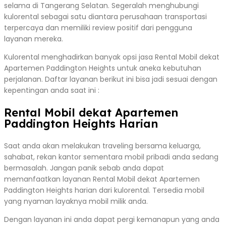
selama di Tangerang Selatan. Segeralah menghubungi
kulorental sebagai satu diantara perusahaan transportasi
terpercaya dan memiliki review positif dari pengguna
layanan mereka.
Kulorental menghadirkan banyak opsi jasa Rental Mobil dekat
Apartemen Paddington Heights untuk aneka kebutuhan
perjalanan. Daftar layanan berikut ini bisa jadi sesuai dengan
kepentingan anda saat ini :
Rental Mobil dekat Apartemen
Paddington Heights Harian
Saat anda akan melakukan traveling bersama keluarga,
sahabat, rekan kantor sementara mobil pribadi anda sedang
bermasalah. Jangan panik sebab anda dapat
memanfaatkan layanan Rental Mobil dekat Apartemen
Paddington Heights harian dari kulorental. Tersedia mobil
yang nyaman layaknya mobil milik anda.
Dengan layanan ini anda dapat pergi kemanapun yang anda