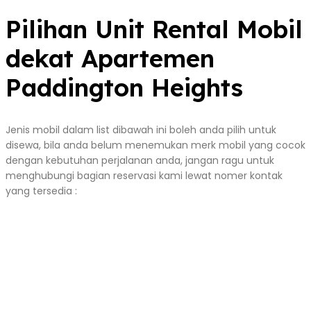
Pilihan Unit Rental Mobil
dekat Apartemen
Paddington Heights
Jenis mobil dalam list dibawah ini boleh anda pilih untuk
disewa, bila anda belum menemukan merk mobil yang cocok
dengan kebutuhan perjalanan anda, jangan ragu untuk
menghubungi bagian reservasi kami lewat nomer kontak
yang tersedia :