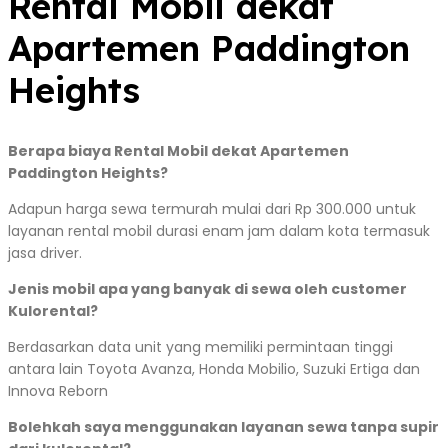
Rental Mobil dekat
Apartemen Paddington
Heights
Berapa biaya Rental Mobil dekat Apartemen
Paddington Heights?
Adapun harga sewa termurah mulai dari Rp 300.000 untuk
layanan rental mobil durasi enam jam dalam kota termasuk
jasa driver.
Jenis mobil apa yang banyak di sewa oleh customer
Kulorental?
Berdasarkan data unit yang memiliki permintaan tinggi
antara lain Toyota Avanza, Honda Mobilio, Suzuki Ertiga dan
Innova Reborn
Bolehkah saya menggunakan layanan sewa tanpa supir