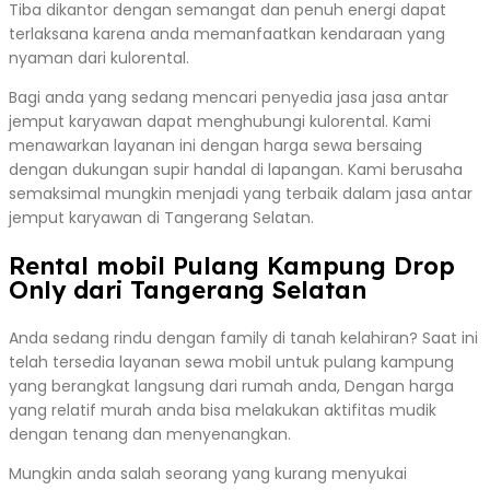
Tiba dikantor dengan semangat dan penuh energi dapat
terlaksana karena anda memanfaatkan kendaraan yang
nyaman dari kulorental.
Bagi anda yang sedang mencari penyedia jasa jasa antar
jemput karyawan dapat menghubungi kulorental. Kami
menawarkan layanan ini dengan harga sewa bersaing
dengan dukungan supir handal di lapangan. Kami berusaha
semaksimal mungkin menjadi yang terbaik dalam jasa antar
jemput karyawan di Tangerang Selatan.
Rental mobil Pulang Kampung Drop
Only dari Tangerang Selatan
Anda sedang rindu dengan family di tanah kelahiran? Saat ini
telah tersedia layanan sewa mobil untuk pulang kampung
yang berangkat langsung dari rumah anda, Dengan harga
yang relatif murah anda bisa melakukan aktifitas mudik
dengan tenang dan menyenangkan.
Mungkin anda salah seorang yang kurang menyukai