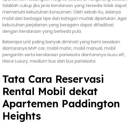
tidaklah cukup jika jenis kendaraan yang tersedia tidak dapat
memenuhi kebutuhan konsumen. Oleh sebab itu, Adanya
mobil dari berbagai tipe dan kategori mutlak diperlukan. Agar
kebutuhan perjalanan yang beragam dapat difasilitasi
dengan kendaraan yang berbeda pula.
Beberapa unit paling banyak diminati yang kami sewakan
diantaranya MVP car, mobil matic, mobil manual, mobil
pengantin serta kendaraan pariwisata diantaranya isuzu elf,
Hiace Luxury, medium bus dan bus pariwisata.
Tata Cara Reservasi
Rental Mobil dekat
Apartemen Paddington
Heights