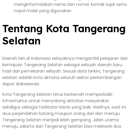
menginformasikan nama dan nomer kontak supir serta
nopol mobil yang digunakan
Tentang Kota Tangerang
Selatan
Daerah lain di Indonesia selayaknya mengambil pelajaran dari
kemajuan Tangerang Selatan sebagai sebuah daerah baru
hasil dari pemekaran wilayah. Sesuai data terkini, Tangerang
selatan adalah kota dimana seluruh sektor perkembangan
dapat diakselerasi.
Kota Tangerang Selatan terus berbenah memperbaiki
infrastruktur untuk menyokong aktivitas masyarakat
sekaligus sebagai fasilitator bisnis yang baik. Hasilnya, saat ini
arus perpindahan barang maupun orang dari dan menuju
Tangerang Selatan menjadi lebih gampang. Jalan utama
menuju Jakarta dari Tangerang Selatan bisa melewati dua