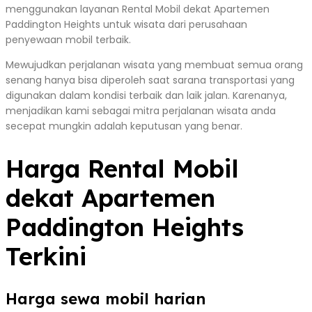
menggunakan layanan Rental Mobil dekat Apartemen
Paddington Heights untuk wisata dari perusahaan
penyewaan mobil terbaik.
Mewujudkan perjalanan wisata yang membuat semua orang
senang hanya bisa diperoleh saat sarana transportasi yang
digunakan dalam kondisi terbaik dan laik jalan. Karenanya,
menjadikan kami sebagai mitra perjalanan wisata anda
secepat mungkin adalah keputusan yang benar.
Harga Rental Mobil
dekat Apartemen
Paddington Heights
Terkini
Harga sewa mobil harian