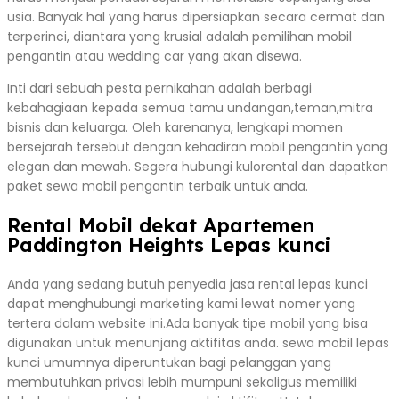
usia. Banyak hal yang harus dipersiapkan secara cermat dan
terperinci, diantara yang krusial adalah pemilihan mobil
pengantin atau wedding car yang akan disewa.
Inti dari sebuah pesta pernikahan adalah berbagi
kebahagiaan kepada semua tamu undangan,teman,mitra
bisnis dan keluarga. Oleh karenanya, lengkapi momen
bersejarah tersebut dengan kehadiran mobil pengantin yang
elegan dan mewah. Segera hubungi kulorental dan dapatkan
paket sewa mobil pengantin terbaik untuk anda.
Rental Mobil dekat Apartemen
Paddington Heights Lepas kunci
Anda yang sedang butuh penyedia jasa rental lepas kunci
dapat menghubungi marketing kami lewat nomer yang
tertera dalam website ini.Ada banyak tipe mobil yang bisa
digunakan untuk menunjang aktifitas anda. sewa mobil lepas
kunci umumnya diperuntukan bagi pelanggan yang
membutuhkan privasi lebih mumpuni sekaligus memiliki