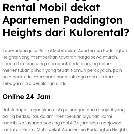
Rental Mobil dekat
Apartemen Paddington
Heights dari Kulorental?
Keberadaan jasa Rental Mobil dekat Apartemen Paddington
Heights yang memberikan tawaran harga sewa murah,
secara tak langsung membuat anda bingung dalam
menentukan pilihan yang tepat. Namun percayalah, poin
poin berikut ini membuat anda tak ragu memilih kami
sebagai mitra perjalanan anda.
Online 24 Jam
Untuk dapat terjangkau oleh pelanggan dan menjadi yang
paling berkualitas dalam memberikan layanan, kami
membuka layanan booking mobil 24 jam siap menjawab
tuntutan Rental Mobil dekat Apartemen Paddington Heights