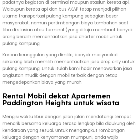
padatnya kegiatan di terminal maupun stasiun kereta api.
Walaupun kereta api dan bus AKAP tetap menjadi pilihan
utama transportasi pulang kampung sebagian besar
masyarakat, namun pertimbangan biaya tambahan saat
tiba di stasiun atau terminal (yang dituju membuat banyak
orang beralih memanfaatkan jasa charter mobil untuk
pulang kampung.
Karena keunggulan yang dimiliki, banyak masyarakat
sekarang lebih memilih memanfaatkan jasa drop only untuk
pulang kampung. Untuk itulah kami hadir menawarkan jasa
angkutan mudik dengan mobil terbaik dengan tetap
mengedepankan biaya yang murah.
Rental Mobil dekat Apartemen
Paddington Heights untuk wisata
Mengisi waktu libur dengan jalan jalan mendatangi tempat
menarik bersama keluarga terasa lengkap bila didukung oleh
kendaraan yang sesuai. Untuk mengangkut rombongan
keluarga dengan kenyamanan mumpuni, anda wajib