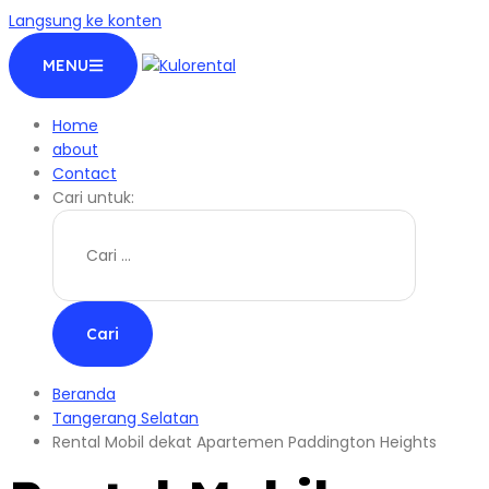
Langsung ke konten
MENU
Home
about
Contact
Cari untuk:
Beranda
Tangerang Selatan
Rental Mobil dekat Apartemen Paddington Heights