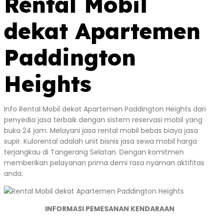
Rental Mobil
dekat Apartemen
Paddington
Heights
Info Rental Mobil dekat Apartemen Paddington Heights dari
penyedia jasa terbaik dengan sistem reservasi mobil yang
buka 24 jam. Melayani jasa rental mobil bebas biaya jasa
supir. Kulorental adalah unit bisnis jasa sewa mobil harga
terjangkau di Tangerang Selatan. Dengan komitmen
memberikan pelayanan prima demi rasa nyaman aktifitas
anda.
INFORMASI PEMESANAN KENDARAAN