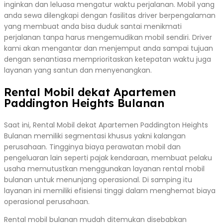
inginkan dan leluasa mengatur waktu perjalanan. Mobil yang
anda sewa dilengkapi dengan fasilitas driver berpengalaman
yang membuat anda bisa duduk santai menikmati
perjalanan tanpa harus mengemudikan mobil sendiri. Driver
kami akan mengantar dan menjemput anda sampai tujuan
dengan senantiasa memprioritaskan ketepatan waktu juga
layanan yang santun dan menyenangkan.
Rental Mobil dekat Apartemen
Paddington Heights Bulanan
Saat ini, Rental Mobil dekat Apartemen Paddington Heights
Bulanan memiliki segmentasi khusus yakni kalangan
perusahaan. Tingginya biaya perawatan mobil dan
pengeluaran lain seperti pajak kendaraan, membuat pelaku
usaha memutustkan menggunakan layanan rental mobil
bulanan untuk menunjang operasional. Di samping itu
layanan ini memiliki efisiensi tinggi dalam menghemat biaya
operasional perusahaan.
Rental mobil bulanan mudah ditemukan disebabkan