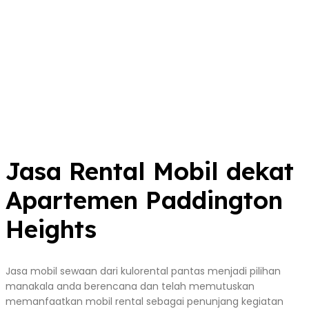
Jasa Rental Mobil dekat
Apartemen Paddington
Heights
Jasa mobil sewaan dari kulorental pantas menjadi pilihan
manakala anda berencana dan telah memutuskan
memanfaatkan mobil rental sebagai penunjang kegiatan