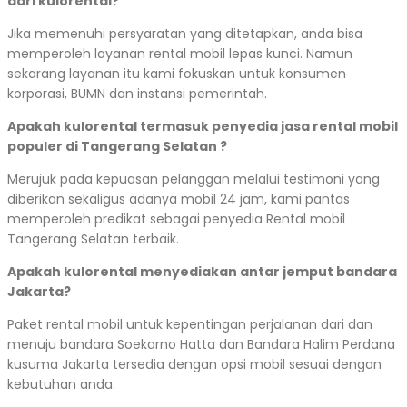
dari kulorental?
Jika memenuhi persyaratan yang ditetapkan, anda bisa
memperoleh layanan rental mobil lepas kunci. Namun
sekarang layanan itu kami fokuskan untuk konsumen
korporasi, BUMN dan instansi pemerintah.
Apakah kulorental termasuk penyedia jasa rental mobil
populer di Tangerang Selatan ?
Merujuk pada kepuasan pelanggan melalui testimoni yang
diberikan sekaligus adanya mobil 24 jam, kami pantas
memperoleh predikat sebagai penyedia Rental mobil
Tangerang Selatan terbaik.
Apakah kulorental menyediakan antar jemput bandara
Jakarta?
Paket rental mobil untuk kepentingan perjalanan dari dan
menuju bandara Soekarno Hatta dan Bandara Halim Perdana
kusuma Jakarta tersedia dengan opsi mobil sesuai dengan
kebutuhan anda.