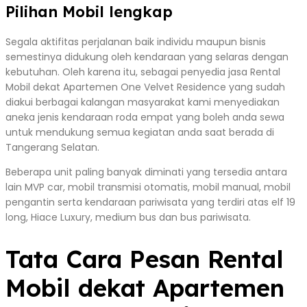
Pilihan Mobil lengkap
Segala aktifitas perjalanan baik individu maupun bisnis
semestinya didukung oleh kendaraan yang selaras dengan
kebutuhan. Oleh karena itu, sebagai penyedia jasa Rental
Mobil dekat Apartemen One Velvet Residence yang sudah
diakui berbagai kalangan masyarakat kami menyediakan
aneka jenis kendaraan roda empat yang boleh anda sewa
untuk mendukung semua kegiatan anda saat berada di
Tangerang Selatan.
Beberapa unit paling banyak diminati yang tersedia antara
lain MVP car, mobil transmisi otomatis, mobil manual, mobil
pengantin serta kendaraan pariwisata yang terdiri atas elf 19
long, Hiace Luxury, medium bus dan bus pariwisata.
Tata Cara Pesan Rental
Mobil dekat Apartemen