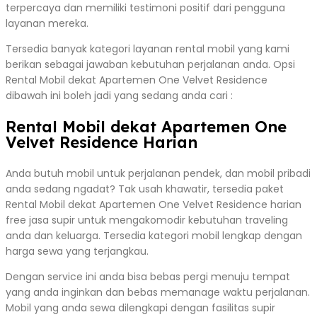
terpercaya dan memiliki testimoni positif dari pengguna
layanan mereka.
Tersedia banyak kategori layanan rental mobil yang kami
berikan sebagai jawaban kebutuhan perjalanan anda. Opsi
Rental Mobil dekat Apartemen One Velvet Residence
dibawah ini boleh jadi yang sedang anda cari :
Rental Mobil dekat Apartemen One
Velvet Residence Harian
Anda butuh mobil untuk perjalanan pendek, dan mobil pribadi
anda sedang ngadat? Tak usah khawatir, tersedia paket
Rental Mobil dekat Apartemen One Velvet Residence harian
free jasa supir untuk mengakomodir kebutuhan traveling
anda dan keluarga. Tersedia kategori mobil lengkap dengan
harga sewa yang terjangkau.
Dengan service ini anda bisa bebas pergi menuju tempat
yang anda inginkan dan bebas memanage waktu perjalanan.
Mobil yang anda sewa dilengkapi dengan fasilitas supir