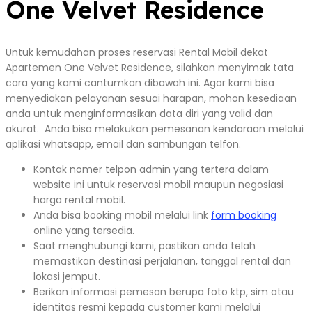
One Velvet Residence
Untuk kemudahan proses reservasi Rental Mobil dekat
Apartemen One Velvet Residence, silahkan menyimak tata
cara yang kami cantumkan dibawah ini. Agar kami bisa
menyediakan pelayanan sesuai harapan, mohon kesediaan
anda untuk menginformasikan data diri yang valid dan
akurat. Anda bisa melakukan pemesanan kendaraan melalui
aplikasi whatsapp, email dan sambungan telfon.
Kontak nomer telpon admin yang tertera dalam
website ini untuk reservasi mobil maupun negosiasi
harga rental mobil.
Anda bisa booking mobil melalui link
form booking
online yang tersedia.
Saat menghubungi kami, pastikan anda telah
memastikan destinasi perjalanan, tanggal rental dan
lokasi jemput.
Berikan informasi pemesan berupa foto ktp, sim atau
identitas resmi kepada customer kami melalui