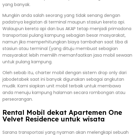
yang banyak.
Mungkin anda salah seorang yang tidak senang dengan
padatnya kegiatan di terminal maupun stasiun kereta api.
Walaupun kereta api dan bus AKAP tetap menjadi primadona
transportasi pulang kampung sebagian besar masyarakat,
namun jika memperhitungkan biaya tambahan saat tiba di
stasiun atau terminal (yang dituju membuat sebagian
masyarakat lebih memilih memanfaatkan jasa mobil sewaan
untuk pulang kampung.
Oleh sebab itu, charter mobil dengan sistem drop only dari
jabodetabek saat ini banyak digunakan sebagai angkutan
mudik. Kami siapkan unit mobil terbaik untuk membawa
anda menuju kampung halaman secara rombongan atau
perseorangan.
Rental Mobil dekat Apartemen One
Velvet Residence untuk wisata
Sarana transportasi yang nyaman akan melengkapi sebuah