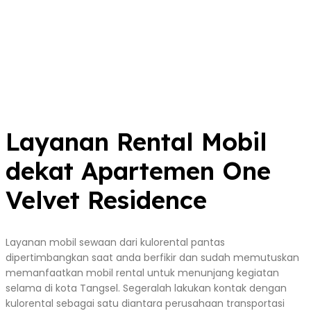
Layanan Rental Mobil
dekat Apartemen One
Velvet Residence
Layanan mobil sewaan dari kulorental pantas
dipertimbangkan saat anda berfikir dan sudah memutuskan
memanfaatkan mobil rental untuk menunjang kegiatan
selama di kota Tangsel. Segeralah lakukan kontak dengan
kulorental sebagai satu diantara perusahaan transportasi