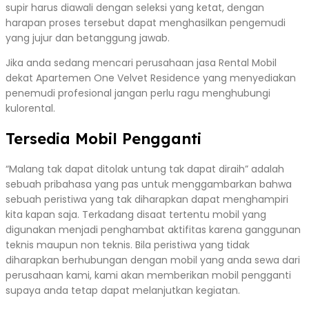
supir harus diawali dengan seleksi yang ketat, dengan
harapan proses tersebut dapat menghasilkan pengemudi
yang jujur dan betanggung jawab.
Jika anda sedang mencari perusahaan jasa Rental Mobil
dekat Apartemen One Velvet Residence yang menyediakan
penemudi profesional jangan perlu ragu menghubungi
kulorental.
Tersedia Mobil Pengganti
“Malang tak dapat ditolak untung tak dapat diraih” adalah
sebuah pribahasa yang pas untuk menggambarkan bahwa
sebuah peristiwa yang tak diharapkan dapat menghampiri
kita kapan saja. Terkadang disaat tertentu mobil yang
digunakan menjadi penghambat aktifitas karena ganggunan
teknis maupun non teknis. Bila peristiwa yang tidak
diharapkan berhubungan dengan mobil yang anda sewa dari
perusahaan kami, kami akan memberikan mobil pengganti
supaya anda tetap dapat melanjutkan kegiatan.