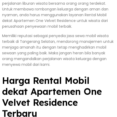
perjalanan liburan wisata bersama orang orang terdekat.
Untuk membawa rombongan keluarga dengan aman dan
nyaman, anda harus menggunakan layanan Rental Mobil
dekat Apartemen One Velvet Residence untuk wisata dari
perusahaan penyewaan mobil terbaik.
Memiliki reputasi sebagai penyedia jasa sewa mobil wisata
terbaik di Tangerang Selatan, mendorong manajemen untuk
menjaga amanah itu dengan tetap menghadirkan mobil
sewaan yang paling baik. Maka jangan heran bila banyak
orang mengandalkan perjalanan wisata keluarga dengan
menyewa mobil dari kami.
Harga Rental Mobil
dekat Apartemen One
Velvet Residence
Terbaru