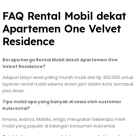
FAQ Rental Mobil dekat
Apartemen One Velvet
Residence
Berapa harga Rental Mobil dekat Apartemen One
Velvet Residence?
Adapun biaya sewa paling murah mulai dari Rp 300.000 untuk
layanan rental mobil selama enam jam dalam kota termasuk
jasa driver.
Tipe mobil apa yang banyak di sewa oleh customer
Kulorental?
Innova, Avanza, Mobilio, ertiga merupakan beberapa merk
mobil yang populer di kalangan konsumen kulorental