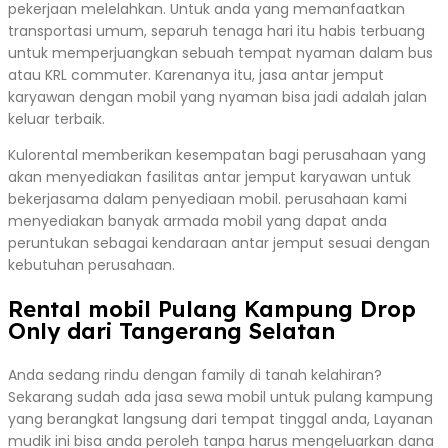
pekerjaan melelahkan. Untuk anda yang memanfaatkan
transportasi umum, separuh tenaga hari itu habis terbuang
untuk memperjuangkan sebuah tempat nyaman dalam bus
atau KRL commuter. Karenanya itu, jasa antar jemput
karyawan dengan mobil yang nyaman bisa jadi adalah jalan
keluar terbaik.
Kulorental memberikan kesempatan bagi perusahaan yang
akan menyediakan fasilitas antar jemput karyawan untuk
bekerjasama dalam penyediaan mobil. perusahaan kami
menyediakan banyak armada mobil yang dapat anda
peruntukan sebagai kendaraan antar jemput sesuai dengan
kebutuhan perusahaan.
Rental mobil Pulang Kampung Drop
Only dari Tangerang Selatan
Anda sedang rindu dengan family di tanah kelahiran?
Sekarang sudah ada jasa sewa mobil untuk pulang kampung
yang berangkat langsung dari tempat tinggal anda, Layanan
mudik ini bisa anda peroleh tanpa harus mengeluarkan dana