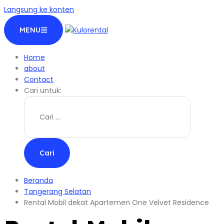
Langsung ke konten
MENU
Home
about
Contact
Cari untuk:
Beranda
Tangerang Selatan
Rental Mobil dekat Apartemen One Velvet Residence