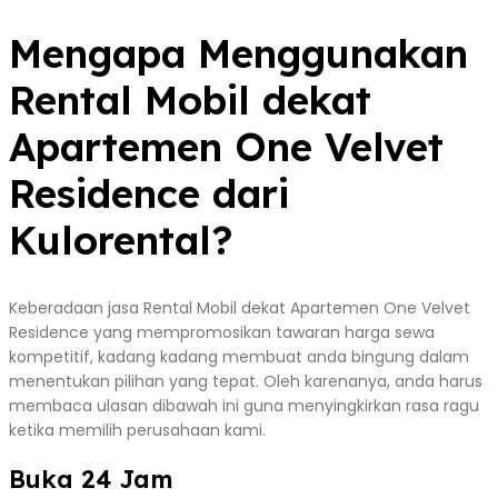
Mengapa Menggunakan
Rental Mobil dekat
Apartemen One Velvet
Residence dari
Kulorental?
Keberadaan jasa Rental Mobil dekat Apartemen One Velvet
Residence yang mempromosikan tawaran harga sewa
kompetitif, kadang kadang membuat anda bingung dalam
menentukan pilihan yang tepat. Oleh karenanya, anda harus
membaca ulasan dibawah ini guna menyingkirkan rasa ragu
ketika memilih perusahaan kami.
Buka 24 Jam