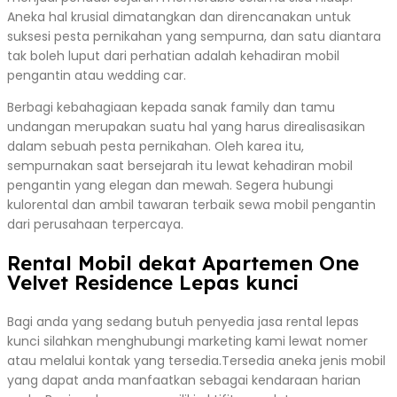
Aneka hal krusial dimatangkan dan direncanakan untuk
suksesi pesta pernikahan yang sempurna, dan satu diantara
tak boleh luput dari perhatian adalah kehadiran mobil
pengantin atau wedding car.
Berbagi kebahagiaan kepada sanak family dan tamu
undangan merupakan suatu hal yang harus direalisasikan
dalam sebuah pesta pernikahan. Oleh karea itu,
sempurnakan saat bersejarah itu lewat kehadiran mobil
pengantin yang elegan dan mewah. Segera hubungi
kulorental dan ambil tawaran terbaik sewa mobil pengantin
dari perusahaan terpercaya.
Rental Mobil dekat Apartemen One
Velvet Residence Lepas kunci
Bagi anda yang sedang butuh penyedia jasa rental lepas
kunci silahkan menghubungi marketing kami lewat nomer
atau melalui kontak yang tersedia.Tersedia aneka jenis mobil
yang dapat anda manfaatkan sebagai kendaraan harian