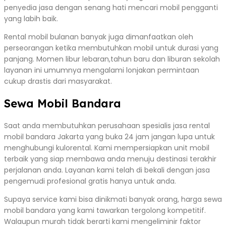
penyedia jasa dengan senang hati mencari mobil pengganti
yang labih baik.
Rental mobil bulanan banyak juga dimanfaatkan oleh
perseorangan ketika membutuhkan mobil untuk durasi yang
panjang. Momen libur lebaran,tahun baru dan liburan sekolah
layanan ini umumnya mengalami lonjakan permintaan
cukup drastis dari masyarakat.
Sewa Mobil Bandara
Saat anda membutuhkan perusahaan spesialis jasa rental
mobil bandara Jakarta yang buka 24 jam jangan lupa untuk
menghubungi kulorental. Kami mempersiapkan unit mobil
terbaik yang siap membawa anda menuju destinasi terakhir
perjalanan anda. Layanan kami telah di bekali dengan jasa
pengemudi profesional gratis hanya untuk anda.
Supaya service kami bisa dinikmati banyak orang, harga sewa
mobil bandara yang kami tawarkan tergolong kompetitif.
Walaupun murah tidak berarti kami mengeliminir faktor