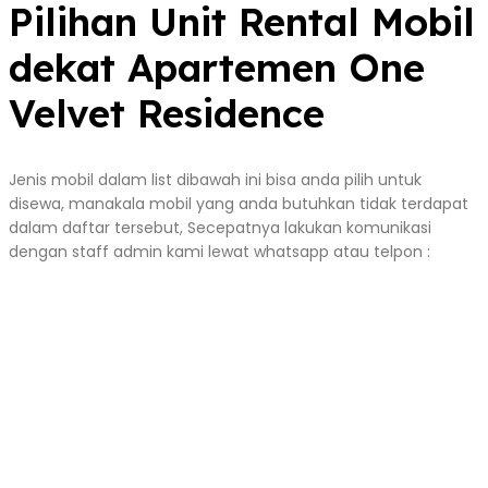
Pilihan Unit Rental Mobil
dekat Apartemen One
Velvet Residence
Jenis mobil dalam list dibawah ini bisa anda pilih untuk
disewa, manakala mobil yang anda butuhkan tidak terdapat
dalam daftar tersebut, Secepatnya lakukan komunikasi
dengan staff admin kami lewat whatsapp atau telpon :