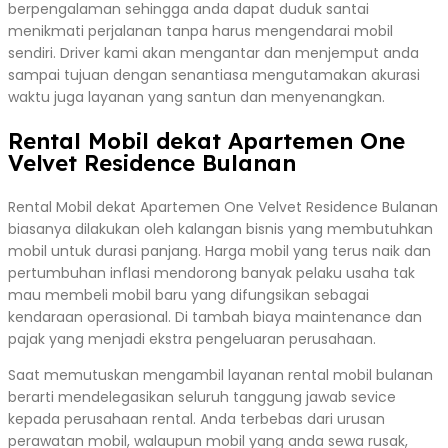
berpengalaman sehingga anda dapat duduk santai
menikmati perjalanan tanpa harus mengendarai mobil
sendiri. Driver kami akan mengantar dan menjemput anda
sampai tujuan dengan senantiasa mengutamakan akurasi
waktu juga layanan yang santun dan menyenangkan.
Rental Mobil dekat Apartemen One
Velvet Residence Bulanan
Rental Mobil dekat Apartemen One Velvet Residence Bulanan
biasanya dilakukan oleh kalangan bisnis yang membutuhkan
mobil untuk durasi panjang. Harga mobil yang terus naik dan
pertumbuhan inflasi mendorong banyak pelaku usaha tak
mau membeli mobil baru yang difungsikan sebagai
kendaraan operasional. Di tambah biaya maintenance dan
pajak yang menjadi ekstra pengeluaran perusahaan.
Saat memutuskan mengambil layanan rental mobil bulanan
berarti mendelegasikan seluruh tanggung jawab sevice
kepada perusahaan rental. Anda terbebas dari urusan
perawatan mobil, walaupun mobil yang anda sewa rusak,