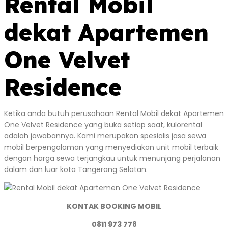
Rental Mobil
dekat Apartemen
One Velvet
Residence
Ketika anda butuh perusahaan Rental Mobil dekat Apartemen
One Velvet Residence yang buka setiap saat, kulorental
adalah jawabannya. Kami merupakan spesialis jasa sewa
mobil berpengalaman yang menyediakan unit mobil terbaik
dengan harga sewa terjangkau untuk menunjang perjalanan
dalam dan luar kota Tangerang Selatan.
KONTAK BOOKING MOBIL
0811 973 778