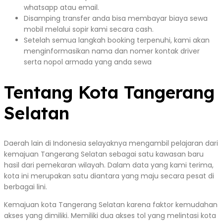
whatsapp atau email.
Disamping transfer anda bisa membayar biaya sewa
mobil melalui sopir kami secara cash.
Setelah semua langkah booking terpenuhi, kami akan
menginformasikan nama dan nomer kontak driver
serta nopol armada yang anda sewa
Tentang Kota Tangerang
Selatan
Daerah lain di Indonesia selayaknya mengambil pelajaran dari
kemajuan Tangerang Selatan sebagai satu kawasan baru
hasil dari pemekaran wilayah. Dalam data yang kami terima,
kota ini merupakan satu diantara yang maju secara pesat di
berbagai lini.
Kemajuan kota Tangerang Selatan karena faktor kemudahan
akses yang dimiliki. Memiliki dua akses tol yang melintasi kota