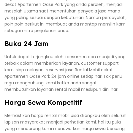
dekat Apartemen Oase Park yang anda peroleh, menjadi
masalah utama saat menentukan penyedia jasa mana
yang paling sesuai dengan kebutuhan. Namun percayalah,
poin poin berikut ini membuat anda mantap memilih kami
sebagai mitra perjalanan anda.
Buka 24 Jam
Untuk dapat terjangkau oleh konsumen dan menjadi yang
terbaik dalam memberikan layanan, customer support
kami siap melayani reservasi jasa Rental Mobil dekat
Apartemen Oase Park 24 jam online setiap hari.Tak perlu
ragu menghubungi kami ketika anda sangat
membutuhkan layanan rental mobil meskipun dini hari.
Harga Sewa Kompetitif
Memastikan harga rental mobil bisa dijangkau oleh seluruh
lapisan masyarakat menjadi perhatian kami, hal itu pula
yang mendorong kami menawarkan harga sewa bersaing