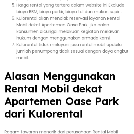
Harga rental yang tertera dalam website ini Exclude
biaya BBM, biaya parkir, biaya tol dan makan supir .
Kulorental akan menolak reservasi layanan Rental
Mobil dekat Apartemen Oase Park, jika calon
konsumen dicurigai melakuan kegiatan melawan
hukum dengan menggunakan armada kami.
Kulorental tidak melayani jasa rental mobil apabila
jumlah penumpang tidak sesuai dengan daya angkut
mobil.
Alasan Menggunakan
Rental Mobil dekat
Apartemen Oase Park
dari Kulorental
Ragam tawaran menarik dari perusahaan Rental Mobil