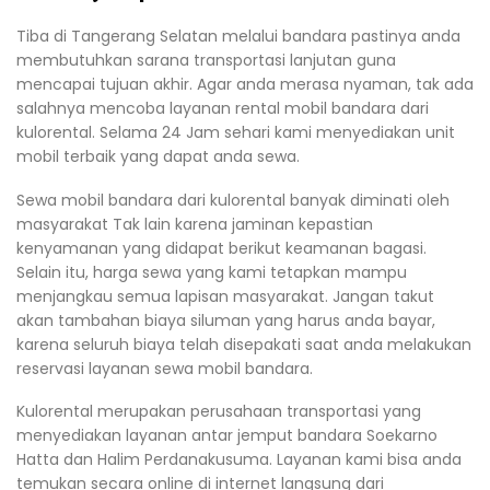
Tiba di Tangerang Selatan melalui bandara pastinya anda
membutuhkan sarana transportasi lanjutan guna
mencapai tujuan akhir. Agar anda merasa nyaman, tak ada
salahnya mencoba layanan rental mobil bandara dari
kulorental. Selama 24 Jam sehari kami menyediakan unit
mobil terbaik yang dapat anda sewa.
Sewa mobil bandara dari kulorental banyak diminati oleh
masyarakat Tak lain karena jaminan kepastian
kenyamanan yang didapat berikut keamanan bagasi.
Selain itu, harga sewa yang kami tetapkan mampu
menjangkau semua lapisan masyarakat. Jangan takut
akan tambahan biaya siluman yang harus anda bayar,
karena seluruh biaya telah disepakati saat anda melakukan
reservasi layanan sewa mobil bandara.
Kulorental merupakan perusahaan transportasi yang
menyediakan layanan antar jemput bandara Soekarno
Hatta dan Halim Perdanakusuma. Layanan kami bisa anda
temukan secara online di internet langsung dari