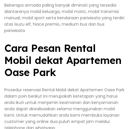
Beberapa armada paling banyak diminati yang tersedia
diantaranya mobil keluarga, mobil matic, mobil transmisi
manual, mobil sport serta kendaraan pariwisata yang terdiri
atas isuzu elf, hiace premio, medium bus dan bus
pariwisata.
Cara Pesan Rental
Mobil dekat Apartemen
Oase Park
Prosedur reservasi Rental Mobil dekat Apartemen Oase Park
dalam poin berikut ini merupakah ketetapan yang harus
anda ikuti untuk menjamin keamanan dan kenyamanan
anda dapat direalisasikan selama menggunakan mobil
kami. Untuk memudahkan anda kami membuka layanan
customer yang online dua puluh empat jam melalui
telephone dan whatsapp.