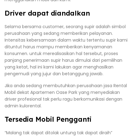
Driver dapat diandalkan
Selama bersama customer, seorang supir adalah simbol
perusahaan yang sedang memberikan pelayanan.
Intensitas kebersamaan dalam waktu tertentu supir kami
dituntut harus mampu memberikan kenyamanan
konsumen. untuk merealisasikan hal tersebut, proses
panjang penerimaan supir harus dimulai dari pemilihan
yang ketat, hal ini kami lakukan agar menghasilkan
pengemudi yang jujur dan betanggung jawab.
Jika anda sedang membutuhkan perusahaan jasa Rental
Mobil dekat Apartemen Oase Park yang menyediakan
driver profesional tak perlu ragu berkomunikasi dengan
admin kulorental.
Tersedia Mobil Pengganti
“Malang tak dapat ditolak untung tak dapat diraih”