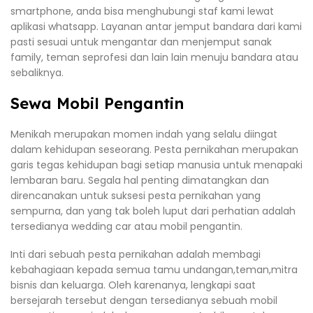
smartphone, anda bisa menghubungi staf kami lewat
aplikasi whatsapp. Layanan antar jemput bandara dari kami
pasti sesuai untuk mengantar dan menjemput sanak
family, teman seprofesi dan lain lain menuju bandara atau
sebaliknya.
Sewa Mobil Pengantin
Menikah merupakan momen indah yang selalu diingat
dalam kehidupan seseorang. Pesta pernikahan merupakan
garis tegas kehidupan bagi setiap manusia untuk menapaki
lembaran baru. Segala hal penting dimatangkan dan
direncanakan untuk suksesi pesta pernikahan yang
sempurna, dan yang tak boleh luput dari perhatian adalah
tersedianya wedding car atau mobil pengantin.
Inti dari sebuah pesta pernikahan adalah membagi
kebahagiaan kepada semua tamu undangan,teman,mitra
bisnis dan keluarga. Oleh karenanya, lengkapi saat
bersejarah tersebut dengan tersedianya sebuah mobil