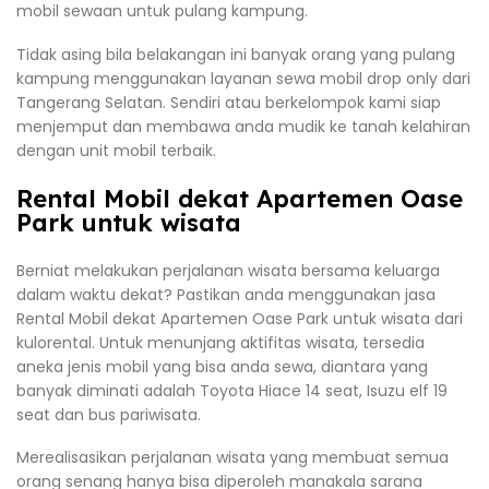
mobil sewaan untuk pulang kampung.
Tidak asing bila belakangan ini banyak orang yang pulang
kampung menggunakan layanan sewa mobil drop only dari
Tangerang Selatan. Sendiri atau berkelompok kami siap
menjemput dan membawa anda mudik ke tanah kelahiran
dengan unit mobil terbaik.
Rental Mobil dekat Apartemen Oase
Park untuk wisata
Berniat melakukan perjalanan wisata bersama keluarga
dalam waktu dekat? Pastikan anda menggunakan jasa
Rental Mobil dekat Apartemen Oase Park untuk wisata dari
kulorental. Untuk menunjang aktifitas wisata, tersedia
aneka jenis mobil yang bisa anda sewa, diantara yang
banyak diminati adalah Toyota Hiace 14 seat, Isuzu elf 19
seat dan bus pariwisata.
Merealisasikan perjalanan wisata yang membuat semua
orang senang hanya bisa diperoleh manakala sarana