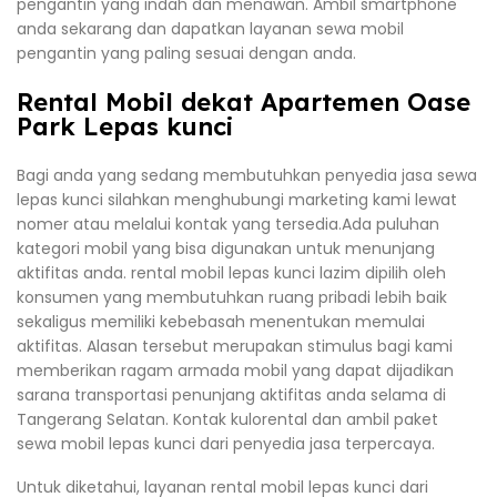
pengantin yang indah dan menawan. Ambil smartphone
anda sekarang dan dapatkan layanan sewa mobil
pengantin yang paling sesuai dengan anda.
Rental Mobil dekat Apartemen Oase
Park Lepas kunci
Bagi anda yang sedang membutuhkan penyedia jasa sewa
lepas kunci silahkan menghubungi marketing kami lewat
nomer atau melalui kontak yang tersedia.Ada puluhan
kategori mobil yang bisa digunakan untuk menunjang
aktifitas anda. rental mobil lepas kunci lazim dipilih oleh
konsumen yang membutuhkan ruang pribadi lebih baik
sekaligus memiliki kebebasah menentukan memulai
aktifitas. Alasan tersebut merupakan stimulus bagi kami
memberikan ragam armada mobil yang dapat dijadikan
sarana transportasi penunjang aktifitas anda selama di
Tangerang Selatan. Kontak kulorental dan ambil paket
sewa mobil lepas kunci dari penyedia jasa terpercaya.
Untuk diketahui, layanan rental mobil lepas kunci dari