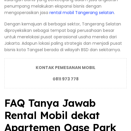
penumpang melakukan ekspansi bisnis dengan
mengoperasikan jasa
rental mobil Tangerang selatan
.
Dengan kemajuan di berbagai sektor, Tangerang Selatan
diproyeksikan sebagai tempat bagi perusahaan besar
untuk merelokasi pusat operasional usaha mereka dari
Jakarta. Adapun lokasi paling strategis dan menjadi pusat
bisnis kota Tangsel berada di wilayah BSD dan sekitarnya.
KONTAK PEMESANAN MOBIL
0811 973 778
FAQ Tanya Jawab
Rental Mobil dekat
Apartemen Oase Park