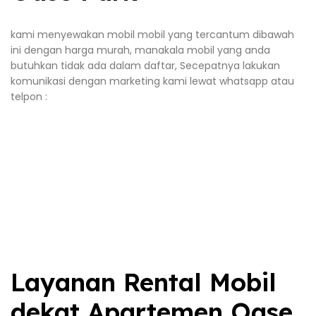
kami menyewakan mobil mobil yang tercantum dibawah
ini dengan harga murah, manakala mobil yang anda
butuhkan tidak ada dalam daftar, Secepatnya lakukan
komunikasi dengan marketing kami lewat whatsapp atau
telpon :
Layanan Rental Mobil
dekat Apartemen Oase