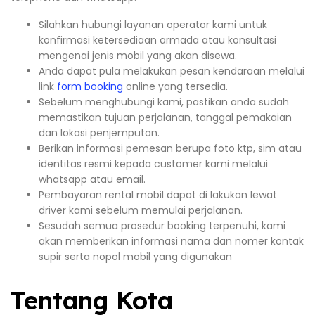
Silahkan hubungi layanan operator kami untuk
konfirmasi ketersediaan armada atau konsultasi
mengenai jenis mobil yang akan disewa.
Anda dapat pula melakukan pesan kendaraan melalui
link
form booking
online yang tersedia.
Sebelum menghubungi kami, pastikan anda sudah
memastikan tujuan perjalanan, tanggal pemakaian
dan lokasi penjemputan.
Berikan informasi pemesan berupa foto ktp, sim atau
identitas resmi kepada customer kami melalui
whatsapp atau email.
Pembayaran rental mobil dapat di lakukan lewat
driver kami sebelum memulai perjalanan.
Sesudah semua prosedur booking terpenuhi, kami
akan memberikan informasi nama dan nomer kontak
supir serta nopol mobil yang digunakan
Tentang Kota