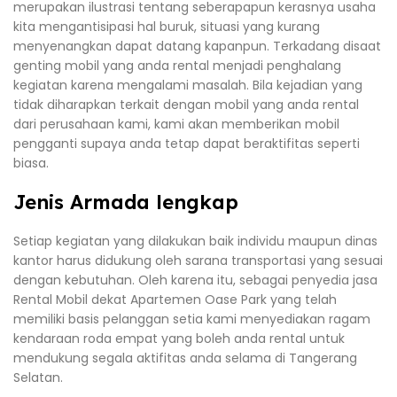
merupakan ilustrasi tentang seberapapun kerasnya usaha
kita mengantisipasi hal buruk, situasi yang kurang
menyenangkan dapat datang kapanpun. Terkadang disaat
genting mobil yang anda rental menjadi penghalang
kegiatan karena mengalami masalah. Bila kejadian yang
tidak diharapkan terkait dengan mobil yang anda rental
dari perusahaan kami, kami akan memberikan mobil
pengganti supaya anda tetap dapat beraktifitas seperti
biasa.
Jenis Armada lengkap
Setiap kegiatan yang dilakukan baik individu maupun dinas
kantor harus didukung oleh sarana transportasi yang sesuai
dengan kebutuhan. Oleh karena itu, sebagai penyedia jasa
Rental Mobil dekat Apartemen Oase Park yang telah
memiliki basis pelanggan setia kami menyediakan ragam
kendaraan roda empat yang boleh anda rental untuk
mendukung segala aktifitas anda selama di Tangerang
Selatan.