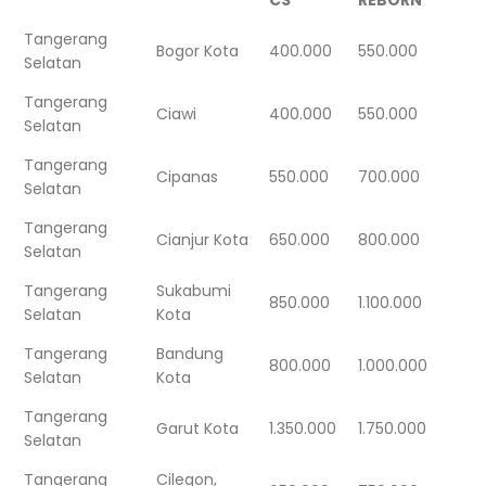
Tangerang
Bogor Kota
400.000
550.000
Selatan
Tangerang
Ciawi
400.000
550.000
Selatan
Tangerang
Cipanas
550.000
700.000
Selatan
Tangerang
Cianjur Kota
650.000
800.000
Selatan
Tangerang
Sukabumi
850.000
1.100.000
Selatan
Kota
Tangerang
Bandung
800.000
1.000.000
Selatan
Kota
Tangerang
Garut Kota
1.350.000
1.750.000
Selatan
Tangerang
Cilegon,