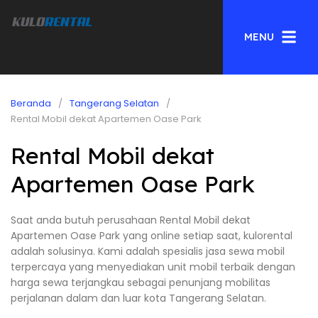
MENU
Beranda
Tangerang Selatan
Rental Mobil dekat Apartemen Oase Park
Rental Mobil dekat
Apartemen Oase Park
Saat anda butuh perusahaan Rental Mobil dekat
Apartemen Oase Park yang online setiap saat, kulorental
adalah solusinya. Kami adalah spesialis jasa sewa mobil
terpercaya yang menyediakan unit mobil terbaik dengan
harga sewa terjangkau sebagai penunjang mobilitas
perjalanan dalam dan luar kota Tangerang Selatan.