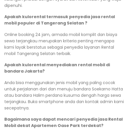
dipenuhi.
Apakah kulorental termasuk penyedia jasa rental
mobil populer di Tangerang Selatan ?
Online booking 24 jam, armada mobil komplit dan biaya
sewa terjangkau merupakan kriteria penting mengapa
kami layak berstatus sebagai penyedia layanan Rental
mobil Tangerang Selatan terbaik.
Apakah kulorental menyediakan rental mobil di
bandara Jakarta?
Anda bisa menggunakan jenis mobil yang paling cocok
untuk perjalanan dari dan menuju bandara Soekarno Hatta
atau bandara Halim perdana kusuma dengah harga sewa
terjangkau. Buka smartphone anda dan kontak admin kami
secepatnya.
Bagaimana saya dapat mencari penyedia jasa Rental
Mobil dekat Apartemen Oase Park terdekat?