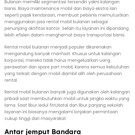
Bulanan memiliki segmentasi tersendiri yakni kalangan
bisnis. Biaya maintenance mobil dan biaya ekstra lain
seperti pajak kendaraan, membuat pebisnis memutustkan
menggunakan jasa rental mobil bulanan sebagai
penunjang aktifitas kantor. Selain itu layanan ini dipandang
lebih efisien dalam menghemat biaya transportasi bisnis.
Rental mobil bulanan menjadi populer dikarenakan
mengandung banyak manfaat. Khusus untuk kalangan
korporasi, mereka tidak harus mengeluarkan uang
perawatan dan spare part mobil, karena semua kebutuhan
yang terkait dengan mobil diambil alih oleh perusahaan
rental.
Rental mobil bulanan banyak juga digunakan oleh kalangan
pribadi saat membutuhkan mobil untuk jangka waktu yang
lama. Saat libur iedul fitri,Natal dan libur panjang sekolah
layanan ini biasanya mengalami lonjakan permintaan
cukup tinggi dari masyarakat.
Antar jemput Bandara