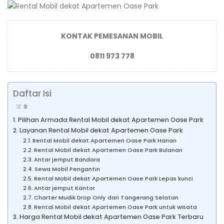
KONTAK PEMESANAN MOBIL
0811 973 778
Daftar Isi
Pilihan Armada Rental Mobil dekat Apartemen Oase Park
Layanan Rental Mobil dekat Apartemen Oase Park
Rental Mobil dekat Apartemen Oase Park Harian
Rental Mobil dekat Apartemen Oase Park Bulanan
Antar jemput Bandara
Sewa Mobil Pengantin
Rental Mobil dekat Apartemen Oase Park Lepas kunci
Antar jemput Kantor
Charter Mudik Drop Only dari Tangerang Selatan
Rental Mobil dekat Apartemen Oase Park untuk wisata
Harga Rental Mobil dekat Apartemen Oase Park Terbaru