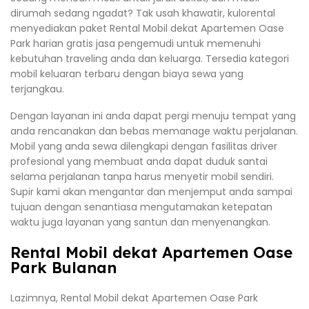
dirumah sedang ngadat? Tak usah khawatir, kulorental
menyediakan paket Rental Mobil dekat Apartemen Oase
Park harian gratis jasa pengemudi untuk memenuhi
kebutuhan traveling anda dan keluarga. Tersedia kategori
mobil keluaran terbaru dengan biaya sewa yang
terjangkau.
Dengan layanan ini anda dapat pergi menuju tempat yang
anda rencanakan dan bebas memanage waktu perjalanan.
Mobil yang anda sewa dilengkapi dengan fasilitas driver
profesional yang membuat anda dapat duduk santai
selama perjalanan tanpa harus menyetir mobil sendiri.
Supir kami akan mengantar dan menjemput anda sampai
tujuan dengan senantiasa mengutamakan ketepatan
waktu juga layanan yang santun dan menyenangkan.
Rental Mobil dekat Apartemen Oase
Park Bulanan
Lazimnya, Rental Mobil dekat Apartemen Oase Park