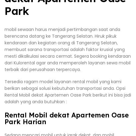
Park
mobil sewaan harus menjadi pertimbangan saat anda
berencana datang ke Tangerang Selatan. Hiruk pikuk
kendaraan dan kegiatan orang di Tangerang Selatan,
membuat sarana transportasi adalah faktor krusial yang
mesti dikalkulasi secara cermat. Segera booking kendaraan
dari Kulorental agar anda memperoleh layanan sewa mobil
terbaik dari perusahaan terpercaya.
Tersedia ragam model layanan rental mobil yang kami
berikan sebagai solusi kebutuhan transportasi anda. Opsi
Rental Mobil dekat Apartemen Oase Park berikut ini bisa jadi
adalah yang anda butuhkan :
Rental Mobil dekat Apartemen Oase
Park Harian
Sedang mencari mobil untuk jarak dekat, dan mobil