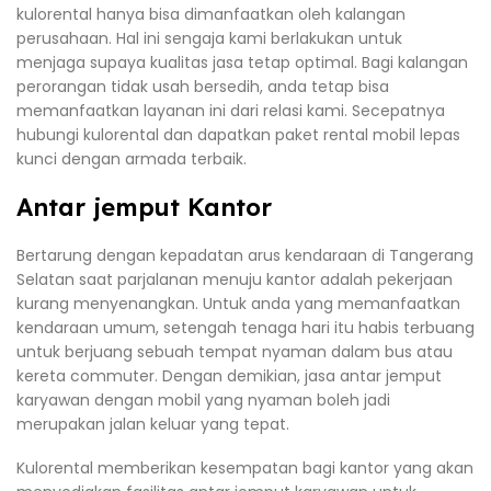
kulorental hanya bisa dimanfaatkan oleh kalangan
perusahaan. Hal ini sengaja kami berlakukan untuk
menjaga supaya kualitas jasa tetap optimal. Bagi kalangan
perorangan tidak usah bersedih, anda tetap bisa
memanfaatkan layanan ini dari relasi kami. Secepatnya
hubungi kulorental dan dapatkan paket rental mobil lepas
kunci dengan armada terbaik.
Antar jemput Kantor
Bertarung dengan kepadatan arus kendaraan di Tangerang
Selatan saat parjalanan menuju kantor adalah pekerjaan
kurang menyenangkan. Untuk anda yang memanfaatkan
kendaraan umum, setengah tenaga hari itu habis terbuang
untuk berjuang sebuah tempat nyaman dalam bus atau
kereta commuter. Dengan demikian, jasa antar jemput
karyawan dengan mobil yang nyaman boleh jadi
merupakan jalan keluar yang tepat.
Kulorental memberikan kesempatan bagi kantor yang akan