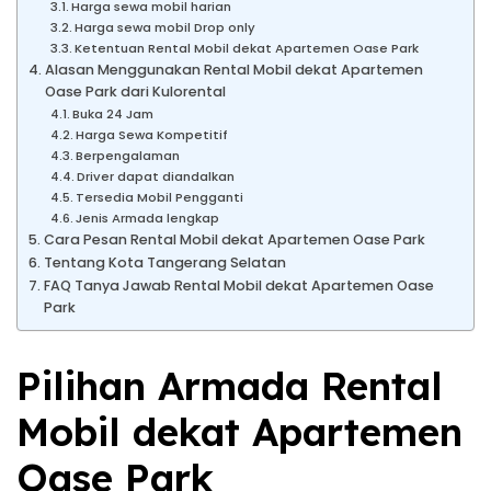
Harga sewa mobil harian
Harga sewa mobil Drop only
Ketentuan Rental Mobil dekat Apartemen Oase Park
Alasan Menggunakan Rental Mobil dekat Apartemen
Oase Park dari Kulorental
Buka 24 Jam
Harga Sewa Kompetitif
Berpengalaman
Driver dapat diandalkan
Tersedia Mobil Pengganti
Jenis Armada lengkap
Cara Pesan Rental Mobil dekat Apartemen Oase Park
Tentang Kota Tangerang Selatan
FAQ Tanya Jawab Rental Mobil dekat Apartemen Oase
Park
Pilihan Armada Rental
Mobil dekat Apartemen
Oase Park