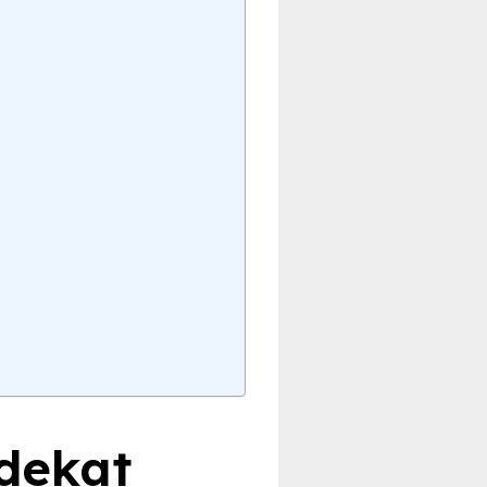
 dekat