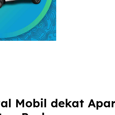
al Mobil dekat Apa