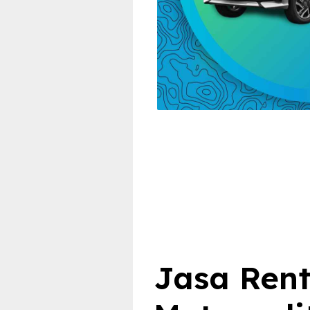
Jasa Rent