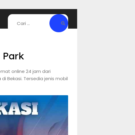
 Park
mat online 24 jam dari
di Bekasi. Tersedia jenis mobil