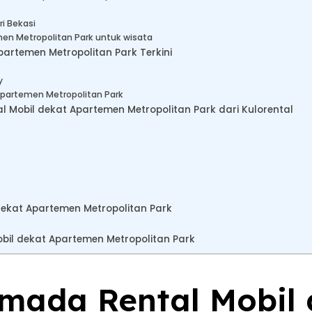
ri Bekasi
men Metropolitan Park untuk wisata
partemen Metropolitan Park Terkini
y
Apartemen Metropolitan Park
Mobil dekat Apartemen Metropolitan Park dari Kulorental
dekat Apartemen Metropolitan Park
bil dekat Apartemen Metropolitan Park
rmada Rental Mobil