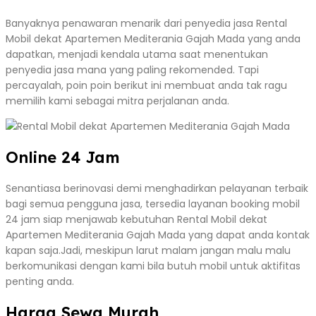
Banyaknya penawaran menarik dari penyedia jasa Rental
Mobil dekat Apartemen Mediterania Gajah Mada yang anda
dapatkan, menjadi kendala utama saat menentukan
penyedia jasa mana yang paling rekomended. Tapi
percayalah, poin poin berikut ini membuat anda tak ragu
memilih kami sebagai mitra perjalanan anda.
Online 24 Jam
Senantiasa berinovasi demi menghadirkan pelayanan terbaik
bagi semua pengguna jasa, tersedia layanan booking mobil
24 jam siap menjawab kebutuhan Rental Mobil dekat
Apartemen Mediterania Gajah Mada yang dapat anda kontak
kapan saja.Jadi, meskipun larut malam jangan malu malu
berkomunikasi dengan kami bila butuh mobil untuk aktifitas
penting anda.
Harga Sewa Murah