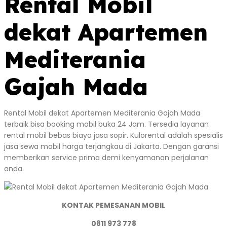
Rental Mobil
dekat Apartemen
Mediterania
Gajah Mada
Rental Mobil dekat Apartemen Mediterania Gajah Mada
terbaik bisa booking mobil buka 24 Jam. Tersedia layanan
rental mobil bebas biaya jasa sopir. Kulorental adalah spesialis
jasa sewa mobil harga terjangkau di Jakarta. Dengan garansi
memberikan service prima demi kenyamanan perjalanan
anda.
KONTAK PEMESANAN MOBIL
0811 973 778