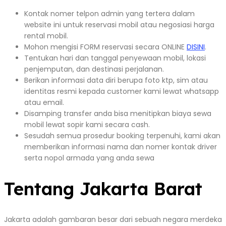
Kontak nomer telpon admin yang tertera dalam
website ini untuk reservasi mobil atau negosiasi harga
rental mobil.
Mohon mengisi FORM reservasi secara ONLINE
DISINI
.
Tentukan hari dan tanggal penyewaan mobil, lokasi
penjemputan, dan destinasi perjalanan.
Berikan informasi data diri berupa foto ktp, sim atau
identitas resmi kepada customer kami lewat whatsapp
atau email.
Disamping transfer anda bisa menitipkan biaya sewa
mobil lewat sopir kami secara cash.
Sesudah semua prosedur booking terpenuhi, kami akan
memberikan informasi nama dan nomer kontak driver
serta nopol armada yang anda sewa
Tentang Jakarta Barat
Jakarta adalah gambaran besar dari sebuah negara merdeka