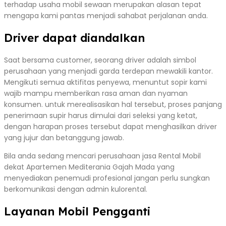
terhadap usaha mobil sewaan merupakan alasan tepat
mengapa kami pantas menjadi sahabat perjalanan anda.
Driver dapat diandalkan
Saat bersama customer, seorang driver adalah simbol
perusahaan yang menjadi garda terdepan mewakili kantor.
Mengikuti semua aktifitas penyewa, menuntut sopir kami
wajib mampu memberikan rasa aman dan nyaman
konsumen. untuk merealisasikan hal tersebut, proses panjang
penerimaan supir harus dimulai dari seleksi yang ketat,
dengan harapan proses tersebut dapat menghasilkan driver
yang jujur dan betanggung jawab.
Bila anda sedang mencari perusahaan jasa Rental Mobil
dekat Apartemen Mediterania Gajah Mada yang
menyediakan penemudi profesional jangan perlu sungkan
berkomunikasi dengan admin kulorental.
Layanan Mobil Pengganti