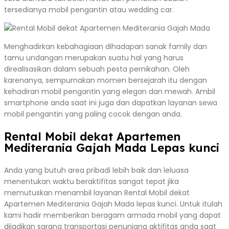
tersedianya mobil pengantin atau wedding car.
Menghadirkan kebahagiaan dihadapan sanak family dan
tamu undangan merupakan suatu hal yang harus
direalisasikan dalam sebuah pesta pernikahan. Oleh
karenanya, sempurnakan momen bersejarah itu dengan
kehadiran mobil pengantin yang elegan dan mewah. Ambil
smartphone anda saat ini juga dan dapatkan layanan sewa
mobil pengantin yang paling cocok dengan anda.
Rental Mobil dekat Apartemen
Mediterania Gajah Mada Lepas kunci
Anda yang butuh area pribadi lebih baik dan leluasa
menentukan waktu beraktifitas sangat tepat jika
memutuskan menambil layanan Rental Mobil dekat
Apartemen Mediterania Gajah Mada lepas kunci. Untuk itulah
kami hadir memberikan beragam armada mobil yang dapat
dijadikan sarana transportasi penunjang aktifitas anda saat