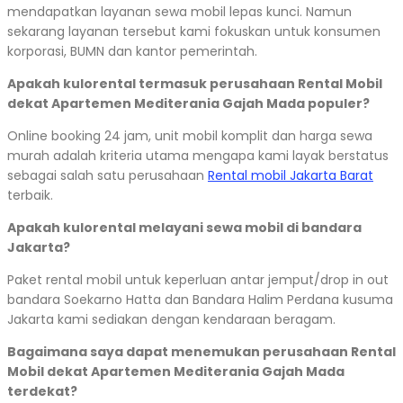
mendapatkan layanan sewa mobil lepas kunci. Namun
sekarang layanan tersebut kami fokuskan untuk konsumen
korporasi, BUMN dan kantor pemerintah.
Apakah kulorental termasuk perusahaan Rental Mobil
dekat Apartemen Mediterania Gajah Mada populer?
Online booking 24 jam, unit mobil komplit dan harga sewa
murah adalah kriteria utama mengapa kami layak berstatus
sebagai salah satu perusahaan
Rental mobil Jakarta Barat
terbaik.
Apakah kulorental melayani sewa mobil di bandara
Jakarta?
Paket rental mobil untuk keperluan antar jemput/drop in out
bandara Soekarno Hatta dan Bandara Halim Perdana kusuma
Jakarta kami sediakan dengan kendaraan beragam.
Bagaimana saya dapat menemukan perusahaan Rental
Mobil dekat Apartemen Mediterania Gajah Mada
terdekat?