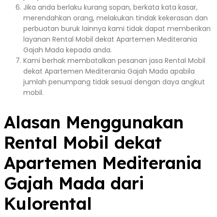
Jika anda berlaku kurang sopan, berkata kata kasar,
merendahkan orang, melakukan tindak kekerasan dan
perbuatan buruk lainnya kami tidak dapat memberikan
layanan Rental Mobil dekat Apartemen Mediterania
Gajah Mada kepada anda.
Kami berhak membatalkan pesanan jasa Rental Mobil
dekat Apartemen Mediterania Gajah Mada apabila
jumlah penumpang tidak sesuai dengan daya angkut
mobil.
Alasan Menggunakan
Rental Mobil dekat
Apartemen Mediterania
Gajah Mada dari
Kulorental