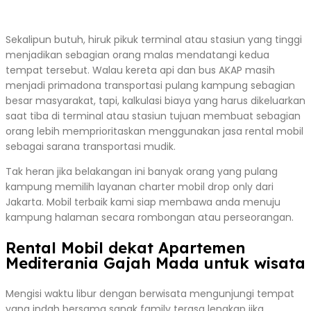
Sekalipun butuh, hiruk pikuk terminal atau stasiun yang tinggi
menjadikan sebagian orang malas mendatangi kedua
tempat tersebut. Walau kereta api dan bus AKAP masih
menjadi primadona transportasi pulang kampung sebagian
besar masyarakat, tapi, kalkulasi biaya yang harus dikeluarkan
saat tiba di terminal atau stasiun tujuan membuat sebagian
orang lebih memprioritaskan menggunakan jasa rental mobil
sebagai sarana transportasi mudik.
Tak heran jika belakangan ini banyak orang yang pulang
kampung memilih layanan charter mobil drop only dari
Jakarta. Mobil terbaik kami siap membawa anda menuju
kampung halaman secara rombongan atau perseorangan.
Rental Mobil dekat Apartemen
Mediterania Gajah Mada untuk wisata
Mengisi waktu libur dengan berwisata mengunjungi tempat
yang indah bersama sanak family terasa lengkap jika