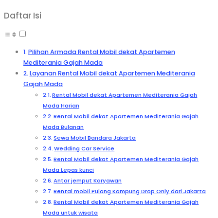
Daftar Isi
Pilihan Armada Rental Mobil dekat Apartemen
Mediterania Gajah Mada
Layanan Rental Mobil dekat Apartemen Mediterania
Gajah Mada
Rental Mobil dekat Apartemen Mediterania Gajah
Mada Harian
Rental Mobil dekat Apartemen Mediterania Gajah
Mada Bulanan
Sewa Mobil Bandara Jakarta
Wedding Car Service
Rental Mobil dekat Apartemen Mediterania Gajah
Mada Lepas kunci
Antar jemput Karyawan
Rental mobil Pulang Kampung Drop Only dari Jakarta
Rental Mobil dekat Apartemen Mediterania Gajah
Mada untuk wisata