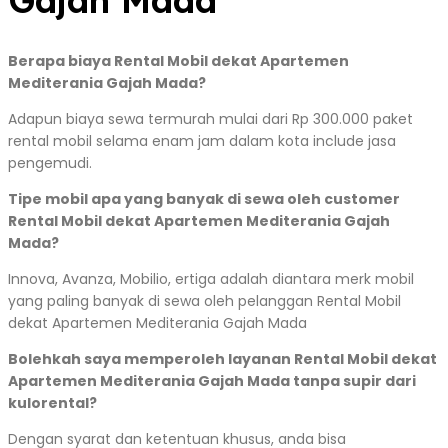
Gajah Mada
Berapa biaya Rental Mobil dekat Apartemen
Mediterania Gajah Mada?
Adapun biaya sewa termurah mulai dari Rp 300.000 paket
rental mobil selama enam jam dalam kota include jasa
pengemudi.
Tipe mobil apa yang banyak di sewa oleh customer
Rental Mobil dekat Apartemen Mediterania Gajah
Mada?
Innova, Avanza, Mobilio, ertiga adalah diantara merk mobil
yang paling banyak di sewa oleh pelanggan Rental Mobil
dekat Apartemen Mediterania Gajah Mada
Bolehkah saya memperoleh layanan Rental Mobil dekat
Apartemen Mediterania Gajah Mada tanpa supir dari
kulorental?
Dengan syarat dan ketentuan khusus, anda bisa