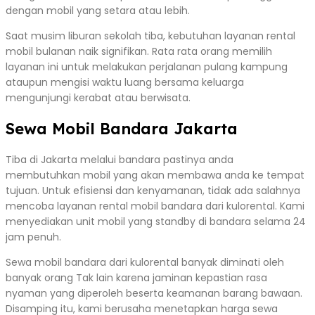
dengan mobil yang setara atau lebih.
Saat musim liburan sekolah tiba, kebutuhan layanan rental
mobil bulanan naik signifikan. Rata rata orang memilih
layanan ini untuk melakukan perjalanan pulang kampung
ataupun mengisi waktu luang bersama keluarga
mengunjungi kerabat atau berwisata.
Sewa Mobil Bandara Jakarta
Tiba di Jakarta melalui bandara pastinya anda
membutuhkan mobil yang akan membawa anda ke tempat
tujuan. Untuk efisiensi dan kenyamanan, tidak ada salahnya
mencoba layanan rental mobil bandara dari kulorental. Kami
menyediakan unit mobil yang standby di bandara selama 24
jam penuh.
Sewa mobil bandara dari kulorental banyak diminati oleh
banyak orang Tak lain karena jaminan kepastian rasa
nyaman yang diperoleh beserta keamanan barang bawaan.
Disamping itu, kami berusaha menetapkan harga sewa