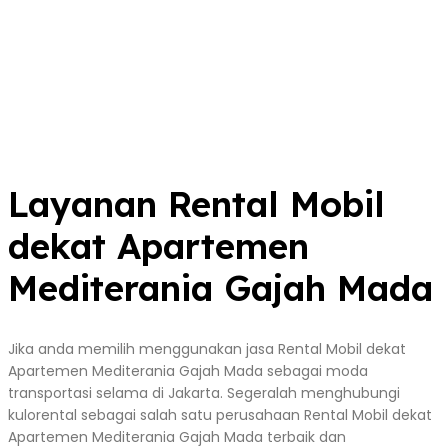
Layanan Rental Mobil
dekat Apartemen
Mediterania Gajah Mada
Jika anda memilih menggunakan jasa Rental Mobil dekat
Apartemen Mediterania Gajah Mada sebagai moda
transportasi selama di Jakarta. Segeralah menghubungi
kulorental sebagai salah satu perusahaan Rental Mobil dekat
Apartemen Mediterania Gajah Mada terbaik dan