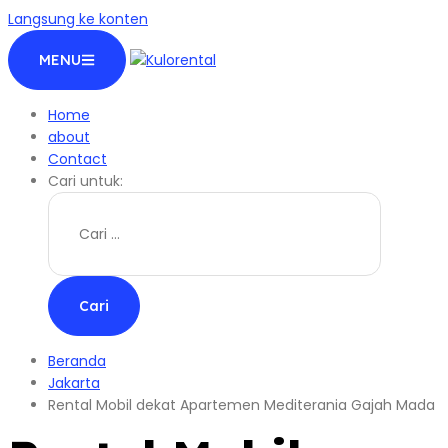
Langsung ke konten
MENU
Home
about
Contact
Cari untuk:
Beranda
Jakarta
Rental Mobil dekat Apartemen Mediterania Gajah Mada