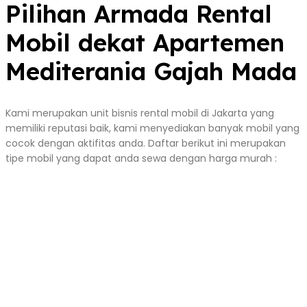
Pilihan Armada Rental
Mobil dekat Apartemen
Mediterania Gajah Mada
Kami merupakan unit bisnis rental mobil di Jakarta yang
memiliki reputasi baik, kami menyediakan banyak mobil yang
cocok dengan aktifitas anda. Daftar berikut ini merupakan
tipe mobil yang dapat anda sewa dengan harga murah :