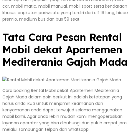
car, mobil matic, mobil manual, mobil sport serta kendaraan
khusus angkutan pariwisata yang terdiri dari elf 19 long, hiace
premio, medium bus dan bus 59 seat.
Tata Cara Pesan Rental
Mobil dekat Apartemen
Mediterania Gajah Mada
Cara booking Rental Mobil dekat Apartemen Mediterania
Gajah Mada dalam poin berikut ini adalah ketetapan yang
harus anda ikuti untuk menjamin keamanan dan
kenyamanan anda dapat terwujud selama menggunakan
mobil kami. Agar anda lebih mudah kami mengoperasikan
layanan operator yang bisa dihubungi dua puluh empat jam
melalui sambungan telpon dan whatsapp.