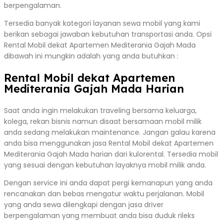
berpengalaman.
Tersedia banyak kategori layanan sewa mobil yang kami
berikan sebagai jawaban kebutuhan transportasi anda. Opsi
Rental Mobil dekat Apartemen Mediterania Gajah Mada
dibawah ini mungkin adalah yang anda butuhkan :
Rental Mobil dekat Apartemen
Mediterania Gajah Mada Harian
Saat anda ingin melakukan traveling bersama keluarga,
kolega, rekan bisnis namun disaat bersamaan mobil milik
anda sedang melakukan maintenance. Jangan galau karena
anda bisa menggunakan jasa Rental Mobil dekat Apartemen
Mediterania Gajah Mada harian dari kulorental. Tersedia mobil
yang sesuai dengan kebutuhan layaknya mobil milik anda.
Dengan service ini anda dapat pergi kemanapun yang anda
rencanakan dan bebas mengatur waktu perjalanan. Mobil
yang anda sewa dilengkapi dengan jasa driver
berpengalaman yang membuat anda bisa duduk rileks