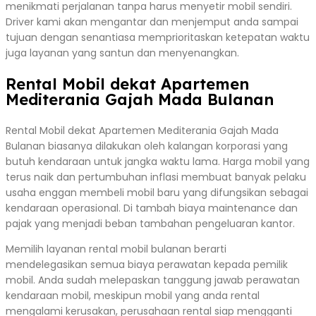
menikmati perjalanan tanpa harus menyetir mobil sendiri.
Driver kami akan mengantar dan menjemput anda sampai
tujuan dengan senantiasa memprioritaskan ketepatan waktu
juga layanan yang santun dan menyenangkan.
Rental Mobil dekat Apartemen
Mediterania Gajah Mada Bulanan
Rental Mobil dekat Apartemen Mediterania Gajah Mada
Bulanan biasanya dilakukan oleh kalangan korporasi yang
butuh kendaraan untuk jangka waktu lama. Harga mobil yang
terus naik dan pertumbuhan inflasi membuat banyak pelaku
usaha enggan membeli mobil baru yang difungsikan sebagai
kendaraan operasional. Di tambah biaya maintenance dan
pajak yang menjadi beban tambahan pengeluaran kantor.
Memilih layanan rental mobil bulanan berarti
mendelegasikan semua biaya perawatan kepada pemilik
mobil. Anda sudah melepaskan tanggung jawab perawatan
kendaraan mobil, meskipun mobil yang anda rental
mengalami kerusakan, perusahaan rental siap mengganti