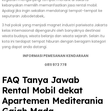
kebanyakan memilih memanfaatkan jasa rental mobil.
Apalagi jika ingin sekalian mendatangi tempat-tempat ke
seputaran Jabodetabek,.
3 hal pokok yang menjadi magnet industri pariwisata Jakarta
kelas internasional dipengaruhi oleh banyaknya destinasi
wisata budaya, wisata belanja dan wisata sejarah. Selain itu
kota ini terdapat tempat hiburan dengan beragam kategori
yang dapat anda datangi.
INFORMASI PEMESANAN KENDARAAN
0811 973 778
FAQ Tanya Jawab
Rental Mobil dekat
Apartemen Mediterania