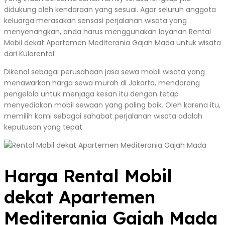
didukung oleh kendaraan yang sesuai. Agar seluruh anggota
keluarga merasakan sensasi perjalanan wisata yang
menyenangkan, anda harus menggunakan layanan Rental
Mobil dekat Apartemen Mediterania Gajah Mada untuk wisata
dari Kulorental.
Dikenal sebagai perusahaan jasa sewa mobil wisata yang
menawarkan harga sewa murah di Jakarta, mendorong
pengelola untuk menjaga kesan itu dengan tetap
menyediakan mobil sewaan yang paling baik. Oleh karena itu,
memilih kami sebagai sahabat perjalanan wisata adalah
keputusan yang tepat.
Harga Rental Mobil
dekat Apartemen
Mediterania Gajah Mada