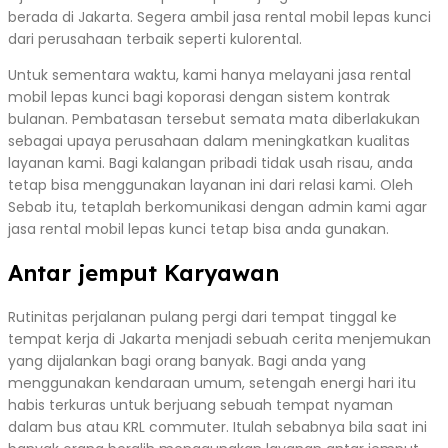
berada di Jakarta. Segera ambil jasa rental mobil lepas kunci
dari perusahaan terbaik seperti kulorental.
Untuk sementara waktu, kami hanya melayani jasa rental
mobil lepas kunci bagi koporasi dengan sistem kontrak
bulanan. Pembatasan tersebut semata mata diberlakukan
sebagai upaya perusahaan dalam meningkatkan kualitas
layanan kami. Bagi kalangan pribadi tidak usah risau, anda
tetap bisa menggunakan layanan ini dari relasi kami. Oleh
Sebab itu, tetaplah berkomunikasi dengan admin kami agar
jasa rental mobil lepas kunci tetap bisa anda gunakan.
Antar jemput Karyawan
Rutinitas perjalanan pulang pergi dari tempat tinggal ke
tempat kerja di Jakarta menjadi sebuah cerita menjemukan
yang dijalankan bagi orang banyak. Bagi anda yang
menggunakan kendaraan umum, setengah energi hari itu
habis terkuras untuk berjuang sebuah tempat nyaman
dalam bus atau KRL commuter. Itulah sebabnya bila saat ini