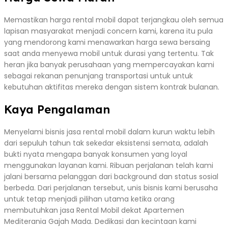
Memastikan harga rental mobil dapat terjangkau oleh semua
lapisan masyarakat menjadi concern kami, karena itu pula
yang mendorong kami menawarkan harga sewa bersaing
saat anda menyewa mobil untuk durasi yang tertentu. Tak
heran jika banyak perusahaan yang mempercayakan kami
sebagai rekanan penunjang transportasi untuk untuk
kebutuhan aktifitas mereka dengan sistem kontrak bulanan.
Kaya Pengalaman
Menyelami bisnis jasa rental mobil dalam kurun waktu lebih
dari sepuluh tahun tak sekedar eksistensi semata, adalah
bukti nyata mengapa banyak konsumen yang loyal
menggunakan layanan kami. Ribuan perjalanan telah kami
jalani bersama pelanggan dari background dan status sosial
berbeda. Dari perjalanan tersebut, unis bisnis kami berusaha
untuk tetap menjadi pilihan utama ketika orang
membutuhkan jasa Rental Mobil dekat Apartemen
Mediterania Gajah Mada. Dedikasi dan kecintaan kami