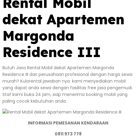
Rental Mobil
dekat Apartemen
Margonda
Residence III
Butuh Jasa Rental Mobil dekat Apartemen Margonda
Residence III dari perusahaan profesional dengan harga sewa
murah? Kulorental jawaban nya. kami menyediakan mobil
yang dapat anda sewa dengan fasilitas free jasa pengemudi.
Staf kami buka 24 jam, siap menerima booking mobil yang
paling cocok kebutuhan anda.
INFORMASI PEMESANAN KENDARAAN
0811 973 778