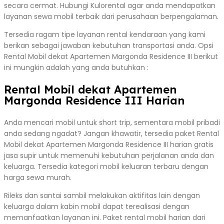
secara cermat. Hubungi Kulorental agar anda mendapatkan
layanan sewa mobil terbaik dari perusahaan berpengalaman.
Tersedia ragam tipe layanan rental kendaraan yang kami
berikan sebagai jawaban kebutuhan transportasi anda. Opsi
Rental Mobil dekat Apartemen Margonda Residence III berikut
ini mungkin adalah yang anda butuhkan :
Rental Mobil dekat Apartemen
Margonda Residence III Harian
Anda mencari mobil untuk short trip, sementara mobil pribadi
anda sedang ngadat? Jangan khawatir, tersedia paket Rental
Mobil dekat Apartemen Margonda Residence III harian gratis
jasa supir untuk memenuhi kebutuhan perjalanan anda dan
keluarga. Tersedia kategori mobil keluaran terbaru dengan
harga sewa murah.
Rileks dan santai sambil melakukan aktifitas lain dengan
keluarga dalam kabin mobil dapat terealisasi dengan
memanfaatkan layanan ini. Paket rental mobil harian dari