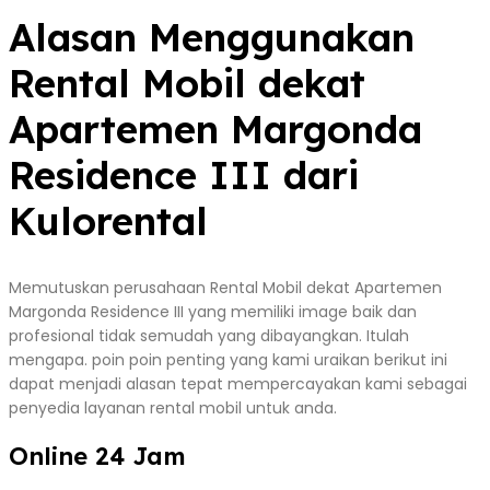
Alasan Menggunakan
Rental Mobil dekat
Apartemen Margonda
Residence III dari
Kulorental
Memutuskan perusahaan Rental Mobil dekat Apartemen
Margonda Residence III yang memiliki image baik dan
profesional tidak semudah yang dibayangkan. Itulah
mengapa. poin poin penting yang kami uraikan berikut ini
dapat menjadi alasan tepat mempercayakan kami sebagai
penyedia layanan rental mobil untuk anda.
Online 24 Jam