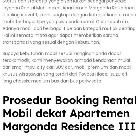
Status dan stereotip yang disematkan sebagai penyedia
layanan Rental Mobil dekat Apartemen Margonda Residence
III paling inovatif, kami lengkapi dengan ketersediaan armada
mobil berbagai tipe yang bisa anda rental. Oleh sebab itu,
Adanya mobil dari berbagai tipe dan kategori mutlak penting.
Hal ini semata mata agar dapat memberikan sarana
transportasi yang sesuai dengan kebutuhan.
Supaya kebutuhan mobil sesuai keinginan anda dapat
terakomodir, kami menyewakan armada kendaraan mulai
dari small mpv, city car, SUV car, mobil premium dan mobil
khusus wisatawan yang terdiri dari Toyota Hiace, isuzu elf
long chassis, medium bus dan bus pariwisata.
Prosedur Booking Rental
Mobil dekat Apartemen
Margonda Residence III