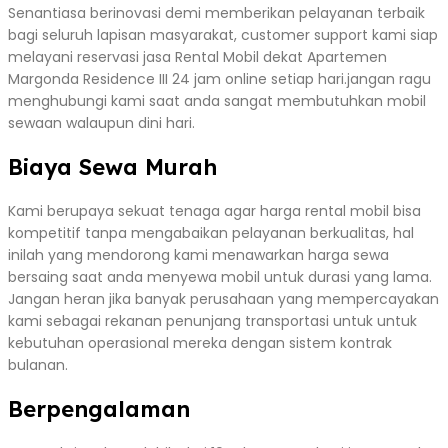
Senantiasa berinovasi demi memberikan pelayanan terbaik
bagi seluruh lapisan masyarakat, customer support kami siap
melayani reservasi jasa Rental Mobil dekat Apartemen
Margonda Residence III 24 jam online setiap hari.jangan ragu
menghubungi kami saat anda sangat membutuhkan mobil
sewaan walaupun dini hari.
Biaya Sewa Murah
Kami berupaya sekuat tenaga agar harga rental mobil bisa
kompetitif tanpa mengabaikan pelayanan berkualitas, hal
inilah yang mendorong kami menawarkan harga sewa
bersaing saat anda menyewa mobil untuk durasi yang lama.
Jangan heran jika banyak perusahaan yang mempercayakan
kami sebagai rekanan penunjang transportasi untuk untuk
kebutuhan operasional mereka dengan sistem kontrak
bulanan.
Berpengalaman