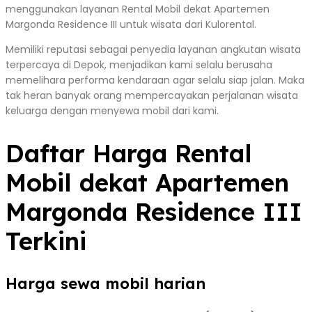
menggunakan layanan Rental Mobil dekat Apartemen
Margonda Residence III untuk wisata dari Kulorental.
Memiliki reputasi sebagai penyedia layanan angkutan wisata
terpercaya di Depok, menjadikan kami selalu berusaha
memelihara performa kendaraan agar selalu siap jalan. Maka
tak heran banyak orang mempercayakan perjalanan wisata
keluarga dengan menyewa mobil dari kami.
Daftar Harga Rental
Mobil dekat Apartemen
Margonda Residence III
Terkini
Harga sewa mobil harian