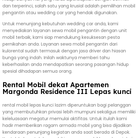
dan terperinci, salah satu yang krusial adalah pemilihan mobil
pengantin atau wedding car yang hendak digunakan.
Untuk menunjang kebutuhan wedding car anda, kami
menyediakan layanan sewa mobil pengantin dengan unit
mobil terbaik, kami siap mendukung kesuksesan pesta
pernikahan anda. Layanan sewa mobil pengantin dari
kulorental sudah termasuk dengan jasa driver dan hiasan
bunga yang indah. Inilah waktunya memberi tahu
keberhasilan anda mendapatkan seorang pasangan hidup
spesial dihadapan semua orang.
Rental Mobil dekat Apartemen
Margonda Residence III Lepas kunci
rental mobil lepas kunci lazim diperuntukan bagi pelanggan
yang membutuhkan privasi lebih mumpuni sekaligus memiliki
keleluasaan megatur memulai aktifitas. Untuk itulah kami
hadir memberikan ragam armada mobil yang bisa dijadikan
kendaraan penunjang kegiatan anda saat berada di Depok.