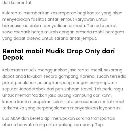
dari kulorental.
Kulorental memberikan kesempatan bagi kantor yang akan
menyediakan fasilitas antar jemput karyawan untuk
bekerjasama dalam penyediaan armada. Tersedia paket
sewa menarik harga murah dengan armada mobil beragam
yang dapat disewa untuk sarana antar jemput.
Rental mobil Mudik Drop Only dari
Depok
Kebiasaan mudik menggunakan jasa rental mobil, sekarang
dapat anda lakukan secara gampang. Karena, sudah tersedia
paket perjalanan pulang kampung dengan penjemputan
seputar Jabodetabek dari perusahaan travel. Tak perlu ragu
untuk memanfaatkan jasa pulang kampung dari kami,
karena kami merupakan salah satu perusahaan rental mobil
terkemuka yang berpengalaman menyediakan layanan ini.
Bus AKAP dan kereta api merupakan sarana transportasi
utama banyak orang untuk pulang kampung. Tapi