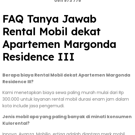
0811 973 778
FAQ Tanya Jawab
Rental Mobil dekat
Apartemen Margonda
Residence III
Berapa biaya Rental Mobil dekat Apartemen Margonda
Residence III?
Kami menetapkan biaya sewa paling murah mulai dari Rp
300.000 untuk layanan rental mobil durasi enam jam dalam
kota include jasa pengemudi.
Jenis mobil apa yang paling banyak di minati konsumen
Kulorental?
Innova, Avanza, Mobilio, ertiga adalah diantara merk mobil