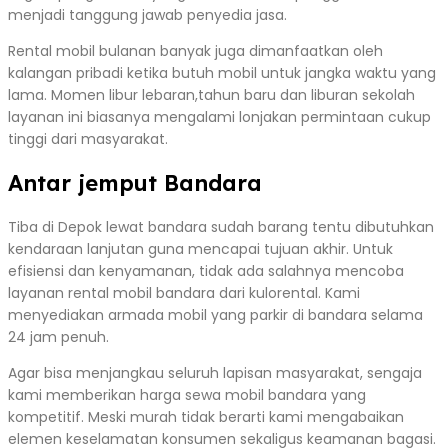
menjadi tanggung jawab penyedia jasa.
Rental mobil bulanan banyak juga dimanfaatkan oleh
kalangan pribadi ketika butuh mobil untuk jangka waktu yang
lama. Momen libur lebaran,tahun baru dan liburan sekolah
layanan ini biasanya mengalami lonjakan permintaan cukup
tinggi dari masyarakat.
Antar jemput Bandara
Tiba di Depok lewat bandara sudah barang tentu dibutuhkan
kendaraan lanjutan guna mencapai tujuan akhir. Untuk
efisiensi dan kenyamanan, tidak ada salahnya mencoba
layanan rental mobil bandara dari kulorental. Kami
menyediakan armada mobil yang parkir di bandara selama
24 jam penuh.
Agar bisa menjangkau seluruh lapisan masyarakat, sengaja
kami memberikan harga sewa mobil bandara yang
kompetitif. Meski murah tidak berarti kami mengabaikan
elemen keselamatan konsumen sekaligus keamanan bagasi.