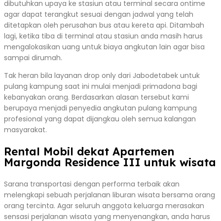
dibutuhkan upaya ke stasiun atau terminal secara ontime
agar dapat terangkut sesuai dengan jadwal yang telah
ditetapkan oleh perusahan bus atau kereta api. Ditambah
lagi, ketika tiba di terminal atau stasiun anda masih harus
mengalokasikan uang untuk biaya angkutan lain agar bisa
sampai dirumah.
Tak heran bila layanan drop only dari Jabodetabek untuk
pulang kampung saat ini mulai menjadi primadona bagi
kebanyakan orang. Berdasarkan alasan tersebut kami
berupaya menjadi penyedia angkutan pulang kampung
profesional yang dapat dijangkau oleh semua kalangan
masyarakat.
Rental Mobil dekat Apartemen
Margonda Residence III untuk wisata
Sarana transportasi dengan performa terbaik akan
melengkapi sebuah perjalanan liburan wisata bersama orang
orang tercinta. Agar seluruh anggota keluarga merasakan
sensasi perjalanan wisata yang menyenangkan, anda harus