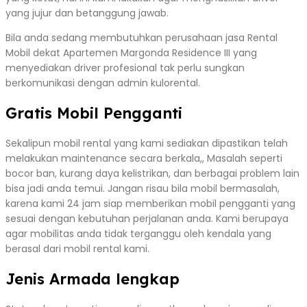
yang jujur dan betanggung jawab.
Bila anda sedang membutuhkan perusahaan jasa Rental
Mobil dekat Apartemen Margonda Residence III yang
menyediakan driver profesional tak perlu sungkan
berkomunikasi dengan admin kulorental.
Gratis Mobil Pengganti
Sekalipun mobil rental yang kami sediakan dipastikan telah
melakukan maintenance secara berkala,, Masalah seperti
bocor ban, kurang daya kelistrikan, dan berbagai problem lain
bisa jadi anda temui. Jangan risau bila mobil bermasalah,
karena kami 24 jam siap memberikan mobil pengganti yang
sesuai dengan kebutuhan perjalanan anda. Kami berupaya
agar mobilitas anda tidak terganggu oleh kendala yang
berasal dari mobil rental kami.
Jenis Armada lengkap