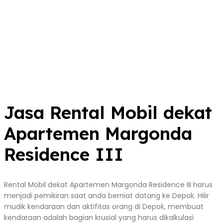
Jasa Rental Mobil dekat
Apartemen Margonda
Residence III
Rental Mobil dekat Apartemen Margonda Residence III harus
menjadi pemikiran saat anda berniat datang ke Depok. Hilir
mudik kendaraan dan aktifitas orang di Depok, membuat
kendaraan adalah bagian krusial yang harus dikalkulasi