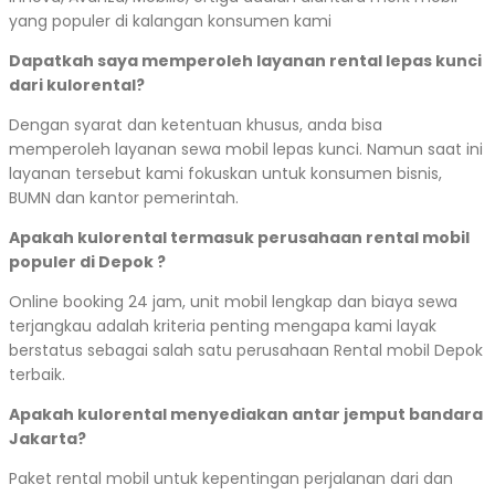
yang populer di kalangan konsumen kami
Dapatkah saya memperoleh layanan rental lepas kunci
dari kulorental?
Dengan syarat dan ketentuan khusus, anda bisa
memperoleh layanan sewa mobil lepas kunci. Namun saat ini
layanan tersebut kami fokuskan untuk konsumen bisnis,
BUMN dan kantor pemerintah.
Apakah kulorental termasuk perusahaan rental mobil
populer di Depok ?
Online booking 24 jam, unit mobil lengkap dan biaya sewa
terjangkau adalah kriteria penting mengapa kami layak
berstatus sebagai salah satu perusahaan Rental mobil Depok
terbaik.
Apakah kulorental menyediakan antar jemput bandara
Jakarta?
Paket rental mobil untuk kepentingan perjalanan dari dan