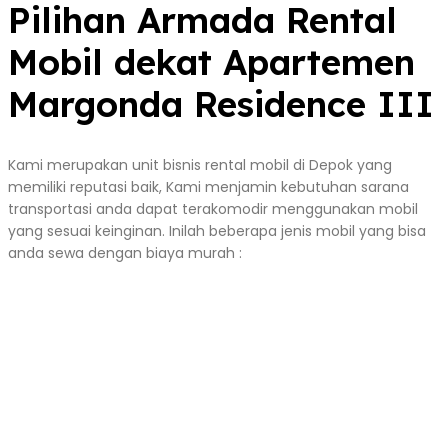
Pilihan Armada Rental
Mobil dekat Apartemen
Margonda Residence III
Kami merupakan unit bisnis rental mobil di Depok yang
memiliki reputasi baik, Kami menjamin kebutuhan sarana
transportasi anda dapat terakomodir menggunakan mobil
yang sesuai keinginan. Inilah beberapa jenis mobil yang bisa
anda sewa dengan biaya murah :