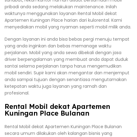
sahabat, rekan kantor namun disaat bersamaan mobil
pribadi anda sedang melakukan maintenance. Inilah
waktunya menggunakan layanan Rental Mobil dekat
Apartemen Kuningan Place harian dari kulorental. Kami
menyediakan mobil yang nyaman seperti mobil milik anda.
Dengan layanan ini anda bisa bebas pergi menuju tempat
yang anda inginkan dan bebas memanage waktu
perjalanan. Mobil yang anda sewa dibekali dengan jasa
driver berpengalaman yang membuat anda dapat duduk
santai selama perjalanan tanpa harus mengemudikan
mobil sendiri. Supir kami akan mengantar dan menjemput
anda sampai tujuan dengan senantiasa mengutamakan
ketepatan waktu juga layanan yang ramah dan
profesional.
Rental Mobil dekat Apartemen
Kuningan Place Bulanan
Rental Mobil dekat Apartemen Kuningan Place Bulanan
secara umum dilakukan oleh kalangan bisnis yang