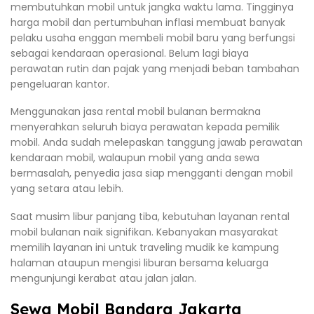
membutuhkan mobil untuk jangka waktu lama. Tingginya
harga mobil dan pertumbuhan inflasi membuat banyak
pelaku usaha enggan membeli mobil baru yang berfungsi
sebagai kendaraan operasional. Belum lagi biaya
perawatan rutin dan pajak yang menjadi beban tambahan
pengeluaran kantor.
Menggunakan jasa rental mobil bulanan bermakna
menyerahkan seluruh biaya perawatan kepada pemilik
mobil. Anda sudah melepaskan tanggung jawab perawatan
kendaraan mobil, walaupun mobil yang anda sewa
bermasalah, penyedia jasa siap mengganti dengan mobil
yang setara atau lebih.
Saat musim libur panjang tiba, kebutuhan layanan rental
mobil bulanan naik signifikan. Kebanyakan masyarakat
memilih layanan ini untuk traveling mudik ke kampung
halaman ataupun mengisi liburan bersama keluarga
mengunjungi kerabat atau jalan jalan.
Sewa Mobil Bandara Jakarta