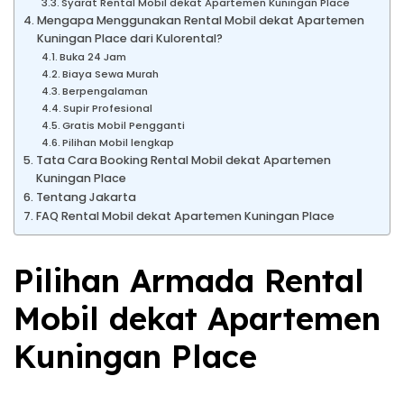
Syarat Rental Mobil dekat Apartemen Kuningan Place
Mengapa Menggunakan Rental Mobil dekat Apartemen
Kuningan Place dari Kulorental?
Buka 24 Jam
Biaya Sewa Murah
Berpengalaman
Supir Profesional
Gratis Mobil Pengganti
Pilihan Mobil lengkap
Tata Cara Booking Rental Mobil dekat Apartemen
Kuningan Place
Tentang Jakarta
FAQ Rental Mobil dekat Apartemen Kuningan Place
Pilihan Armada Rental
Mobil dekat Apartemen
Kuningan Place