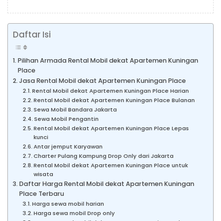
Daftar Isi
Pilihan Armada Rental Mobil dekat Apartemen Kuningan
Place
Jasa Rental Mobil dekat Apartemen Kuningan Place
Rental Mobil dekat Apartemen Kuningan Place Harian
Rental Mobil dekat Apartemen Kuningan Place Bulanan
Sewa Mobil Bandara Jakarta
Sewa Mobil Pengantin
Rental Mobil dekat Apartemen Kuningan Place Lepas
kunci
Antar jemput Karyawan
Charter Pulang Kampung Drop Only dari Jakarta
Rental Mobil dekat Apartemen Kuningan Place untuk
wisata
Daftar Harga Rental Mobil dekat Apartemen Kuningan
Place Terbaru
Harga sewa mobil harian
Harga sewa mobil Drop only