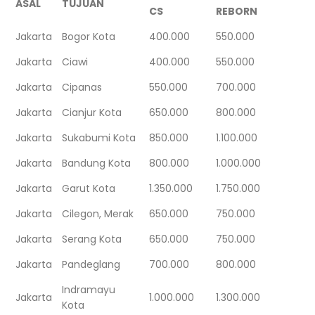
ASAL
TUJUAN
CS
REBORN
Jakarta
Bogor Kota
400.000
550.000
Jakarta
Ciawi
400.000
550.000
Jakarta
Cipanas
550.000
700.000
Jakarta
Cianjur Kota
650.000
800.000
Jakarta
Sukabumi Kota
850.000
1.100.000
Jakarta
Bandung Kota
800.000
1.000.000
Jakarta
Garut Kota
1.350.000
1.750.000
Jakarta
Cilegon, Merak
650.000
750.000
Jakarta
Serang Kota
650.000
750.000
Jakarta
Pandeglang
700.000
800.000
Indramayu
Jakarta
1.000.000
1.300.000
Kota