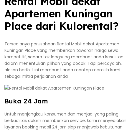
Rental Mobil dekat
Apartemen Kuningan
Place dari Kulorental?
Tersedianya perusahaan Rental Mobil dekat Apartemen
Kuningan Place yang memberikan tawaran harga sewa
kompetitif, secara tak langsung membuat anda kesulitan
dalam menentukan pilihan yang cocok. Tapi percayalah,
alasan berikut ini membuat anda mantap memilih kami
sebagai mitra perjalanan anda.
Buka 24 Jam
Untuk menjangkau konsumen dan menjadi yang paling
berkualitas dalam memberikan service, kami menyediakan
layanan booking mobil 24 jam siap menjawab kebutuhan