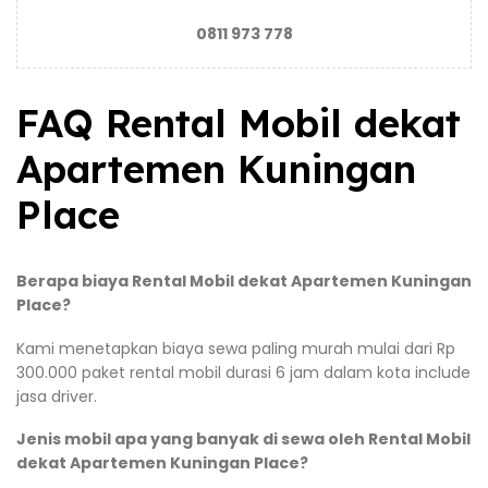
0811 973 778
FAQ Rental Mobil dekat
Apartemen Kuningan
Place
Berapa biaya Rental Mobil dekat Apartemen Kuningan
Place?
Kami menetapkan biaya sewa paling murah mulai dari Rp
300.000 paket rental mobil durasi 6 jam dalam kota include
jasa driver.
Jenis mobil apa yang banyak di sewa oleh Rental Mobil
dekat Apartemen Kuningan Place?