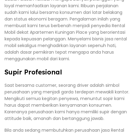
loyal memanfaatkan layanan kami. Ribuan perjalanan
sudah kami lalui bersama konsumen dari latar belakang
dan status ekonomi beragam. Pengalaman inilah yang
membuat kami terus berbenah menjadi penyedia Rental
Mobil dekat Apartemen Kuningan Place yang berorientasi
kepada kepuasan pelanggan. Menyelami bisnis jasa rental
mobil sekaligus menghadirkan layanan sepenuh hati,
adalah dasar pemikiran tepat mengapa anda harus
menggunakan mobil dari kami.
Supir Profesional
Saat bersama customer, seorang driver adalah simbol
perusahaan yang menjadi garda terdepan mewakili kantor.
Mengikuti semua kegitan penyewa, menuntut sopir kami
harus dapat memberikan kenyamanan konsumen.
Karenanya perusahaan kami hanya memiliki supir dengan
attitude baik, amanah dan bertanggung jawab.
Bila anda sedang membutuhkan perusahaan jasa Rental