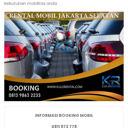
kebutuhan mobilitas anda.
INFORMASI BOOKING MOBIL
0811 973 778