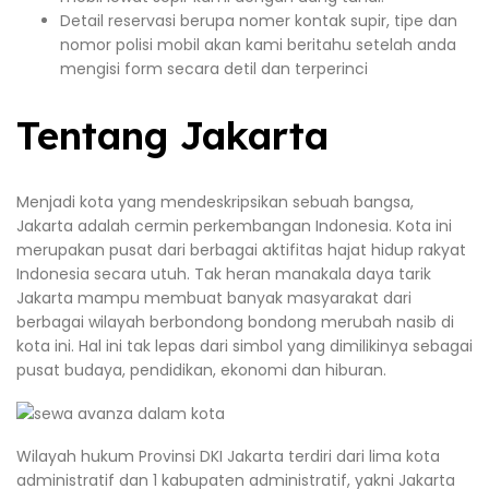
Detail reservasi berupa nomer kontak supir, tipe dan
nomor polisi mobil akan kami beritahu setelah anda
mengisi form secara detil dan terperinci
Tentang Jakarta
Menjadi kota yang mendeskripsikan sebuah bangsa,
Jakarta adalah cermin perkembangan Indonesia. Kota ini
merupakan pusat dari berbagai aktifitas hajat hidup rakyat
Indonesia secara utuh. Tak heran manakala daya tarik
Jakarta mampu membuat banyak masyarakat dari
berbagai wilayah berbondong bondong merubah nasib di
kota ini. Hal ini tak lepas dari simbol yang dimilikinya sebagai
pusat budaya, pendidikan, ekonomi dan hiburan.
Wilayah hukum Provinsi DKI Jakarta terdiri dari lima kota
administratif dan 1 kabupaten administratif, yakni Jakarta