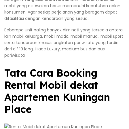
mobil yang disewakan harus memenuhi kebutuhan calon
konsumen. Agar setiap perjalanan yang beragam dapat
difasilitasi dengan kendaraan yang sesuai.
Beberapa unit paling banyak diminati yang tersedia antara
lain mobil keluarga, mobil matic, mobil manual, mobil sport
serta kendaraan khusus angkutan pariwisata yang terdiri
dari elf 19 long, Hiace Luxury, medium bus dan bus
pariwisata.
Tata Cara Booking
Rental Mobil dekat
Apartemen Kuningan
Place