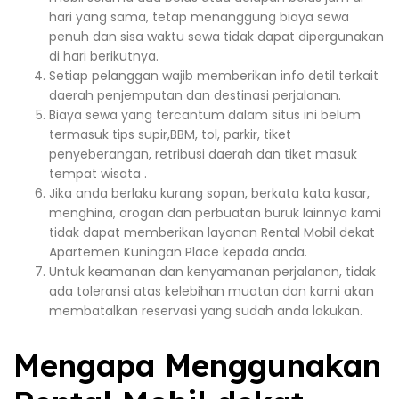
hari yang sama, tetap menanggung biaya sewa
penuh dan sisa waktu sewa tidak dapat dipergunakan
di hari berikutnya.
Setiap pelanggan wajib memberikan info detil terkait
daerah penjemputan dan destinasi perjalanan.
Biaya sewa yang tercantum dalam situs ini belum
termasuk tips supir,BBM, tol, parkir, tiket
penyeberangan, retribusi daerah dan tiket masuk
tempat wisata .
Jika anda berlaku kurang sopan, berkata kata kasar,
menghina, arogan dan perbuatan buruk lainnya kami
tidak dapat memberikan layanan Rental Mobil dekat
Apartemen Kuningan Place kepada anda.
Untuk keamanan dan kenyamanan perjalanan, tidak
ada toleransi atas kelebihan muatan dan kami akan
membatalkan reservasi yang sudah anda lakukan.
Mengapa Menggunakan