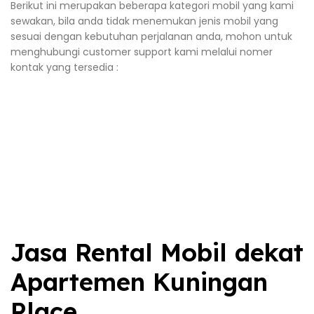
Berikut ini merupakan beberapa kategori mobil yang kami
sewakan, bila anda tidak menemukan jenis mobil yang
sesuai dengan kebutuhan perjalanan anda, mohon untuk
menghubungi customer support kami melalui nomer
kontak yang tersedia :
Jasa Rental Mobil dekat
Apartemen Kuningan
Place