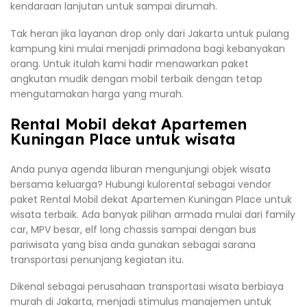
kendaraan lanjutan untuk sampai dirumah.
Tak heran jika layanan drop only dari Jakarta untuk pulang
kampung kini mulai menjadi primadona bagi kebanyakan
orang. Untuk itulah kami hadir menawarkan paket
angkutan mudik dengan mobil terbaik dengan tetap
mengutamakan harga yang murah.
Rental Mobil dekat Apartemen
Kuningan Place untuk wisata
Anda punya agenda liburan mengunjungi objek wisata
bersama keluarga? Hubungi kulorental sebagai vendor
paket Rental Mobil dekat Apartemen Kuningan Place untuk
wisata terbaik. Ada banyak pilihan armada mulai dari family
car, MPV besar, elf long chassis sampai dengan bus
pariwisata yang bisa anda gunakan sebagai sarana
transportasi penunjang kegiatan itu.
Dikenal sebagai perusahaan transportasi wisata berbiaya
murah di Jakarta, menjadi stimulus manajemen untuk