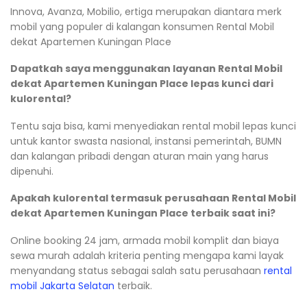
Innova, Avanza, Mobilio, ertiga merupakan diantara merk
mobil yang populer di kalangan konsumen Rental Mobil
dekat Apartemen Kuningan Place
Dapatkah saya menggunakan layanan Rental Mobil
dekat Apartemen Kuningan Place lepas kunci dari
kulorental?
Tentu saja bisa, kami menyediakan rental mobil lepas kunci
untuk kantor swasta nasional, instansi pemerintah, BUMN
dan kalangan pribadi dengan aturan main yang harus
dipenuhi.
Apakah kulorental termasuk perusahaan Rental Mobil
dekat Apartemen Kuningan Place terbaik saat ini?
Online booking 24 jam, armada mobil komplit dan biaya
sewa murah adalah kriteria penting mengapa kami layak
menyandang status sebagai salah satu perusahaan
rental
mobil Jakarta Selatan
terbaik.