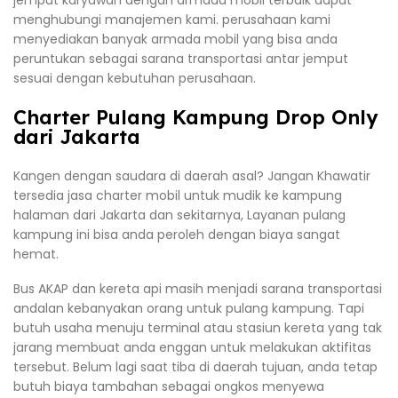
menghubungi manajemen kami. perusahaan kami
menyediakan banyak armada mobil yang bisa anda
peruntukan sebagai sarana transportasi antar jemput
sesuai dengan kebutuhan perusahaan.
Charter Pulang Kampung Drop Only
dari Jakarta
Kangen dengan saudara di daerah asal? Jangan Khawatir
tersedia jasa charter mobil untuk mudik ke kampung
halaman dari Jakarta dan sekitarnya, Layanan pulang
kampung ini bisa anda peroleh dengan biaya sangat
hemat.
Bus AKAP dan kereta api masih menjadi sarana transportasi
andalan kebanyakan orang untuk pulang kampung. Tapi
butuh usaha menuju terminal atau stasiun kereta yang tak
jarang membuat anda enggan untuk melakukan aktifitas
tersebut. Belum lagi saat tiba di daerah tujuan, anda tetap
butuh biaya tambahan sebagai ongkos menyewa