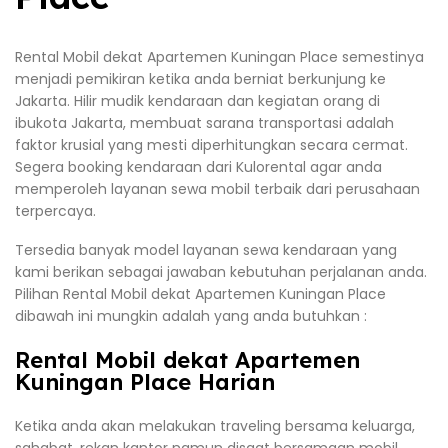
Rental Mobil dekat Apartemen Kuningan Place semestinya
menjadi pemikiran ketika anda berniat berkunjung ke
Jakarta. Hilir mudik kendaraan dan kegiatan orang di
ibukota Jakarta, membuat sarana transportasi adalah
faktor krusial yang mesti diperhitungkan secara cermat.
Segera booking kendaraan dari Kulorental agar anda
memperoleh layanan sewa mobil terbaik dari perusahaan
terpercaya.
Tersedia banyak model layanan sewa kendaraan yang
kami berikan sebagai jawaban kebutuhan perjalanan anda.
Pilihan Rental Mobil dekat Apartemen Kuningan Place
dibawah ini mungkin adalah yang anda butuhkan :
Rental Mobil dekat Apartemen
Kuningan Place Harian
Ketika anda akan melakukan traveling bersama keluarga,