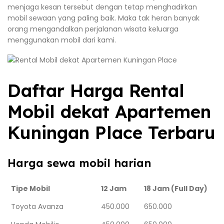
menjaga kesan tersebut dengan tetap menghadirkan
mobil sewaan yang paling baik. Maka tak heran banyak
orang mengandalkan perjalanan wisata keluarga
menggunakan mobil dari kami.
Daftar Harga Rental
Mobil dekat Apartemen
Kuningan Place Terbaru
Harga sewa mobil harian
Tipe Mobil
12 Jam
18 Jam (Full Day)
Toyota Avanza
450.000
650.000