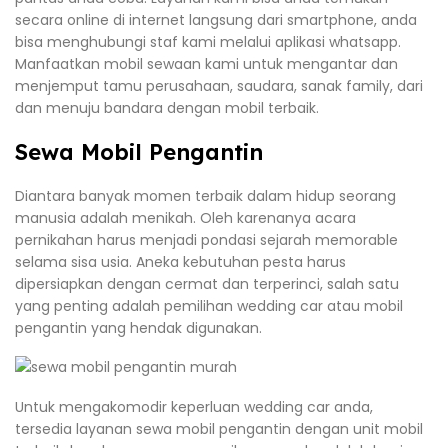
secara online di internet langsung dari smartphone, anda
bisa menghubungi staf kami melalui aplikasi whatsapp.
Manfaatkan mobil sewaan kami untuk mengantar dan
menjemput tamu perusahaan, saudara, sanak family, dari
dan menuju bandara dengan mobil terbaik.
Sewa Mobil Pengantin
Diantara banyak momen terbaik dalam hidup seorang
manusia adalah menikah. Oleh karenanya acara
pernikahan harus menjadi pondasi sejarah memorable
selama sisa usia. Aneka kebutuhan pesta harus
dipersiapkan dengan cermat dan terperinci, salah satu
yang penting adalah pemilihan wedding car atau mobil
pengantin yang hendak digunakan.
Untuk mengakomodir keperluan wedding car anda,
tersedia layanan sewa mobil pengantin dengan unit mobil