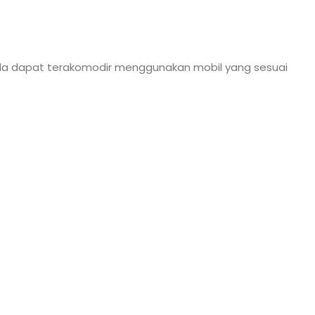
nda dapat terakomodir menggunakan mobil yang sesuai