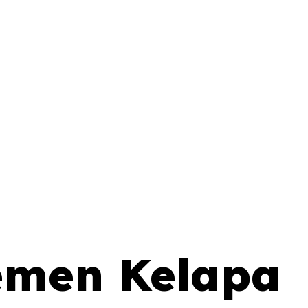
temen Kelapa