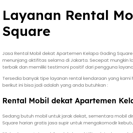
Layanan Rental Mo
Square
Jasa Rental Mobil dekat Apartemen Kelapa Gading Square 
menunjang aktifitas selama di Jakarta. Secepat mungkin 
terbaik dan memiliki testimoni positif dari pengguna layan
Tersedia banyak tipe layanan rental kendaraan yang kami 
berikut ini bisa jadi adalah yang anda butuhkan :
Rental Mobil dekat Apartemen Kel
Sedang butuh mobil untuk jarak dekat, sementara mobil d
Square harian gratis jasa supir untuk mengakomodir kebut