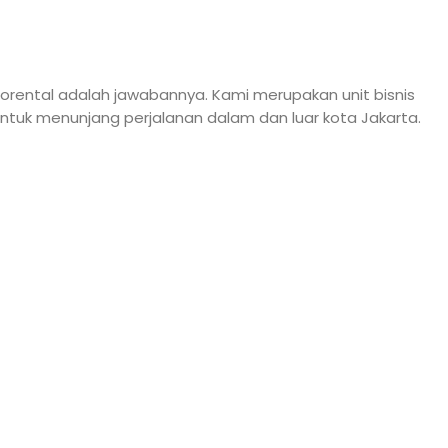
rental adalah jawabannya. Kami merupakan unit bisnis
ntuk menunjang perjalanan dalam dan luar kota Jakarta.