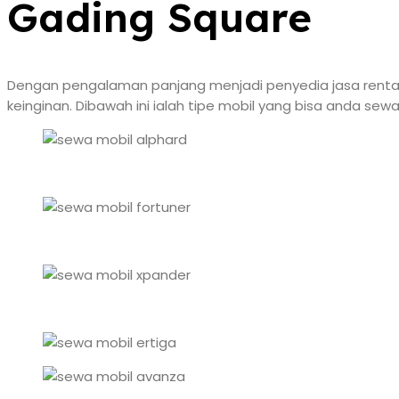
Gading Square
Dengan pengalaman panjang menjadi penyedia jasa renta
keinginan. Dibawah ini ialah tipe mobil yang bisa anda sew