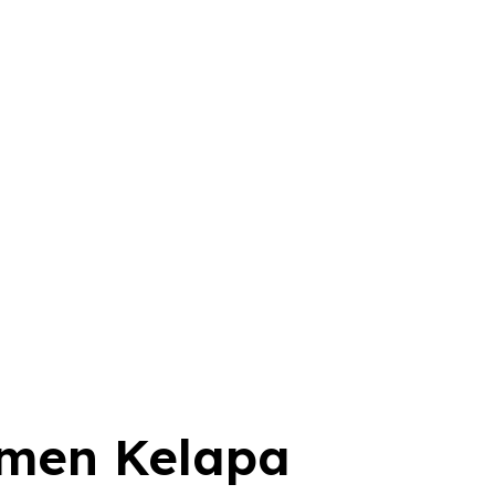
emen Kelapa