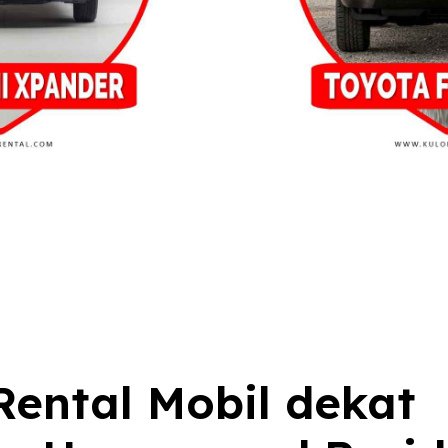
ental Mobil dekat