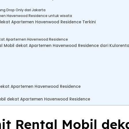
ng Drop Only dari Jakarta
emen Havenwood Residence untuk wisata
 dekat Apartemen Havenwood Residence Terkini
ekat Apartemen Havenwood Residence
 Mobil dekat Apartemen Havenwood Residence dari Kulorenta
 dekat Apartemen Havenwood Residence
obil dekat Apartemen Havenwood Residence
nit Rental Mobil dek