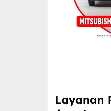
Layanan R