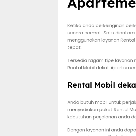
Aparteme
Ketika anda berkeinginan berk
secara cermat. Satu diantara
menggunakan layanan Rental 
tepat.
Tersedia ragam tipe layanan r
Rental Mobil dekat Apartemen
Rental Mobil dek
Anda butuh mobil untuk perja
menyediakan paket Rental Mo
kebutuhan perjalanan anda da
Dengan layanan ini anda dapa