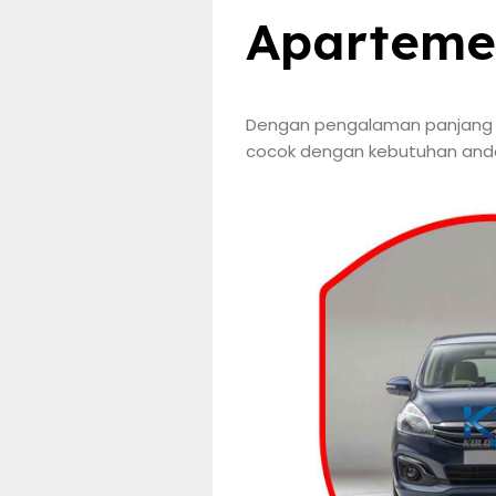
Aparteme
Dengan pengalaman panjang me
cocok dengan kebutuhan anda.