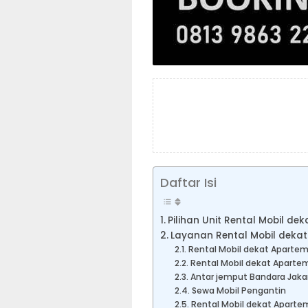
Daftar Isi
Pilihan Unit Rental Mobil 
Layanan Rental Mobil deka
Rental Mobil dekat Aparte
Rental Mobil dekat Apart
Antar jemput Bandara Jaka
Sewa Mobil Pengantin
Rental Mobil dekat Apart