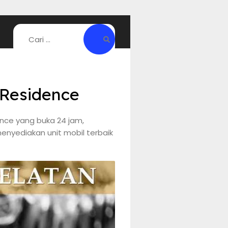
 Residence
nce yang buka 24 jam,
enyediakan unit mobil terbaik