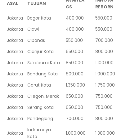
ASAL
TUJUAN
CS
REBORN
Jakarta
Bogor Kota
400.000
550.000
Jakarta
Ciawi
400.000
550.000
Jakarta
Cipanas
550.000
700.000
Jakarta
Cianjur Kota
650.000
800.000
Jakarta
Sukabumi Kota
850.000
1.100.000
Jakarta
Bandung Kota
800.000
1.000.000
Jakarta
Garut Kota
1.350.000
1.750.000
Jakarta
Cilegon, Merak
650.000
750.000
Jakarta
Serang Kota
650.000
750.000
Jakarta
Pandeglang
700.000
800.000
Indramayu
Jakarta
1.000.000
1.300.000
Kota