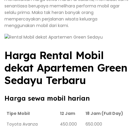
senantiasa berupaya memelihara performa mobil agar
selalu prima. Maka tak heran banyak orang
mempercayakan perjalanan wisata keluarga
menggunakan mobil dari kami.
Harga Rental Mobil
dekat Apartemen Green
Sedayu Terbaru
Harga sewa mobil harian
Tipe Mobil
12 Jam
18 Jam (Full Day)
Toyota Avanza
450.000
650.000