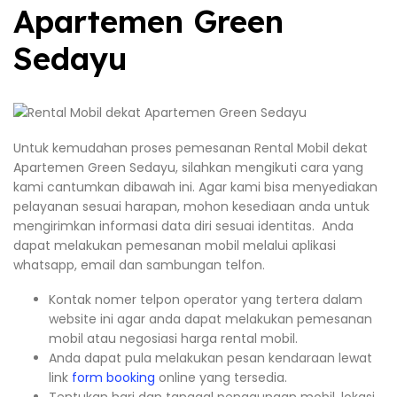
Apartemen Green
Sedayu
Untuk kemudahan proses pemesanan Rental Mobil dekat
Apartemen Green Sedayu, silahkan mengikuti cara yang
kami cantumkan dibawah ini. Agar kami bisa menyediakan
pelayanan sesuai harapan, mohon kesediaan anda untuk
mengirimkan informasi data diri sesuai identitas. Anda
dapat melakukan pemesanan mobil melalui aplikasi
whatsapp, email dan sambungan telfon.
Kontak nomer telpon operator yang tertera dalam
website ini agar anda dapat melakukan pemesanan
mobil atau negosiasi harga rental mobil.
Anda dapat pula melakukan pesan kendaraan lewat
link
form booking
online yang tersedia.