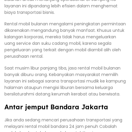
layanan ini dipandang lebih efisien dalam menghemat
biaya transportasi bisnis.
Rental mobil bulanan mengalami peningkatan permintaan
dikarenakan mengandung banyak manfaat. Khusus untuk
kalangan korporasi, mereka tidak harus mengeluarkan
uang service dan suku cadang mobil, karena segala
pengeluaran yang terkait dengan mobil diambil alih oleh
perusahaan rental.
Saat musim libur panjang tiba, jasa rental mobil bulanan
banyak diburu orang. Kebanyakan masyarakat memilih
layanan ini sebagai sarana transportasi mudik ke kampung
halaman ataupun mengisi liburan bersama keluarga
bersilaturahmi datang kerumah kerabat atau berwisata.
Antar jemput Bandara Jakarta
Jika anda sedang mencari perusahaan transportasi yang
melayani rental mobil bandara 24 jam penuh Cobalah