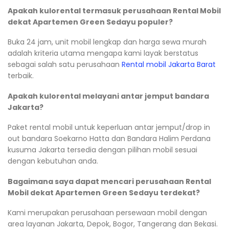
Apakah kulorental termasuk perusahaan Rental Mobil
dekat Apartemen Green Sedayu populer?
Buka 24 jam, unit mobil lengkap dan harga sewa murah
adalah kriteria utama mengapa kami layak berstatus
sebagai salah satu perusahaan
Rental mobil Jakarta Barat
terbaik.
Apakah kulorental melayani antar jemput bandara
Jakarta?
Paket rental mobil untuk keperluan antar jemput/drop in
out bandara Soekarno Hatta dan Bandara Halim Perdana
kusuma Jakarta tersedia dengan pilihan mobil sesuai
dengan kebutuhan anda.
Bagaimana saya dapat mencari perusahaan Rental
Mobil dekat Apartemen Green Sedayu terdekat?
Kami merupakan perusahaan persewaan mobil dengan
area layanan Jakarta, Depok, Bogor, Tangerang dan Bekasi.