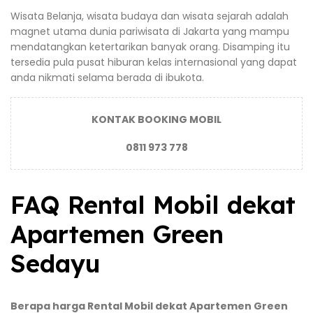
Wisata Belanja, wisata budaya dan wisata sejarah adalah
magnet utama dunia pariwisata di Jakarta yang mampu
mendatangkan ketertarikan banyak orang. Disamping itu
tersedia pula pusat hiburan kelas internasional yang dapat
anda nikmati selama berada di ibukota.
KONTAK BOOKING MOBIL
0811 973 778
FAQ Rental Mobil dekat
Apartemen Green
Sedayu
Berapa harga Rental Mobil dekat Apartemen Green