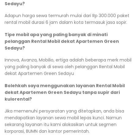
Sedayu?
Adapun harga sewa termurah mulai dari Rp 300.000 paket
rental mobil durasi 6 jam dalam kota termasuk jasa sopir.
Tipe mobil apa yang paling banyak di minati
pelanggan Rental Mobil dekat Apartemen Green
Sedayu?
Innova, Avanza, Mobilio, ertiga adalah beberapa merk mobil
yang paling banyak di sewa oleh pelanggan Rental Mobil
dekat Apartemen Green Sedayu
Bolehkah saya menggunakan layanan Rental Mobil
dekat Apartemen Green Sedayu tanpa supir dari
kulorental?
Jika memenuhi persyaratan yang ditetapkan, anda bisa
mendapatkan layanan sewa mobil lepas kunci. Namun
sekarang layanan itu kami alokasikan untuk segmen
korporasi, BUMN dan kantor pemerintah.