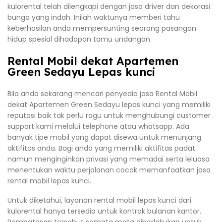
kulorental telah dilengkapi dengan jasa driver dan dekorasi
bunga yang indah. Inilah waktunya memberi tahu
keberhasilan anda mempersunting seorang pasangan
hidup spesial dihadapan tamu undangan.
Rental Mobil dekat Apartemen
Green Sedayu Lepas kunci
Bila anda sekarang mencari penyedia jasa Rental Mobil
dekat Apartemen Green Sedayu lepas kunci yang memiliki
reputasi baik tak perlu ragu untuk menghubungi customer
support kami melalui telephone atau whatsapp. Ada
banyak tipe mobil yang dapat disewa untuk menunjang
aktifitas anda. Bagi anda yang memiliki aktifitas padat
namun menginginkan privasi yang memadai serta leluasa
menentukan waktu perjalanan cocok memanfaatkan jasa
rental mobil lepas kunci.
Untuk diketahui, layanan rental mobil lepas kunci dari
kulorental hanya tersedia untuk kontrak bulanan kantor.