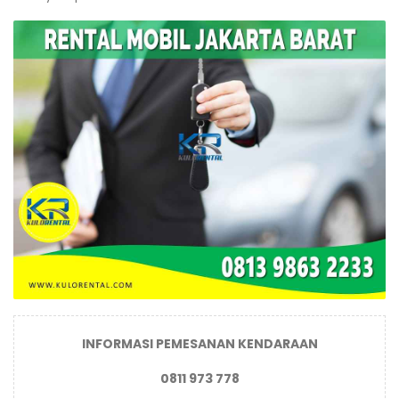
INFORMASI PEMESANAN KENDARAAN
0811 973 778