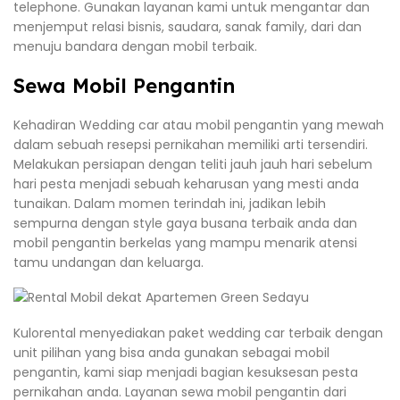
telephone. Gunakan layanan kami untuk mengantar dan
menjemput relasi bisnis, saudara, sanak family, dari dan
menuju bandara dengan mobil terbaik.
Sewa Mobil Pengantin
Kehadiran Wedding car atau mobil pengantin yang mewah
dalam sebuah resepsi pernikahan memiliki arti tersendiri.
Melakukan persiapan dengan teliti jauh jauh hari sebelum
hari pesta menjadi sebuah keharusan yang mesti anda
tunaikan. Dalam momen terindah ini, jadikan lebih
sempurna dengan style gaya busana terbaik anda dan
mobil pengantin berkelas yang mampu menarik atensi
tamu undangan dan keluarga.
Kulorental menyediakan paket wedding car terbaik dengan
unit pilihan yang bisa anda gunakan sebagai mobil
pengantin, kami siap menjadi bagian kesuksesan pesta
pernikahan anda. Layanan sewa mobil pengantin dari