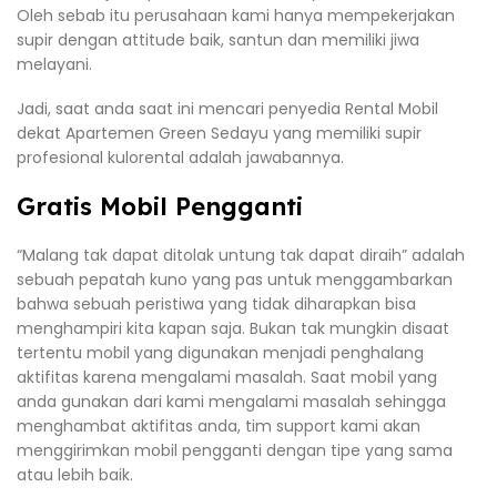
Oleh sebab itu perusahaan kami hanya mempekerjakan
supir dengan attitude baik, santun dan memiliki jiwa
melayani.
Jadi, saat anda saat ini mencari penyedia Rental Mobil
dekat Apartemen Green Sedayu yang memiliki supir
profesional kulorental adalah jawabannya.
Gratis Mobil Pengganti
“Malang tak dapat ditolak untung tak dapat diraih” adalah
sebuah pepatah kuno yang pas untuk menggambarkan
bahwa sebuah peristiwa yang tidak diharapkan bisa
menghampiri kita kapan saja. Bukan tak mungkin disaat
tertentu mobil yang digunakan menjadi penghalang
aktifitas karena mengalami masalah. Saat mobil yang
anda gunakan dari kami mengalami masalah sehingga
menghambat aktifitas anda, tim support kami akan
menggirimkan mobil pengganti dengan tipe yang sama
atau lebih baik.