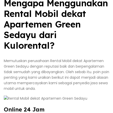
Mengapa Menggunakan
Rental Mobil dekat
Apartemen Green
Sedayu dari
Kulorental?
Memutuskan perusahaan Rental Mobil dekat Apartemen
Green Sedayu dengan reputasi baik dan berpengalaman
tidak semudah yang dibayangkan. Oleh sebab itu. poin poin
penting yang kami uraikan berikut ini dapat menjadi alasan
utama mempercayakan kami sebagai penyedia jasa sewa
mobil untuk anda.
Online 24 Jam