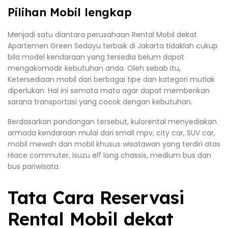
Pilihan Mobil lengkap
Menjadi satu diantara perusahaan Rental Mobil dekat
Apartemen Green Sedayu terbaik di Jakarta tidaklah cukup
bila model kendaraan yang tersedia belum dapat
mengakomodir kebutuhan anda. Oleh sebab itu,
Ketersediaan mobil dari berbagai tipe dan kategori mutlak
diperlukan. Hal ini semata mata agar dapat memberikan
sarana transportasi yang cocok dengan kebutuhan.
Berdasarkan pandangan tersebut, kulorental menyediakan
armada kendaraan mulai dari small mpv, city car, SUV car,
mobil mewah dan mobil khusus wisatawan yang terdiri atas
Hiace commuter, isuzu elf long chassis, medium bus dan
bus pariwisata.
Tata Cara Reservasi
Rental Mobil dekat