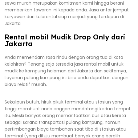
sewa murah merupakan komitmen kami hingga berani
memberikan tawaran ini kepada anda. Jasa antar jemput
karyawan dari kulorental siap menjadi yang terdepan di
Jakarta.
Rental mobil Mudik Drop Only dari
Jakarta
Anda memendam rasa rindu dengan orang tua di kota
kelahiran? Tenang saja tersedia jasa rental mobil untuk
mudik ke kampung halaman dari Jakarta dan sekitarnya,
Layanan pulang kampung ini bisa anda dapatkan dengan
biaya relatif murah.
Sekalipun butuh, hiruk pikuk terminal atau stasiun yang
tinggi membuat anda enggan mendatangi kedua tempat
itu. Meski banyak orang memanfaatkan bus atau kereta
sebagai sarana transportasi pulang kampung, namun
pertimbangan biaya tambahan saat tiba di stasiun atau
terminal (yang dituju membuat banyak orang beralih