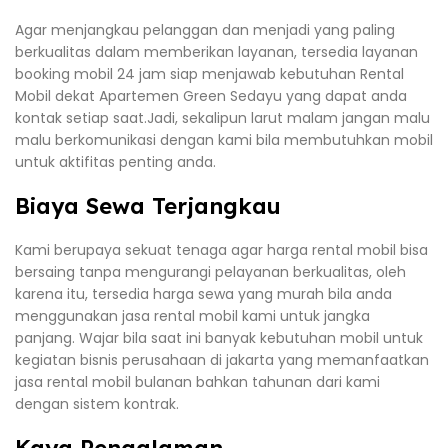
Agar menjangkau pelanggan dan menjadi yang paling
berkualitas dalam memberikan layanan, tersedia layanan
booking mobil 24 jam siap menjawab kebutuhan Rental
Mobil dekat Apartemen Green Sedayu yang dapat anda
kontak setiap saat.Jadi, sekalipun larut malam jangan malu
malu berkomunikasi dengan kami bila membutuhkan mobil
untuk aktifitas penting anda.
Biaya Sewa Terjangkau
Kami berupaya sekuat tenaga agar harga rental mobil bisa
bersaing tanpa mengurangi pelayanan berkualitas, oleh
karena itu, tersedia harga sewa yang murah bila anda
menggunakan jasa rental mobil kami untuk jangka
panjang. Wajar bila saat ini banyak kebutuhan mobil untuk
kegiatan bisnis perusahaan di jakarta yang memanfaatkan
jasa rental mobil bulanan bahkan tahunan dari kami
dengan sistem kontrak.