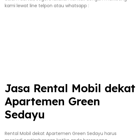
kami lewat line telpon atau whatsapp :
Jasa Rental Mobil dekat
Apartemen Green
Sedayu
Rental Mobil dekat Apartemen Green Sedayu harus