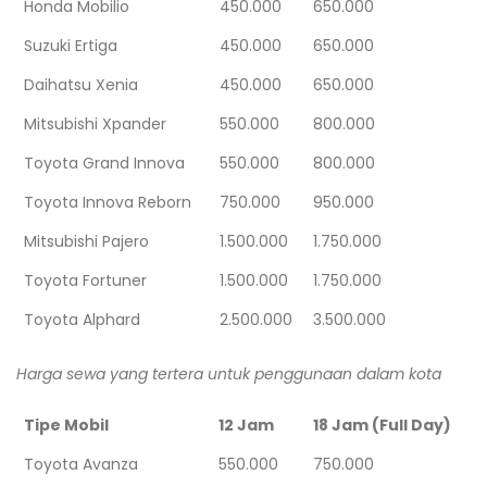
Honda Mobilio
450.000
650.000
Suzuki Ertiga
450.000
650.000
Daihatsu Xenia
450.000
650.000
Mitsubishi Xpander
550.000
800.000
Toyota Grand Innova
550.000
800.000
Toyota Innova Reborn
750.000
950.000
Mitsubishi Pajero
1.500.000
1.750.000
Toyota Fortuner
1.500.000
1.750.000
Toyota Alphard
2.500.000
3.500.000
Harga sewa yang tertera untuk penggunaan dalam kota
Tipe Mobil
12 Jam
18 Jam (Full Day)
Toyota Avanza
550.000
750.000