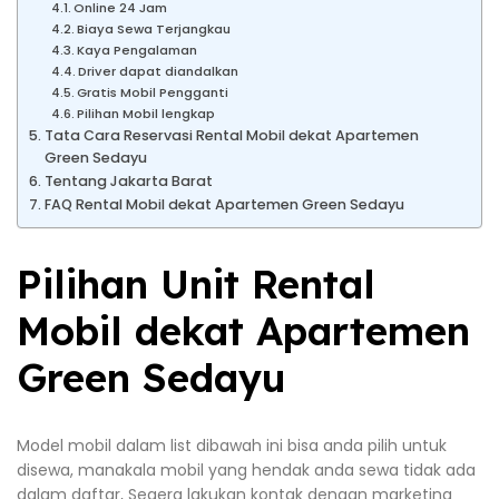
Online 24 Jam
Biaya Sewa Terjangkau
Kaya Pengalaman
Driver dapat diandalkan
Gratis Mobil Pengganti
Pilihan Mobil lengkap
Tata Cara Reservasi Rental Mobil dekat Apartemen
Green Sedayu
Tentang Jakarta Barat
FAQ Rental Mobil dekat Apartemen Green Sedayu
Pilihan Unit Rental
Mobil dekat Apartemen
Green Sedayu
Model mobil dalam list dibawah ini bisa anda pilih untuk
disewa, manakala mobil yang hendak anda sewa tidak ada
dalam daftar, Segera lakukan kontak dengan marketing