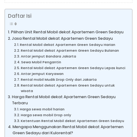
Daftar Isi
Pilihan Unit Rental Mobil dekat Apartemen Green Sedayu
Jasa Rental Mobil dekat Apartemen Green Sedayu
Rental Mobil dekat Apartemen Green Sedayu Harian
Rental Mobil dekat Apartemen Green Sedayu Bulanan
Antar jemput Bandara Jakarta
Sewa Mobil Pengantin
Rental Mobil dekat Apartemen Green Sedayu Lepas kunci
Antar jemput Karyawan
Rental mobil Mudik Drop Only dari Jakarta
Rental Mobil dekat Apartemen Green Sedayu untuk
wisata
Harga Rental Mobil dekat Apartemen Green Sedayu
Terbaru
Harga sewa mobil harian
Harga sewa mobil Drop only
Ketentuan Rental Mobil dekat Apartemen Green Sedayu
Mengapa Menggunakan Rental Mobil dekat Apartemen
Green Sedayu dari Kulorental?